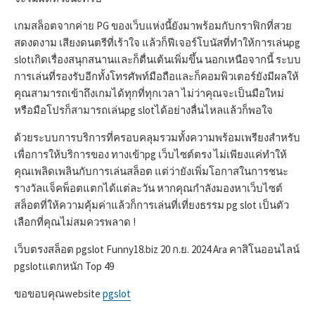
เกมสล็อตจากค่าย PG ของเว็บแห่งนี้ยังมาพร้อมกับกราฟิกที่สวย
สดงดงาม เสียงดนตรีที่เร้าใจ แล้วก็ฟีเจอร์โบนัสที่ทำให้การเล่นpg
slotเกิดเรื่องสนุกสนานและก็ตื่นเต้นเพิ่มขึ้น นอกเหนือจากนี้ ระบบ
การเล่นที่รองรับอีกทั้งโทรศัพท์มือถือและก็คอมพิวเตอร์ยังมีผลให้
คุณสามารถเข้าถึงเกมได้ทุกที่ทุกเวลา ไม่ว่าคุณจะเป็นมือใหม่
หรือมือโปรก็สามารถเล่นpg slotได้อย่างลื่นไหลแล้วก็พอใจ
ด้วยระบบการบริการที่ครอบคลุมรวมทั้งความพร้อมเพรียงสำหรับ
เพื่อการให้บริการของ ทางเข้าpg เว็บไซต์ตรง ไม่เพียงแค่ทำให้
คุณเพลิดเพลินกับการเล่นสล็อต แต่ว่ายังเพิ่มโอกาสในการชนะ
รางวัลแจ็คพ็อตแตกได้แต่ละวัน หากคุณกำลังมองหาเว็บไซต์
สล็อตที่ให้ความคุ้มค่าแล้วก็การเล่นที่เที่ยงธรรม pg slot เป็นตัว
เลือกที่คุณไม่สมควรพลาด !
เว็บตรงสล็อต pgslot Funny18.biz 20 ก.ย. 2024 Ara คาสิโนออนไลน์
pgslotแตกหนัก Top 49
ขอขอบคุณwebsite
pgslot