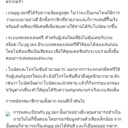
ตรากตรำ
• เกมpg slotที่ได้รับความนิยมสูงสุด: ไม่ว่าจะเป็นเกมไหนก็มีการ
วางแบบมาอย่างดี อีกทั้งกราฟิกที่สวยงามและก็การเล่นที่รื้นเริง
พร้อมด้วยฟีพบร์พิเศษที่เพิ่มช่องทางให้ท่านได้รับโบนัสมากขึ้น
• ระบบทดลองเล่นฟรี: สำหรับผู้เล่นใหม่ที่ยังไม่คุ้นเคยกับเกม
สล็อต เว็บ pg slot มีระบบทดลองเล่นฟรีที่ให้คุณได้ลองเล่นก่อน
โดยไม่ต้องเสียเงินเสียทอง เพื่อให้คุณเคยชินกับระบบรวมทั้งขั้น
ตอนการเล่นของแต่ละเกม
• โบนัสและโปรโมชั่นจำนวนมาก: นอกจากการแจกเครดิตฟรีให้
กับผู้เล่นPgslotใหม่แล้ว ยังมีโปรโมชั่นที่น่าดึงดูดอีกมากมาย ดัง
เช่นว่า โบนัสเงินฝาก โบนัสแนะนำสหาย แล้วก็กิจกรรมแจกของ
ขวัญต่างๆที่จะทำให้คุณได้รับความสนุกสนานร่าเริงแบบจัดเต็ม
การสมัครสมาชิกรวมทั้งฝาก-ถอนที่เร็วทันใจ
การลงทะเบียนกับ pg slot นั้นง่ายอย่างยิ่ง คุณสามารถทำเป็น
ภายในไม่กี่ขั้นตอน โดยกรอกข้อมูลส่วนตัวเพียงเล็กน้อย จาก
นั้นคุณก็สามารถเริ่มเล่นpg slotได้ทันที และก็เมื่อคุณอยากฝาก