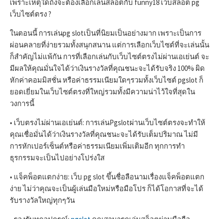
เพราะเหตุใดถึงจะต้องเลือกเล่นสล็อตกับ funny18 เว็บสล็อต pg
เว็บไซต์ตรง ?
ในตอนนี้ การเล่นpg slotเป็นที่นิยมเป็นอย่างมาก เพราะเป็นการ
ผ่อนคลายที่ง่ายรวมทั้งสนุกสนาน แต่การเลือกเว็บไซต์ที่จะเล่นนั้น
ก็สำคัญไม่แพ้กัน การที่เลือกเล่นกับเว็บไซต์ตรงไม่ผ่านเอเย่นต์ จะ
มีผลให้คุณมั่นใจได้ว่าเงินรางวัลที่คุณชนะจะได้รับจริง 100% ผิด
หักค่าคอมมิสชั่น หรือค่าธรรมเนียมใดๆรวมทั้งเว็บไซต์ pgslot ก็
ยอดเยี่ยมในเว็บไซต์ตรงที่ใหญ่รวมทั้งมีความน่าไว้ใจที่สุดใน
วงการนี้
• เว็บตรงไม่ผ่านเอเย่นต์: การเล่นPgslotผ่านเว็บไซต์ตรงจะทำให้
คุณเชื่อมั่นได้ว่าเงินรางวัลที่คุณชนะจะได้รับเต็มปริมาณ ไม่มี
การหักเปอร์เซ็นต์หรือค่าธรรมเนียมเพิ่มเติมอีก ทุกการทำ
ธุรกรรมจะเป็นไปอย่างโปร่งใส
• แจ็คพ็อตแตกง่าย: เว็บ pg slot ขึ้นชื่อลือนามเรื่องแจ็คพ็อตแตก
ง่าย ไม่ว่าคุณจะเป็นผู้เล่นมือใหม่หรือมือโปร ก็ได้โอกาสที่จะได้
รับรางวัลใหญ่ทุกๆวัน