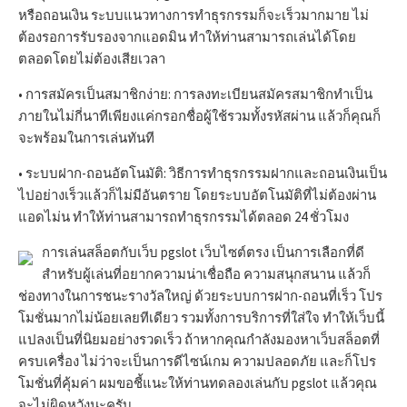
หรือถอนเงิน ระบบแนวทางการทำธุรกรรมก็จะเร็วมากมาย ไม่
ต้องรอการรับรองจากแอดมิน ทำให้ท่านสามารถเล่นได้โดย
ตลอดโดยไม่ต้องเสียเวลา
• การสมัครเป็นสมาชิกง่าย: การลงทะเบียนสมัครสมาชิกทำเป็น
ภายในไม่กี่นาทีเพียงแค่กรอกชื่อผู้ใช้รวมทั้งรหัสผ่าน แล้วก็คุณก็
จะพร้อมในการเล่นทันที
• ระบบฝาก-ถอนอัตโนมัติ: วิธีการทำธุรกรรมฝากและถอนเงินเป็น
ไปอย่างเร็วแล้วก็ไม่มีอันตราย โดยระบบอัตโนมัติที่ไม่ต้องผ่าน
แอดไม่น ทำให้ท่านสามารถทำธุรกรรมได้ตลอด 24 ชั่วโมง
การเล่นสล็อตกับเว็บ pgslot เว็บไซต์ตรง เป็นการเลือกที่ดี
สำหรับผู้เล่นที่อยากความน่าเชื่อถือ ความสนุกสนาน แล้วก็
ช่องทางในการชนะรางวัลใหญ่ ด้วยระบบการฝาก-ถอนที่เร็ว โปร
โมชั่นมากไม่น้อยเลยทีเดียว รวมทั้งการบริการที่ใส่ใจ ทำให้เว็บนี้
แปลงเป็นที่นิยมอย่างรวดเร็ว ถ้าหากคุณกำลังมองหาเว็บสล็อตที่
ครบเครื่อง ไม่ว่าจะเป็นการดีไซน์เกม ความปลอดภัย และก็โปร
โมชั่นที่คุ้มค่า ผมขอชี้แนะให้ท่านทดลองเล่นกับ pgslot แล้วคุณ
จะไม่ผิดหวังนะครับ