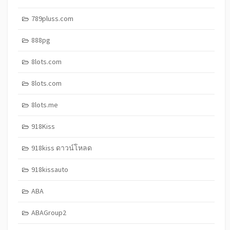
789pluss.com
888pg
8lots.com
8lots.com
8lots.me
918Kiss
918kiss ดาวน์โหลด
918kissauto
ABA
ABAGroup2