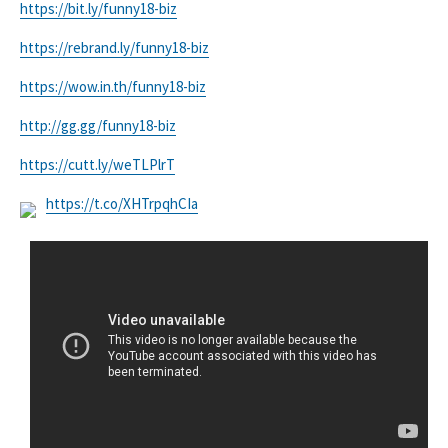
https://bit.ly/funny18-biz
https://rebrand.ly/funny18-biz
https://wow.in.th/funny18-biz
http://gg.gg/funny18-biz
https://cutt.ly/weTLPlrT
https://t.co/XHTrpqhCIa