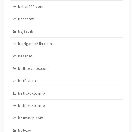
babet555.com
Baccarat
baj88thb
bar4game24hr.com
bestbet
betboxclubs.com
betflixtikto
betflixtikto.info
betflixtikto.info
betm4vip.com
betway