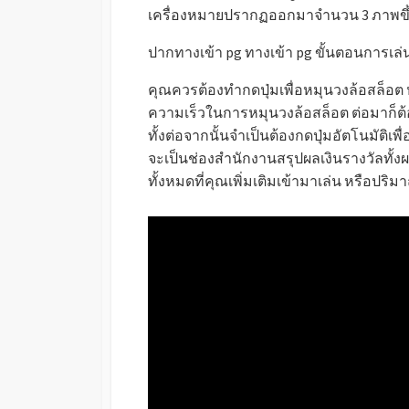
เครื่องหมายปรากฏออกมาจำนวน 3 ภาพขึ
ปากทางเข้า pg ทางเข้า pg ขั้นตอนการเล
คุณควรต้องทำกดปุ่มเพื่อหมุนวงล้อสล็อต หร
ความเร็วในการหมุนวงล้อสล็อต ต่อมาก็ต้อง
ทั้งต่อจากนั้นจำเป็นต้องกดปุ่มอัตโนมัติเ
จะเป็นช่องสำนักงานสรุปผลเงินรางวัลทั้ง
ทั้งหมดที่คุณเพิ่มเติมเข้ามาเล่น หรือปริ