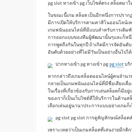
pg slot ทางเข้า pg เว็บไซต์ตรง สล็อตมา
ในขณะนี้เกม สล็อต เป็นอีกหนึ่งการปรา
มีการเปิดให้บริการตามคาสิโนออนไลน์เห
เกมพนันออนไลน์ที่มีแบบสำหรับการเดิม
การออกแบบของทีมผู้พัฒนานั้นๆและก็หนึ่ง
การพูดถึงกันในทุกปี ถ้าเกิดมีการจัดอันด
อันดับด้วยอย่างที่ไม่มีวันเป็นอย่างอื่นไปได้
ปากทางเข้า pg ทางเข้า pg
pg slot
บริ
หากกล่าวถึงเกมสล็อตออนไลน์ผู้คนจำนวนมาก
กลายเป็นเกมพนันออนไลน์ที่มีชื่อเสียงเลื่อ
ในเรื่องที่เกี่ยวข้องกับการเล่นสล็อตก็มีอ
ของเราก็เป็นเว็บไซต์ที่ให้บริการในด้านส
เลือกเล่นอยู่นานาประการแบบอย่างเกมก็เ
pg slot pg slot การดูลัญลักษณ์สล็อต
เพราะเหตุว่าเป็นเกมสล็อตที่เล่นง่ายมีกติก