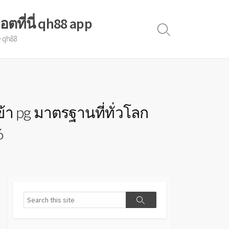
ที่นี่ qh88 app
Search
 qh88
Toggle
ข้า pg มาตรฐานที่ทั่วโลก
6
Search
Search