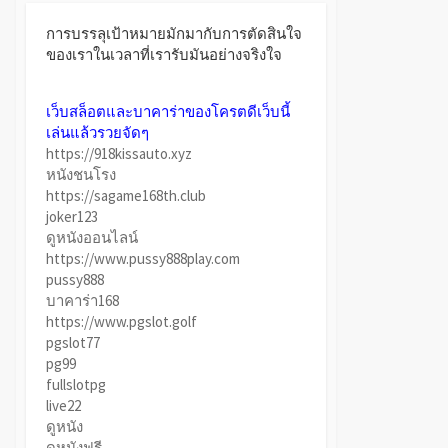
การบรรลุเป้าหมายมักมากับการตัดสินใจ
ของเราในเวลาที่เรารับมันอย่างจริงใจ
เว็บสล็อตและบาคาร่าของโครตดีเว็บนี้
เล่นแล้วรวยจัดๆ
https://918kissauto.xyz
หนังชนโรง
https://sagame168th.club
joker123
ดูหนังออนไลน์
https://www.pussy888play.com
pussy888
บาคาร่า168
https://www.pgslot.golf
pgslot77
pg99
fullslotpg
live22
ดูหนัง
ดูหนังฟรี