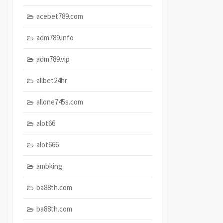
acebet789.com
adm789.info
adm789.vip
allbet24hr
allone745s.com
alot66
alot666
ambking
ba88th.com
ba88th.com