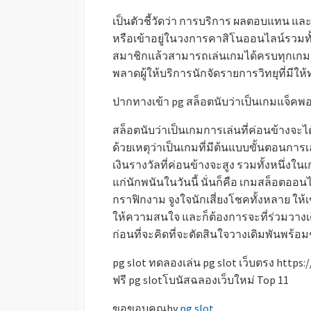
เป็นตัวชี้วัดว่า การบริการ ผลตอบแทน แล
หรือเข้าอยู่ในวงการคาสิโนออนไลน์รวมทั้ง
สมาชิกแล้วสามารถเล่นเกมได้ครบทุกเกม ไม่
พลาดผู้ให้บริการนักจัดรายการวิทยุที่มีให
ปากทางเข้า pg สล็อตนับว่าเป็นเกมแจ็คพอ
สล็อตนับว่าเป็นเกมการเล่นที่ค่อนข้างจ
ด้วยเหตุว่าเป็นเกมที่มีต้นแบบขั้นตอนการ
เงินรางวัลที่ค่อนข้างจะสูง รวมทั้งหนึ่ง
แก่นักพนันในวันนี้ นั่นก็คือ เกมสล็อตอ
กราฟิกงาม จูงใจนักเสี่ยงโชคทั้งหลาย ให
ให้ความสนใจ และก็ต้องการจะที่ร่วมวางเดิ
ก่อนที่จะคิดที่จะตัดสินใจวางเดิมพันพร้อม
pg slot ทดลองเล่น pg slot เว็บตรง https:/
ฟรี pg slotโบนัสฉลองเว็บใหม่ Top 11
ขอขอบคุณby
pg slot