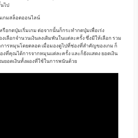
้นไป
่นเกมสล็อตออนไลน์
ือกดปุ่มเริ่มเกม ต่อจากนั้นก็กระทำกดปุ่มเพื่อเร่ง
เลือกจำนวนเงินลงเดิมพันในแต่ละครั้ง ซึ่งมีให้เลือก รวม
พื่อการหมุนโดยตลอด เมื่อมองดูไปที่ช่องที่สำคัญของเกม ก็
ผองที่คุณได้การจากหมุนแต่ละครั้ง และก็ยังแสดง ยอดเงิน
มาณยอดเงินทั้งผองที่ใช้ในการพนันด้วย