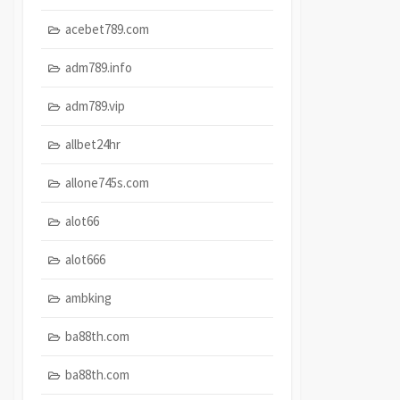
acebet789.com
adm789.info
adm789.vip
allbet24hr
allone745s.com
alot66
alot666
ambking
ba88th.com
ba88th.com