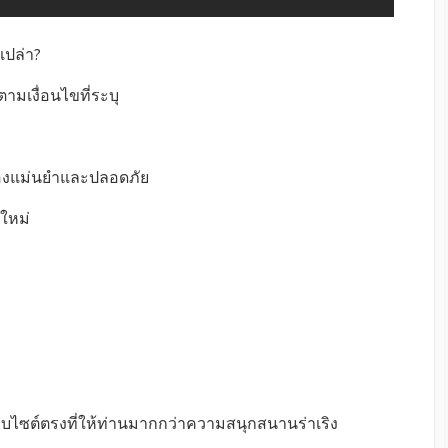
เปล่า?
ามเงื่อนไขที่ระบุ
กต้องแม่นยำและปลอดภัย
ใหม่
็บไซต์ตรงที่ให้ท่านมากกว่าความสนุกสนานร่าเริง