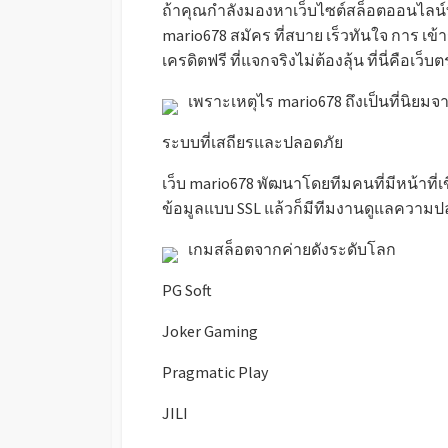
ถ้าคุณกำลังมองหาเว็บไซต์สล็อตออนไลน์ที่น
mario678 สมัคร ที่สบาย เร็วทันใจ การ เข้า
เครดิตฟรี ที่แจกจริงไม่ต้องลุ้น ที่นี่คือเว็
เพราะเหตุไร mario678 ถึงเป็นที่นิยมจา
ระบบที่เสถียรและปลอดภัย
เว็บ mario678 พัฒนาโดยทีมคนที่มีหน้าท
ข้อมูลแบบ SSL แล้วก็มีทีมงานดูแลความปลอ
เกมสล็อตจากค่ายดังระดับโลก
PG Soft
Joker Gaming
Pragmatic Play
JILI