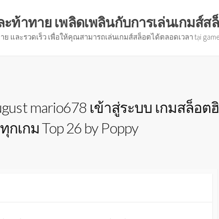
ท้าทาย เพลิดเพลินกับการเล่นเกมส์สล็อต
บาย และรวดเร็ว เพื่อให้คุณสามารถเล่นเกมส์สล็อตได้ตลอดเวลา tại game
ugust mario678 เข้าสู่ระบบ เกมสล็อตฮ
ทุกเกม Top 26 by Poppy