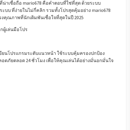
่าเชื่อถือ mario678 คือคำตอบที่ใช่ที่สุด ด้วยระบบ
ระบบ ที่ง่ายในไม่กี่คลิก รวมทั้งโปรสุดคุ้มอย่าง mario678
บตรงคุณภาพที่นักเดิมพันเชื่อใจที่สุดในปี 2025
กผู้เล่นมือโปร
ี่เขียนโปรแกรมระดับแนวหน้า ใช้ระบบคุ้มครองปกป้อง
ดภัยตลอด 24 ชั่วโมง เพื่อให้คุณเล่นได้อย่างมั่นอกมั่นใจ