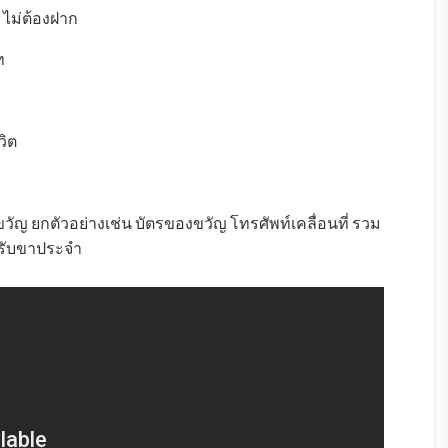
 ไม่ต้องฝาก
ท
วิต
 ยกตัวอย่างเช่น บัตรของขวัญ โทรศัพท์เคลื่อนที่ รวม
ำหรับขาประจำ