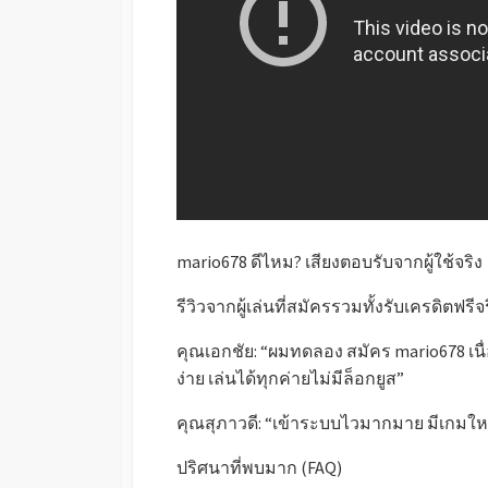
mario678 ดีไหม? เสียงตอบรับจากผู้ใช้จริง
รีวิวจากผู้เล่นที่สมัครรวมทั้งรับเครดิตฟรีจ
คุณเอกชัย: “ผมทดลอง สมัคร mario678 เนื
ง่าย เล่นได้ทุกค่ายไม่มีล็อกยูส”
คุณสุภาวดี: “เข้าระบบไวมากมาย มีเกมให
ปริศนาที่พบมาก (FAQ)