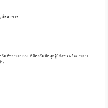
บัญชีธนาคาร
ดภัย ด้วยระบบ SSL ที่ป้องกันข้อมูลผู้ใช้งาน พร้อมระบบ
อิน