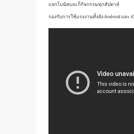
แจกโบนัสและก็กิจกรรมทุกสัปดาห์
รองรับการใช้แรงงานทั้งยัง Android และ i