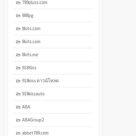
789pluss.com
888pg
8lots.com
8lots.com
8lots.me
918Kiss
918kiss ดาวน์โหลด
918kissauto
ABA
ABAGroup2
abbet789.com