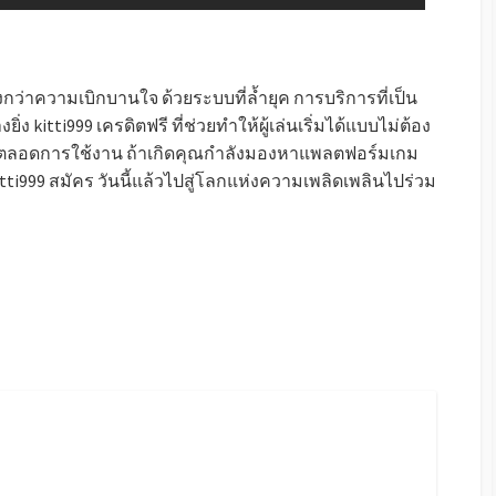
่งกว่าความเบิกบานใจ ด้วยระบบที่ล้ำยุค การบริการที่เป็น
่ง kitti999 เครดิตฟรี ที่ช่วยทำให้ผู้เล่นเริ่มได้แบบไม่ต้อง
ลอดการใช้งาน ถ้าเกิดคุณกำลังมองหาแพลตฟอร์มเกม
kitti999 สมัคร วันนี้แล้วไปสู่โลกแห่งความเพลิดเพลินไปร่วม