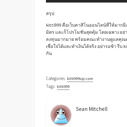
สรุป
kitti999 คือเว็บคาสิโนออนไลน์ที่ให้มากยิ
มิตร และก็โปรโมชั่นสุดคุ้ม โดยเฉพาะอย่างยิ
ลงทุนมากมาย พร้อมคณะทำงานดูแลคุณต
เชื่อใจได้และทำเงินได้จริง อย่ารอช้า รีบ 
กัน
Categories:
kitti999vip.com
Tags:
kitti999
Sean Mitchell