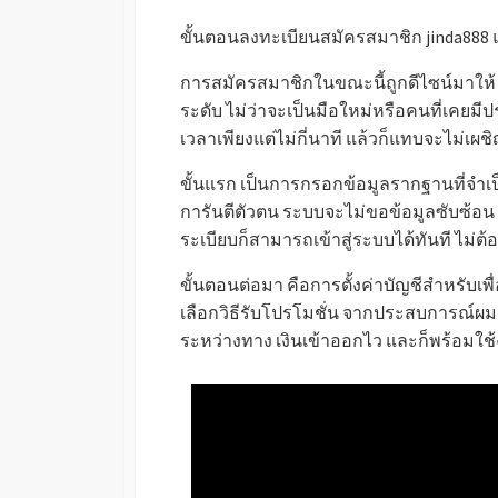
ขั้นตอนลงทะเบียนสมัครสมาชิก jinda888 แ
การสมัครสมาชิกในขณะนี้ถูกดีไซน์มาให้ ง่า
ระดับ ไม่ว่าจะเป็นมือใหม่หรือคนที่เคยมี
เวลาเพียงแต่ไม่กี่นาที แล้วก็แทบจะไม่เผ
ขั้นแรก เป็นการกรอกข้อมูลรากฐานที่จำเป็น
การันตีตัวตน ระบบจะไม่ขอข้อมูลซับซ้อน ท
ระเบียบก็สามารถเข้าสู่ระบบได้ทันที ไม่ต
ขั้นตอนต่อมา คือการตั้งค่าบัญชีสำหรับเ
เลือกวิธีรับโปรโมชั่น จากประสบการณ์ผม 
ระหว่างทาง เงินเข้าออกไว และก็พร้อมใช้งา