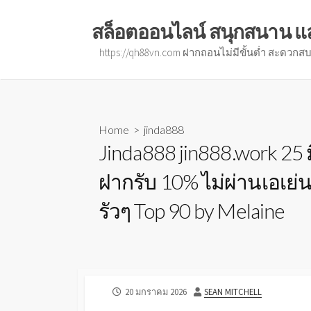
Skip
to
สล็อตออนไลน์ สนุกสนาน และ
content
https://qh88vn.com ฝากถอนไม่มีขั้นต่ำ สะดวกส
Home
>
jinda888
Jinda888 jin888.work 25 
ฝากรับ 10% ไม่ผ่านเอเย่
รัวๆ Top 90 by Melaine
PUBLISHED
AUTHOR
20 มกราคม 2026
SEAN MITCHELL
DATE