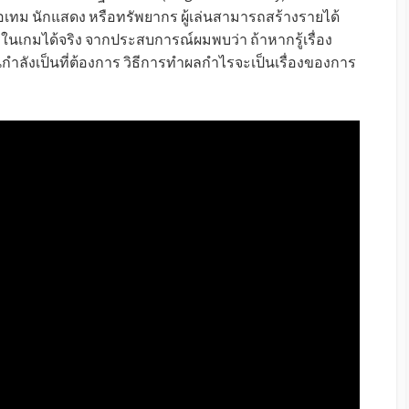
เทม นักแสดง หรือทรัพยากร ผู้เล่นสามารถสร้างรายได้
นเกมได้จริง จากประสบการณ์ผมพบว่า ถ้าหากรู้เรื่อง
ลังเป็นที่ต้องการ วิธีการทำผลกำไรจะเป็นเรื่องของการ