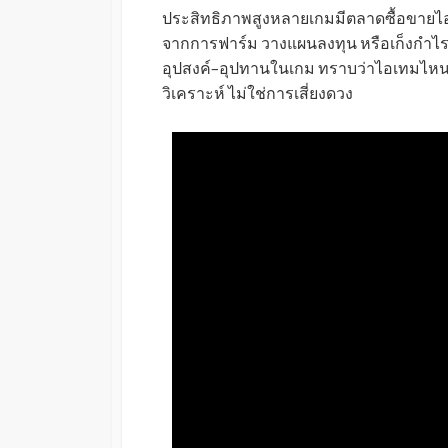
ประสิทธิภาพสูงหลายเกมมีตลาดซื้อขายไอ
จากการฟาร์ม วางแผนลงทุน หรือเก็งกำไรใ
อุปสงค์–อุปทานในเกม ทราบว่าไอเทมไหนกำ
วิเคราะห์ ไม่ใช่การเสี่ยงดวง