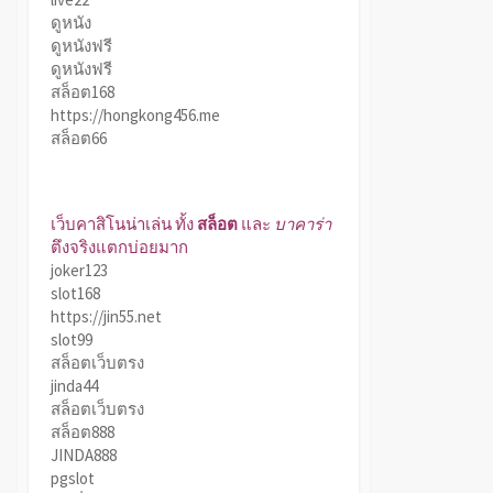
ดูหนัง
ดูหนังฟรี
ดูหนังฟรี
สล็อต168
https://hongkong456.me
สล็อต66
เว็บคาสิโนน่าเล่น ทั้ง
สล็อต
และ
บาคาร่า
ตึงจริงแตกบ่อยมาก
joker123
slot168
https://jin55.net
slot99
สล็อตเว็บตรง
jinda44
สล็อตเว็บตรง
สล็อต888
JINDA888
pgslot