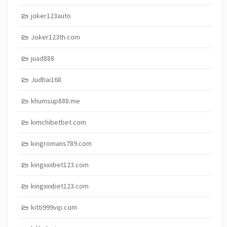
joker123auto
Joker123th.com
juad888
Judhai168
khumsup888.me
kimchibetbet.com
kingromans789.com
kingxxxbet123.com
kingxxxbet123.com
kitti999vip.com