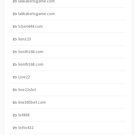
lalikabetsgame.com
lalikabetsgame.com
lcbet444.com
lion123
lionth168.com
lionth168.com
Live22
live22slot
lnw365bet.com
lot888
lotto432