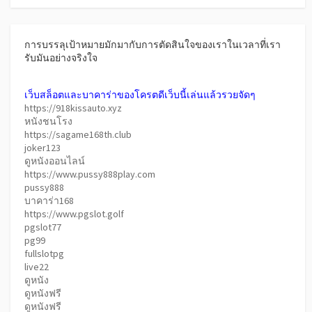
การบรรลุเป้าหมายมักมากับการตัดสินใจของเราในเวลาที่เรา
รับมันอย่างจริงใจ
เว็บสล็อตและบาคาร่าของโครตดีเว็บนี้เล่นแล้วรวยจัดๆ
https://918kissauto.xyz
หนังชนโรง
https://sagame168th.club
joker123
ดูหนังออนไลน์
https://www.pussy888play.com
pussy888
บาคาร่า168
https://www.pgslot.golf
pgslot77
pg99
fullslotpg
live22
ดูหนัง
ดูหนังฟรี
ดูหนังฟรี