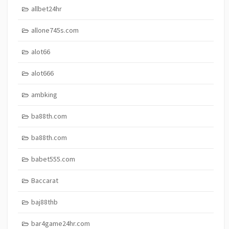
allbet24hr
allone745s.com
alot66
alot666
ambking
ba88th.com
ba88th.com
babet555.com
Baccarat
baj88thb
bar4game24hr.com