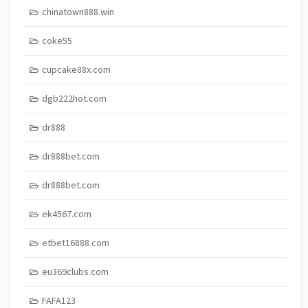
chinatown888.win
coke55
cupcake88x.com
dgb222hot.com
dr888
dr888bet.com
dr888bet.com
ek4567.com
etbet16888.com
eu369clubs.com
FAFA123