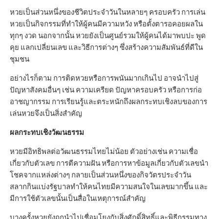
หวยเป็นส่วนหนึ่งของชีวิตประจำวันในหลายๆ ครอบครัว การเล่น
หวยเป็นกิจกรรมที่ทำให้ผู้คนมีความหวัง หรือตั้งตารอคอยผลใน
ทุกๆ งวด นอกจากนั้น หวยยังเป็นศูนย์รวมให้ผู้คนได้มาพบปะ พูด
คุย แลกเปลี่ยนเลข และวิธีการต่างๆ ซึ่งสร้างความสัมพันธ์ที่ดีใน
ชุมชน
อย่างไรก็ตาม การติดหวยหรือการพนันมากเกินไป อาจนำไปสู่
ปัญหาสังคมอื่นๆ เช่น ความเครียด ปัญหาครอบครัว หรือการก่อ
อาชญากรรม การเรียนรู้และตระหนักถึงผลกระทบเชิงลบของการ
เล่นหวยจึงเป็นสิ่งสำคัญ
ผลกระทบเชิงวัฒนธรรม
หวยมีอิทธิพลต่อวัฒนธรรมไทยไม่น้อย ตัวอย่างเช่น ความเชื่อ
เกี่ยวกับตัวเลข การตีความฝัน หรือการหาข้อมูลเกี่ยวกับตัวเลขนำ
โชคจากแหล่งต่างๆ กลายเป็นส่วนหนึ่งของกิจวัตรประจำวัน
สลากกินแบ่งรัฐบาลทำให้คนไทยมีความสนใจในเลขมากขึ้น และ
มีการใช้ตัวเลขนั้นเป็นสื่อในเหตุการณ์สำคัญ
บางครั้งหวยยังถูกนำไปเชื่อมโยงกับสิ่งศักดิ์สิทธิ์และพิธีกรรมทาง