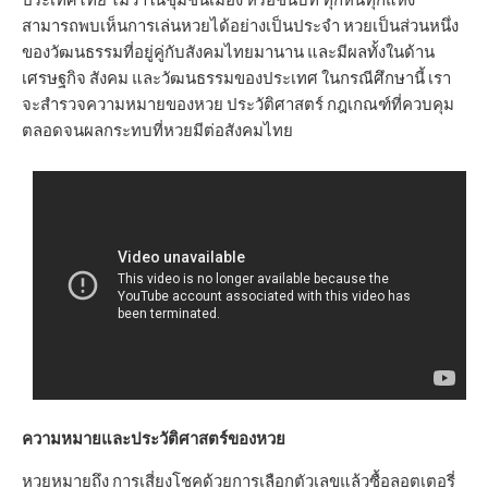
สามารถพบเห็นการเล่นหวยได้อย่างเป็นประจำ หวยเป็นส่วนหนึ่ง
ของวัฒนธรรมที่อยู่คู่กับสังคมไทยมานาน และมีผลทั้งในด้าน
เศรษฐกิจ สังคม และวัฒนธรรมของประเทศ ในกรณีศึกษานี้ เรา
จะสำรวจความหมายของหวย ประวัติศาสตร์ กฎเกณฑ์ที่ควบคุม
ตลอดจนผลกระทบที่หวยมีต่อสังคมไทย
ความหมายและประวัติศาสตร์ของหวย
หวยหมายถึง การเสี่ยงโชคด้วยการเลือกตัวเลขแล้วซื้อลอตเตอรี่