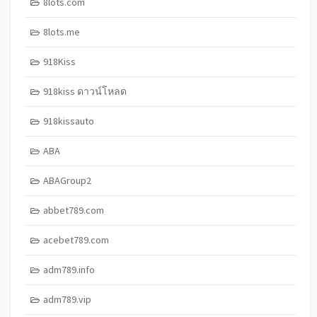
8lots.com
8lots.me
918Kiss
918kiss ดาวน์โหลด
918kissauto
ABA
ABAGroup2
abbet789.com
acebet789.com
adm789.info
adm789.vip