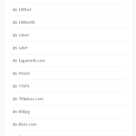
188bet
188betth
1xbet
1xbit
1xgameth.com
55slot
77UFA
789pluss.com
888pg
8lots.com