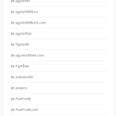
pgslot99
pgslot9999.co
pgslot999bets.com
pgslotfish
Pgslotth
pgzeus88win.com
Pgสล็อต
pokebet88
punpro
PunPro66
PunPro66.com