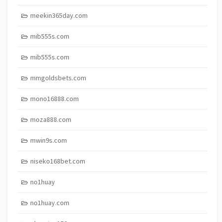
meekin365day.com
mib555s.com
mib555s.com
mmgoldsbets.com
mono16888.com
moza888.com
mwin9s.com
niseko168bet.com
no1huay
no1huay.com