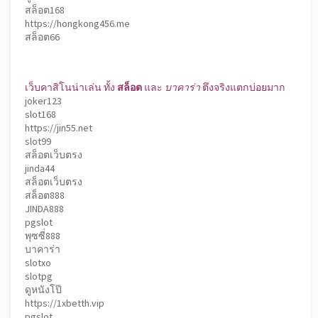
สล็อต168
https://hongkong456.me
สล็อต66
เว็บคาสิโนน่าเล่น ทั้ง
สล็อต
และ
บาคาร่า
ตึงจริงแตกบ่อยมาก
joker123
slot168
https://jin55.net
slot99
สล็อตเว็บตรง
jinda44
สล็อตเว็บตรง
สล็อต888
JINDA888
pgslot
พุซซี่888
บาคาร่า
slotxo
slotpg
ดูหนังโป๊
https://1xbetth.vip
pgslot