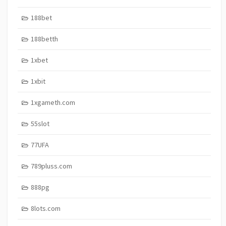
188bet
188betth
1xbet
1xbit
1xgameth.com
55slot
77UFA
789pluss.com
888pg
8lots.com