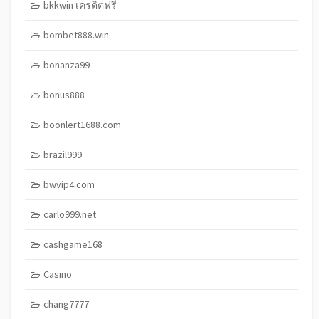
bkkwin เครดิตฟรี
bombet888.win
bonanza99
bonus888
boonlert1688.com
brazil999
bwvip4.com
carlo999.net
cashgame168
Casino
chang7777