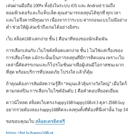
เล่นผ่านมือถือ 100% ทั้งยังในระบบ iOS และ Android รวมถึง
คอมพิวเตอร์และก็แท็บเล็ต คุณสามารถลงทุนได้ทุกที่ ทุกเวลา
และไม่จึงควรมีทุนมาก เนื่องจากว่าระบบ ฝากถอนแบบไม่มีอย่าง
ต่ำ ช่วยให้ผู้เล่นเข้าถึงเกมได้อย่างอิสระ
เว็บ สล็อต168 แตกง่าย ชั้น 1 คือนาทีทองของนักเดิมพัน
การเลือกเล่นกับ เว็บไซต์สล็อตแตกง่าย ชั้น 1 ไม่ใช่แค่เรื่องของ
การเสี่ยงโชค แม้กระนั้นเป็นการลงทุนที่มีการคิดแผน เพราะเว็บ
เหล่านี้คัดสรรเกมและก็โปรโมชั่นมาเพื่อผู้เล่นมีโอกาสชนะมาก
ที่สุด พร้อมบริการที่ปลอดภัย โปร่งใส แล้วก็คุ้ม
ถ้าคุณต้องการสัมผัสความรู้สึก “หมุนแล้วลุ้นรางวัลใหญ่” เมื่อใดก็
ตามกดสปิน การเลือกเว็บไซต์อันดับ 1 คือคำตอบที่ยอดเยี่ยม
ดาวน์โหลด สล็อตเว็บตรง happy168 happy168.nl 3 ตุลา 2568 Guy
อยากรวยต้องลอง happy168คิดจะลงทุนทั้งทีต้องที่นี่เท่านั้น Top 34
ขอขอบคุณเว็บ
สล็อตเครดิตฟรี
https://bit.ly/happy168-nl