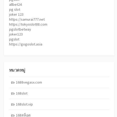
allbet24
pg slot
joker 123
https://samurai777.net
https://tokyoslot88.com
pgslotbetway
joker123
pgslot
https://gogoslot.asia
หมวดหมู่
1688vegasx.com
168slot
168slot.vip
168สล็อต