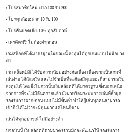
• โปรสมาชิกใหม่: ฝาก 100 รับ 200
• โปรทุนน้อย: ฝาก 10 รับ 100
• โปรคืนยอดเสีย: 10% ทุกสัปดาห์
• เครดิตฟรี: ไม่ต้องฝากก่อน
เกมสล็อตที่ได้มาตรฐานในขณะนี้ ลงทุนได้ทุกเกมแบบไม่มีอย่าง
ต่ำ
เกม สล็อต168 ได้รับความนิยมอย่างต่อเนื่อง เนื่องจากเป็นเกมที่
เล่นง่าย ได้เงินจริง และไม่จำเป็นที่จะต้องมีทุนเยอะก็สามารถเริ่ม
ลงทุนได้ โดยยิ่งไปกว่านั้นเว็บสล็อตที่ได้มาตรฐาน ซึ่งนอกเหนือ
จากการที่จะไม่มีอันตรายแล้ว ยังมาพร้อมระบบการเล่นที่ล้ำยุค
รองรับการฝาก-ถอน แบบไม่มีขั้นต่ำ ทำให้ผู้เล่นทุกคนสามารถ
เข้าถึงได้ไม่ว่าจะมีทุนมากแค่ไหนก็ตาม
เล่นได้ทุกอุปกรณ์ ไม่มีอย่างต่ำ
ปัจจุบันนี้ เว็บสล็อตที่ตามมาตรฐานมักจะพัฒนาให้ รองรับการ