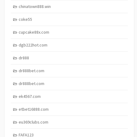
chinatown888.win
coke55
cupcake88x.com
dgb222hot.com
dr888
dr888bet.com
dr888bet.com
ek4567.com
etbet16888.com
eu369clubs.com
FAFA123