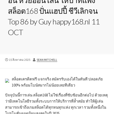
อื่น หวยออนไลน์ ให้บาทแพง
สล็อต168 ปั่นแฮปปี้ ชีวีเลิกจน
Top 86 by Guy happy168.nl 11
OCT
PUBLISHED
AUTHOR
15 สิงหาคม 2025
SEAN MITCHELL
DATE
สล็อตเครดิตฟรี แจกจริง สมัครรับเองได้ในทันที ปลอดภัย
100% พร้อมโบนัสมากไม่น้อยเลยทีเดียว
ปัจจุบันนี้การเล่น สล็อต168 ไม่ใช่เรื่องที่ซับซ้อนอีกต่อไป ด้วยเหตุ
ว่ามีเทคโนโลยีรวมทั้งระบบการให้บริการที่ล้ำสมัย ทำให้ผู้เล่น
สามารถเข้าถึงเกมสล็อตได้ทุกหนทุกแห่ง ทุกเวลา รวมทั้งหนึ่งใน
โปรโมชั่นยอดนิยมสูงสุดในปี 2025