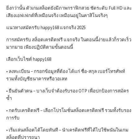
ยิ่งกว่านั้น ตัวเกมสล็อตยังมีภาพกราฟิกสวย ชัดระดับ Full HD และ
เสียงเอฟเฟกต์ที่เหมือนจริง เหมือนอยู่ในคาสิโนจริงๆ
แนวทางสมัครรับ happy168 แจกจริง 2025
การสมัครรับ สล็อตเครดิตฟรี แจกจริง ในตอนนี้ง่ายแล้วก็รวดเร็ว
มากมาย เพียงปฏิบัติตามขั้นตอนนี้
เลือกเว็บไซต์ happy168
• ลงทะเบียน – กรอกข้อมูลที่ต้อง ได้แก่ ชื่อ-สกุล เบอร์โทรศัพท์
รวมทั้งบัญชีธนาคารหรือวอเลท
• ยืนยันตัวตน – บางเว็บจำต้องรับรอง OTP เพื่อปกป้องการสมัคร
ซ้ำ
• กดรับเครดิตฟรี – เลือกโปรโมชั่นสล็อตเครดิตฟรี รวมทั้งรับรอง
การรับ
• เริ่มเล่นสล็อตได้โดยทันที – นำเครดิตฟรีที่ได้ไปใช้พนันในเกม
สล็อตที่ปรารถนา