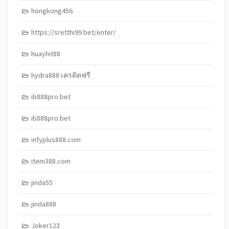
hongkong456
https://sretthi99.bet/enter/
huayhit88
hydra888 เครดิตฟรี
ib888pro.bet
ib888pro.bet
infyplus888.com
item388.com
jinda55
jinda888
Joker123