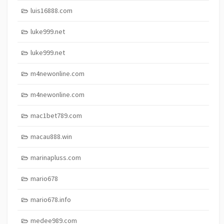
luis16888.com
luke999.net
luke999.net
m4newonline.com
m4newonline.com
mac1bet789.com
macau888.win
marinapluss.com
mario678
mario678.info
medee989.com