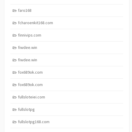
faro168
fcharoenkit168.com
finnivips.com
fiwdee.win
fiwdee.win
fox689ok.com
fox689ok.com
fullsloteiei.com
fullslotpg
fullslotpg168.com