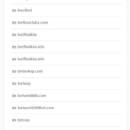
bestbet
betboxclubs.com
betflixtikto
betflixtikto.info
betflixtikto.info
betm4vip.com
betway
betwin6666.com
betworld369hot.com
bitcoin