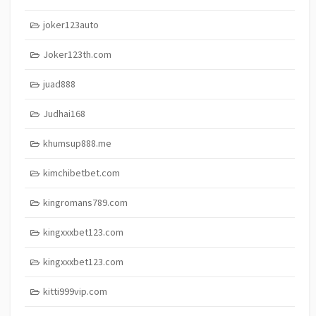
joker123auto
Joker123th.com
juad888
Judhai168
khumsup888.me
kimchibetbet.com
kingromans789.com
kingxxxbet123.com
kingxxxbet123.com
kitti999vip.com