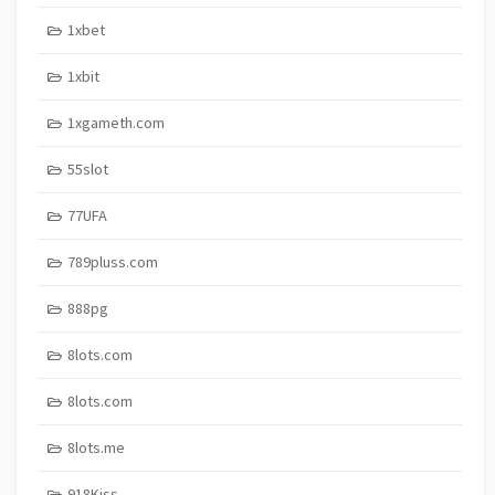
1xbet
1xbit
1xgameth.com
55slot
77UFA
789pluss.com
888pg
8lots.com
8lots.com
8lots.me
918Kiss