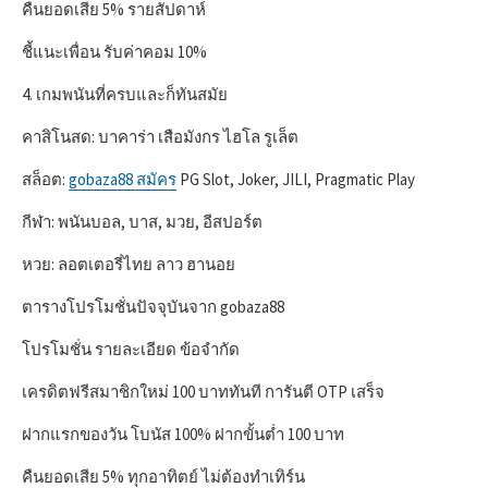
คืนยอดเสีย 5% รายสัปดาห์
ชี้แนะเพื่อน รับค่าคอม 10%
4. เกมพนันที่ครบและก็ทันสมัย
คาสิโนสด: บาคาร่า เสือมังกร ไฮโล รูเล็ต
สล็อต:
gobaza88 สมัคร
PG Slot, Joker, JILI, Pragmatic Play
กีฬา: พนันบอล, บาส, มวย, อีสปอร์ต
หวย: ลอตเตอรี่ไทย ลาว ฮานอย
ตารางโปรโมชั่นปัจจุบันจาก gobaza88
โปรโมชั่น รายละเอียด ข้อจำกัด
เครดิตฟรีสมาชิกใหม่ 100 บาททันที การันตี OTP เสร็จ
ฝากแรกของวัน โบนัส 100% ฝากขั้นต่ำ 100 บาท
คืนยอดเสีย 5% ทุกอาทิตย์ ไม่ต้องทำเทิร์น