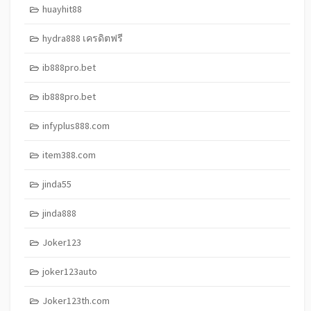
huayhit88
hydra888 เครดิตฟรี
ib888pro.bet
ib888pro.bet
infyplus888.com
item388.com
jinda55
jinda888
Joker123
joker123auto
Joker123th.com