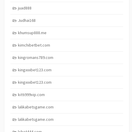
juad888
Judhai168
khumsup888.me
kimchibetbet.com
kingromans789.com
kingxxxbet123.com
kingxxxbet123.com
kitti999vip.com
lalikabetsgame.com
lalikabetsgame.com
lcbet444.com