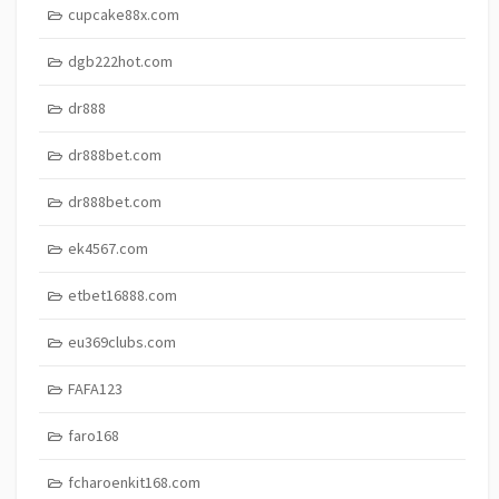
cupcake88x.com
dgb222hot.com
dr888
dr888bet.com
dr888bet.com
ek4567.com
etbet16888.com
eu369clubs.com
FAFA123
faro168
fcharoenkit168.com