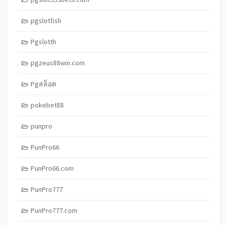
pgslotfish
Pgslotth
pgzeus88win.com
Pgสล็อต
pokebet88
punpro
PunPro66
PunPro66.com
PunPro777
PunPro777.com