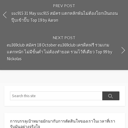
PREV POST
ssc915 31 May ssc915 สมัคร แตกหลักพันไม่ต้องโยกเงินถอน
ปุ๊บเข้าปั๊บ Top 19 by Aaron
NEXT POST
eu369club สมัคร 18 October eu369club เครดิตฟรี รวมเกม
แตกหนัก ไม่มีขั้นต่ำ ไม่ต้องทำยอด รวมไว้ที่เดียว Top 99 by
Nickolas
Search
Search
การบรรลุเป้าหมายมักมากับการตัดสินใจของเราในเวลาที่เรา
รับมันอย่างจริงใจ