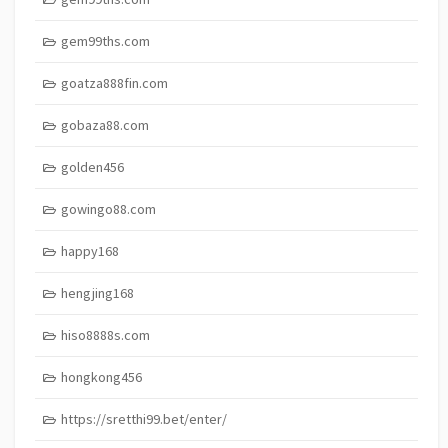
gem99ths.com
goatza888fin.com
gobaza88.com
golden456
gowingo88.com
happy168
hengjing168
hiso8888s.com
hongkong456
https://sretthi99.bet/enter/