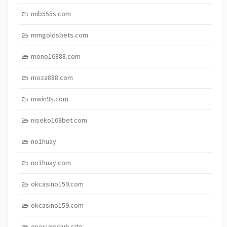
mib555s.com
mmgoldsbets.com
mono16888.com
moza888.com
mwin9s.com
niseko168bet.com
no1huay
no1huay.com
okcasino159.com
okcasino159.com
onesiamclub.site