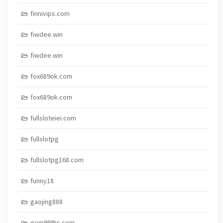
finnivips.com
fiwdee.win
fiwdee.win
fox689ok.com
fox689ok.com
fullsloteiei.com
fullslotpg
fullslotpg168.com
funny18
gaojing888
gem99ths.com