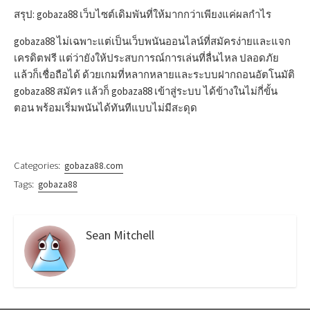
สรุป: gobaza88 เว็บไซต์เดิมพันที่ให้มากกว่าเพียงแค่ผลกำไร
gobaza88 ไม่เฉพาะแต่เป็นเว็บพนันออนไลน์ที่สมัครง่ายและแจก
เครดิตฟรี แต่ว่ายังให้ประสบการณ์การเล่นที่ลื่นไหล ปลอดภัย
แล้วก็เชื่อถือได้ ด้วยเกมที่หลากหลายและระบบฝากถอนอัตโนมัติ
gobaza88 สมัคร แล้วก็ gobaza88 เข้าสู่ระบบ ได้ข้างในไม่กี่ขั้น
ตอน พร้อมเริ่มพนันได้ทันทีแบบไม่มีสะดุด
Categories:
gobaza88.com
Tags:
gobaza88
Sean Mitchell