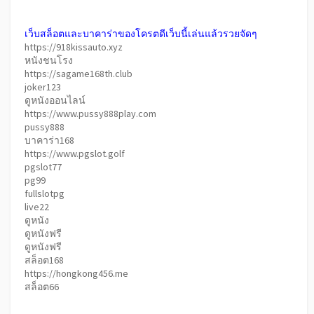
เว็บสล็อตและบาคาร่าของโครตดีเว็บนี้เล่นแล้วรวยจัดๆ
https://918kissauto.xyz
หนังชนโรง
https://sagame168th.club
joker123
ดูหนังออนไลน์
https://www.pussy888play.com
pussy888
บาคาร่า168
https://www.pgslot.golf
pgslot77
pg99
fullslotpg
live22
ดูหนัง
ดูหนังฟรี
ดูหนังฟรี
สล็อต168
https://hongkong456.me
สล็อต66