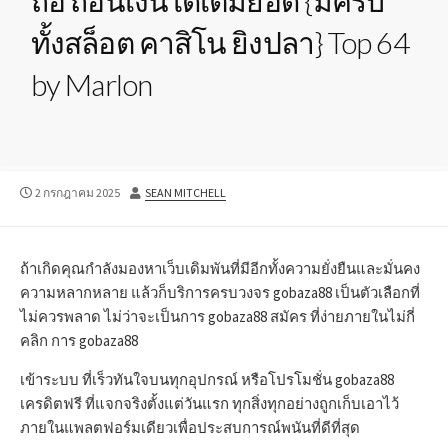
ถือ ถอนเงินได้เต็มยอด {มีครบ
ทั้งสล็อต คาสิโน ยิงปลา} Top 64
by Marlon
PUBLISHED
AUTHOR
2 กรกฎาคม 2025
SEAN MITCHELL
DATE
ถ้าเกิดคุณกำลังมองหาเว็บเดิมพันที่มีอีกทั้งความยั่งยืนและมั่นคง
ความหลากหลาย แล้วก็บริการครบวงจร gobaza88 เป็นตัวเลือกที่
ไม่ควรพลาด ไม่ว่าจะเป็นการ gobaza88 สมัคร ที่ง่ายภายในไม่กี่
คลิก การ gobaza88
เข้าระบบ ที่เร็วทันใจบนทุกอุปกรณ์ หรือโปรโมชั่น gobaza88
เครดิตฟรี ที่แจกจริงตั้งแต่วันแรก ทุกสิ่งทุกอย่างถูกเก็บเอาไว้
ภายในแพลตฟอร์มเดียวเพื่อประสบการณ์พนันที่ดีที่สุด