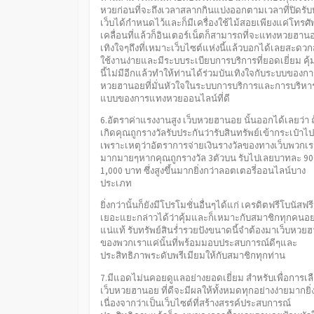
หวยก่อนที่จะถึงเวลาสลากกินแบ่งออกตามเวลาที่ปิดรับห
เว็บได้กำหนดไว้และก็มีเครื่องใช้ไม้สอยเพียงแค่โทรศั
เคลื่อนที่แล้วก็อินเตอร์เน็ตก็สามารถที่จะแทงหวยฮาน
เทิงใจๆถึงที่เหมาะเว็บไซต์แห่งนี้แล้วบอกได้เลยสะดว
ใช้งานง่ายและมีระบบระเบียบการบริการที่ยอดเยี่ยม คุ้
นี้ไม่มีอีกแล้วทำให้ท่านได้ร่วมบันเทิงใจกับระบบของ
หวยฮานอยที่มั่นหัวใจในระบบการบริการและการบริหาร
แบบของการแทงหวยออนไลน์ที่ดี
6.อัตราค่าแรงงานสูง เว็บหวยฮานอย นั้นออกได้เลยว่า ถ
เกิดคุณถูกรางวัลรับประกันว่ารับสินทรัพย์เข้ากระเป๋าไ
เพราะเหตุว่าอัตราการจ่ายเงินรางวัลของทางเว็บพวกเรา
มากมายๆหากคุณถูกรางวัล 3ตัวบน รับไปเลยบาทละ 90
1,000 บาท ซึ่งสูงขึ้นมากยิ่งกว่าลอตเตอรี่ออนไลน์บาง
ประเภท
ยิ่งกว่านั้นก็ยังมีโปรโมชั่นอื่นๆได้แก่ เครดิตฟรีโบนัสฟรี
เยอะแยะกล่าวได้ว่าคุ้มและก็เหมาะกับสมาชิกทุกคนอย
แน่แท้ รับทรัพย์สินร่ำรวยปังขนาดนี้จำต้องมาเว็บหวย
ของพวกเราแค่นั้นที่พร้อมมอบประสบการณ์ดีๆและ
ประสิทธิภาพระดับพรีเมียมให้กับสมาชิกทุกท่าน
7.มีแอดไม่นคอยดูแลอย่างยอดเยี่ยม สำหรับเพื่อการเล
เว็บหวยฮานอย ที่ดีจะมีผลให้ทั้งหมดทุกอย่างง่ายมากยิ่ง
เนื่องจากว่าเป็นเว็บไซต์ที่สร้างสรรค์ประสบการณ์