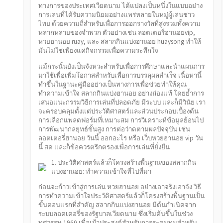
ทางการของประเทศเวียดนาม ได้แปลงเป็นหนึ่งในแบบอย่าง
การเล่นที่ได้รับความนิยมอย่างแพร่หลายในหมู่ผู้เล่นชาว
ไทย ด้วยความถี่สำหรับเพื่อการออกรางวัลที่สูงรวมทั้งความ
หลากหลายของจำพวก ตัวอย่างเช่น ลอตเตอรี่ฮานอยvip,
หวยฮานอย ruay, และ สลากกินแบ่งฮานอย huaysong ทำให้
มันไม่ใช่เพียงแค่กิจกรรมเพื่อความระทึกใจ
แม้กระนั้นยังเป็นจังหวะสำหรับเพื่อการศึกษาและนำแผนการ
มาใช้เพื่อเพิ่มโอกาสสำหรับเพื่อการบรรลุผลสำเร็จ เนื้อหานี้
ทำขึ้นในฐานะคู่มืออย่างเป็นทางการเพื่อช่วยทำให้คุณ
ทำความเข้าใจ สลากกินแบ่งฮานอย อย่างถ่องแท้ โดยย้ำการ
เสนอแนะกรรมวิธีการเล่นที่ปลอดภัย มีระบบ และก็มีวินัย เรา
จะครอบคลุมตั้งแต่ประวัติศาสตร์และส่วนประกอบเบื้องต้น
การเลือกแพลตฟอร์มที่เหมาะสม การวิเคราะห์ข้อมูลย้อนไป
การพัฒนากลยุทธ์ขั้นสูง การต่อว่าดตามผลปัจจุบัน เช่น
ลอตเตอรี่ฮานอย วันนี้ ออกอะไร หรือ เว็บหวยฮานอย vip วัน
นี้ สด และก็ข้อควรตรึกตรองเพื่อการเล่นที่ยั่งยืน
1. ประวัติศาสตร์แล้วก็โครงสร้างพื้นฐานของสลากกิน
แบ่งฮานอย: ทำความเข้าใจที่ไปที่มา
ก่อนจะก้าวเข้าสู่การเล่น หวยฮานอย อย่างเอาจริงเอาจัง วิธี
การทำความเข้าใจประวัติศาสตร์แล้วก็โครงสร้างพื้นฐานเป็น
ขั้นตอนแรกที่สำคัญ สลากกินแบ่งฮานอย มีต้นกำเนิดจาก
ระบบลอตเตอรี่ของรัฐบาลเวียดนาม ซึ่งเริ่มต้นขึ้นในช่วง
ทศวรรษ 1960 เพื่อเป้าประสงค์สำหรับการระดมทุนสำหรับ