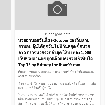
31 กรกฎาคม 2025
หวยฮานอยวันนี้ 25 October 25 เว็บหวย
ฮานอย ลุ้นได้ทุกวัน ไม่มีวันหยุด ซื้อหวย
ลาว ตรวจหวยงวดล่าสุด ให้บาทละ 1,000
เว็บหวยฮานอย ถูกแล้วถอน รวดเร็วทันใจ
Top 78 by Britney thethao99.com
เว็บหวยฮานอย
หวยฮานอย: ทำความเข้าใจแล้วก็เสนอแนะ
การเล่นอย่างถี่ถ้วน
ทำความเข้าใจ หวยฮานอย อย่างถ่องแท้: คู่มือชี้แนะการเล่น
และกลยุทธ์สำหรับผู้พอใจ
ในสมัยดิจิทัลที่เทคโนโลยีเชื่อมต่อโลกใบนี้เข้าด้วยกัน การ
เสี่ยงโชคผ่านจำนวนได้ปรับปรุงไปไกลเกินกว่าที่เรารู้จักดี
สลากกินแบ่งฮานอย ซึ่งมีต้นกำเนิดจากระบบหวยอย่างเป็น