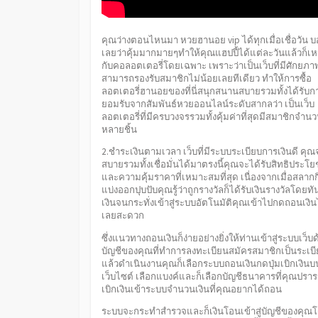
คุณว่างตอนไหนมา หวยฮานอย vip ได้ทุกเมื่อเชื่อวัน บ
เลยว่าคุ้มมากมายๆทำให้คุณแฮปปี้ได้แต่ละวันแล้วก็เ
กับคอลอตเตอรี่โดยเฉพาะ เพราะว่าเป็นเว็บที่มีศักยภา
สามารถรองรับสมาชิกไม่น้อยเลยทีเดียว ทำให้การซื้อ
ลอตเตอรี่ฮานอยของที่นี่สนุกสนานสบายรวมทั้งได้รับก
ยอมรับจากสัมพันธ์หวยออนไลน์ระดับสากลว่า เป็นเว็บ
ลอตเตอรี่ที่มีครบวงจรรวมทั้งคุ้มค่าที่สุดมีสมาชิกจำน
หลายชิ้น
2.ชำระเงินตามเวลา เว็บที่มีระบบระเบียบการเงินดี คุณ
สบายรวมทั้งเชื่อมั่นได้มาตรงนี้คุณจะได้รับสิทธิประโย
และความคุ้มราคาที่เหมาะสมที่สุด เนื่องจากเมื่อสลาก
แบ่งออกปุบปับคุณรู้ว่าถูกรางวัลก็ได้รับเงินรางวัลโดยทั
เงินจนกระทั่งเข้าสู่ระบบอัตโนมัติคุณเข้าไปกดถอนเงิน
เลยสะดวก
ซึ่งแนวทางถอนเงินก็ง่ายอย่างยิ่งให้ท่านเข้าสู่ระบบเว็บ
บัญชีของคุณที่ทำการลงทะเบียนสมัครสมาชิกเป็นระเบ
แล้วดำเนินงานคุณก็เลือกระบบถอนเงินกดปุ่มเบิกเงินบ
เว็บไซต์ เลือกแบงค์และก็เลือกบัญชีธนาคารที่คุณปรา
เบิกเงินเข้าระบบจำนวนเงินที่คุณอยากได้ถอน
ระบบจะกระทำสำรวจและก็เงินโอนเข้าสู่บัญชีของคุณ