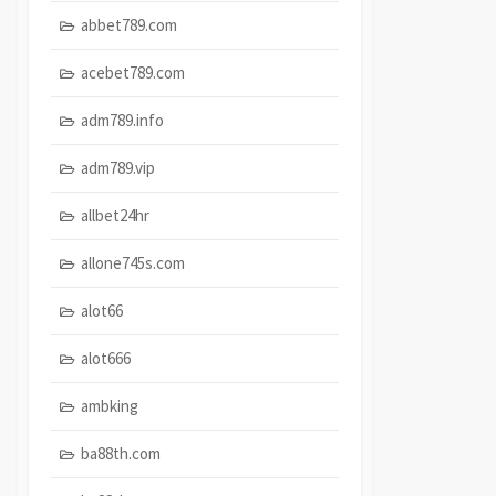
abbet789.com
acebet789.com
adm789.info
adm789.vip
allbet24hr
allone745s.com
alot66
alot666
ambking
ba88th.com