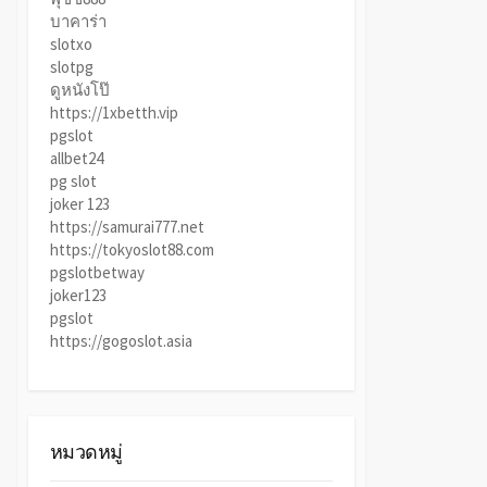
บาคาร่า
slotxo
slotpg
ดูหนังโป๊
https://1xbetth.vip
pgslot
allbet24
pg slot
joker 123
https://samurai777.net
https://tokyoslot88.com
pgslotbetway
joker123
pgslot
https://gogoslot.asia
หมวดหมู่