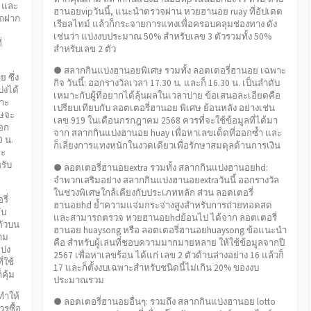
ย และ
ฮานอยvipวันนี้, แนะนำตรวจผ่าน หวยฮานอย ruay ที่อัปเดต
รถฝาก
เรียลไทม์ แล้วก็กระจายการแทงเพื่อครอบคลุมช่องทาง ดัง
เช่นว่า แบ่งงบประมาณ 50% สำหรับเลข 3 ตัวรวมทั้ง 50%
่
สำหรับเลข 2 ตัว
● สลากกินแบ่งฮานอยพิเศษ รวมทั้ง ลอตเตอรี่ฮานอย เฉพาะ
 ซึ่ง
กิจ วันนี้: ออกรางวัลเวลา 17.30 น. และก็ 16.30 น. เป็นลำดับ
่งได้
เหมาะกับผู้ที่อยากได้ลุ้นผลในเวลาบ่าย ข้อเสนอละเอียดคือ
พาะ
เปรียบเทียบกับ ลอตเตอรี่ฮานอย พิเศษ ย้อนหลัง อย่างเช่น
ศษจะ
เลข 919 ในเดือนกรกฎาคม 2568 ควรที่จะใช้ข้อมูลที่ได้มา
อก
จาก สลากกินแบ่งฮานอย huay เพื่อหาเลขเด็ดที่ออกซ้ำ และ
0 น.
ก็เลี่ยงการแทงหนักในงวดเดียวเพื่อรักษาสมดุลด้านการเงิน
ละ
รับ
● ลอตเตอรี่ฮานอยextra รวมทั้ง สลากกินแบ่งฮานอยhd:
จำพวกเสริมอย่าง สลากกินแบ่งฮานอยextraวันนี้ ออกรางวัล
ในช่วงพิเศษใกล้เคียงกับประเภทหลัก ส่วน ลอตเตอรี่
ี่
ฮานอยhd ย้ำความแจ่มกระจ่างสูงสำหรับการถ่ายทอดสด
ับ
และสามารถตรวจ หวยฮานอยhdย้อนไป ได้จาก ลอตเตอรี่
ตัวบน
ฮานอย huaysong หรือ ลอตเตอรี่ฮานอยhuaysong ข้อแนะนำ
วาม
คือ สำหรับผู้เล่นที่ชอบความมากมายหลาย ให้ใช้ข้อมูลจากปี
บ่ง
2567 เพื่อหาเลขร้อน ได้แก่ เลข 2 ตัวด้านล่างอย่าง 16 แล้วก็
่ใช้
17 และก็ตั้งงบเฉพาะสำหรับชนิดนี้ไม่เกิน 20% ของงบ
คุ้ม
ประมาณรวม
ทำให้
● ลอตเตอรี่ฮานอยอื่นๆ: รวมถึง สลากกินแบ่งฮานอย lotto
รซื้อ