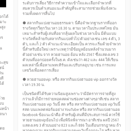
ระดับการเสี่ยง วิธีการทำความเข้าใจและเลือกจำพวกที่
สมควรเป็นคำเสนอแนะสำคัญที่จะสามารถช่วยเพิ่มจังหวะ
รวมทั้งลดการสิ้นไป
อกได้
หมาะ
● สลากกินแบ่งฮานอยธรรมดา: นี่คือจำพวกฐานรากที่ออก
พสูง
รางวัลทุกวี่ทุกวันเวลา 18.30 น. ตามเวลาในประเทศไทย มัน
เหมาะสำหรับผู้เล่นที่อยากลุ้นผลในช่วงเวลาเย็น มีต้นแบบ
าร
รางวัลที่คล้ายกับสลากกินแบ่งทั่วไป ตัวอย่างเช่น เลข 4 ตัว, 3
ตัว, และก็ 2 ตัว คำแนะนำละเอียดเป็น ควรจะเริ่มด้วยจำพวก
วน
นี้สำหรับมือใหม่ เพราะเหตุว่ามีข้อมูลย้อนหลังจำนวนมาก
ตัวอย่างเช่น จาก หวยฮานอย ย้อน หลัง 2567 ซึ่งแสดงเลข 3
ตัวบนที่ออกบ่อยครั้งในธ.ค. ดังเช่นว่า 462 และ 444 ให้เรียน
จะสุข
ผลเหล่านี้เพื่อหาแพทเทิร์นและปรับกลอุบาย เช่น การแทง
ชน์
เลขวิ่งเพื่อลดการเสี่ยง
กิน
นที
● หวยฮานอยvip: หรือ สลากกินแบ่งฮานอย vip ออกรางวัล
ได้
เวลา 19.30 น.
เป็นชนิดที่ได้รับความนิยมสูงเพราะว่ามีอัตราการจ่ายที่สูง
ด้วย
กว่าแล้วก็มีการถ่ายทอดสดผ่านช่องทางต่างๆอาทิเช่น สลาก
ียบ
กินแบ่งฮานอย vip วันนี้ สด หรือ สลากกินแบ่งฮานอย vipวันนี้
นหน้า
#สด บนแพลตฟอร์มอย่าง YouTube หรือ สลากกินแบ่งฮานอย
รถนา
facebook ข้อแนะนำคือ สำหรับผู้เล่นที่มีประสบการณ์ ควรใช้
หวยฮานอยvipย้อนไป เพื่อพินิจพิจารณา อาทิเช่น ผลปี 2567
แสดงเลข 3 ตัวบนอย่าง 823 และก็ 886 ในเดือนกรกฎาคม ถ้า
โดย
หากคุณถาม สลากกินแบ่งฮานอยvipวันนี้ออกอะไร หรือ หวย