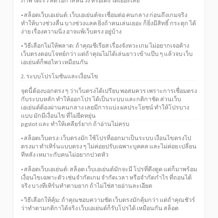
ภาพ ได้เร็ว ลดโอกาสหน่วง หรือเด้ง ได้เยอะเลย
• สล็อตเว็บเอเย่นต์: เว็บเอเย่นต์จะเชื่อมต่อ คนกลาง ก่อนถึงเกมจริง
ทำให้บางช่วงลื่น บางช่วงแลค ยิ่งถ้าคนเล่นเยอะ ก็ยิ่งมีสิทธิ์ กระตุก ได้
ง่าย เรื่องความนิ่ง อาจแพ้เว็บตรง อยู่บ้าง
• วิธีเลือกไม่ให้พลาด: ถ้าคุณซีเรียส เรื่องจังหวะเกม ไม่อยากเจอค้าง
เว็บตรงตอบโจทย์กว่า แต่ถ้าคุณไม่ได้เล่นยาว เข้าแป๊บ ๆ แล้วจบ เว็บ
เอเย่นต์ก็พอไหว เหมือนกัน
2. ระบบโปรโมชันและเงื่อนไข
จุดนี้ต้องบอกตรง ๆ ว่าเว็บตรงได้เปรียบ พอสมควร เพราะการเชื่อมตรง
กับระบบหลัก ทำให้ออกโปร ได้เป็นระบบ และกติกาชัด ส่วนเว็บ
เอเย่นต์ต้องผ่านคนกลาง เลยมีการแบ่ง ผลประโยชน์ ทำให้โปรบาง
แบบ มักมีเงื่อนไข ที่ไม่ยืดหยุ่น
pgslot
และ ทำให้เคลียร์ยาก ถ้าอ่านไม่ครบ
• สล็อตเว็บตรง: เว็บตรงมัก ใช้โปรที่ออกมาเป็นระบบ เงื่อนไขตรงไป
ตรงมา ทำเทิร์นแบบตรง ๆ ไม่ค่อยปรับเฉพาะบุคคล และไม่ค่อย เปลี่ยน
ทีหลัง เหมาะกับคนไม่อยากปวดหัว
• สล็อตเว็บเอเย่นต์:
สล็อต
เว็บเอเย่นต์มักจะมี โปรที่ดึงดูด แต่ก็มาพร้อม
เงื่อนไขเฉพาะตัว เช่นจำกัดเกม จำกัดเวลา หรือจำกัดกำไร ที่ถอนได้
จริง บางทีเทิร์นทำตามยาก ถ้าไม่ใช่สายอ่านละเอียด
• วิธีเลือกให้คุ้ม: ถ้าคุณชอบความชัด เว็บตรงมักคุ้มกว่า แต่ถ้าคุณชัวร์
ว่าทำตามกติกาได้จริง เว็บเอเย่นต์ก็รับโปรได้ เหมือนกัน สล็อต