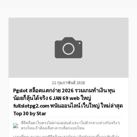
11 กุมภาพันธ์ 2026
Pgslot สล็อตแตกง่าย 2026 รวมเกมทำเงิน ทุน
น้อยก็ลุ้นได้จริง 6 JAN 69 web ใหญ่
fullslotpg2.com พนันออนไลน์ เว็บใหญ่ ใหม่ล่าสุด
Top 30 by Star
พีจีสล็อต เว็บตรงไม่ผ่านเอเย่นต์ และ เว็บตัวกลาง ต่างกันจริง ๆ
ตรงไหน ถ้าต้องเลือก ควรเลือกแบบไหน
เวลาที่คุณ จะเล่น เกมพีจีสล็อต เรามักจะ เกิดคำถาม ขึ้นมา ทันที ว่า