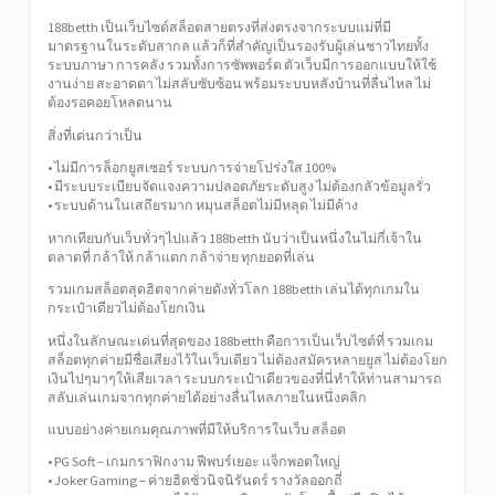
188betth เป็นเว็บไซต์สล็อตสายตรงที่ส่งตรงจากระบบแม่ที่มี
มาตรฐานในระดับสากล แล้วก็ที่สำคัญเป็นรองรับผู้เล่นชาวไทยทั้ง
ระบบภาษา การคลัง รวมทั้งการซัพพอร์ต ตัวเว็บมีการออกแบบให้ใช้
งานง่าย สะอาดตา ไม่สลับซับซ้อน พร้อมระบบหลังบ้านที่ลื่นไหล ไม่
ต้องรอคอยโหลดนาน
สิ่งที่เด่นกว่าเป็น
• ไม่มีการล็อกยูสเซอร์ ระบบการจ่ายโปร่งใส 100%
• มีระบบระเบียบจัดแจงความปลอดภัยระดับสูง ไม่ต้องกลัวข้อมูลรั่ว
• ระบบด้านในเสถียรมาก หมุนสล็อตไม่มีหลุด ไม่มีค้าง
หากเทียบกับเว็บทั่วๆไปแล้ว 188betth นับว่าเป็นหนึ่งในไม่กี่เจ้าใน
ตลาดที่ กล้าให้ กล้าแตก กล้าจ่าย ทุกยอดที่เล่น
รวมเกมสล็อตสุดฮิตจากค่ายดังทั่วโลก 188betth เล่นได้ทุกเกมใน
กระเป๋าเดียวไม่ต้องโยกเงิน
หนึ่งในลักษณะเด่นที่สุดของ 188betth คือการเป็นเว็บไซต์ที่ รวมเกม
สล็อตทุกค่ายมีชื่อเสียงไว้ในเว็บเดียว ไม่ต้องสมัครหลายยูส ไม่ต้องโยก
เงินไปๆมาๆให้เสียเวลา ระบบกระเป๋าเดียวของที่นี่ทำให้ท่านสามารถ
สลับเล่นเกมจากทุกค่ายได้อย่างลื่นไหลภายในหนึ่งคลิก
แบบอย่างค่ายเกมคุณภาพที่มีให้บริการในเว็บ สล็อต
• PG Soft – เกมกราฟิกงาม ฟีพบร์เยอะ แจ็กพอตใหญ่
• Joker Gaming – ค่ายฮิตชั่วนิจนิรันดร์ รางวัลออกถี่