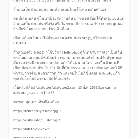
และทำได้จริง นั่นแปลว่าเว็บค่อนข้าง น่าไว้ใจ ขึ้นเยอะ สล็อต
ถ้าคุณเป็นสายเล่นสบาย เลือกแบบไหนให้เหมาะกับตัวเอง
คนที่เล่นเพลิน ๆ ไม่ได้ซีเรียสความลื่น มาก อาจเลือกได้ทั้งสองแบบ แต่
ถ้าคุณเป็นสายเล่นจริงจัง หรือไม่อยากเสียอารมณ์ กับระบบสะดุด ผม
ยังเชียร์เว็บตรง มากกว่าอยู่ดี สล็อต
เลือกสล็อตเว็บตรงไม่ผ่านเอเย่นต์จาก fullslotpg ถูกใจทุกระบบ
แน่นอน
ถ้าคุณยังลังเล ลองมาใช้บริการ fullslotpg ดูก็ได้ครับ พวกเราเป็นเว็บ
ตรงไม่ผ่านเอเย่นต์ที่เปิดบริการมานาน ระบบหลังบ้านปรับปรุงตลอด
มั่นใจความนิ่ง และความปลอดภัย ได้แน่นอน ไม่ว่าจะเป็นตัวเกม ที่
เชื่อมต่อตรงกับค่าย โปรโมชันที่เป็นธรรม และระบบฝากถอนออโต้ที่
ทำรายการง่าย สะดวกรวดเร็ว และจบในไม่กี่ขั้นตอน fullslotpg ถ้า
คุณสนใจ ก็สมัครสมาชิกได้เลยครับ
เว็บตรงสล็อต fullslotpg fullslotpg2.com 13 มี.ค. 2569 Star casino
fullslotpg แตกง่าย Top 76
ขอขอบคุณมากอ้างอิง
สล็อต
https://rebrand.ly/fullslotpg-2
https://cutly.info/fullslotpg-2
https://bitt.to/5vwm2c
https://shorturl.asia/2b1Jd