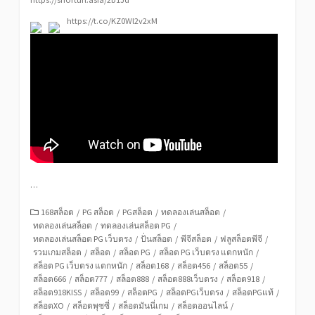
https://t.co/KZ0Wl2v2xM
…
CATEGORIES
168สล็อต
/
PG สล็อต
/
PGสล็อต
/
ทดลองเล่นสล็อต
/
ทดลองเล่นสล็อต
/
ทดลองเล่นสล็อต PG
/
ทดลองเล่นสล็อต PG เว็บตรง
/
ปั่นสล็อต
/
พีจีสล็อต
/
ฟลูสล็อตพีจี
/
รวมเกมสล็อต
/
สล็อต
/
สล็อต PG
/
สล็อต PG เว็บตรง แตกหนัก
/
สล็อต PG เว็บตรง แตกหนัก
/
สล็อต168
/
สล็อต456
/
สล็อต55
/
สล็อต666
/
สล็อต777
/
สล็อต888
/
สล็อต888เว็บตรง
/
สล็อต918
/
สล็อต918KISS
/
สล็อต99
/
สล็อตPG
/
สล็อตPGเว็บตรง
/
สล็อตPGแท้
/
สล็อตXO
/
สล็อตพุซซี่
/
สล็อตมันนี่เกม
/
สล็อตออนไลน์
/