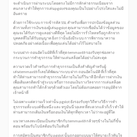
จะดำเนินการผ่านระบบโดยตรง ไม่มีการหักค่าธรรมเนียมจาก
คนกลาง ทำให้ทุกการเล่นpgslotของคุณเป็นไปอย่างโปร่งใสและไม่มี
อันตราย
ด้วยการใช้ระบบ การเข้ารหัส SSL สำหรับเพื่อการปกป้องข้อมูลส่วน
ตัวรวมทั้งการเงินของผู้เล่นpgslot คุณสามารถเชื่อมั่นได้ว่าข้อมูลของ
คุณจะได้รับการดูแลอย่างดีที่สุด โดยไม่มีการรั่วไหลหรือถูกลักจาก
บุคคลที่ไม่ได้รับอนุญาต ยิ่งกว่านั้นยังมีระบบ การพิจารณาความ
ปลอดภัย อย่างต่อเนื่อง เพื่อคุณเล่นได้อย่างไร้ไม่สบายใจ
ระบบฝาก-ถอนอัตโนมัติที่เร็วที่สุด temmax69 รองรับทุกช่องทาง
กระบวนการทำธุรกรรม ให้ท่านเล่นสล็อตได้อย่างไม่สะดุด
ความรวดเร็วสำหรับการทำธุรกรรมเป็นสิ่งสำคัญสำหรับผู้
เล่นtemmax69 ก็เลยได้พัฒนาระบบ ฝาก-ถอนอัตโนมัติ ที่เร็วที่สุด
ทำให้ท่านสามารถทำธุรกรรมได้ภายในไม่กี่วินาที อีกทั้งการฝากเงิน
เพื่อเติมเครดิตเข้าสู่ระบบ หรือการถอนเงินรางวัลจากการเล่นสล็อต
คุณสามารถทำได้กล้วยๆด้วยตัวเอง โดยไม่ต้องรอคอยการอนุมัติจาก
เจ้าหน้าที่
ไม่เฉพาะแต่ความเร็วเท่านั้น pgslot ยังรองรับทุกวิถีทางวิธีการทำ
ธุรกรรมทั้ง แบงค์ชั้นหนึ่ง และ ทรูมันนี่วอเลท ที่สะดวกแล้วก็เร็ว ทำให้
ท่านสามารถเติมเงินหรือถอนเงินได้ทุกที่ทุกเวลา ไม่ว่าจะอยู่ที่ใด
แนวทางลงทะเบียนเป็นสมาชิกกับ temmax69 กล้วยๆข้างในไม่กี่ขั้น
ตอน พร้อมรับโบนัสต้อนรับในทันที
การสมัครเป็นสมาชิกกับ pgslot นั้นถูกออกแบบมาให้สบาย เร็วทันใจ