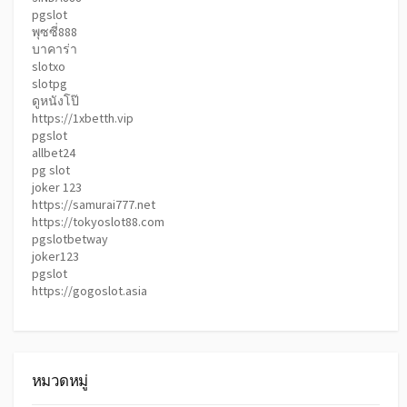
pgslot
พุซซี่888
บาคาร่า
slotxo
slotpg
ดูหนังโป๊
https://1xbetth.vip
pgslot
allbet24
pg slot
joker 123
https://samurai777.net
https://tokyoslot88.com
pgslotbetway
joker123
pgslot
https://gogoslot.asia
หมวดหมู่