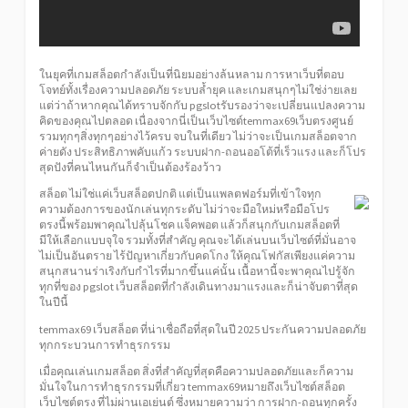
ในยุคที่เกมสล็อตกำลังเป็นที่นิยมอย่างล้นหลาม การหาเว็บที่ตอบ
โจทย์ทั้งเรื่องความปลอดภัย ระบบล้ำยุค และเกมสนุกๆไม่ใช่ง่ายเลย
แต่ว่าถ้าหากคุณได้ทราบจักกับ pgslotรับรองว่าจะเปลี่ยนแปลงความ
คิดของคุณไปตลอด เนื่องจากนี่เป็นเว็บไซต์temmax69เว็บตรงศูนย์
รวมทุกๆสิ่งทุกๆอย่างไว้ครบ จบในที่เดียว ไม่ว่าจะเป็นเกมสล็อตจาก
ค่ายดัง ประสิทธิภาพคับแก้ว ระบบฝาก-ถอนออโต้ที่เร็วแรง และก็โปร
สุดปังที่คนไหนกันก็จำเป็นต้องร้องว้าว
สล็อต ไม่ใช่แค่เว็บสล็อตปกติ แต่เป็นแพลตฟอร์มที่เข้าใจทุก
ความต้องการของนักเล่นทุกระดับ ไม่ว่าจะมือใหม่หรือมือโปร
ตรงนี้พร้อมพาคุณไปลุ้นโชค แจ็คพอต แล้วก็สนุกกับเกมสล็อตที่
มีให้เลือกแบบจุใจ รวมทั้งที่สำคัญ คุณจะได้เล่นบนเว็บไซต์ที่มั่นอาจ
ไม่เป็นอันตราย ไร้ปัญหาเกี่ยวกับคดโกง ให้คุณโฟกัสเพียงแค่ความ
สนุกสนานร่าเริงกับกำไรที่มากขึ้นแค่นั้น เนื้อหานี้จะพาคุณไปรู้จัก
ทุกที่ของ pgslot เว็บสล็อตที่กำลังเดินทางมาแรงและก็น่าจับตาที่สุด
ในปีนี้
temmax69 เว็บสล็อต ที่น่าเชื่อถือที่สุดในปี 2025 ประกันความปลอดภัย
ทุกกระบวนการทำธุรกรรม
เมื่อคุณเล่นเกมสล็อต สิ่งที่สำคัญที่สุดคือความปลอดภัยและก็ความ
มั่นใจในการทำธุรกรรมที่เกี่ยว temmax69หมายถึงเว็บไซต์สล็อต
เว็บไซต์ตรง ที่ไม่ผ่านเอเย่นต์ ซึ่งหมายความว่า การฝาก-ถอนทุกครั้ง