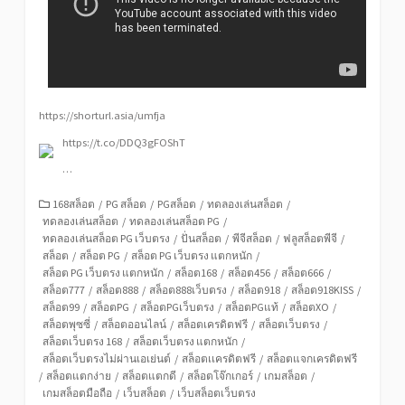
https://shorturl.asia/umfja
https://t.co/DDQ3gFOShT
…
CATEGORIES
168สล็อต
/
PG สล็อต
/
PGสล็อต
/
ทดลองเล่นสล็อต
/
ทดลองเล่นสล็อต
/
ทดลองเล่นสล็อต PG
/
ทดลองเล่นสล็อต PG เว็บตรง
/
ปั่นสล็อต
/
พีจีสล็อต
/
ฟลูสล็อตพีจี
/
สล็อต
/
สล็อต PG
/
สล็อต PG เว็บตรง แตกหนัก
/
สล็อต PG เว็บตรง แตกหนัก
/
สล็อต168
/
สล็อต456
/
สล็อต666
/
สล็อต777
/
สล็อต888
/
สล็อต888เว็บตรง
/
สล็อต918
/
สล็อต918KISS
/
สล็อต99
/
สล็อตPG
/
สล็อตPGเว็บตรง
/
สล็อตPGแท้
/
สล็อตXO
/
สล็อตพุซซี่
/
สล็อตออนไลน์
/
สล็อตเครดิตฟรี
/
สล็อตเว็บตรง
/
สล็อตเว็บตรง 168
/
สล็อตเว็บตรง แตกหนัก
/
สล็อตเว็บตรงไม่ผ่านเอเย่นต์
/
สล็อตเเครดิตฟรี
/
สล็อตแจกเครดิตฟรี
/
สล็อตแตกง่าย
/
สล็อตแตกดี
/
สล็อตโจ๊กเกอร์
/
เกมสล็อต
/
เกมสล็อตมือถือ
/
เว็บสล็อต
/
เว็บสล็อตเว็บตรง