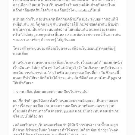
ควรเลือก เว็บแบบไหน เว็บตรงหรือ เว็บเอเย่นต์มันต่างกันตรงไหน
แล้วถ้าต้องตัดสินใจจริง ๆ จะเลือกยังไง fullslotpg กันแน่
แน่นอนว่าเว็บ สองประเภท มีความคล้ายกัน เยอะ ระบบฝากถอนก็มี
เหมือนกัน เกมก็ดูคล้าย ๆ กัน บางทีอาจใช้ เกมPG ชุดเดียวกัน ด้วยซ้ำ
แต่ในความเป็นจริง ระบบหลังบ้าน ไม่เหมือนกัน คนละเรื่อง เลยล่ะ
ครับ fullslotpg และจุดต่าง นี่แหละ ส่งผล ต่อประสบการณ์ ในการเล่น
ของเรา แบบชัด ๆ ถ้าอยากรู้ ไปดูกัน เลย
โครงสร้างระบบของสล็อตเว็บตรง vs สล็อตเว็บเอเย่นต์ ที่คุณต้องรู้
ก่อนเลือก
สำหรับภาพรวมระบบ ของสล็อตเว็บตรงกับ เว็บเอเย่นต์ ถ้ามองแค่หน้า
เว็บ มันแทบไม่ต่างกัน เท่าไหร่ แต่ถ้าดูจริงจัง ในเชิงระบบหลังบ้าน เรา
จะเห็นการจัดการเกม โปรโมชัน และความเสถียร ที่ต่างกัน ซึ่งตรงนี้
แหละ ที่ทำให้เราตัดสินใจได้ ว่าจะเล่น เว็บพีจีสล็อต แบบไหนดี pgslot
ให้เข้ากับเรา
1. ระบบเชื่อมต่อเกมและความเสถียรในการเล่น
ผมเชื่อ ว่าถ้าคุณได้ลอง ทั้งเว็บตรงและเอเย่นต์ คุณจะเห็นความแตก
ต่าง เรื่องระบบเชื่อมเกม และความเสถียร แบบชัดเจน เพราะระบบ
เบื้องหลัง ทำงานต่างกัน เลยครับ pgslot แถม มันกระทบ ตอนเข้าเกม
จริง แบบไม่ต้องเดา
• สล็อตเว็บตรง: เว็บตรงจะเชื่อม กับผู้ให้บริการ ตรง ๆ เกมทั้งหมด ถูก
ดึง จากเซิร์ฟเวอร์หลัก โดยตรง ทำให้ความเสถียร ค่อนข้างสูง โหลด