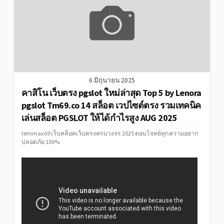
6 มิถุนายน 2025
คาสิโน เว็บตรง pgslot ใหม่ล่าสุด Top 5 by Lenora
pgslot Tm69.co 14 สล็อต เวปไซต์ตรง รวมเทคนิค
เล่นสล็อต PGSLOT ให้ได้กำไรสูง AUG 2025
temmax69 เว็บสล็อตเว็บตรงครบวงจร 2025 ตอบโจทย์ทุกความอยาก
ปลอดภัย 100%