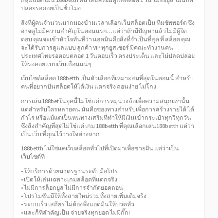
ปล่อยรอคอยเป็นชั่วโมง
สิ่งที่ผู้คนจำนวนมากมองข้ามเวลาเลือกเว็บสล็อตเป็น ทีมซัพพอร์ต ซึ่ง
อาจดูไม่มีความสำคัญในตอนแรก…แต่ว่าถ้ามีปัญหาแล้วไม่มีผู้ใด
ตอบ คุณจะเข้าหัวใจทันทีว่า แอดมินคือสิ่งที่จำเป็นที่สุด ที่ สล็อต คุณ
จะได้รับการดูแลแบบ ลูกค้า VIP ทุกยูสเซอร์ มีคณะทำงานคน
ประเทศไทยรอตอบตลอด 1 วันตอบเร็ว ตรงประเด็น และไม่ปลดปล่อย
ให้รอคอยแบบเว็บเถื่อนแน่ๆ
เว็บไซต์สล็อต 188betth เป็นตัวเลือกที่เหมาะสมที่สุดในตอนนี้ สำหรับ
คนที่อยากปั่นสล็อตให้ได้เงิน แตกจริง ถอนง่าย ไม่โกง
การเล่น188betในยุคนี้ไม่ใช่แค่การหมุนวงล้อเพื่อความสนุกเท่านั้น
แต่สำหรับใครหลายคน มันคือช่องทางสำหรับเพื่อการสร้างรายได้ ได้
กำไร หรือแม้แต่เป็นหนทางเสริมที่ทำให้มีเงินเข้ากระเป๋าทุกวี่ทุกวัน
ซึ่งสิ่งสำคัญที่สุดไม่ใช่แค่ เกม
188betth
ที่คุณเลือกเล่น188betth แต่ว่า
เป็น เว็บ ที่คุณไว้วางใจต่างหาก
188betth ไม่ใช่แค่เว็บสล็อตทั่วไปที่เปิดมาเพื่อขายฝัน แต่ว่าเป็น
เว็บไซต์ที่
• ให้บริการด้วยมาตรฐานระดับมือโปร
• เปิดให้เล่นเฉพาะเกมสล็อตที่แตกจริง
• ไม่มีการล็อกยูส ไม่มีการจำกัดยอดถอน
• โปรโมชั่นมีให้ทั้งสายใหม่รวมทั้งสายเพิ่มเติมจริง
• ระบบเร็ว เสถียร ไม่ต้องพึ่งแอดมินให้ปวดหัว
• และก็ที่สำคัญเป็น จ่ายจริงทุกยอด ไม่มีกั๊ก!