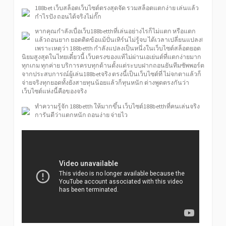
188bet
เว็บสล็อตเว็บไซต์ตรงสุดจัด รวมสล็อตแตกง่าย เล่นแล้ว
กำไรปัง ถอนได้จริงไม่กั๊ก
หากคุณกำลังเบื่อเว็บ188betthที่เล่นอย่างไรก็ไม่แตก หรือแตก
แล้วถอนยาก ยอดติดข้อแม้ปั่นเทิร์นไม่รู้จบ ได้เวลาเปลี่ยนแปลง!
เพราะเหตุว่า 188betth กำลังแปลงเป็นหนึ่งในเว็บไซต์สล็อตยอด
นิยมสูงสุดในไทยเดี๋ยวนี้ เว็บตรงของแท้ไม่ผ่านเอเย่นต์ที่แตกง่ายมาก
ทุกเกม ทุกค่าย บริการครบทุกด้านตั้งแต่ระบบฝากถอนยันทีมซัพพอร์ต
จากประสบการณ์ผู้เล่น188betจริง ตรงนี้เป็นเว็บไซต์ที่ ไม่จกตาแล้วก็
จ่ายจริงทุกยอดทั้งยังสายทุนน้อยแล้วก็ทุนหนัก ต่างพูดตรงกันว่า
เว็บไซต์แห่งนี้คือของจริง
ทำความรู้จัก 188betth ให้มากขึ้น เว็บไซต์188betthที่คนเล่นจริง
การันตีว่าแตกหนัก ถอนง่าย จ่ายไว