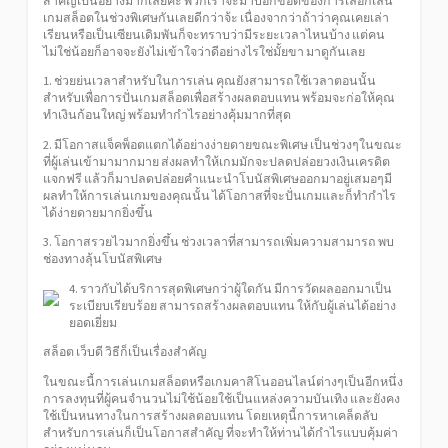
สำคัญเป็นอย่างมากเลยค่ะ พวกเราจะมาบอกข้อดีของการเลือกเล่น
เกมสล็อตในช่วงพิเศษกันเลยดีกว่าจ้ะ เนื่องจากว่าถ้าว่าคุณเคยเล่า
เรียนหรือเป็นเซียนเดิมพันก็จะทราบว่ามีระยะเวลาไหนบ้าง แต่คน
ไม่ใช่น้อยก็อาจจะยังไม่เข้าใจว่าดีอย่างไรใช่มั้ยขา มาดูกันเลย
1. ช่วยย่นเวลาสำหรับในการเล่น คุณยังสามารถใช้เวลาตอนนั้น
สำหรับเพื่อการปั่นเกมสล็อตเพื่อสร้างผลตอบแทน พร้อมจะก่อให้คุณ
ทำเงินก้อนใหญ่ พร้อมทำกำไรอย่างคุ้มมากที่สุด
2. มีโอกาสแจ็คพ็อตแตกได้อย่างง่ายดายขณะพิเศษ เป็นช่วงๆในขณะ
ที่ผู้เล่นเข้ามามากมาย ส่งผลทำให้เกมมักจะปลดปล่อยวงเงินเครดิต
แจกฟรี แล้วก็มาปลดปล่อยคำแนะนำโบนัสพิเศษออกมาอยู่เสมอๆมี
ผลทำให้การเล่นเกมของคุณนั้น ได้โอกาสที่จะปั่นเกมและก็ทำกำไร
ได้ง่ายดายมากยิ่งขึ้น
3. โอกาสรวยไวมากยิ่งขึ้น ช่วงเวลาที่สามารถเพิ่มความสามารถ พบ
ช่องทางลุ้นโบนัสพิเศษ
4. ราวกับได้บริการสุดพิเศษกว่าผู้ใดกัน มีการวัดผลออกมาเป็น
ระเบียบเรียบร้อย สามารถสร้างผลตอบแทน ให้กับผู้เล่นได้อย่าง
ยอดเยี่ยม
สล็อต เว็บดี วิธีก็เป็นเรื่องสำคัญ
ในขณะนี้การเล่นเกมสล็อตหรือเกมคาสิโนออนไลน์ต่างๆเป็นอีกหนึ่ง
การลงทุนที่ผู้คนจำนวนไม่ใช้น้อยใช้เป็นแหล่งความบันเทิง และยังคง
ใช้เป็นหนทางในการสร้างผลตอบแทน โดยเหตุนี้การหาเคล็ดลับ
สำหรับการเล่นก็เป็นโอกาสสำคัญ ที่จะทำให้ท่านได้กำไรแบบคุ้มค่า