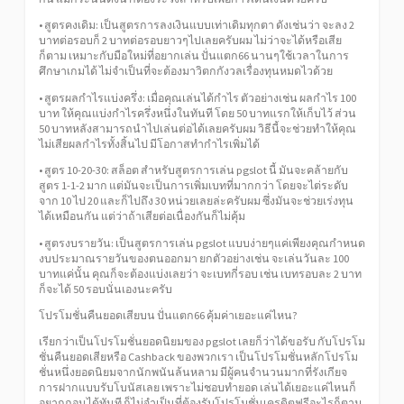
• สูตรคงเดิม: เป็นสูตรการลงเงินแบบเท่าเดิมทุกตา ดังเช่นว่า จะลง 2
บาทต่อรอบก็ 2 บาทต่อรอบยาวๆไปเลยครับผม ไม่ว่าจะได้หรือเสีย
ก็ตาม เหมาะกับมือใหม่ที่อยากเล่น ปั่นแตก66 นานๆใช้เวลาในการ
ศึกษาเกมได้ ไม่จำเป็นที่จะต้องมาวิตกกังวลเรื่องทุนหมดไวด้วย
• สูตรผลกำไรแบ่งครึ่ง: เมื่อคุณเล่นได้กำไร ตัวอย่างเช่น ผลกำไร 100
บาท ให้คุณแบ่งกำไรครึ่งหนึ่งในทันที โดย 50 บาทแรกให้เก็บไว้ ส่วน
50 บาทหลังสามารถนำไปเล่นต่อได้เลยครับผม วิธีนี้จะช่วยทำให้คุณ
ไม่เสียผลกำไรทั้งสิ้นไป มีโอกาสทำกำไรเพิ่มได้
• สูตร 10-20-30:
สล็อต
สำหรับสูตรการเล่น pgslot นี้ มันจะคล้ายกับ
สูตร 1-1-2 มาก แต่มันจะเป็นการเพิ่มเบทที่มากกว่า โดยจะไต่ระดับ
จาก 10 ไป 20 และก็ไปถึง 30 หน่วยเลยล่ะครับผม ซึ่งมันจะช่วยเร่งทุน
ได้เหมือนกัน แต่ว่าถ้าเสียต่อเนื่องกันก็ไม่คุ้ม
• สูตรงบรายวัน: เป็นสูตรการเล่น pgslot แบบง่ายๆแค่เพียงคุณกำหนด
งบประมาณรายวันของตนออกมา ยกตัวอย่างเช่น จะเล่นวันละ 100
บาทแค่นั้น คุณก็จะต้องแบ่งเลยว่า จะเบทกี่รอบ เช่น เบทรอบละ 2 บาท
ก็จะได้ 50 รอบนั่นเองนะครับ
โปรโมชั่นคืนยอดเสียบน ปั่นแตก66 คุ้มค่าเยอะแค่ไหน?
เรียกว่าเป็นโปรโมชั่นยอดนิยมของ pgslot เลยก็ว่าได้ขอรับ กับโปรโม
ชั่นคืนยอดเสียหรือ Cashback ของพวกเรา เป็นโปรโมชั่นหลักโปรโม
ชั่นหนึ่งยอดนิยมจากนักพนันล้นหลาม มีผู้คนจำนวนมากที่รังเกียจ
การฝากแบบรับโบนัสเลย เพราะไม่ชอบทำยอด เล่นได้เยอะแค่ไหนก็
อยากถอนได้ทันที ก็ไม่จำเป็นที่ต้องรับโปรโมชั่นเครดิตฟรีอะไรก็ตาม