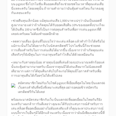
บน pgslot ซึ่งโปรโมชั่น คืนยอดเสียก็จะช่วยเซฟในเวลาที่คุณเล่นเสีย
นี่แหละครับ โดยเหตุนั้น ถ้าถามคำถามว่ามันคุ้มค่าแค่ไหน ก็มาลองดู
กันเลยนะครับ
• ช่วยคืนทุนเล็กน้อย: แม้คุณเล่นเสีย 1,000 บาท แน่ๆว่า มันเป็นยอดที่
สูงมากมาย แต่ว่าถ้าเกิดคุณได้รับยอดเสียคืน 10% ของยอดทั้งปวง ก็จะ
ได้เงินคืน 100 บาท ซึ่งก็เป็นการต่อทุนสำหรับเพื่อการเล่น pgslot ที่ดี
เลยล่ะครับผม ไม่ต้องทำยอดอีกด้วย
• ลดความเสี่ยง: ผู้เล่นที่ไม่แน่ใจว่าจะเล่น สล็อต แล้วทำกำไรได้หรือไม่
แม้กระนั้นก็ไม่ได้อยากรับโบนัสเครดิตฟรี โปรโมชั่นนี้ก็จะช่วยลด
การเสี่ยงสำหรับในการเล่นเสียได้มากขึ้น เนื่องจากว่าถ้าเกิดคุณเล่น
เสียจริงๆก็ยังมีทุนในการเอาทุนหรือกำไรคืนได้ด้วยเหมือนกัน
• เหมาะกับสายทุนน้อย: สายทุนน้อยที่เล่นด้วยงบประมาณหลักร้อยแค่
นั้นจะคุ้มค่ามากมายครับ เนื่องจากคุณมิได้เล่นเสียมากไม่น้อยเลยที
เดียวมาก แต่การได้ทุนคืนกลับไปก็จะก่อให้คุณมีโอกาสสำหรับเพื่อ
การเอาทุนคืนได้เรื่อยๆไม่ได้แพ้ไปเลย
สมัครสมาชิกใหม่กับเว็บไซต์ pgslot ที่เยี่ยมที่สุดในไทย ปั่นแตก66
เว็บตรงลำดับที่หนึ่งที่เหมาะสมที่สุด อย่ารอคอยช้า! สมัครรับ
เครดิตฟรีกันได้เลย!
พร้อมจะมาสมัครสมาชิกกับเว็บ ปั่นแตก66 ที่ยอดเยี่ยมในไทยกันรึยัง
นะครับ? ผมกล้าการันตีเลยว่า คุณจะได้รับประสบการณ์สำหรับการ
เล่น สล็อต ที่ยอดเยี่ยมอย่างไม่ต้องสงสัย แล้วก็คุณจะหาประสบการณ์
แบบงี้จากเว็บอื่นๆมิได้อีกแล้วนะครับ เนื่องจากว่ามันมีเพียงแค่ตรงนี้ที่