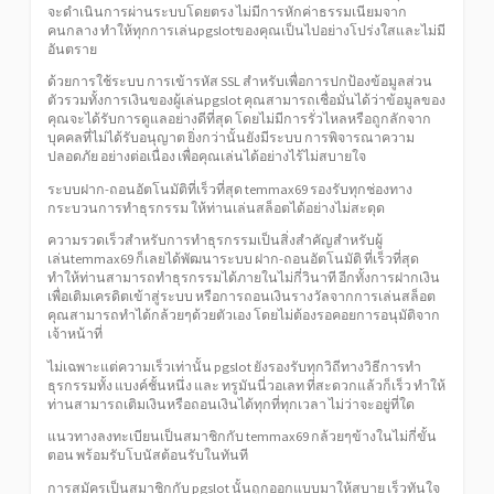
จะดำเนินการผ่านระบบโดยตรง ไม่มีการหักค่าธรรมเนียมจาก
คนกลาง ทำให้ทุกการเล่นpgslotของคุณเป็นไปอย่างโปร่งใสและไม่มี
อันตราย
ด้วยการใช้ระบบ การเข้ารหัส SSL สำหรับเพื่อการปกป้องข้อมูลส่วน
ตัวรวมทั้งการเงินของผู้เล่นpgslot คุณสามารถเชื่อมั่นได้ว่าข้อมูลของ
คุณจะได้รับการดูแลอย่างดีที่สุด โดยไม่มีการรั่วไหลหรือถูกลักจาก
บุคคลที่ไม่ได้รับอนุญาต ยิ่งกว่านั้นยังมีระบบ การพิจารณาความ
ปลอดภัย อย่างต่อเนื่อง เพื่อคุณเล่นได้อย่างไร้ไม่สบายใจ
ระบบฝาก-ถอนอัตโนมัติที่เร็วที่สุด temmax69 รองรับทุกช่องทาง
กระบวนการทำธุรกรรม ให้ท่านเล่นสล็อตได้อย่างไม่สะดุด
ความรวดเร็วสำหรับการทำธุรกรรมเป็นสิ่งสำคัญสำหรับผู้
เล่นtemmax69 ก็เลยได้พัฒนาระบบ ฝาก-ถอนอัตโนมัติ ที่เร็วที่สุด
ทำให้ท่านสามารถทำธุรกรรมได้ภายในไม่กี่วินาที อีกทั้งการฝากเงิน
เพื่อเติมเครดิตเข้าสู่ระบบ หรือการถอนเงินรางวัลจากการเล่นสล็อต
คุณสามารถทำได้กล้วยๆด้วยตัวเอง โดยไม่ต้องรอคอยการอนุมัติจาก
เจ้าหน้าที่
ไม่เฉพาะแต่ความเร็วเท่านั้น pgslot ยังรองรับทุกวิถีทางวิธีการทำ
ธุรกรรมทั้ง แบงค์ชั้นหนึ่ง และ ทรูมันนี่วอเลท ที่สะดวกแล้วก็เร็ว ทำให้
ท่านสามารถเติมเงินหรือถอนเงินได้ทุกที่ทุกเวลา ไม่ว่าจะอยู่ที่ใด
แนวทางลงทะเบียนเป็นสมาชิกกับ temmax69 กล้วยๆข้างในไม่กี่ขั้น
ตอน พร้อมรับโบนัสต้อนรับในทันที
การสมัครเป็นสมาชิกกับ pgslot นั้นถูกออกแบบมาให้สบาย เร็วทันใจ