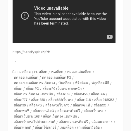
https://t.co/PyxpNzKpYH
…
CATEGORIES
168สล็อต
/
PG สล็อต
/
PGสล็อต
/
ทดลองเล่นสล็อต
/
ทดลองเล่นสล็อต
/
ทดลองเล่นสล็อต PG
/
ทดลองเล่นสล็อต PG เว็บตรง
/
ปั่นสล็อต
/
พีจีสล็อต
/
ฟลูสล็อตพีจี
/
สล็อต
/
สล็อต PG
/
สล็อต PG เว็บตรง แตกหนัก
/
สล็อต PG เว็บตรง แตกหนัก
/
สล็อต168
/
สล็อต456
/
สล็อต666
/
สล็อต777
/
สล็อต888
/
สล็อต888เว็บตรง
/
สล็อต918
/
สล็อต918KISS
/
สล็อต99
/
สล็อตPG
/
สล็อตPGเว็บตรง
/
สล็อตPGแท้
/
สล็อตXO
/
สล็อตพุซซี่
/
สล็อตออนไลน์
/
สล็อตเครดิตฟรี
/
สล็อตเว็บตรง
/
สล็อตเว็บตรง 168
/
สล็อตเว็บตรง แตกหนัก
/
สล็อตเว็บตรงไม่ผ่านเอเย่นต์
/
สล็อตแจกเครดิตฟรี
/
สล็อตแตกง่าย
/
สล็อตแตกดี
/
สล็อตโจ๊กเกอร์
/
เกมสล็อต
/
เกมสล็อตมือถือ
/