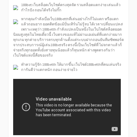
188bet
เว็บสล็อตเว็บไซต์ตรงสุดจัด รวมสล็อตแตกง่าย เล่นแล้ว
กำไรปัง ถอนได้จริงไม่กั๊ก
หากคุณกำลังเบื่อเว็บ188betthที่เล่นอย่างไรก็ไม่แตก หรือแตก
แล้วถอนยาก ยอดติดข้อแม้ปั่นเทิร์นไม่รู้จบ ได้เวลาเปลี่ยนแปลง!
เพราะเหตุว่า 188betth กำลังแปลงเป็นหนึ่งในเว็บไซต์สล็อตยอด
นิยมสูงสุดในไทยเดี๋ยวนี้ เว็บตรงของแท้ไม่ผ่านเอเย่นต์ที่แตกง่ายมาก
ทุกเกม ทุกค่าย บริการครบทุกด้านตั้งแต่ระบบฝากถอนยันทีมซัพพอร์ต
จากประสบการณ์ผู้เล่น188betจริง ตรงนี้เป็นเว็บไซต์ที่ ไม่จกตาแล้วก็
จ่ายจริงทุกยอดทั้งยังสายทุนน้อยแล้วก็ทุนหนัก ต่างพูดตรงกันว่า
เว็บไซต์แห่งนี้คือของจริง
ทำความรู้จัก 188betth ให้มากขึ้น เว็บไซต์188betthที่คนเล่นจริง
การันตีว่าแตกหนัก ถอนง่าย จ่ายไว