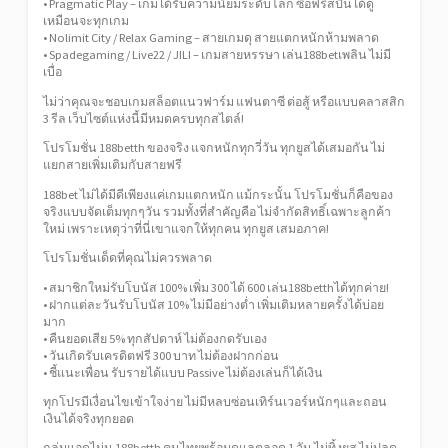
• Pragmatic Play – เกมได้รับความนิยมระดับโลก ซื้อฟรีสปินได้ดู
เหมือนจะทุกเกม
• Nolimit City / Relax Gaming – สายเกมดุ สายแตกหนักห้ามพลาด
• Spadegaming / Live22 / JILI – เกมสายหรรษา เล่น188betเพลิน ไม่มี
เบื่อ
ไม่ว่าคุณจะชอบเกมสล็อตแนวฟาร์ม แฟนตาซี ต่อสู้ หรือแบบคลาสสิก
3 รีล เว็บไซต์แห่งนี้มีหมดครบทุกสไตล์!
โปรโมชั่น 188betth ของจริง แจกหนักทุกวี่วัน ทุกยูสได้เสมอกัน ไม่
แยกสายเพิ่มเติมกับสายฟรี
188bet ไม่ได้มีดีเพียงแค่เกมแตกหนัก แม้กระนั้น โปรโมชั่นก็คือของ
จริงแบบจัดเต็มทุกๆวัน รวมทั้งที่สำคัญคือ ไม่จำกัดสิทธิ์เฉพาะลูกค้า
ใหม่ เพราะเหตุว่าที่นี่เขาแจกให้ทุกคน ทุกยูส เสมอภาค!
โปรโมชั่นเด็ดที่คุณไม่ควรพลาด
• สมาชิกใหม่รับโบนัส 100% เพิ่ม 300 ได้ 600 เล่น188betthได้ทุกค่าย!
• ฝากแต่ละวันรับโบนัส 10% ไม่มีอย่างต่ำ เพิ่มเติมหลายครั้งได้บ่อย
มาก
• คืนยอดเสีย 5% ทุกสัปดาห์ ไม่ต้องกดรับเอง
• วันเกิดรับเครดิตฟรี 300 บาท ไม่ต้องฝากก่อน
• ชี้แนะเพื่อน รับรายได้แบบ Passive ไม่ต้องเล่นก็ได้เงิน
ทุกโปรมีเงื่อนไขเข้าใจง่าย ไม่มีหลบซ่อนเทิร์นเวอร์หนักๆและถอน
เงินได้จริงทุกยอด
กลุ่มแอดไม่น 188betth คนไทยพร้อมดูแลตลอด 1 วัน ไม่ทิ้งยูส ไม่ปลด