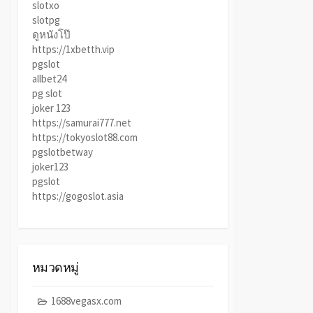
slotxo
slotpg
ดูหนังโป๊
https://1xbetth.vip
pgslot
allbet24
pg slot
joker 123
https://samurai777.net
https://tokyoslot88.com
pgslotbetway
joker123
pgslot
https://gogoslot.asia
หมวดหมู่
1688vegasx.com