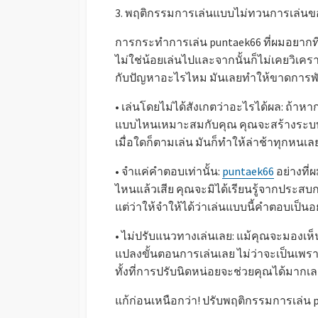
3. พฤติกรรมการเล่นแบบไม่ทวนการเล่นข
การกระทำการเล่น puntaek66 ที่ผมอยากที่
ไม่ใช่น้อยเล่นไปและจากนั้นก็ไม่เคยวิเคร
กับปัญหาอะไรไหม มันเลยทำให้ขาดการพั
• เล่นโดยไม่ได้สังเกตว่าอะไรได้ผล: ถ้าห
แบบไหนเหมาะสมกับคุณ คุณจะสร้างระบบกา
เมื่อใดก็ตามเล่น มันก็ทำให้ล่าช้าทุกหนเ
• จำแค่คำตอบเท่านั้น:
puntaek66
อย่างที่
ไหนแล้วเสีย คุณจะมิได้เรียนรู้จากประสบก
แต่ว่าให้จำให้ได้ว่าเล่นแบบนี้คำตอบเป็น
• ไม่ปรับแนวทางเล่นเลย: แม้คุณจะมองเห
แปลงขั้นตอนการเล่นเลย ไม่ว่าจะเป็นเพร
ทั้งที่การปรับนิดหน่อยจะช่วยคุณได้มากเ
แก้ก่อนเหนือกว่า! ปรับพฤติกรรมการเล่น 