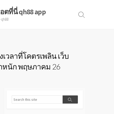
ที่นี่ qh88 app
Search
 qh88
Toggle
งเวลาที่โคตรเพลิน เว็บ
แจกหนัก พฤษภาคม 26
Search
Search