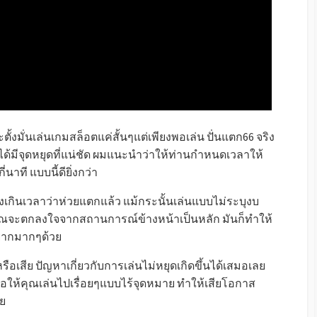
ตั้งมั่นเล่นเกมสล็อตแค่สั้นๆแต่เพียงพอเล่น ปั่นแตก66 จริง
ได้มีจุดหยุดที่แน่ชัด ผมแนะนำว่าให้ท่านกำหนดเวลาให้
นาที แบบนี้ดียิ่งกว่า
ทั่งเกินเวลาว่าห่วยแตกแล้ว แม้กระนั้นเล่นแบบไม่ระบุงบ
่าคุณจะตกลงใจจากสถานการณ์ข้างหน้าเป็นหลัก มันก็ทำให้
ยากมากๆด้วย
้หรือเสีย ปัญหาเกี่ยวกับการเล่นไม่หยุดเกิดขึ้นได้เสมอเลย
ก่อให้คุณเล่นไปเรื่อยๆแบบไร้จุดหมาย ทำให้เสียโอกาส
วย