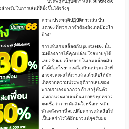
ประพฤติปฏิบัติการเล่น puntaek66
สำหรับในการเล่นที่ดียิ่งขึ้นได้จริงๆ
ความประพฤติปฏิบัติการเล่น ปั่น
แตก66 ที่พวกเราจำต้องสังเกตมีอะไร
บ้าง?
การเล่นเกมสล็อตกับ puntaek66 นั้น
ผมต้องการให้คุณปล่อยใจสบายๆได้
เลยครับผม เนื่องจากในเกมสล็อตมัน
มิได้มีอะไรยากเหลือเกินแน่ๆ แต่สิ่งที่
อาจจะส่งผลให้เราเล่นแล้วเสียได้มัก
เกิดจากความประพฤติการเล่นของ
พวกเราเองมากกว่า ถ้าเรารู้ทันตัว
เองก่อนจะมาเล่นปั่นแตก66 ทุกคราว
ผมเชื่อว่า การตัดสินใจหรือการเดิม
พันหลังจากนี้จะเปลี่ยนการเล่นเสียให้
เป็นผลกำไรได้อีกยาวแน่ๆครับผม