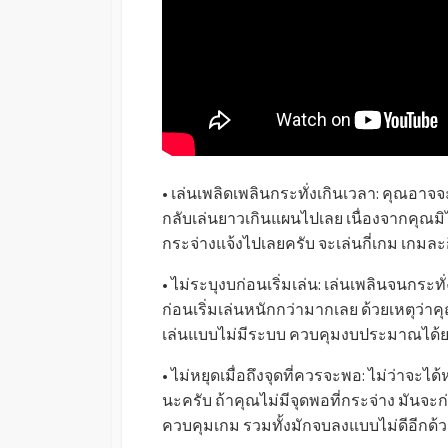
• เล่นเพลิดเพลินกระทั่งเกินเวลา: คุณอาจจะ
กลับเล่นยาวเกินแผนไปเลย เนื่องจากคุณมิ
กระจ่างแจ้งไปเลยครับ จะเล่นกี่เกม เกมละกี่
• ไม่ระบุงบก่อนเริ่มเล่น: เล่นเพลินจนกระ
ก่อนเริ่มเล่นหนักกว่ามากเลย ด้วยเหตุว
เล่นแบบไม่มีระบบ ควบคุมงบประมาณได้
• ไม่หยุดเมื่อถึงจุดที่ควรจะพอ: ไม่ว่าจะได
นะครับ ถ้าคุณไม่มีจุดพอที่กระจ่าง มันจะ
ควบคุมเกม รวมทั้งมักจบลงแบบไม่ดีอีกด้