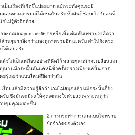
ป็นเรื่องที่เกิดขึ้นบ่อยมาก แม้กระทั่งคุณจะมี
ล่นตามอารมณ์ได้เช่นกันครับ ซึ่งมันก็ชอบเกิดกับคนที่
กไม่รู้ตัวอีกด้วย
ักจะกดเล่น puntaek66 ต่อหรือเพิ่มเดิมพันเพราะว่าคิดว่า
ณ์ล้วนๆมากยิ่งกว่ามองดูภาพรวมอีกนะครับ ทำให้จังหวะ
ียได้เลยครับ
นแล้วไม่เป็นเหมือนอย่างที่คิดไว้ หลายๆคนมักจะเปลี่ยนเกม
ญหา แม้กระนั้นมันแค่หนีชั่วครั้งคราวเพียงแค่นั้น การ
รู้เลยว่าแบบไหนดียิ่งกว่ากัน
ื่อยแล้วมีความรู้สึกว่า เกมไม่สนุกแล้ว แม้กระนั้นก็ยัง
ล่ะครับ ซึ่งมันจะมีผลให้คุณตกลงใจห่วยลง เพราะเหตุว่า
ควบคุมคุณเยอะขึ้น
2. การกระทำการเล่นแบบไม่ทราบ
ข้อจำกัดของตัวเอง