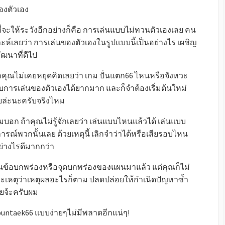
องตัวเอง
จะให้ระวังอีกอย่างก็คือ การเล่นแบบไม่ทวนตัวเองเลย คน
าะห์เลยว่า การเล่นของตัวเองในรูปแบบนี้เป็นอย่างไร เผชิญ
ฒนาที่ดีไป
ากคุณไม่เคยหยุดคิดเลยว่า เกม ปั่นแตก66 ไหนหรือจังหวะ
รเล่นของตัวเองได้ยากมาก และก็จำต้องเริ่มต้นใหม่
ลยล่ะนะครับจริงไหม
ผมบอก ถ้าคุณไม่รู้จักเลยว่า เล่นแบบไหนแล้วได้ เล่นแบบ
ารณ์พวกนั้นเลย ด้วยเหตุนี้ เลิกจำว่าได้หรือเสียรอบไหน
อย่างไรดีมากกว่า
็นข้อบกพร่องหรือจุดบกพร่องของแผนมาแล้ว แต่คุณก็ไม่
าะเหตุว่าเหตุผลอะไรก็ตาม ปลดปล่อยให้กำเนิดปัญหาซ้ำ
ลยจ้ะครับผม
puntaek66 แบบง่ายๆไม่มีพลาดอีกแน่ๆ!