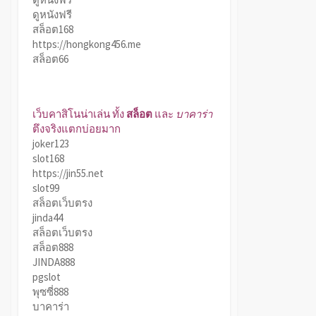
ดูหนังฟรี
สล็อต168
https://hongkong456.me
สล็อต66
เว็บคาสิโนน่าเล่น ทั้ง
สล็อต
และ
บาคาร่า
ตึงจริงแตกบ่อยมาก
joker123
slot168
https://jin55.net
slot99
สล็อตเว็บตรง
jinda44
สล็อตเว็บตรง
สล็อต888
JINDA888
pgslot
พุซซี่888
บาคาร่า