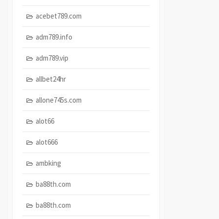
acebet789.com
adm789.info
adm789.vip
allbet24hr
allone745s.com
alot66
alot666
ambking
ba88th.com
ba88th.com