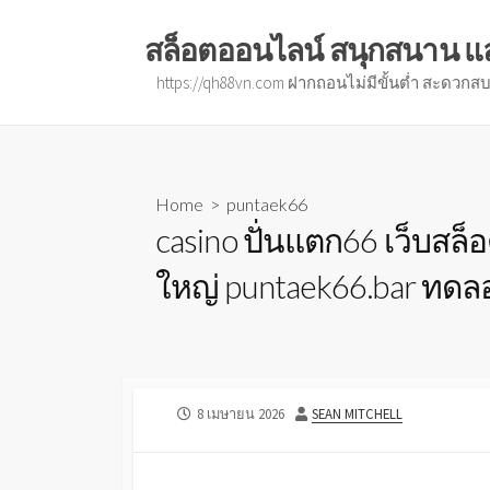
Skip
to
สล็อตออนไลน์ สนุกสนาน และ
content
https://qh88vn.com ฝากถอนไม่มีขั้นต่ำ สะดวกส
Home
>
puntaek66
casino ปั่นแตก66 เว็บสล็
ใหญ่ puntaek66.bar ทดล
PUBLISHED
AUTHOR
8 เมษายน 2026
SEAN MITCHELL
DATE