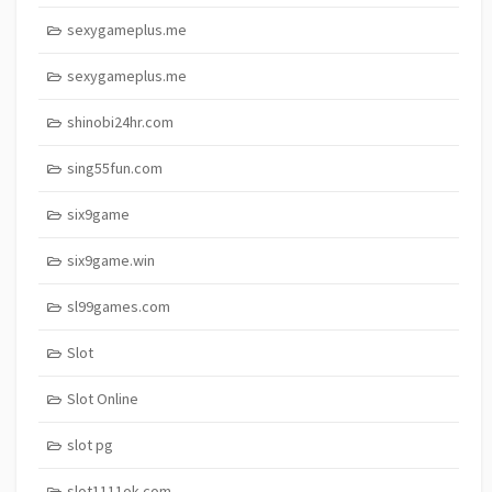
sexygameplus.me
sexygameplus.me
shinobi24hr.com
sing55fun.com
six9game
six9game.win
sl99games.com
Slot
Slot Online
slot pg
slot1111ok.com