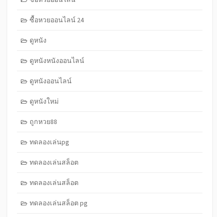
ซื้อหวยออนไลน์ 24
ดูหนัง
ดูหนังหนังออนไลน์
ดูหนังออนไลน์
ดูหนังใหม่
ถูกหวย88
ทดลองเล่นpg
ทดลองเล่นสล็อต
ทดลองเล่นสล็อต
ทดลองเล่นสล็อต pg