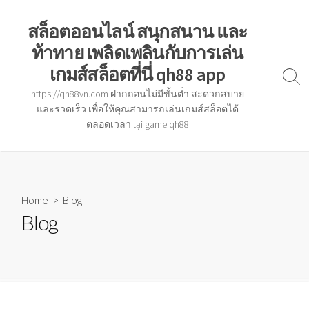
Skip
to
สล็อตออนไลน์ สนุกสนาน และ
content
ท้าทาย เพลิดเพลินกับการเล่น
เกมส์สล็อตที่นี่ qh88 app
Sear
https://qh88vn.com ฝากถอนไม่มีขั้นต่ำ สะดวกสบาย
Togg
และรวดเร็ว เพื่อให้คุณสามารถเล่นเกมส์สล็อตได้
ตลอดเวลา tại game qh88
Home
> Blog
Blog