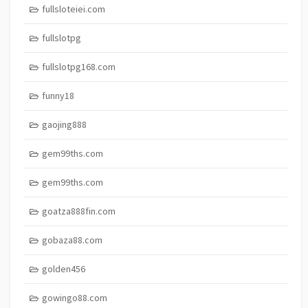
fullsloteiei.com
fullslotpg
fullslotpg168.com
funny18
gaojing888
gem99ths.com
gem99ths.com
goatza888fin.com
gobaza88.com
golden456
gowingo88.com