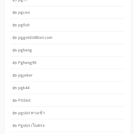
pgceo
pgfish
pggold168bet.com
pgheng
Pgheng99
pgjoker
pgk44
PGSlot
pgslot ทางเข้า
Pgslot เว็บตรง