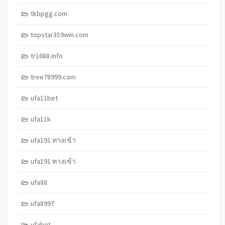
tkbpgg.com
topstar359win.com
tr1688.info
tree78999.com
ufa11bet
ufa11k
ufa191 ทางเข้า
ufa191 ทางเข้า
ufa88
ufa8997
ufabet