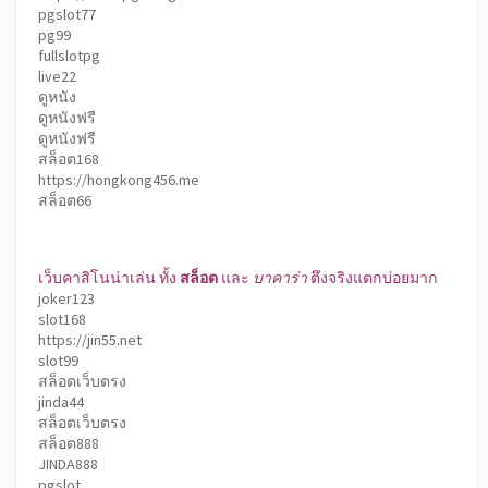
pgslot77
pg99
fullslotpg
live22
ดูหนัง
ดูหนังฟรี
ดูหนังฟรี
สล็อต168
https://hongkong456.me
สล็อต66
เว็บคาสิโนน่าเล่น ทั้ง
สล็อต
และ
บาคาร่า
ตึงจริงแตกบ่อยมาก
joker123
slot168
https://jin55.net
slot99
สล็อตเว็บตรง
jinda44
สล็อตเว็บตรง
สล็อต888
JINDA888
pgslot