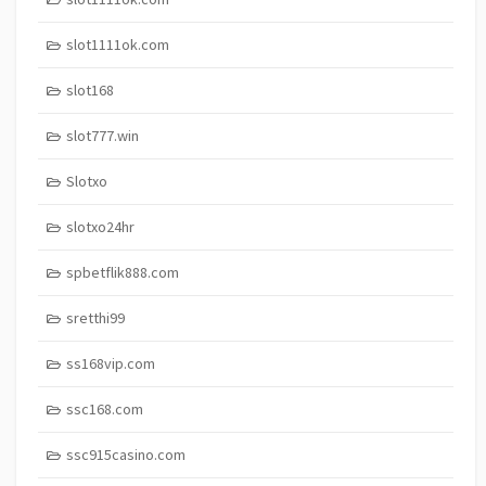
slot1111ok.com
slot168
slot777.win
Slotxo
slotxo24hr
spbetflik888.com
sretthi99
ss168vip.com
ssc168.com
ssc915casino.com