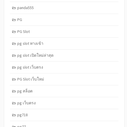
panda555
PG
PG Slot
pg slot ทางเข้า
pg slot เปิดใหม่ล่าสุด
pg slot เว็บตรง
PG Slot เว็บใหม่
pg สล็อต
pg เว็บตรง
pg718
pg77