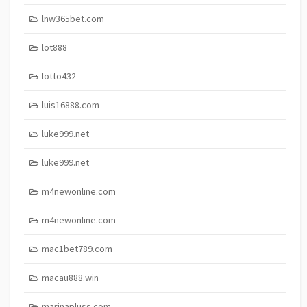
lnw365bet.com
lot888
lotto432
luis16888.com
luke999.net
luke999.net
m4newonline.com
m4newonline.com
mac1bet789.com
macau888.win
marinapluss.com