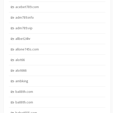
acebet789.com
adm789.info
adm789.vip
allbet24hr
allone745s.com
alot66
alot666
ambking
ba88th.com
ba88th.com
babet555.com