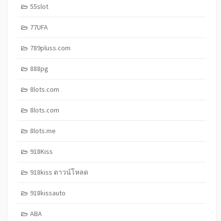
55slot
77UFA
789pluss.com
888pg
8lots.com
8lots.com
8lots.me
918Kiss
918kiss ดาวน์โหลด
918kissauto
ABA