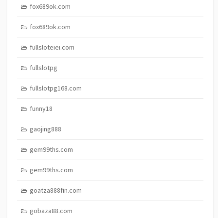
fox689ok.com
fox689ok.com
fullsloteiei.com
fullslotpg
fullslotpg168.com
funny18
gaojing888
gem99ths.com
gem99ths.com
goatza888fin.com
gobaza88.com