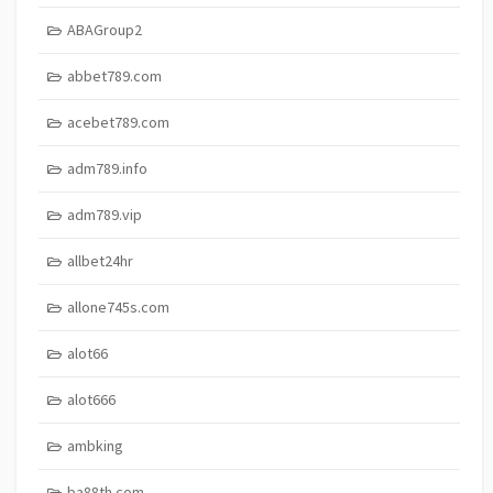
ABAGroup2
abbet789.com
acebet789.com
adm789.info
adm789.vip
allbet24hr
allone745s.com
alot66
alot666
ambking
ba88th.com