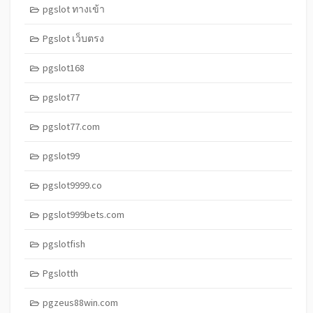
pgslot ทางเข้า
Pgslot เว็บตรง
pgslot168
pgslot77
pgslot77.com
pgslot99
pgslot9999.co
pgslot999bets.com
pgslotfish
Pgslotth
pgzeus88win.com