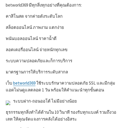
betworld369 มีทุกสิ่งทุกอย่างที่คุณต้องการ:
คาสิโนสด จากค่ายดังระดับโลก
สล็อตออนไลน์ ภาพงาม แตกง่าย
พนันบอลออนไลน์ ราคาน้ำดี
ลอตเตอรี่ออนไลน์ จ่ายหนักทุกเลข
ระบบความปลอดภัยและก็การบริการ
มาตรฐานการให้บริการระดับสากล
เว็บ
betworld369
ใช้ระบบรักษาความปลอดภัย SSL และมีกลุ่ม
แอดไม่นดูแลตลอด 1 วัน พร้อมให้คำแนะนำทุกขั้นตอน
ระบบฝาก-ถอนออโต้ ไม่มีอย่างน้อย
ธุรกรรมทุกสิ่งทำได้ด้านใน 10 วินาที รองรับทุกแบงค์ รวมถึงวอ
เลท ให้คุณจัดแจงการคลังได้อย่างอิสระ