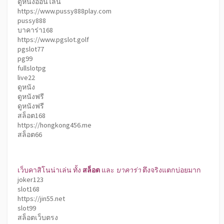
ดูหนังออนไลน์
https://www.pussy888play.com
pussy888
บาคาร่า168
https://www.pgslot.golf
pgslot77
pg99
fullslotpg
live22
ดูหนัง
ดูหนังฟรี
ดูหนังฟรี
สล็อต168
https://hongkong456.me
สล็อต66
เว็บคาสิโนน่าเล่น ทั้ง
สล็อต
และ
บาคาร่า
ตึงจริงแตกบ่อยมาก
joker123
slot168
https://jin55.net
slot99
สล็อตเว็บตรง