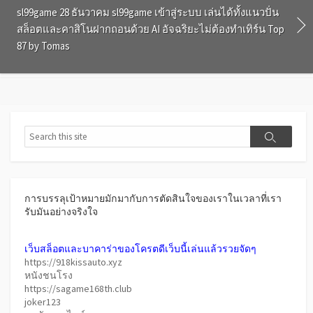
sl99game 28 ธันวาคม sl99game เข้าสู่ระบบ เล่นได้ทั้งแนวปั่น
สล็อตและคาสิโนฝากถอนด้วย AI อัจฉริยะไม่ต้องทำเทิร์น Top
87 by Tomas
Search
Search
การบรรลุเป้าหมายมักมากับการตัดสินใจของเราในเวลาที่เรา
รับมันอย่างจริงใจ
เว็บสล็อตและบาคาร่าของโครตดีเว็บนี้เล่นแล้วรวยจัดๆ
https://918kissauto.xyz
หนังชนโรง
https://sagame168th.club
joker123