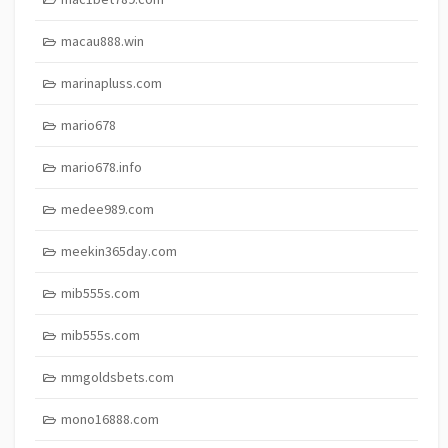
macau888.win
marinapluss.com
mario678
mario678.info
medee989.com
meekin365day.com
mib555s.com
mib555s.com
mmgoldsbets.com
mono16888.com