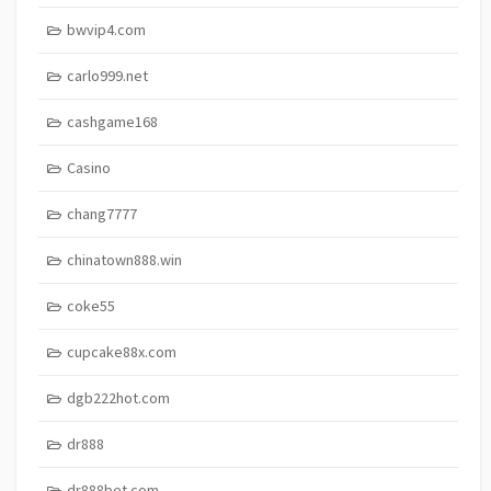
bwvip4.com
carlo999.net
cashgame168
Casino
chang7777
chinatown888.win
coke55
cupcake88x.com
dgb222hot.com
dr888
dr888bet.com