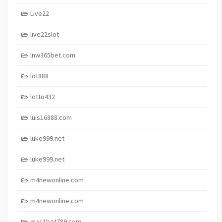
Live22
live22slot
lnw365bet.com
lot888
lotto432
luis16888.com
luke999.net
luke999.net
m4newonline.com
m4newonline.com
mac1bet789.com