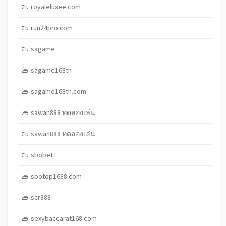
royaleluxee.com
run24pro.com
sagame
sagame168th
sagame168th.com
sawan888 ทดลองเล่น
sawan888 ทดลองเล่น
sbobet
sbotop1688.com
scr888
sexybaccarat168.com