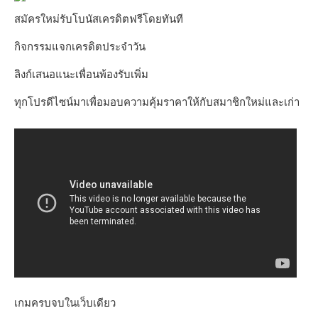
สมัครใหม่รับโบนัสเครดิตฟรีโดยทันที
กิจกรรมแจกเครดิตประจำวัน
ลิงก์เสนอแนะเพื่อนพ้องรับเพิ่ม
ทุกโปรดีไซน์มาเพื่อมอบความคุ้มราคาให้กับสมาชิกใหม่และเก่า
เกมครบจบในเว็บเดียว