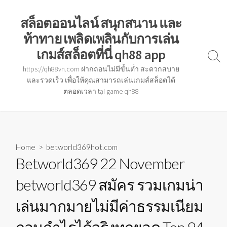
Skip
to
สล็อตออนไลน์ สนุกสนาน และ
content
ท้าทาย เพลิดเพลินกับการเล่น
เกมส์สล็อตที่นี่ qh88 app
Sear
https://qh88vn.com ฝากถอนไม่มีขั้นต่ำ สะดวกสบาย
Togg
และรวดเร็ว เพื่อให้คุณสามารถเล่นเกมส์สล็อตได้
ตลอดเวลา tại game qh88
Home
>
betworld369hot.com
Betworld369 22 November
betworld369 สมัคร รวมเกมน่า
เล่นมากมายไม่มีค่าธรรมเนียม