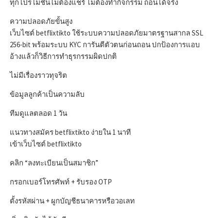
ทุกโปรโมชั่นไม่ต้องแชร์ ไม่ต้องทำกิจกรรม ถอนได้จริง
ความปลอดภัยขั้นสูง
เว็บไซต์ betflixtikto ใช้ระบบความปลอดภัยมาตรฐานสากล SSL
256-bit พร้อมระบบ KYC การันตีตัวตนก่อนถอน ปกป้องการแอบ
อ้างแล้วก็วิธีการทำธุรกรรมผิดปกติ
ไม่มีเรื่องราวทุจริต
ข้อมูลลูกค้าเป็นความลับ
ทีมดูแลตลอด 1 วัน
แนวทางสมัคร betflixtikto ง่ายใน 1 นาที
เข้าเว็บไซต์ betflixtikto
คลิก “ลงทะเบียนเป็นสมาชิก”
กรอกเบอร์โทรศัพท์ + รับรอง OTP
ตั้งรหัสผ่าน + ผูกบัญชีธนาคารหรือวอเลท