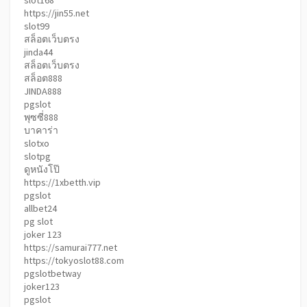
slot168
https://jin55.net
slot99
สล็อตเว็บตรง
jinda44
สล็อตเว็บตรง
สล็อต888
JINDA888
pgslot
พุซซี่888
บาคาร่า
slotxo
slotpg
ดูหนังโป๊
https://1xbetth.vip
pgslot
allbet24
pg slot
joker 123
https://samurai777.net
https://tokyoslot88.com
pgslotbetway
joker123
pgslot