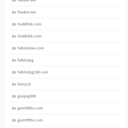
fiwdee.win
fox689ok.com
fox689ok.com
fullsloteiei.com
fullslotpg
fullslotpg168.com
funny18
gaojing888
gem99ths.com
gem99ths.com