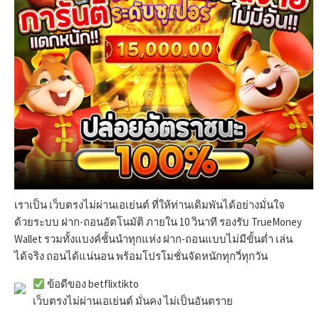
เราเป็น เว็บตรงไม่ผ่านเอเย่นต์ ที่ให้ท่านเดิมพันได้อย่างมั่นใจ
ด้วยระบบ ฝาก-ถอนอัตโนมัติ ภายใน 10 วินาที รองรับ TrueMoney
Wallet รวมทั้งแบงค์ชั้นนำทุกแห่ง ฝาก-ถอนแบบไม่มีขั้นต่ำ เล่น
ได้จริง ถอนได้แน่นอน พร้อมโปรโมชั่นจัดหนักทุกวี่ทุกวัน
ข้อดีของ betflixtikto
เว็บตรงไม่ผ่านเอเย่นต์ มั่นคง ไม่เป็นอันตราย