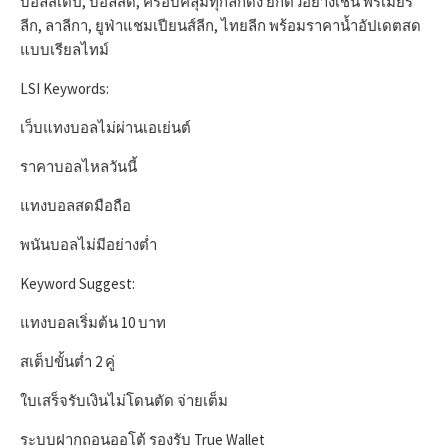
บอลสเต็ป, บอลสด, ครอบคลุมทุกลีกดัง ยกตัวอย่างเช่น พรีเมียร์
ลีก, ลาลีกา, ยูฟ่าแชมเปียนส์ลีก, ไทยลีก พร้อมราคาน้ำอัปเดตสด
แบบเรียลไทม์
LSI Keywords:
เว็บแทงบอลไม่ผ่านเอเย่นต์
ราคาบอลไหลวันนี้
แทงบอลสดมือถือ
พนันบอลไม่มีอย่างต่ำ
Keyword Suggest:
แทงบอลเริ่มต้น 10 บาท
สเต็ปขั้นต่ำ 2 คู่
ใบเสร็จรับเงินไม่โดนตัด จ่ายเต็ม
ระบบฝากถอนออโต้ รองรับ True Wallet