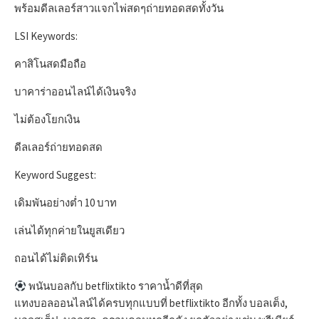
พร้อมดีลเลอร์สาวแจกไพ่สดๆถ่ายทอดสดทั้งวัน
LSI Keywords:
คาสิโนสดมือถือ
บาคาร่าออนไลน์ได้เงินจริง
ไม่ต้องโยกเงิน
ดีลเลอร์ถ่ายทอดสด
Keyword Suggest:
เดิมพันอย่างต่ำ 10 บาท
เล่นได้ทุกค่ายในยูสเดียว
ถอนได้ไม่ติดเทิร์น
พนันบอลกับ betflixtikto ราคาน้ำดีที่สุด
แทงบอลออนไลน์ได้ครบทุกแบบที่ betflixtikto อีกทั้ง บอลเต็ง,