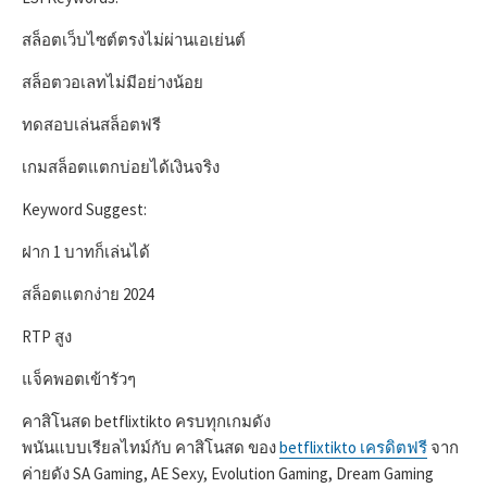
สล็อตเว็บไซต์ตรงไม่ผ่านเอเย่นต์
สล็อตวอเลทไม่มีอย่างน้อย
ทดสอบเล่นสล็อตฟรี
เกมสล็อตแตกบ่อยได้เงินจริง
Keyword Suggest:
ฝาก 1 บาทก็เล่นได้
สล็อตแตกง่าย 2024
RTP สูง
แจ็คพอตเข้ารัวๆ
คาสิโนสด betflixtikto ครบทุกเกมดัง
พนันแบบเรียลไทม์กับ คาสิโนสด ของ
betflixtikto เครดิตฟรี
จาก
ค่ายดัง SA Gaming, AE Sexy, Evolution Gaming, Dream Gaming