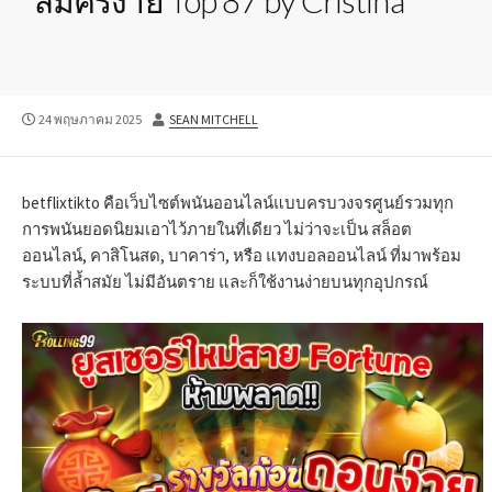
สมัครง่าย Top 87 by Cristina
PUBLISHED
AUTHOR
24 พฤษภาคม 2025
SEAN MITCHELL
DATE
betflixtikto คือเว็บไซต์พนันออนไลน์แบบครบวงจรศูนย์รวมทุก
การพนันยอดนิยมเอาไว้ภายในที่เดียว ไม่ว่าจะเป็น สล็อต
ออนไลน์, คาสิโนสด, บาคาร่า, หรือ แทงบอลออนไลน์ ที่มาพร้อม
ระบบที่ล้ำสมัย ไม่มีอันตราย และก็ใช้งานง่ายบนทุกอุปกรณ์