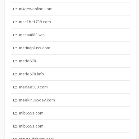
m4newonline.com
mac1bet789.com
macau888.win
marinapluss.com
mario678
mario678.info
medee989.com
meekin365day.com
mib555s.com
mib555s.com
mmgoldsbets.com