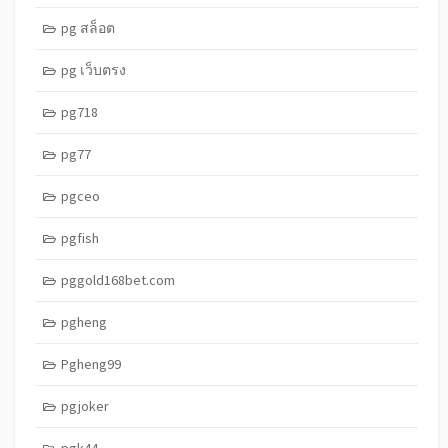
pg สล็อต
pg เว็บตรง
pg718
pg77
pgceo
pgfish
pggold168bet.com
pgheng
Pgheng99
pgjoker
pgk44