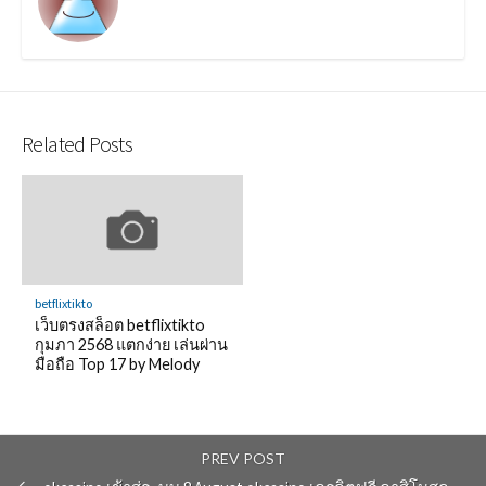
Related Posts
betflixtikto
เว็บตรงสล็อต betflixtikto
กุมภา 2568 แตกง่าย เล่นผ่าน
มือถือ Top 17 by Melody
PREV POST