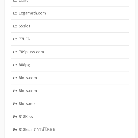
1xgameth.com
55slot
77UFA
789pluss.com
888pg
8lots.com
8lots.com
8lots.me
918Kiss
918kiss ดาวน์โหลด