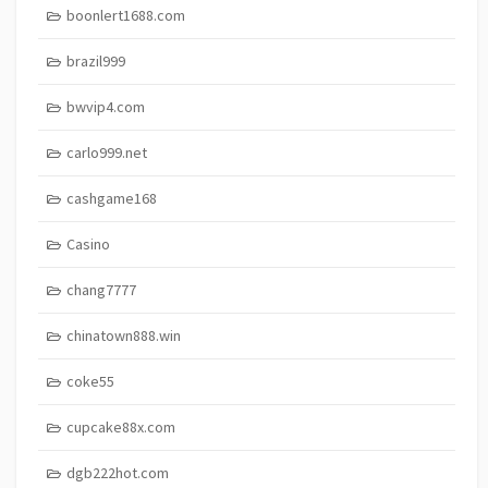
boonlert1688.com
brazil999
bwvip4.com
carlo999.net
cashgame168
Casino
chang7777
chinatown888.win
coke55
cupcake88x.com
dgb222hot.com