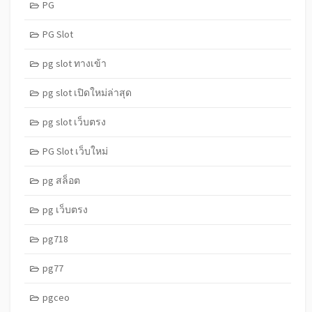
PG
PG Slot
pg slot ทางเข้า
pg slot เปิดใหม่ล่าสุด
pg slot เว็บตรง
PG Slot เว็บใหม่
pg สล็อต
pg เว็บตรง
pg718
pg77
pgceo