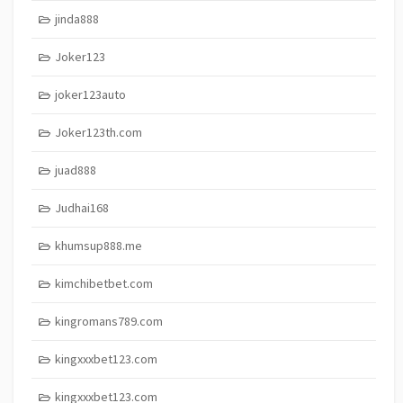
jinda888
Joker123
joker123auto
Joker123th.com
juad888
Judhai168
khumsup888.me
kimchibetbet.com
kingromans789.com
kingxxxbet123.com
kingxxxbet123.com