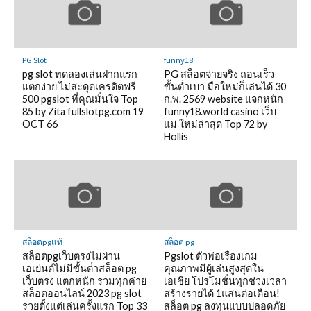
PG Slot
funny18
pg slot ทดลองเล่นฝากแรก
PG สล็อตจ่ายจริง ถอนเร็ว
แตกง่าย ไม่สะดุดเครดิตฟรี
ขั้นต่ำเบา มือใหม่ก็เล่นได้ 30
500 pgslot ที่คุณมั่นใจ Top
ก.พ. 2569 website แจกหนัก
85 by Zita fullslotpg.com 19
funny18.world casino เว็บ
OCT 66
แม่ ใหม่ล่าสุด Top 72 by
Hollis
สล็อตpgแท้
สล็อต pg
สล็อตpgเว็บตรงไม่ผ่าน
Pgslot ตัวพ่อเรื่องเกม
เอเย่นต์ไม่มีขั้นต่ําสล็อต pg
คุณภาพมีผู้เล่นสูงสุดใน
เว็บตรง แตกหนัก รวมทุกค่าย
เอเชีย โปรโมชั่นทุกช่วงเวลา
สล็อตออนไลน์ 2023 pg slot
สร้างรายได้ 1แสนต่อเดือน!
รวยตั้งแต่เล่นครั้งแรก Top 33
สล็อต pg ลงทุนแบบปลอดภัย