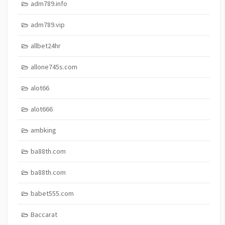
adm789.info
adm789.vip
allbet24hr
allone745s.com
alot66
alot666
ambking
ba88th.com
ba88th.com
babet555.com
Baccarat