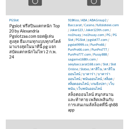
PGSlot
918Kiss
/
ABA
/
ABAGroup2
/
Baccarat
/
Casino
/
fullsloteiei.com
Pgslot ฟรีสปินแตกหนัก Top
/
Joker123
/
Joker123th.com
/
20 by Alexandria
no1huay
/
no1huay.com
/
PG
/
PG
Pgslotzaa.com ยอดผู้เล่น
Slot
/
PGSlot
/
pgslot77.com
/
สูงสุด ธีมเกมทุกแบบทุกสไตล์
pgslot9999.co
/
PunPro66
/
มาแรงสุดในนาทีนี้ pg แจก
PunPro66.com
/
PunPro777
/
สบัดแตกหนักไม่ไหว 2 ก.พ.
PunPro777.com
/
Pussy888
/
24
sagame168th.com
/
sexybaccarat168.com
/
Slot
/
Slot
Online
/
Slotxo
/
คาสิโน
/
คาสิโน
ออนไลน์
/
บาคาร่า
/
บาคาร่า
ออนไลน์
/
พนันออนไลน์
/
สล็อต
/
สล็อตออนไลน์
/
เกมยิงปลา
/
เว็บ
พนัน
/
เว็บพนันออนไลน์
สล็อตออนไลน์ สนุกสนาน
และท้าทาย เพลิดเพลินกับ
การเล่นเกมส์สล็อตที่นี่ qh88
app