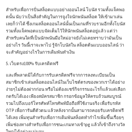
สำหรับเพื่อการปั่นสล็อตแบบอย่างออนไลน์ โบนัส รวมทั้งแจ็คพอ
ตนั้น นับว่าเป็นสิ่งสำคัญในการจูงใจนักพนันสล็อต ให้เข้ามาเล่น
เลยก็ว่าได้ ซึ่งเกมสล็อตออนไลน์นั้นเป็นเกมที่รวบรวมอีกทั้งโบนัส
รวมทั้งแจ็คพอตแบบจัดเต็มไว้ให้นักพนันสล็อตอยู่แล้ว แต่ว่า
สำหรับคนใดที่เป็นนักพนันมือใหม่อาจยังไม่เคยทราบว่ามันเป็น
อย่างไร วันนี้เราจะพาไป รู้จักโบนัสใน สล็อตต้นแบบออนไลน์ ว่า
จะสำคัญอย่างไรในการเดิมพันทำเงิน
5. เว็บตรง100% รับเครดิตฟรี
และที่พลาดมิได้กับการรับเครดิตฟรีจากการลงทะเบียนเป็น
สมาชิกเข้าเล่นสล็อตออนไลน์ในเว็บไซต์ตรงของพวกเราได้อย่าง
ง่ายๆไม่ต้องฝากก่อน หรือไม่ต้องแชร์กิจกรรมอะไรก็แล้วแต่เลือก
กดรับได้เอง เพียงสมัครสมาชิก กรอกข้อมูลให้ครบถ้วนสมบูรณ์
รวมไปถึงเบอร์โทรศัพท์โทรศัพท์มือถือที่ใช้งานจริง เพื่อรับรหัส
OTP เพื่อการันตีตัวตน แล้วหลังจากนั้นสามารถคอยรับเครดิตฟรี
ได้เลย เพิ่มทุนสำหรับเพื่อการเดิมพันสล็อตทำกำไรเพิ่มขึ้นเรื่อยๆ
เพิ่มช่องทางสำหรับเพื่อการชนะเกมทางเข้าpg แล้วก็เข้าถึงรางวัล
ใหญ่ได้อย่างแน่นอน