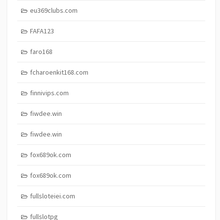
eu369clubs.com
FAFA123
faro168
fcharoenkit168.com
finnivips.com
fiwdee.win
fiwdee.win
fox689ok.com
fox689ok.com
fullsloteiei.com
fullslotpg