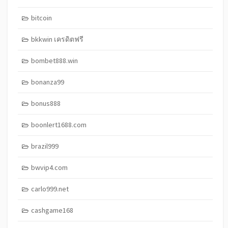
bitcoin
bkkwin เครดิตฟรี
bombet888.win
bonanza99
bonus888
boonlert1688.com
brazil999
bwvip4.com
carlo999.net
cashgame168