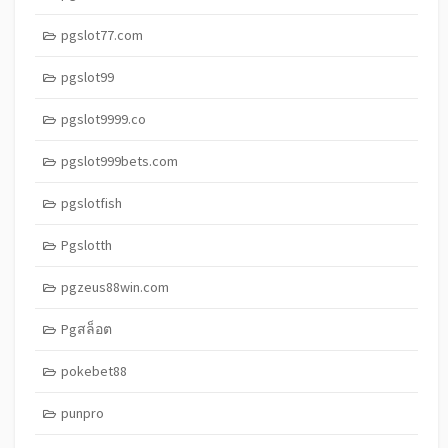
pgslot77.com
pgslot99
pgslot9999.co
pgslot999bets.com
pgslotfish
Pgslotth
pgzeus88win.com
Pgสล็อต
pokebet88
punpro