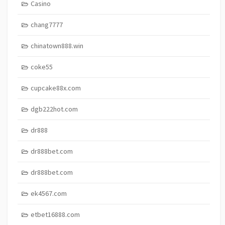
Casino
chang7777
chinatown888.win
coke55
cupcake88x.com
dgb222hot.com
dr888
dr888bet.com
dr888bet.com
ek4567.com
etbet16888.com