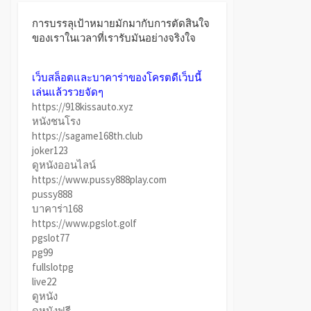
การบรรลุเป้าหมายมักมากับการตัดสินใจ
ของเราในเวลาที่เรารับมันอย่างจริงใจ
เว็บสล็อตและบาคาร่าของโครตดีเว็บนี้
เล่นแล้วรวยจัดๆ
https://918kissauto.xyz
หนังชนโรง
https://sagame168th.club
joker123
ดูหนังออนไลน์
https://www.pussy888play.com
pussy888
บาคาร่า168
https://www.pgslot.golf
pgslot77
pg99
fullslotpg
live22
ดูหนัง
ดูหนังฟรี