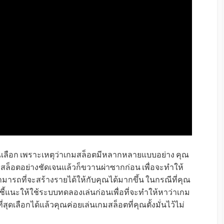
่คุณเลือก เพราะเหตุว่าเกมสล็อตมีหลากหลายแบบอย่าง คุณ
สล็อตอย่างชัดเจนแล้วก็ขวานผ่าซากก่อน เพื่อจะทำให้
สามารถที่จะสร้างรายได้ให้กับคุณได้มากขึ้น ในกรณีที่คุณ
ี้แนะให้ใช้ระบบทดลองเล่นก่อนเพื่อที่จะทำให้หาว่าเกม
เลือกได้แล้วคุณค่อยเล่นเกมสล็อตที่คุณตั้งมั่นไว้ไม่