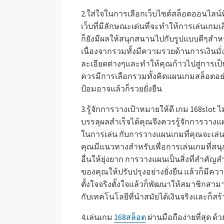
2.ใส่ใจในการเลือกเว็บไซต์สล็อตออนไลน์ท
เว็บที่มีลักษณะเด่นที่จะทำให้การเล่นเกม
ก็ยังมีผลให้สนุกสนานไปกับรูปแบบดีๆสำหร
เนื่องจากรวมทั้งมีความรวยด้านการเงินมั่ง
ละเอียดต่างๆและทำให้คุณก้าวไปสู่การเป็น
ควรมีการเลือกรวมทั้งคิดแผนเกมสล็อตอย่า
ป้อมอาจแล้วก็รวยยั่งยืน
3.รู้จักการวางเป้าหมายให้ดี เกม 168slot
บรรลุผลสำเร็จได้คุณจึงควรรู้จักการวางแผน
ในการเล่น กับการวางแผนเกมที่คุณจะเล่น
คุณมีแนวทางสำหรับเพื่อการเล่นเกมที่สนุ
อื่นให้ยุ่งยาก การวางแผนเป็นสิ่งที่สำ
ของคุณให้ปรับปรุงอย่างยั่งยืน แล้วก็มีคว
ตั้งใจจริงตั้งใจแล้วก็พัฒนาให้สมาชิกสา
กับเทคโนโลยีที่นำสมัยได้เงินจริงและก็สร้
4.เล่นเกม
168สล็อต
ผ่านมือถือง่ายที่สุด ด