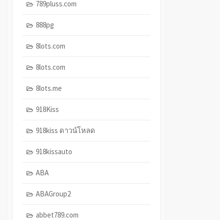
789pluss.com
888pg
8lots.com
8lots.com
8lots.me
918Kiss
918kiss ดาวน์โหลด
918kissauto
ABA
ABAGroup2
abbet789.com