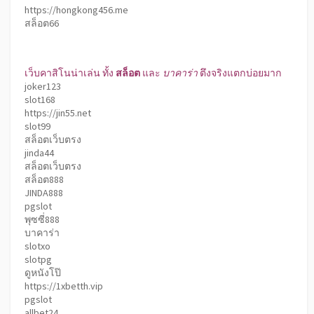
https://hongkong456.me
สล็อต66
เว็บคาสิโนน่าเล่น ทั้ง
สล็อต
และ
บาคาร่า
ตึงจริงแตกบ่อยมาก
joker123
slot168
https://jin55.net
slot99
สล็อตเว็บตรง
jinda44
สล็อตเว็บตรง
สล็อต888
JINDA888
pgslot
พุซซี่888
บาคาร่า
slotxo
slotpg
ดูหนังโป๊
https://1xbetth.vip
pgslot
allbet24