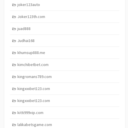
joker123auto
Joker123th.com
juad888
Judhai168
khumsup888.me
kimchibetbet.com
kingromans789.com
kingxxxbet123.com
kingxxxbet123.com
kitti999vip.com
lalikabetsgame.com