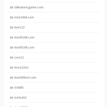
lalikabetsgame.com
lcbet444.com
lion123
lionth168.com
lionth168.com
Live22
live22slot
lnw365bet.com
lot888
lotto432