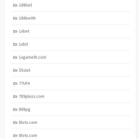
188bet
188betth
1xbet
1xbit
1xgameth.com
55slot
77UFA
789pluss.com
888pg
8lots.com
8lots.com