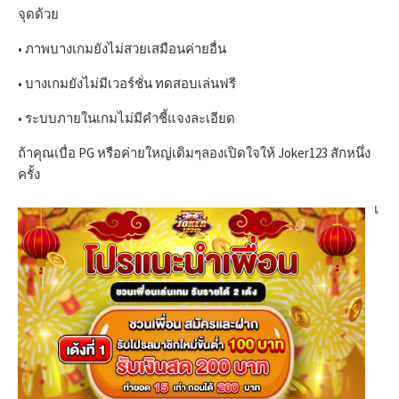
จุดด้วย
• ภาพบางเกมยังไม่สวยเสมือนค่ายอื่น
• บางเกมยังไม่มีเวอร์ชั่น ทดสอบเล่นฟรี
• ระบบภายในเกมไม่มีคำชี้แจงละเอียด
ถ้าคุณเบื่อ PG หรือค่ายใหญ่เดิมๆลองเปิดใจให้ Joker123 สักหนึ่ง
ครั้ง
เ