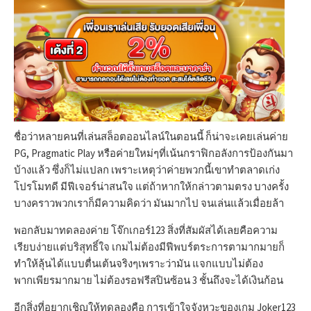
ชื่อว่าหลายคนที่เล่นสล็อตออนไลน์ในตอนนี้ ก็น่าจะเคยเล่นค่าย
PG, Pragmatic Play หรือค่ายใหม่ๆที่เน้นกราฟิกอลังการป้องกันมา
บ้างแล้ว ซึ่งก็ไม่แปลก เพราะเหตุว่าค่ายพวกนี้เขาทำตลาดเก่ง
โปรโมทดี มีฟีเจอร์น่าสนใจ แต่ถ้าหากให้กล่าวตามตรง บางครั้ง
บางคราวพวกเราก็มีความคิดว่า มันมากไป จนเล่นแล้วเมื่อยล้า
พอกลับมาทดลองค่าย โจ๊กเกอร์123 สิ่งที่สัมผัสได้เลยคือความ
เรียบง่ายแต่บริสุทธิ์ใจ เกมไม่ต้องมีฟีพบร์ตระการตามากมายก็
ทำให้ลุ้นได้แบบตื่นเต้นจริงๆเพราะว่ามัน แจกแบบไม่ต้อง
พากเพียรมากมาย ไม่ต้องรอฟรีสปินซ้อน 3 ชั้นถึงจะได้เงินก้อน
อีกสิ่งที่อยากเชิญให้ทดลองคือ การเข้าใจจังหวะของเกม Joker123