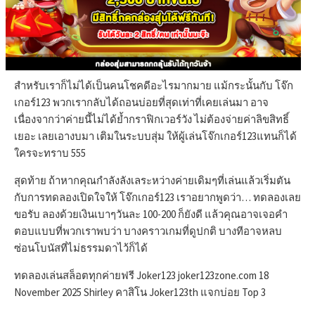
สำหรับเราก็ไม่ได้เป็นคนโชคดีอะไรมากมาย แม้กระนั้นกับ โจ๊ก
เกอร์123 พวกเรากลับได้ถอนบ่อยที่สุดเท่าที่เคยเล่นมา อาจ
เนื่องจากว่าค่ายนี้ไม่ได้ย้ำกราฟิกเวอร์วัง ไม่ต้องจ่ายค่าลิขสิทธิ์
เยอะ เลยเอางบมา เติมในระบบสุ่ม ให้ผู้เล่นโจ๊กเกอร์123แทนก็ได้
ใครจะทราบ 555
สุดท้าย ถ้าหากคุณกำลังลังเลระหว่างค่ายเดิมๆที่เล่นแล้วเริ่มตัน
กับการทดลองเปิดใจให้ โจ๊กเกอร์123 เราอยากพูดว่า… ทดลองเลย
ขอรับ ลองด้วยเงินเบาๆวันละ 100-200 ก็ยังดี แล้วคุณอาจเจอคำ
ตอบแบบที่พวกเราพบว่า บางคราวเกมที่ดูปกติ บางทีอาจหลบ
ซ่อนโบนัสที่ไม่ธรรมดาไว้ก็ได้
ทดลองเล่นสล็อตทุกค่ายฟรี Joker123 joker123zone.com 18
November 2025 Shirley คาสิโน Joker123th แจกบ่อย Top 3