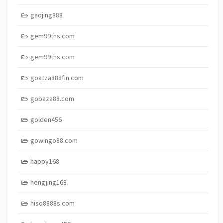
gaojing888
gem99ths.com
gem99ths.com
goatza888fin.com
gobaza88.com
golden456
gowingo88.com
happy168
hengjing168
hiso8888s.com