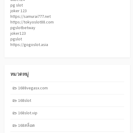
pg slot
joker 123
https://samurai777.net
https://tokyoslot88.com
pgslotbetway
joker123
pgslot
https://gogoslot.asia
หมวดหมู่
1688vegasx.com
168slot
168slot.vip
168สล็อต