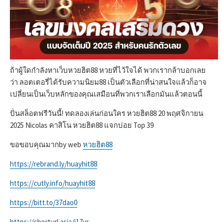
ถ้าผู้ใดกำลังหาเว็บหวยฮิต88 หวยที่ไว้ใจได้ พวกเรากล้าบอกเลย
ว่า ลอตเตอรี่ได้รับความนิยม88 เป็นตัวเลือกที่น่าสนใจแล้วก็อาจ
เปลี่ยนเป็นเว็บหลักของคุณเสมือนที่พวกเราเลือกมันแล้วตอนนี้
ปั่นสล็อตฟรีวันนี้! ทดลองเล่นก่อนใคร หวยฮิต88 20 พฤศจิกายน
2025 Nicolas คาสิโน หวยฮิต88 แจกบ่อย Top 39
ขอขอบคุณมากby web
หวยฮิต88
https://rebrand.ly/huayhit88
https://cutly.info/huayhit88
https://bitt.to/37dao0
https://shorturl.asia/j17vr