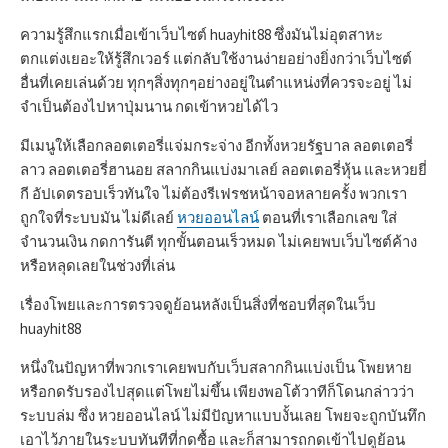
ความรู้สึกแรกเมื่อเข้าเว็บไซต์ huayhit88 ซึ่งมันไม่อุตสาหะ
ตกแต่งเยอะให้รู้สึกเวอร์ แต่กลับใช้งานง่ายอย่างยิ่งกว่าเว็บไซต์
อื่นที่เคยเล่นด้วย ทุกๆสิ่งทุกๆอย่างอยู่ในตำแหน่งที่ควรจะอยู่ ไม่
จำเป็นต้องไปหาปุ่มนาน กดเข้าหวยได้ไว
มีเมนูให้เลือกลอตเตอรี่แจ่มกระจ่าง อีกทั้งหวยรัฐบาล ลอตเตอรี่
ลาว ลอตเตอรี่ฮานอย สลากกินแบ่งมาเลย์ ลอตเตอรี่หุ้น และหวยยี่
กี อัปเดตรอบเร็วทันใจ ไม่ต้องรีเฟรชหน้าจอหลายครั้ง พวกเรา
ถูกใจที่ระบบมัน ไม่ดีเลย์
หวยออนไลน์
ตอนที่เราเลือกเลข ใส่
จำนวนเงิน กดการันตี ทุกขั้นตอนเร็วหมด ไม่เคยพบเว็บไซต์ค้าง
หรือหลุดเลยในช่วงที่เล่น
เรื่องโพยและการตรวจดูย้อนหลังเป็นสิ่งที่ชอบที่สุดในเว็บ
huayhit88
หนึ่งในปัญหาที่พวกเราเคยพบกับเว็บสลากกินแบ่งเป็น โพยหาย
หรือกดรับรองไปสุดแต่โพยไม่ขึ้น เพียงพอโต้วาทีก็โดนกล่าวว่า
ระบบล่ม ซึ่ง หวยออนไลน์ ไม่มีปัญหาแบบงั้นเลย โพยจะถูกบันทึก
เอาไว้ภายในระบบทันทีที่กดซื้อ และก็สามารถกดเข้าไปดูย้อน