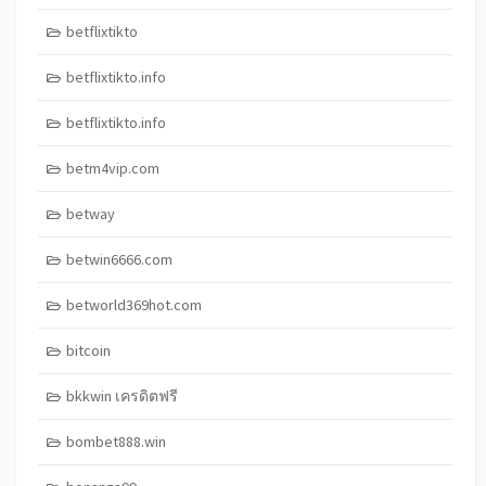
betflixtikto
betflixtikto.info
betflixtikto.info
betm4vip.com
betway
betwin6666.com
betworld369hot.com
bitcoin
bkkwin เครดิตฟรี
bombet888.win