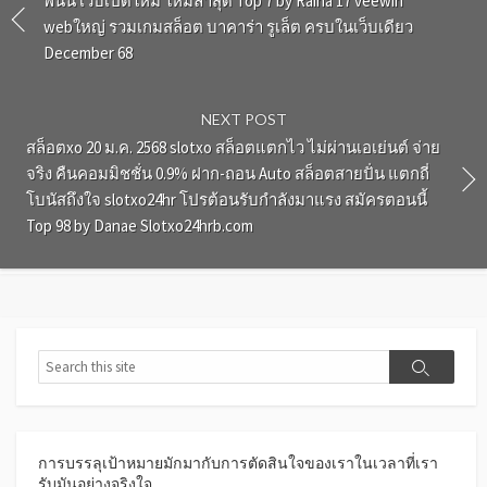
พนัน เว็บเปิดใหม่ ใหม่ล่าสุด Top 7 by Raina 17 veewin
webใหญ่ รวมเกมสล็อต บาคาร่า รูเล็ต ครบในเว็บเดียว
December 68
NEXT POST
สล็อตxo 20 ม.ค. 2568 slotxo สล็อตแตกไว ไม่ผ่านเอเย่นต์ จ่าย
จริง คืนคอมมิชชั่น 0.9% ฝาก-ถอน Auto สล็อตสายปั่น แตกถี่
โบนัสถึงใจ slotxo24hr โปรต้อนรับกำลังมาแรง สมัครตอนนี้
Top 98 by Danae Slotxo24hrb.com
Search
Search
การบรรลุเป้าหมายมักมากับการตัดสินใจของเราในเวลาที่เรา
รับมันอย่างจริงใจ