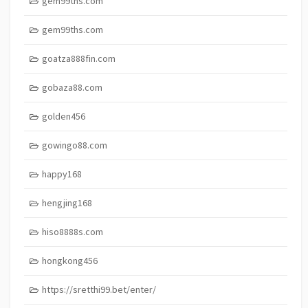
gem99ths.com
gem99ths.com
goatza888fin.com
gobaza88.com
golden456
gowingo88.com
happy168
hengjing168
hiso8888s.com
hongkong456
https://sretthi99.bet/enter/