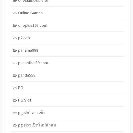
onesiamclub.site
Online Games
onoplus168.com
p2vvip
panama888
pananthai99.com
panda555
PG
PG Slot
pg slot ทางเข้า
pg slot เปิดใหม่ล่าสุด