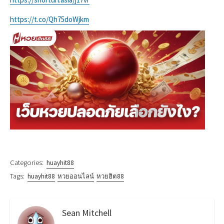
https://t.co/Qh75doWjkm
Categories:
huayhit88
Tags:
huayhit88
หวยออนไลน์
หวยฮิต88
Sean Mitchell