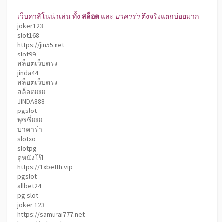
เว็บคาสิโนน่าเล่น ทั้ง
สล็อต
และ
บาคาร่า
ตึงจริงแตกบ่อยมาก
joker123
slot168
https://jin55.net
slot99
สล็อตเว็บตรง
jinda44
สล็อตเว็บตรง
สล็อต888
JINDA888
pgslot
พุซซี่888
บาคาร่า
slotxo
slotpg
ดูหนังโป๊
https://1xbetth.vip
pgslot
allbet24
pg slot
joker 123
https://samurai777.net