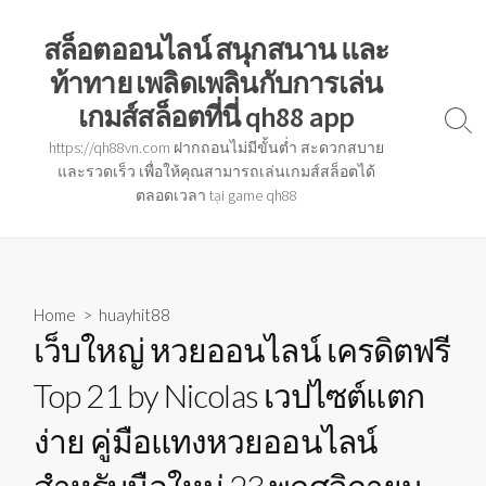
Skip
to
สล็อตออนไลน์ สนุกสนาน และ
content
ท้าทาย เพลิดเพลินกับการเล่น
เกมส์สล็อตที่นี่ qh88 app
Sear
https://qh88vn.com ฝากถอนไม่มีขั้นต่ำ สะดวกสบาย
Togg
และรวดเร็ว เพื่อให้คุณสามารถเล่นเกมส์สล็อตได้
ตลอดเวลา tại game qh88
Home
>
huayhit88
เว็บใหญ่ หวยออนไลน์ เครดิตฟรี
Top 21 by Nicolas เวปไซต์แตก
ง่าย คู่มือแทงหวยออนไลน์