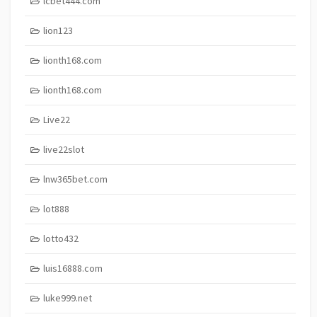
lcbet444.com
lion123
lionth168.com
lionth168.com
Live22
live22slot
lnw365bet.com
lot888
lotto432
luis16888.com
luke999.net