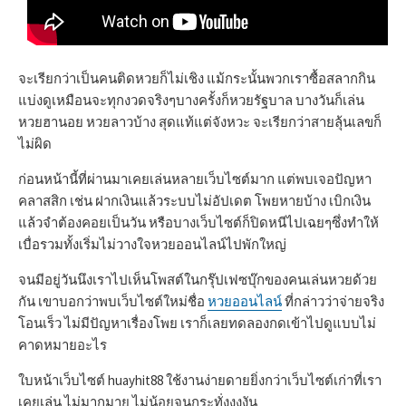
จะเรียกว่าเป็นคนติดหวยก็ไม่เชิง แม้กระนั้นพวกเราซื้อสลากกิน
แบ่งดูเหมือนจะทุกงวดจริงๆบางครั้งก็หวยรัฐบาล บางวันก็เล่น
หวยฮานอย หวยลาวบ้าง สุดแท้แต่จังหวะ จะเรียกว่าสายลุ้นเลขก็
ไม่ผิด
ก่อนหน้านี้ที่ผ่านมาเคยเล่นหลายเว็บไซต์มาก แต่พบเจอปัญหา
คลาสสิก เช่น ฝากเงินแล้วระบบไม่อัปเดต โพยหายบ้าง เบิกเงิน
แล้วจำต้องคอยเป็นวัน หรือบางเว็บไซต์ก็ปิดหนีไปเฉยๆซึ่งทำให้
เบื่อรวมทั้งเริ่มไม่วางใจหวยออนไลน์ไปพักใหญ่
จนมีอยู่วันนึงเราไปเห็นโพสต์ในกรุ๊ปเฟซบุ๊กของคนเล่นหวยด้วย
กัน เขาบอกว่าพบเว็บไซต์ใหม่ชื่อ
หวยออนไลน์
ที่กล่าวว่าจ่ายจริง
โอนเร็ว ไม่มีปัญหาเรื่องโพย เราก็เลยทดลองกดเข้าไปดูแบบไม่
คาดหมายอะไร
ใบหน้าเว็บไซต์ huayhit88 ใช้งานง่ายดายยิ่งกว่าเว็บไซต์เก่าที่เรา
เคยเล่น ไม่มากมาย ไม่น้อยจนกระทั่งงงงัน