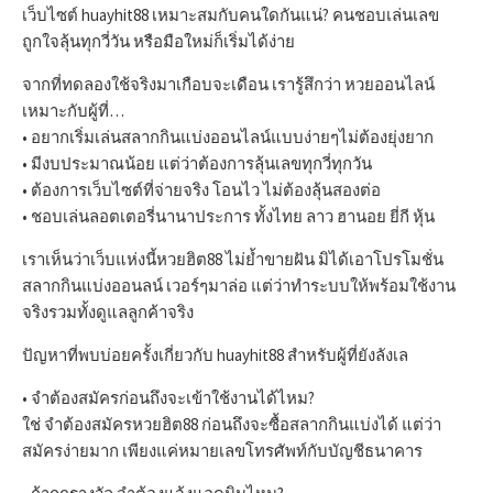
เว็บไซต์ huayhit88 เหมาะสมกับคนใดกันแน่? คนชอบเล่นเลข
ถูกใจลุ้นทุกวี่วัน หรือมือใหม่ก็เริ่มได้ง่าย
จากที่ทดลองใช้จริงมาเกือบจะเดือน เรารู้สึกว่า หวยออนไลน์
เหมาะกับผู้ที่…
• อยากเริ่มเล่นสลากกินแบ่งออนไลน์แบบง่ายๆไม่ต้องยุ่งยาก
• มีงบประมาณน้อย แต่ว่าต้องการลุ้นเลขทุกวี่ทุกวัน
• ต้องการเว็บไซต์ที่จ่ายจริง โอนไว ไม่ต้องลุ้นสองต่อ
• ชอบเล่นลอตเตอรี่นานาประการ ทั้งไทย ลาว ฮานอย ยี่กี หุ้น
เราเห็นว่าเว็บแห่งนี้หวยฮิต88 ไม่ย้ำขายฝัน มิได้เอาโปรโมชั่น
สลากกินแบ่งออนลน์ เวอร์ๆมาล่อ แต่ว่าทำระบบให้พร้อมใช้งาน
จริงรวมทั้งดูแลลูกค้าจริง
ปัญหาที่พบบ่อยครั้งเกี่ยวกับ huayhit88 สำหรับผู้ที่ยังลังเล
• จำต้องสมัครก่อนถึงจะเข้าใช้งานได้ไหม?
ใช่ จำต้องสมัครหวยฮิต88 ก่อนถึงจะซื้อสลากกินแบ่งได้ แต่ว่า
สมัครง่ายมาก เพียงแค่หมายเลขโทรศัพท์กับบัญชีธนาคาร