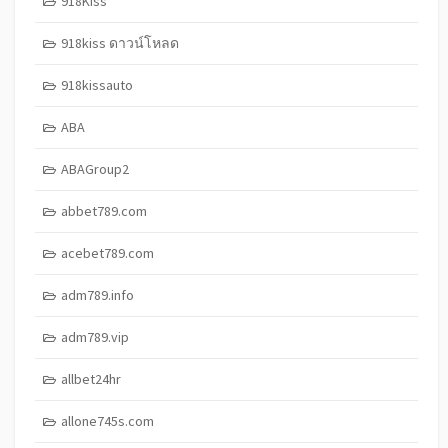
918Kiss
918kiss ดาวน์โหลด
918kissauto
ABA
ABAGroup2
abbet789.com
acebet789.com
adm789.info
adm789.vip
allbet24hr
allone745s.com