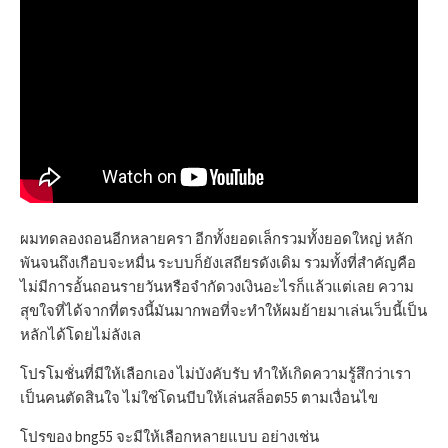
ผมทดลองถอนอีกหลายครา อีกทั้งยอดเล็กรวมทั้งยอดใหญ่ หลัก
พันจนถึงเกือบจะหมื่น ระบบก็ยังเสถียรดังเดิม รวมทั้งที่สำคัญคือ
ไม่มีการอั้นถอนรายวันหรือจำกัดวงเงินอะไรก็แล้วแต่เลย ความ
สุขใจที่ได้จากที่ตรงนี้มันมากพอที่จะทำให้ผมย้ายมาเล่นเว็บนี้เป็น
หลักได้โดยไม่ลังเล
โปรโมชั่นที่มีให้เลือกเอง ไม่บังคับรับ ทำให้เกิดความรู้สึกว่าเรา
เป็นคนตัดสินใจ ไม่ใช่โดนบีบให้เล่นสล็อต55 ตามเงื่อนไข
โปรของ bng55 จะมีให้เลือกหลายแบบ อย่างเช่น