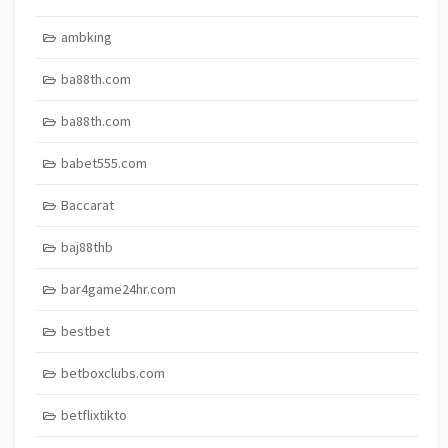
ambking
ba88th.com
ba88th.com
babet555.com
Baccarat
baj88thb
bar4game24hr.com
bestbet
betboxclubs.com
betflixtikto