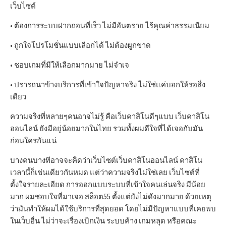
เว็บไซต์
• ต้องการระบบฝากถอนที่เร็ว ไม่มีอันตราย ไร้คุณค่าธรรมเนียม
• ถูกใจโปรโมชั่นแบบเลือกได้ ไม่ต้องผูกขาด
• ชอบเกมที่มีให้เลือกมากมาย ไม่จำเจ
• ปรารถนาข้างบริการที่เข้าใจปัญหาจริง ไม่ใช่แค่บอกให้รอสิ่ง
เดียว
ความจริงที่หลายๆคนอาจไม่รู้ คือเว็บคาสิโนดีๆแบบ เว็บคาสิโน
ออนไลน์ ยังมีอยู่น้อยมากในไทย รวมทั้งผมดีใจที่ได้เจอกับมัน
ก่อนใครกันแน่
บางคนบางทีอาจจะคิดว่าเว็บไซต์เว็บคาสิโนออนไลน์ คาสิโน
เวลานี้ก็เช่นเดียวกันหมด แต่ว่าความจริงไม่ใช่เลย เว็บไซต์ที่
ตั้งใจรายละเอียด การออกแบบระบบที่เข้าใจคนเล่นจริง มีน้อย
มาก ผมชอบใจที่มาเจอ สล็อต55 ตั้งแต่ยังไม่ดังมากมาย ด้วยเหตุ
ว่ามันทำให้ผมได้ใช้บริการที่สุดยอด โดยไม่มีปัญหาแบบที่เคยพบ
ในเว็บอื่น ไม่ว่าจะเรื่องเบิกเงิน ระบบค้าง เกมหลุด หรือคณะ