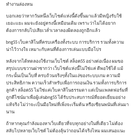
ทำงานล่องหน
บอกเลยว่าหากวันหนึ่งเว็บไซต์แห่งนี้ดังขึ้นมาแล้วมีหญิงรับใช้
เยอะแยะ ผมจะยังอยู่ตรงนี้เหมือนเดิม เพราะว่าไม่ได้อยาก
ต้องการกลับไปเสียเวล่ำเวลาลองผิดลองถูกอีกแล้ว
bng55 เว็บคาสิโนที่ครบเครื่องทั้งระบบ การบริการ รวมทั้งความ
น่าไว้วางใจ เหมาะกับคนที่ต้องการเล่นแบบมือโปร
หลังจากได้ทดลองใช้งานเว็บไซต์ สล็อต55 อย่างต่อเนื่อง ผมขอ
สรุปแบบขวานผ่าซากว่า เว็บไซต์แห่งนี้ไม่ใช่แค่ ดีพอใช้ได้ แม้
กระนั้นเป็นเว็บที่ ครบถ้วนจริงๆทั้งในแง่ของระบบเกม ความมี
ประสิทธิภาพ ความเร็วสำหรับเพื่อการถอนเงิน รวมทั้งการบริการ
ลูกค้า สล็อต55 ไม่ใช่แค่เว็บคาสิโนธรรมดา แต่เป็นแพลตฟอร์มที่
ถูกดีไซน์มาเพื่อผู้เล่นbng55 ได้รับประสบการณ์ที่ยอดเยี่ยมอย่าง
แท้จริง ไม่ว่าจะเป็นมือใหม่ที่เพิ่งจะเริ่มต้น หรือเซียนพนันที่เล่นมา
นาน
ถ้าหากคุณกำลังมองหาเว็บเดียวที่จบทุกอย่างในที่เดียว ไม่ต้อง
สลับไปหลายเว็บไซต์ ไม่ต้องลุ้นว่าถอนได้จริงไหม ผมเสนอแนะ