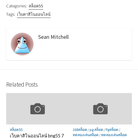
Categories:
สล็อต55
Tags:
เว็บคาสิโนออนไลน์
Sean Mitchell
Related Posts
สล็อต55
168สล็อต
/
pg สล็อต
/
Pgสล็อต
/
ทดลองเล่นสล็อต
/
ทดลองเล่นสล็อต
เว็บคาสิโนออนไลน์ bng55 7