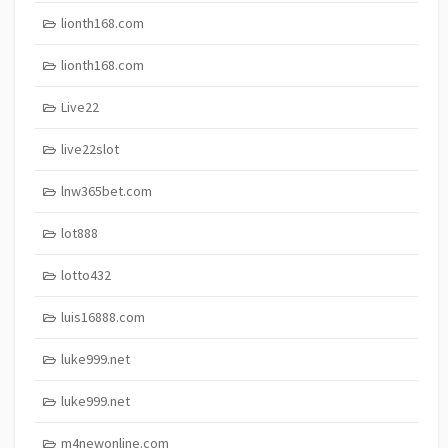
lionth168.com
lionth168.com
Live22
live22slot
lnw365bet.com
lot888
lotto432
luis16888.com
luke999.net
luke999.net
m4newonline.com