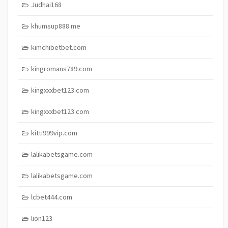
Judhai168
khumsup888.me
kimchibetbet.com
kingromans789.com
kingxxxbet123.com
kingxxxbet123.com
kitti999vip.com
lalikabetsgame.com
lalikabetsgame.com
lcbet444.com
lion123