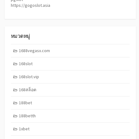
https://gogoslot.asia
หมวดหมู่
1688vegasx.com
168slot
168slot.vip
168สล็อต
188bet
188betth
1xbet