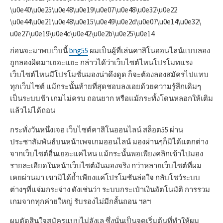
ก่อนจะมาพบเว็บนี้
bng55
ผมเป็นผู้ที่เล่นคาสิโนออนไลน์แบบลอง
ถูกลองผิดมาเยอะแยะ กล่าวได้ว่าเว็บไซต์ไหนโปรโมทแรง
เว็บไซต์ไหนมีโปรโมชั่นมองน่าดึงดูด ก็จะต้องลองสมัครไปแทบ
ทุกเว็บไซต์ แม้กระนั้นท้ายที่สุดชอบลงเอยด้วยความรู้สึกเดิมๆ
เป็นระบบช้า เกมไม่ครบ ถอนยาก หรือแม้กระทั้งโดนหลอกให้เติม
แล้วไม่ได้ถอน
กระทั่งวันหนึ่งเจอ เว็บไซต์คาสิโนออนไลน์ สล็อต55 ผ่าน
ประชาสัมพันธ์บนหน้าเพจเกมออนไลน์ มองผ่านๆก็มิได้แตกต่าง
จากเว็บไซต์อื่นเยอะแค่ไหน แม้กระนั้นพอเพียงคลิกเข้าไปมอง
รายละเอียดในหน้าเว็บไซต์มันมองจริง กว่าหลายเว็บไซต์ที่ผม
เคยผ่านมา เขามิได้ย้ำเพียงแค่โปรโมชันล่อใจ กลับโชว์ระบบ
ต่างๆที่แจ่มกระจ่าง ดังเช่นว่า ระบบกระเป๋าเงินอัตโนมัติ การรวม
เกมจากทุกค่ายใหญ่ รับรองไม่มีกลั้นถอน ฯลฯ
ผมตัดสินใจสมัครแบบไม่ลังเล ซึ่งนั่นเป็นจุดเริ่มต้นที่ทำให้ผม