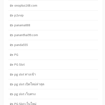
onoplus168.com
p2vvip
panama888
pananthai99.com
panda555
PG
PG Slot
pg slot ทางเข้า
pg slot เปิดใหม่ล่าสุด
pg slot เว็บตรง
PG Slot เว็บใหม่