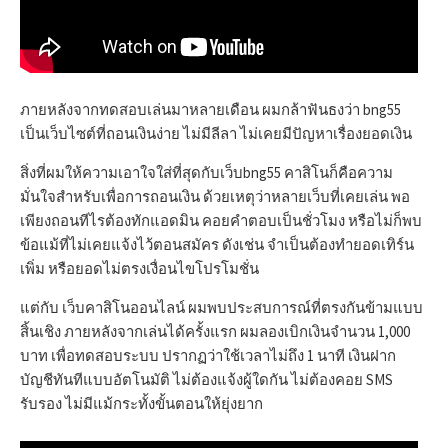
ภายหลังจากทดสอบเล่นมาหลายเดือน ผมกล้าฟันธงว่า bng55
เป็นเว็บไซต์ที่ถอนเงินง่าย ไม่มีลีลา ไม่เคยมีปัญหาเรื่องยอดเงิน
สิ่งที่ผมให้ความเอาใจใส่ที่สุดกับเว็บbng55 คาสิโนก็คือความ
มั่นใจสำหรับเพื่อการถอนเงิน ด้วยเหตุว่าหลายเว็บที่เคยเล่น พอ
เพียงถอนทีไรต้องทักแอดมิน คอยคำตอบเป็นชั่วโมง หรือไม่ก็พบ
ข้อแม้ที่ไม่เคยแจ้งไว้ตอนสมัคร ดังเช่น จำเป็นต้องทำยอดเทิร์น
เพิ่ม หรือยอดไม่ตรงเงื่อนไขโปรโมชั่น
แต่กับ เว็บคาสิโนออนไลน์ ผมพบประสบการณ์ที่ตรงกันข้ามแบบ
สิ้นเชิง ภายหลังจากเล่นได้ครั้งแรก ผมลองเบิกเงินจำนวน 1,000
บาท เพื่อทดสอบระบบ ปรากฏว่าใช้เวลาไม่ถึง 1 นาที เงินฝาก
บัญชีทันทีแบบอัตโนมัติ ไม่ต้องแจ้งผู้ใดกัน ไม่ต้องคอย SMS
รับรอง ไม่มีแม้กระทั้งขั้นตอนให้ยุ่งยาก