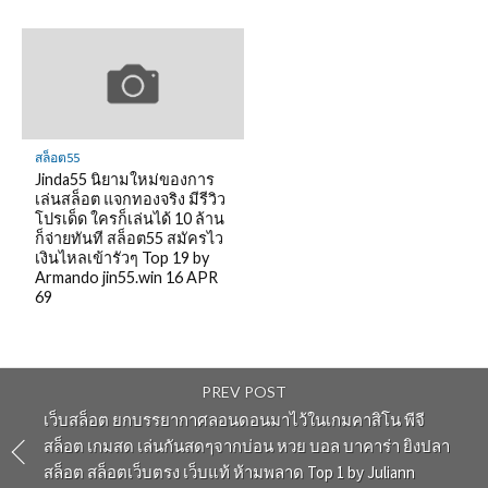
สล็อต55
Jinda55 นิยามใหม่ของการ
เล่นสล็อต แจกทองจริง มีรีวิว
โปรเด็ด ใครก็เล่นได้ 10 ล้าน
ก็จ่ายทันที สล็อต55 สมัครไว
เงินไหลเข้ารัวๆ Top 19 by
Armando jin55.win 16 APR
69
PREV POST
เว็บสล็อต ยกบรรยากาศลอนดอนมาไว้ในเกมคาสิโน พีจี
สล็อต เกมสด เล่นกันสดๆจากบ่อน หวย บอล บาคาร่า ยิงปลา
สล็อต สล็อตเว็บตรง เว็บแท้ ห้ามพลาด Top 1 by Juliann