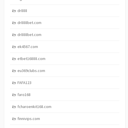
dr888
dr888bet.com
dr888bet.com
ek4567.com
etbet16888.com
eu369clubs.com
FAFA123
faro168
fcharoenkit168.com
finnivips.com