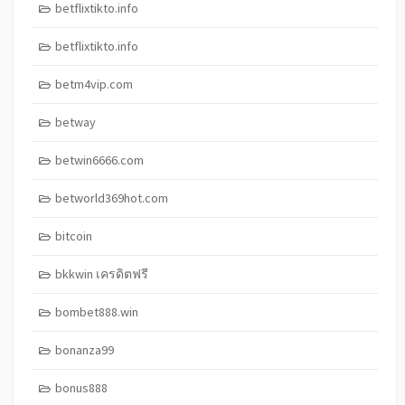
betflixtikto.info
betflixtikto.info
betm4vip.com
betway
betwin6666.com
betworld369hot.com
bitcoin
bkkwin เครดิตฟรี
bombet888.win
bonanza99
bonus888