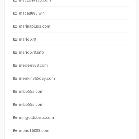
macau888.win
marinapluss.com
mario678
mario678.info
medee989.com
meekin365day.com
mib555s.com
mib555s.com
mmgoldsbets.com
mono16888.com