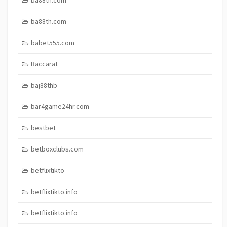
ba88th.com
babet555.com
Baccarat
baj88thb
bar4game24hr.com
bestbet
betboxclubs.com
betflixtikto
betflixtikto.info
betflixtikto.info