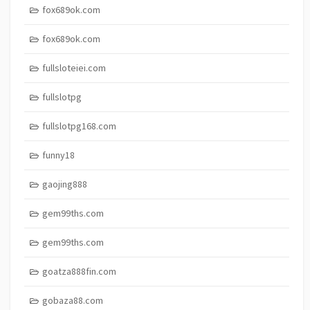
fox689ok.com
fox689ok.com
fullsloteiei.com
fullslotpg
fullslotpg168.com
funny18
gaojing888
gem99ths.com
gem99ths.com
goatza888fin.com
gobaza88.com