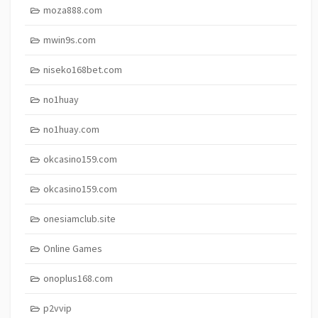
moza888.com
mwin9s.com
niseko168bet.com
no1huay
no1huay.com
okcasino159.com
okcasino159.com
onesiamclub.site
Online Games
onoplus168.com
p2vvip