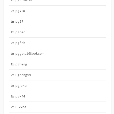
pg718
pg77
pgceo
pgfish
pggold168bet.com
pgheng
Pgheng99
pgjoker
pgk44
PGSlot