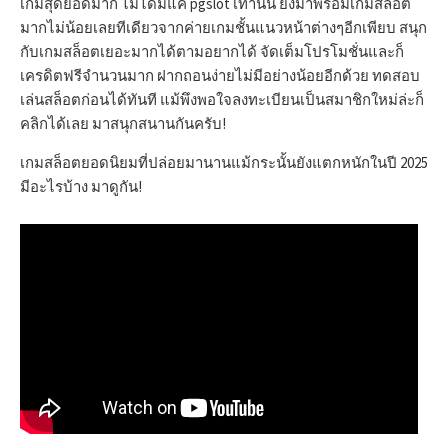
เกมสุดยอดมาก ไม่ได้มีแค่ pgslot เท่านั้น ยังมาพร้อมเกมสล็อต
มากไม่น้อยเลยทีเดียวจากค่ายเกมชั้นแนวหน้าต่างๆอีกเพียบ สนุก
กับเกมสล็อตเยอะมากได้ตามอยากได้ จัดเต็มโปรโมชั่นและก็
เครดิตฟรีจำนวนมาก ฝากถอนง่ายไม่มีอย่างน้อยอีกด้วย ทดสอบ
เล่นสล็อตก่อนได้ทันที แม้พึงพอใจลงทะเบียนเป็นสมาชิกใหม่ล่ะก็
คลิกได้เลย มาสนุกสนานกันครับ!
เกมสล็อตยอดนิยมที่ปล่อยมานานแม้กระนั้นยังแตกหนักในปี 2025
มีอะไรบ้าง มาดูกัน!