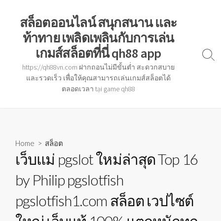
Skip
to
สล็อตออนไลน์ สนุกสนาน และ
content
ท้าทาย เพลิดเพลินกับการเล่น
เกมส์สล็อตที่นี่ qh88 app
Sear
https://qh88vn.com ฝากถอนไม่มีขั้นต่ำ สะดวกสบาย
Togg
และรวดเร็ว เพื่อให้คุณสามารถเล่นเกมส์สล็อตได้
ตลอดเวลา tại game qh88
Home
>
สล็อต
เว็บแม่ pgslot ใหม่ล่าสุด Top 16
by Philip pgslotfish
pgslotfish1.com สล็อต เวปไซต์