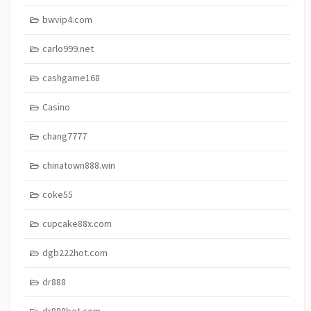
bwvip4.com
carlo999.net
cashgame168
Casino
chang7777
chinatown888.win
coke55
cupcake88x.com
dgb222hot.com
dr888
dr888bet.com