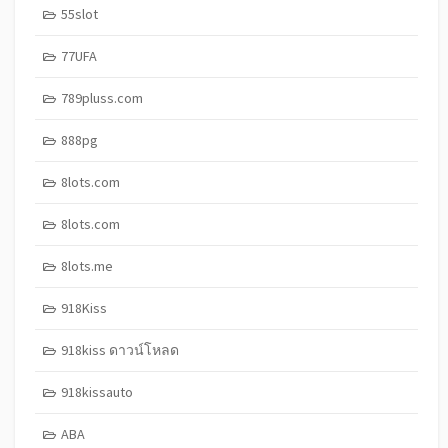
55slot
77UFA
789pluss.com
888pg
8lots.com
8lots.com
8lots.me
918Kiss
918kiss ดาวน์โหลด
918kissauto
ABA