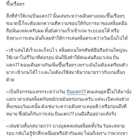
ขึ้นเรื่อยๆ
สิ่งที่ทำให้เกมปั่นแตก77 นั้นเล่นระหว่างเดินทางเยอะขึ้นเรื่อยๆ
ขนาดนี้ ก็จะต้องยกความดีความชอบให้กับการมาของสล็อตมือ
ถือนั่นแหละครับผม ทั้งยังความเร็วเข้าเกม ระบบออโต้ หรือ
จังหวะการเล่น มันก็เลยทำให้การเล่นสล็อตระหว่างวันเป็นไปได้
• เข้าเล่นได้เร็วและก็จบไว: สล็อตบนโทรศัพท์มือถือส่วนใหญ่จะ
ใช้เวลาไม่กี่วินาทีต่อรอบ มันก็ยิ่งทำให้คนเล่นถือมาเล่น ปั่น
แตก77 ตอนเดินทางกันเพิ่มขึ้นเรื่อยๆ เพราะมันไม่ต้องเตรียมตัว
มาก เข้าเกมได้ไว และไม่ต้องใช้สมาธิมากมายราวกับเกมอื่นๆ
ด้วย
• เป็นกิจกรรมแทรกระหว่างวัน:
ปั่นแตก77
คนเล่นยุคนี้ไม่ได้มานั่ง
แยกเวลาเล่นสล็อตกันขมักเขม้นหรอกนะครับ แค่จะเปิดเล่นช่วง
สั้นๆของวันแค่นั้น ดังเช่น ระหว่างเดินทาง คอยคิว หรือก่อนถึงที่
หมาย ซึ่งมันก็กับการเล่น ปั่นแตก77 บนมือถืออย่างแท้จริง
• เล่นช่วงสั้นๆสบายกว่า: บางบุคคลเล่นสล็อตทั้งวัน วันละหลาย
รอบ กลับไม่รู้จักสึกเหนื่อยหรือล้ากันเลย โน่นก็เพราะว่าพวกเขา