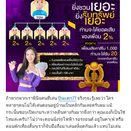
ถ้าหากพวกเราพินิจคนที่เล่น
ปั่นแตก77
จริงๆจะรู้เลยว่า ใคร
หลายๆคนไม่ได้เล่นตอนอยู่บ้านเป็นหลักกันเลยครับผม แม้
กระนั้นชอบเปิดเกมระหว่างเดินทางกันมากยิ่งกว่า คุณเองก็เป็นใช่
ไหมล่ะครับ? ไม่ว่าจะตอนนั่งรถไฟฟ้า รอรถยนต์ อยู่ในคาเฟ่ หรือ
ตอนพักเที่ยงสั้นๆเราก็จับมือถือมาเล่นสล็อตกันแล้ว แทบไม่เล่น