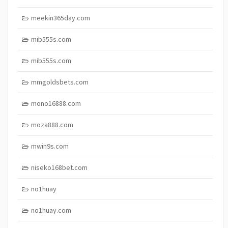
meekin365day.com
mib555s.com
mib555s.com
mmgoldsbets.com
mono16888.com
moza888.com
mwin9s.com
niseko168bet.com
no1huay
no1huay.com