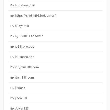
hongkong456
https://sretthi99.bet/enter/
huayhit88
hydra888 เครดิตฟรี
ib888pro.bet
ib888pro.bet
infyplus888.com
item388.com
jinda55
jinda888
Joker123