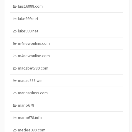
luis16888.com
luke999.net
luke999.net
m4newonline.com
m4newonline.com
mac1bet789.com
macau888.win
marinapluss.com
mario678
mario678.info
medee989.com