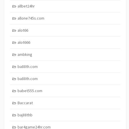
allbet24hr
allone745s.com
alot66
alot666
ambking
ba88th.com
ba88th.com
babet555.com
Baccarat
baj88thb
bar4game24hr.com