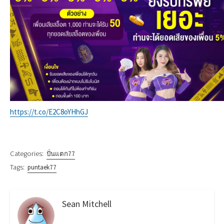
https://t.co/E2C8oYHhGJ
Categories:
ปั่นแตก77
Tags:
puntaek77
Sean Mitchell