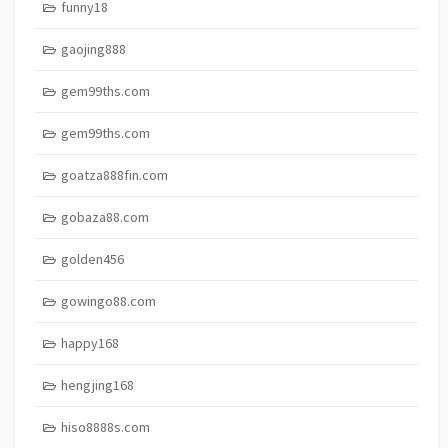
funny18
gaojing888
gem99ths.com
gem99ths.com
goatza888fin.com
gobaza88.com
golden456
gowingo88.com
happy168
hengjing168
hiso8888s.com