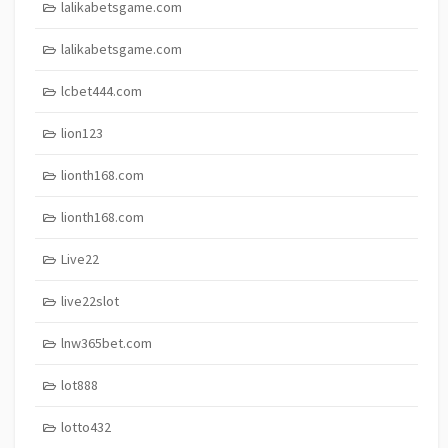
lalikabetsgame.com
lalikabetsgame.com
lcbet444.com
lion123
lionth168.com
lionth168.com
Live22
live22slot
lnw365bet.com
lot888
lotto432