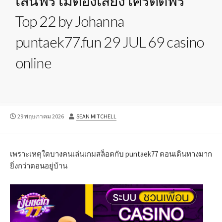
เล่นฟรีไม่ต้องเสี่ยง เครดิตฟรี
Top 22 by Johanna
puntaek77.fun 29 JUL 69 casino
online
PUBLISHED
AUTHOR
29 พฤษภาคม 2026
SEAN MITCHELL
DATE
เพราะเหตุใดบางคนเล่นเกมสล็อตกับ puntaek77 ตอนเดินทางมาก
ยิ่งกว่าตอนอยู่บ้าน