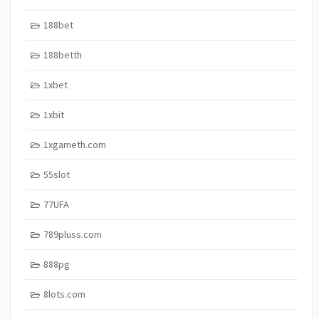
188bet
188betth
1xbet
1xbit
1xgameth.com
55slot
77UFA
789pluss.com
888pg
8lots.com