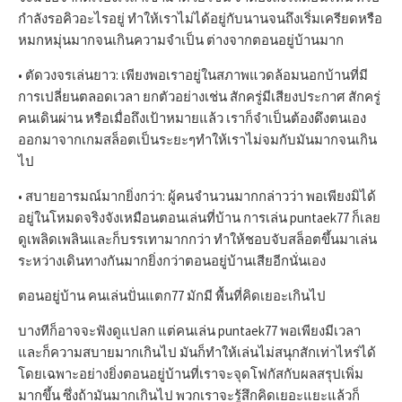
กำลังรอคิวอะไรอยู่ ทำให้เราไม่ได้อยู่กับนานจนถึงเริ่มเครียดหรือ
หมกหมุ่นมากจนเกินความจำเป็น ต่างจากตอนอยู่บ้านมาก
• ตัดวงจรเล่นยาว: เพียงพอเราอยู่ในสภาพแวดล้อมนอกบ้านที่มี
การเปลี่ยนตลอดเวลา ยกตัวอย่างเช่น สักครู่มีเสียงประกาศ สักครู่
คนเดินผ่าน หรือเมื่อถึงเป้าหมายแล้ว เราก็จำเป็นต้องดึงตนเอง
ออกมาจากเกมสล็อตเป็นระยะๆทำให้เราไม่จมกับมันมากจนเกิน
ไป
• สบายอารมณ์มากยิ่งกว่า: ผู้คนจำนวนมากกล่าวว่า พอเพียงมิได้
อยู่ในโหมดจริงจังเหมือนตอนเล่นที่บ้าน การเล่น puntaek77 ก็เลย
ดูเพลิดเพลินและก็บรรเทามากกว่า ทำให้ชอบจับสล็อตขึ้นมาเล่น
ระหว่างเดินทางกันมากยิ่งกว่าตอนอยู่บ้านเสียอีกนั่นเอง
ตอนอยู่บ้าน คนเล่นปั่นแตก77 มักมี พื้นที่คิดเยอะเกินไป
บางทีก็อาจจะฟังดูแปลก แต่คนเล่น puntaek77 พอเพียงมีเวลา
และก็ความสบายมากเกินไป มันก็ทำให้เล่นไม่สนุกสักเท่าไหร่ได้
โดยเฉพาะอย่างยิ่งตอนอยู่บ้านที่เราจะจุดโฟกัสกับผลสรุปเพิ่ม
มากขึ้น ซึ่งถ้ามันมากเกินไป พวกเราจะรู้สึกคิดเยอะแยะแล้วก็