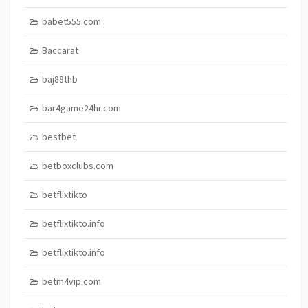
babet555.com
Baccarat
baj88thb
bar4game24hr.com
bestbet
betboxclubs.com
betflixtikto
betflixtikto.info
betflixtikto.info
betm4vip.com