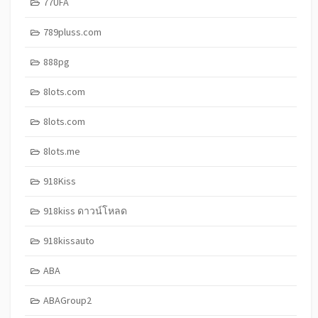
77UFA
789pluss.com
888pg
8lots.com
8lots.com
8lots.me
918Kiss
918kiss ดาวน์โหลด
918kissauto
ABA
ABAGroup2