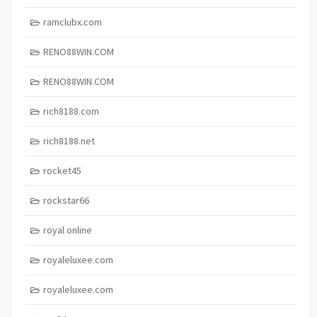
ramclubx.com
RENO88WIN.COM
RENO88WIN.COM
rich8188.com
rich8188.net
rocket45
rockstar66
royal online
royaleluxee.com
royaleluxee.com