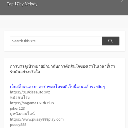
Top 17 by Melody
Search
Search
การบรรลุเป้าหมายมักมากับการตัดสินใจของเราในเวลาที่เรา
รับมันอย่างจริงใจ
เว็บสล็อตและบาคาร่าของโครตดีเว็บนี้เล่นแล้วรวยจัดๆ
https://918kissauto.xyz
หนังชนโรง
https://sagame168th.club
joker123
ดูหนังออนไลน์
https://www.pussy888play.com
pussy888