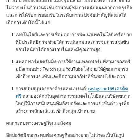
การเติบโตของอีสปอร์ตในปัจจุบันสามารถเห็นได้จากหลายด้าน
ไม่ว่าจะเป็นจำนวนผู้เล่น จำนวนผู้ชม การสนับสนุนจากภาคธุรกิจ
และการได้รับการยอมรับในระดับสากล ปัจจัยสำคัญที่ส่งผลให้
เกิดการเติบโตนี้ ได้แก่:
เทคโนโลยีและการเชื่อมต่อ: การพัฒนาเทคโนโลยีเครือข่าย
ที่มีประสิทธิภาพ ช่วยให้การเล่นเกมและการชมการแข่งขัน
ออนไลน์ทำได้อย่างราบรื่นและมีคุณภาพสูง
แพลตฟอร์มสตรีมมิ่ง: การใช้งานแพลตฟอร์มที่สามารถสตรี
มมิ่งเกมอย่าง Twitch และ YouTube ได้ช่วยให้ผู้ชมสามารถ
เข้าถึงการแข่งขันและติดตามนักกีฬาที่ชื่นชอบได้สะดวก
การสนับสนุนจากองค์กรและแบรนด์:
cashgame168 เครดิต
ฟรี
หลายองค์กรในอุตสาหกรรมเทคโนโลยีและบริษัทขนาด
ใหญ่ให้การสนับสนุนทีมอีสปอร์ตและการแข่งขันต่าง ๆ เพื่อ
สร้างภาพลักษณ์และเข้าถึงกลุ่มเป้าหมาย
ผลกระทบทางเศรษฐกิจและสังคม
อีสปอร์ตมีผลกระทบต่อเศรษฐกิจอย่างมาก ไม่ว่าจะเป็นในรูป