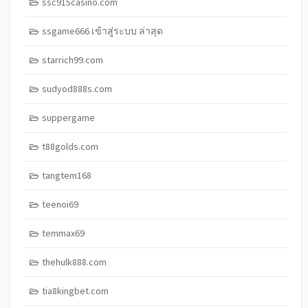
ssc915casino.com
ssgame666 เข้าสู่ระบบ ล่าสุด
starrich99.com
sudyod888s.com
suppergame
t88golds.com
tangtem168
teenoi69
temmax69
thehulk888.com
tia8kingbet.com