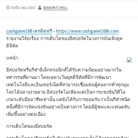
PUBLISHED
AUTHOR
30 มีนาคม 2025
SEAN MITCHELL
DATE
cashgame168 เครดิตฟรี
–
https://www.cashgame168x.com
.
รายงานวิจัยเรื่อง: การเติบโตของอีสปอร์ตในวงการบันเทิงยุค
ดิจิทัล
บทนำ
อีสปอร์ตหรือกีฬาอิเล็กทรอนิกส์ได้รับความนิยมอย่างมากใน
ทศวรรษที่ผ่านมา โดยเฉพาะในยุคดิจิทัลที่มีการพัฒนา
เทคโนโลยีและอินเทอร์เน็ตที่สามารถเชื่อมต่อผู้คนจากทั่วทุกมุม
โลกได้อย่างง่ายดาย อีสปอร์ตไม่เพียงแต่เป็นการแข่งขันวิดีโอ
เกมระดับมืออาชีพเท่านั้น แต่ยังได้รับการยอมรับว่าเป็นกีฬาชนิด
หนึ่งที่มีการจัดแข่งขันอย่างเป็นทางการ โดยมีผู้ชมและแฟนคลับ
เพิ่มขึ้นอย่างต่อเนื่อง
การเติบโตของอีสปอร์ต