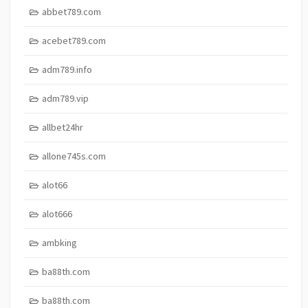
abbet789.com
acebet789.com
adm789.info
adm789.vip
allbet24hr
allone745s.com
alot66
alot666
ambking
ba88th.com
ba88th.com