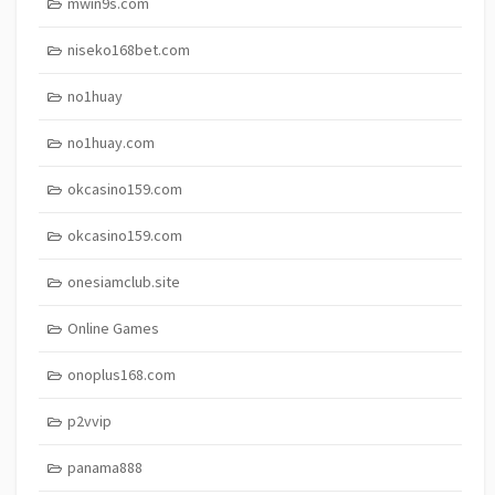
mwin9s.com
niseko168bet.com
no1huay
no1huay.com
okcasino159.com
okcasino159.com
onesiamclub.site
Online Games
onoplus168.com
p2vvip
panama888