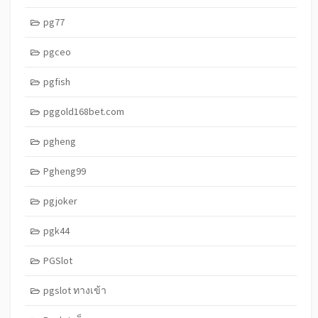
pg77
pgceo
pgfish
pggold168bet.com
pgheng
Pgheng99
pgjoker
pgk44
PGSlot
pgslot ทางเข้า