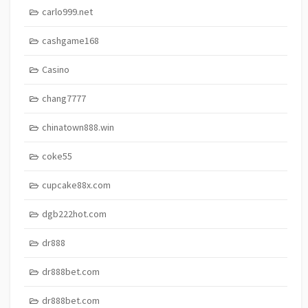
carlo999.net
cashgame168
Casino
chang7777
chinatown888.win
coke55
cupcake88x.com
dgb222hot.com
dr888
dr888bet.com
dr888bet.com