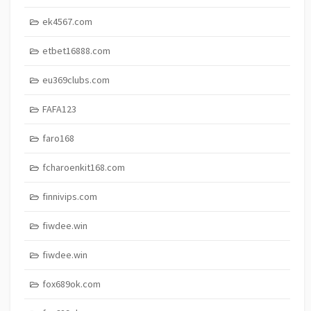
ek4567.com
etbet16888.com
eu369clubs.com
FAFA123
faro168
fcharoenkit168.com
finnivips.com
fiwdee.win
fiwdee.win
fox689ok.com