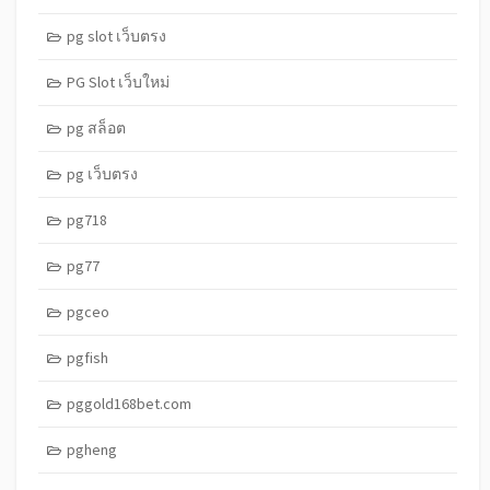
pg slot เว็บตรง
PG Slot เว็บใหม่
pg สล็อต
pg เว็บตรง
pg718
pg77
pgceo
pgfish
pggold168bet.com
pgheng