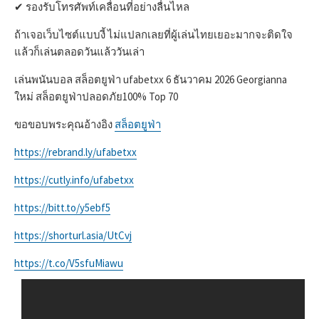
✔ รองรับโทรศัพท์เคลื่อนที่อย่างลื่นไหล
ถ้าเจอเว็บไซต์แบบงี้ ไม่แปลกเลยที่ผู้เล่นไทยเยอะมากจะติดใจ
แล้วก็เล่นตลอดวันแล้ววันเล่า
เล่นพนันบอล สล็อตยูฟ่า ufabetxx 6 ธันวาคม 2026 Georgianna
ใหม่ สล็อตยูฟ่าปลอดภัย100% Top 70
ขอขอบพระคุณอ้างอิง
สล็อตยูฟ่า
https://rebrand.ly/ufabetxx
https://cutly.info/ufabetxx
https://bitt.to/y5ebf5
https://shorturl.asia/UtCvj
https://t.co/V5sfuMiawu