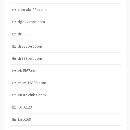
cupcake88x.com
dgb222hot.com
dr888
dr888bet.com
dr888bet.com
ek4567.com
etbet16888.com
eu369clubs.com
FAFA123
faro168