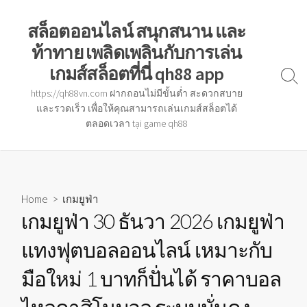
Skip
to
สล็อตออนไลน์ สนุกสนาน และ
content
ท้าทาย เพลิดเพลินกับการเล่น
เกมส์สล็อตที่นี่ qh88 app
Sear
https://qh88vn.com ฝากถอนไม่มีขั้นต่ำ สะดวกสบาย
Togg
และรวดเร็ว เพื่อให้คุณสามารถเล่นเกมส์สล็อตได้
ตลอดเวลา tại game qh88
Home
>
เกมยูฟ่า
เกมยูฟ่า 30 ธันวา 2026 เกมยูฟ่า
แทงฟุตบอลออนไลน์ เหมาะกับ
มือใหม่ 1 บาทก็ปั่นได้ ราคาบอล