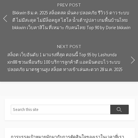
PREV POST
Bkkwin 8 ม.ค. 2025 สล็อตสด มั่นคง ปลอดภัย รีวิว 5 ดาว ระบบ
ดี ไม่มีสะดุด ไม่มีล็อคยูส ไฮโล น้ำเต้าปูปลา เกมพื้นบ้านไทย
bkkwin เว็บคาสิโน ที่เหมาะ กับคนไทย Top 90 by Dorie bkkwin
NEXT POST
สล็อต เว็บอันดับ 1 มาแรงที่สุด ตอนนี้ Top 95 by Lashunda
xin88 ชวนเพื่อนรับ 100 บริการลูกค้าดี แอดมินตอบไว ระบบ
ปลอดภัย มาตรฐานสูง สล็อต ทางเข้าเล่นสะดวก 28 ม.ค. 2025
Search
Search
การบรรลุเป้าหมายมักมากับการตัดสินใจของเราในเวลาที่เรา