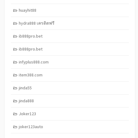
huayhit88
hydra888 เครดิตฟรี
ib888pro.bet
ib888pro.bet
infyplus888.com
item388.com
jinda55
jinda888
Joker123
joker123auto