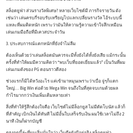
สล็อตยูฟ่า ส่วนรางวัลพิเศษ? หลายเว็บไซต์มี ภารกิจรายวัน ดัง
เช่นว่า เล่นครบกี่รอบรับเหรียญไปแลกเปลี่ยนรางวัล ไอ้ระบบนี้
แหละที่ผมติดหนัก เพราะว่ามันให้ความรู้ความเข้าใจสึกเหมือน
เล่นเกมมือถือที่มีเควสประจำวัน
3. ประสบการณ์แตกหนักที่ยังจำไม่ลืม
ต้องเห็นด้วยว่าเล่นสล็อตมันควรจะมีทั้งยังได้ทั้งยังเสีย แม้กระนั้น
ครั้งที่ทำให้ผมมีความคิดว่า “พบเว็บที่ยอดเยี่ยมแล้ว” เป็นวันที่ผม
เล่นเกมดังของ PG ตอนราวตีสอง
ช่วงแรกก็มิได้หวังอะไร แค่เข้ามาหมุนเพราะว่าเบื่อ จู่ๆก็แตก
ใหญ่… Big Win ต่อด้วย Mega Win จนถึงในที่สุดจบเกมด้วยผล
กำไรมากกว่าเงินเพิ่มเติมหลายเท่า
สิ่งที่ทำให้รู้สึกต้องใจคือ เว็บไซต์ไม่มีล็อกยูส ไม่มีตัดโบนัส แล้วก็
ที่สำคัญ เบิกเงินได้ทันที ไม่มีอั้นใบเสร็จรับเงิน ผมใช้เวลาไม่ถึง 2
นาที เงินก็ฝากบัญชี
ตรงจุดนี้ล่ะที่ผมเริ่มมั่นใจว่า เว็บดีๆยังมีอยู่จริง สล็อตยูฟ่า