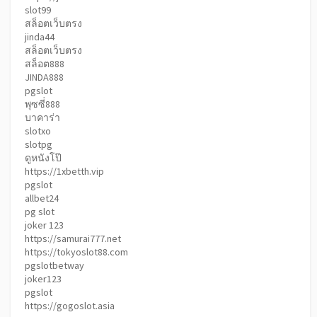
slot99
สล็อตเว็บตรง
jinda44
สล็อตเว็บตรง
สล็อต888
JINDA888
pgslot
พุซซี่888
บาคาร่า
slotxo
slotpg
ดูหนังโป๊
https://1xbetth.vip
pgslot
allbet24
pg slot
joker 123
https://samurai777.net
https://tokyoslot88.com
pgslotbetway
joker123
pgslot
https://gogoslot.asia