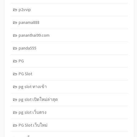
p2vvip
panama888
pananthai99.com
panda555
PG
PG Slot
pg slot ทางเข้า
pg slot เปิดใหม่ล่าสุด
pg slot เว็บตรง
PG Slot เว็บใหม่