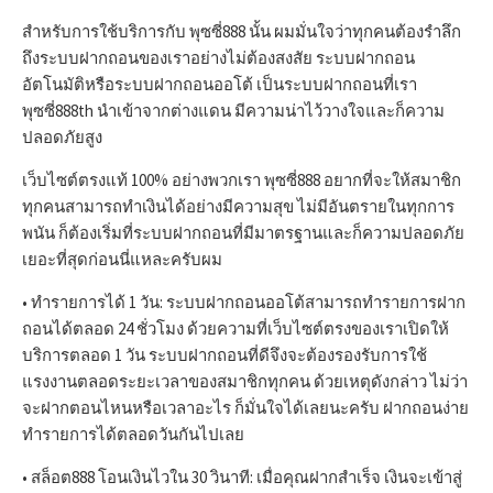
สำหรับการใช้บริการกับ พุซซี่888 นั้น ผมมั่นใจว่าทุกคนต้องรำลึก
ถึงระบบฝากถอนของเราอย่างไม่ต้องสงสัย ระบบฝากถอน
อัตโนมัติหรือระบบฝากถอนออโต้ เป็นระบบฝากถอนที่เรา
พุซซี่888th นำเข้าจากต่างแดน มีความน่าไว้วางใจและก็ความ
ปลอดภัยสูง
เว็บไซต์ตรงแท้ 100% อย่างพวกเรา พุซซี่888 อยากที่จะให้สมาชิก
ทุกคนสามารถทำเงินได้อย่างมีความสุข ไม่มีอันตรายในทุกการ
พนัน ก็ต้องเริ่มที่ระบบฝากถอนที่มีมาตรฐานและก็ความปลอดภัย
เยอะที่สุดก่อนนี่แหละครับผม
• ทำรายการได้ 1 วัน: ระบบฝากถอนออโต้สามารถทำรายการฝาก
ถอนได้ตลอด 24 ชั่วโมง ด้วยความที่เว็บไซต์ตรงของเราเปิดให้
บริการตลอด 1 วัน ระบบฝากถอนที่ดีจึงจะต้องรองรับการใช้
แรงงานตลอดระยะเวลาของสมาชิกทุกคน ด้วยเหตุดังกล่าว ไม่ว่า
จะฝากตอนไหนหรือเวลาอะไร ก็มั่นใจได้เลยนะครับ ฝากถอนง่าย
ทำรายการได้ตลอดวันกันไปเลย
• สล็อต888 โอนเงินไวใน 30 วินาที: เมื่อคุณฝากสำเร็จ เงินจะเข้าสู่