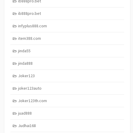
ib888pro.bet
ib888pro.bet
infyplus888.com
item388.com
jinda55
jinda888
Joker123
joker123auto
Joker123th.com
juad888
Judhai168