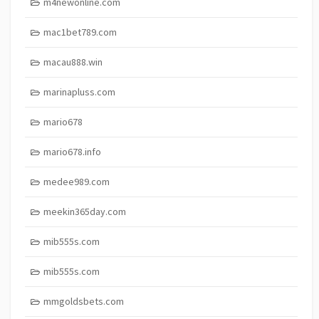
m4newonline.com
mac1bet789.com
macau888.win
marinapluss.com
mario678
mario678.info
medee989.com
meekin365day.com
mib555s.com
mib555s.com
mmgoldsbets.com