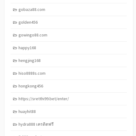
gobaza88.com
golden456
gowingo88.com
happy168
hengjing168
hiso8888s.com
hongkong456
https://sretthi99.bet/enter/
huayhit88
hydra888 เครดิตฟรี