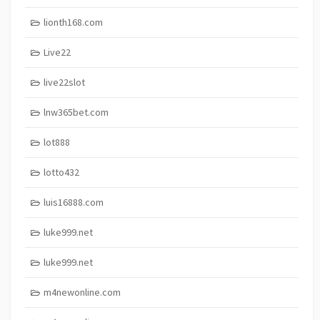
lionth168.com
Live22
live22slot
lnw365bet.com
lot888
lotto432
luis16888.com
luke999.net
luke999.net
m4newonline.com