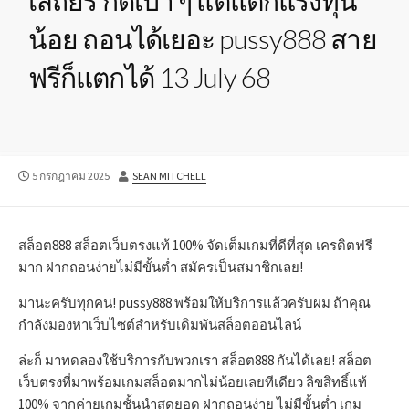
เสถียร กดเบา ๆ แต่แตกแรงทุน
น้อย ถอนได้เยอะ pussy888 สาย
ฟรีก็แตกได้ 13 July 68
PUBLISHED
AUTHOR
5 กรกฎาคม 2025
SEAN MITCHELL
DATE
สล็อต888 สล็อตเว็บตรงแท้ 100% จัดเต็มเกมที่ดีที่สุด เครดิตฟรี
มาก ฝากถอนง่ายไม่มีขั้นต่ำ สมัครเป็นสมาชิกเลย!
มานะครับทุกคน! pussy888 พร้อมให้บริการแล้วครับผม ถ้าคุณ
กำลังมองหาเว็บไซต์สำหรับเดิมพันสล็อตออนไลน์
ล่ะก็ มาทดลองใช้บริการกับพวกเรา สล็อต888 กันได้เลย! สล็อต
เว็บตรงที่มาพร้อมเกมสล็อตมากไม่น้อยเลยทีเดียว ลิขสิทธิ์แท้
100% จากค่ายเกมชั้นนำสุดยอด ฝากถอนง่าย ไม่มีขั้นต่ำ เกม