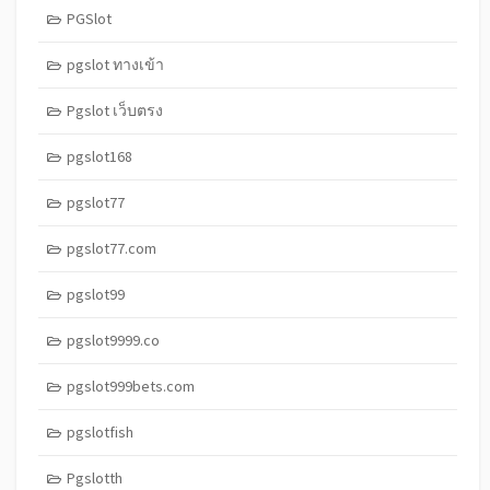
PGSlot
pgslot ทางเข้า
Pgslot เว็บตรง
pgslot168
pgslot77
pgslot77.com
pgslot99
pgslot9999.co
pgslot999bets.com
pgslotfish
Pgslotth