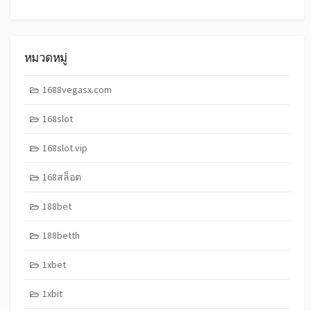
หมวดหมู่
1688vegasx.com
168slot
168slot.vip
168สล็อต
188bet
188betth
1xbet
1xbit