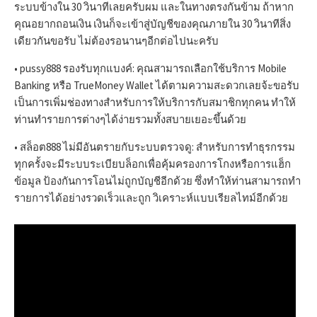
ระบบข้างใน 30 วินาทีเลยครับผม และในทางตรงกันข้าม ถ้าหาก
คุณอยากถอนเงิน เงินก็จะเข้าสู่บัญชีของคุณภายใน 30 วินาทีสิ่ง
เดียวกันขอรับ ไม่ต้องรอนานๆอีกต่อไปนะครับ
• pussy888 รองรับทุกแบงค์: คุณสามารถเลือกใช้บริการ Mobile
Banking หรือ TrueMoney Wallet ได้ตามความสะดวกเลยจ้ะขอรับ
เป็นการเพิ่มช่องทางสำหรับการให้บริการกับสมาชิกทุกคน ทำให้
ท่านทำรายการต่างๆได้ง่ายรวมทั้งสบายเยอะขึ้นด้วย
• สล็อต888 ไม่มีอันตรายกับระบบตรวจดู: สำหรับการทำธุรกรรม
ทุกครั้งจะมีระบบระเบียบล็อกเพื่อคุ้มครองการโกงหรือการแฮ็ก
ข้อมูล ป้องกันการโอนไม่ถูกบัญชีอีกด้วย ซึ่งทำให้ท่านสามารถทำ
รายการได้อย่างรวดเร็วและถูก วิเคราะห์แบบเรียลไทม์อีกด้วย