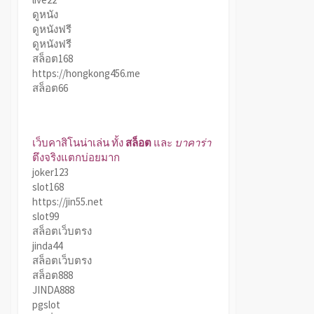
ดูหนัง
ดูหนังฟรี
ดูหนังฟรี
สล็อต168
https://hongkong456.me
สล็อต66
เว็บคาสิโนน่าเล่น ทั้ง
สล็อต
และ
บาคาร่า
ตึงจริงแตกบ่อยมาก
joker123
slot168
https://jin55.net
slot99
สล็อตเว็บตรง
jinda44
สล็อตเว็บตรง
สล็อต888
JINDA888
pgslot