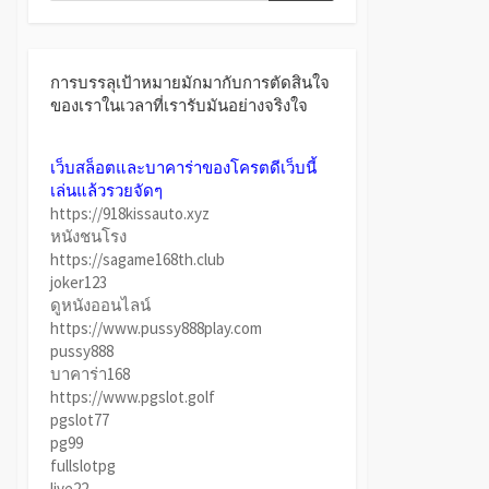
การบรรลุเป้าหมายมักมากับการตัดสินใจ
ของเราในเวลาที่เรารับมันอย่างจริงใจ
เว็บสล็อตและบาคาร่าของโครตดีเว็บนี้
เล่นแล้วรวยจัดๆ
https://918kissauto.xyz
หนังชนโรง
https://sagame168th.club
joker123
ดูหนังออนไลน์
https://www.pussy888play.com
pussy888
บาคาร่า168
https://www.pgslot.golf
pgslot77
pg99
fullslotpg
live22