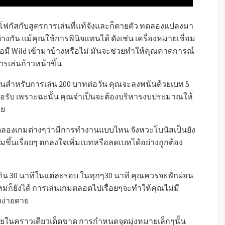
ดโฟกัสกับสูตรการเล่นที่แท้จังและก็ตายตัว ทดลองแปลงมา
กัน แม้คุณใช้การพินิจแทนได้ ดังเช่น เครื่องหมายเชื่อม
อมี Wild เข้ามาบ้างหรือไม่ มันจะช่วยทำให้คุณคาดการณ์
เล่นก้าวหน้าขึ้น
ุนสำหรับการเล่น 200 บาทต่อวัน คุณจะลงพนันด้วยเบท 5
ขอรับ เพราะฉะนั้น คุณจำเป็นจะต้องบริหารงบประมาณให้
วย
ลองเกมต่างๆว่ามีการทำงานแบบไหน จังหวะโบนัสเป็นยัง
พิ่มขึ้นเรื่อยๆ ตกลงใจเพิ่มเบทหรือลดเบทได้อย่างถูกต้อง
เกิน 30 นาทีในแต่ละรอบ ในทุกๆ30 นาที คุณควรจะพักผ่อน
ม่ก็ยังได้ การเล่นเกมตลอดไปเรื่อยๆจะทำให้คุณไม่มี
งง่ายดาย
วยในคราวเดียวเด็ดขาด การกำหนดจุดมุ่งหมายเล็กๆนั้น