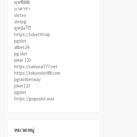
พุซซี่888
บาคาร่า
slotxo
slotpg
ดูหนังโป๊
https://1xbetth.vip
pgslot
allbet24
pg slot
joker 123
https://samurai777.net
https://tokyoslot88.com
pgslotbetway
joker123
pgslot
https://gogoslot.asia
หมวดหมู่