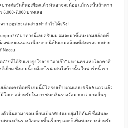
 บาทต่อวันก็พอเพียงแล้ว มันอาจจะน้อย แม้กระนั้นถ้าหาก
ร 6,000-7,000 บาทเลย
ก pgslot เล่นง่าย ทำกำไรได้จริง!
npro777 มาทางนี้เลยครับผม ผมจะมาชี้แนะเกมสล็อตที่
้องชอบแน่นอน เนื่องจากนี่เป็นเกมสล็อตที่ส่งตรงจากค่าย
of Macau
ต777 ที่ได้รับแรงจูงใจจาก “มาเก๊า” มหานครแห่งโลกคาสิ
ีเยี่ยม ซึ่งเกมนี้จะมีอะไรน่าสนใจบ้างนั้น ในพาร์ทนี้ เรา
!
 สล็อตเครดิตฟรี เกมนี้มีโครงสร้างเกมแบบ 6 รีล 5 แถว แล้ว
ำให้มีโอกาสสำหรับในการชนะเงินรางวัลมากกว่าเกมอื่นๆ
ตัวนั้นสามารถเปลี่ยนเป็น Wild แบบสุ่มได้ทันที ซึ่งมันจะ
ชนะเงินรางวัลเยอะขึ้นเรื่อยๆ และก็เพิ่มช่องทางสำหรับ