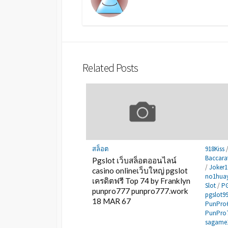
Related Posts
สล็อต
918Kiss
Baccara
Pgslot เว็บสล็อตออนไลน์
/
Joker1
casino onlineเว็บใหญ่ pgslot
no1hua
เครดิตฟรี Top 74 by Franklyn
Slot
/
PG
punpro777 punpro777.work
pgslot9
18 MAR 67
PunPro
PunPro
sagame