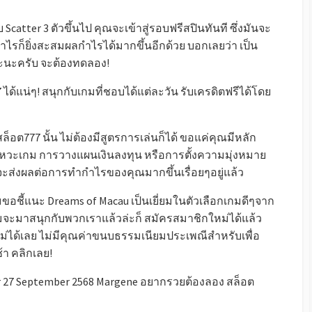
 Scatter 3 ตัวขึ้นไป คุณจะเข้าสู่รอบฟรีสปินทันที ซึ่งมันจะ
ท่าไรก็ยิ่งสะสมผลกำไรได้มากขึ้นอีกด้วย บอกเลยว่า เป็น
ะนะครับ จะต้องทดลอง!
 ได้แน่ๆ! สนุกกับเกมที่ชอบได้แต่ละวัน รับเครดิตฟรีได้โดย
็อต777 นั้น ไม่ต้องมีสูตรการเล่นก็ได้ ขอแค่คุณมีหลัก
จังหวะเกม การวางแผนเงินลงทุน หรือการตั้งความมุ่งหมาย
ันจะส่งผลต่อการทำกำไรของคุณมากขึ้นเรื่อยๆอยู่แล้ว
ผมขอชี้แนะ Dreams of Macau เป็นเยี่ยมในตัวเลือกเกมดีๆจาก
จะมาสนุกกับพวกเราแล้วล่ะก็ สมัครสมาชิกใหม่ได้แล้ว
หม่ได้เลย ไม่มีคุณค่าขนบธรรมเนียมประเพณีสำหรับเพื่อ
า คลิกเลย!
ar 27 September 2568 Margene อยากรวยต้องลอง สล็อต