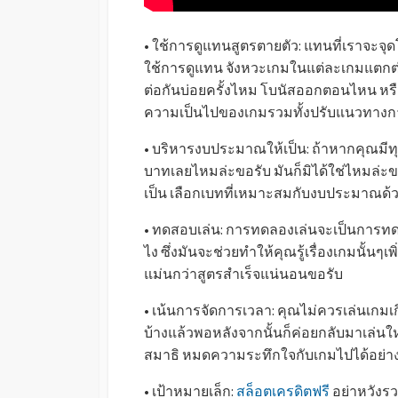
• ใช้การดูแทนสูตรตายตัว: แทนที่เราจะจุ
ใช้การดูแทน จังหวะเกมในแต่ละเกมแตกต่าง
ต่อกันบ่อยครั้งไหม โบนัสออกตอนไหน หรื
ความเป็นไปของเกมรวมทั้งปรับแนวทางการ
• บริหารงบประมาณให้เป็น: ถ้าหากคุณมีท
บาทเลยไหมล่ะขอรับ มันก็มิได้ใช่ไหมล่ะ
เป็น เลือกเบทที่เหมาะสมกับงบประมาณด้
• ทดสอบเล่น: การทดลองเล่นจะเป็นการทด
ไง ซึ่งมันจะช่วยทำให้คุณรู้เรื่องเกมนั้นๆเ
แม่นกว่าสูตรสำเร็จแน่นอนขอรับ
• เน้นการจัดการเวลา: คุณไม่ควรเล่นเกม
บ้างแล้วพอหลังจากนั้นก็ค่อยกลับมาเล่นให
สมาธิ หมดความระทึกใจกับเกมไปได้อย่า
• เป้าหมายเล็ก:
สล็อตเครดิตฟรี
อย่าหวังร