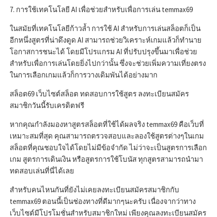
7. การใช้เทคโนโลยี AI เพื่อช่วยสำหรับเพื่อการเล่น temmax69
ในสมัยที่เทคโนโลยีก้าวล้ำ การใช้ AI สำหรับการเล่นสล็อตก็เป็น
อีกหนึ่งสูตรที่น่าดึงดูด AI สามารถช่วยวิเคราะห์เกมแล้วก็ทำนาย
โอกาสการชนะได้ โดยมีโปรแกรม AI ที่ปรับปรุงขึ้นมาเพื่อช่วย
สำหรับเพื่อการเล่นโดยยิ่งไปกว่านั้น ซึ่งจะช่วยเพิ่มความเที่ยงตรง
ในการเลือกเกมแล้วก็การวางเดิมพันได้อย่างมาก
สล็อต69 เว็บไซต์สล็อต ทดสอบการใช้สูตร ลงทะเบียนสมัคร
สมาชิกวันนี้รับเครดิตฟรี
หากคุณกำลังมองหาสูตรสล็อตที่ใช้ได้ผลจริง temmax69 คือเว็บที่
เหมาะสมที่สุด คุณสามารถตรวจสอบและลองใช้สูตรต่างๆในเกม
สล็อตที่คุณชอบใจได้โดยไม่มีข้อจำกัด ไม่ว่าจะเป็นสูตรการเลือก
เกม สูตรการเดินเงิน หรือสูตรการใช้โบนัส ทุกสูตรสามารถนำมา
ทดสอบเล่นที่นี่ได้เลย
สำหรับคนไหนกันที่ยังไม่เคยลงทะเบียนสมัครสมาชิกกับ
temmax69 ตอนนี้เป็นช่องทางที่ดีมากๆนะครับ เนื่องจากว่าทาง
เว็บไซต์มีโปรโมชั่นสำหรับสมาชิกใหม่ เพียงคุณลงทะเบียนสมัคร