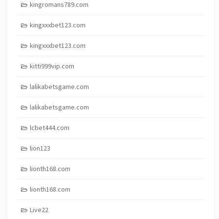
kingromans789.com
kingxxxbet123.com
kingxxxbet123.com
kitti999vip.com
lalikabetsgame.com
lalikabetsgame.com
lcbet444.com
lion123
lionth168.com
lionth168.com
Live22