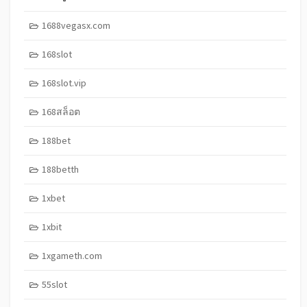
1688vegasx.com
168slot
168slot.vip
168สล็อต
188bet
188betth
1xbet
1xbit
1xgameth.com
55slot