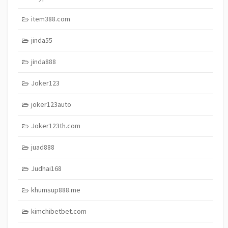
item388.com
jinda55
jinda888
Joker123
joker123auto
Joker123th.com
juad888
Judhai168
khumsup888.me
kimchibetbet.com