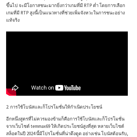
ขึ้นไป จะมีโอกาสชนะมากยิ่งกว่าเกมที่มี RTP ต่ำ โดยการเลือก
เกมที่มี RTP สูงนี้เป็นแนวทางที่ช่วยเพิ่มจังหวะในการชนะอย่าง
แท้จริง
2. การใช้โบนัสและก็โปรโมชั่นให้กำเนิดประโยชน์
อีกหนึ่งสูตรที่ไม่ควรมองข้ามก็คือการใช้โบนัสและก็โปรโมชั่น
จากเว็บไซต์ temmax69 ให้เกิดประโยชน์สูงที่สุด หลายเว็บไซต์
สล็อตในปี 2024 นี้มีโปรโมชั่นที่น่าดึงดูด อย่างเช่น โบนัสต้อนรับ,