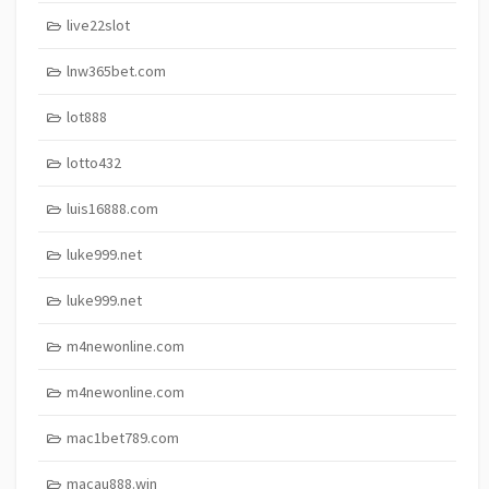
live22slot
lnw365bet.com
lot888
lotto432
luis16888.com
luke999.net
luke999.net
m4newonline.com
m4newonline.com
mac1bet789.com
macau888.win