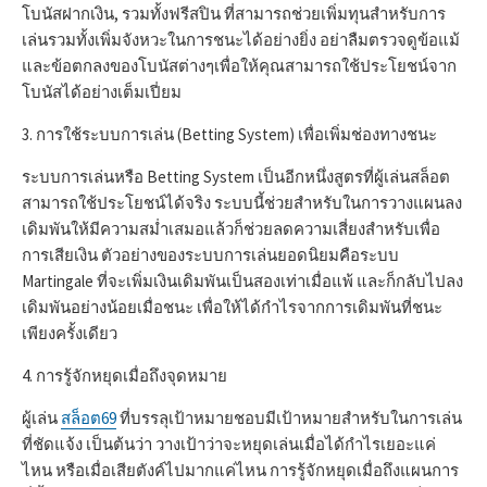
โบนัสฝากเงิน, รวมทั้งฟรีสปิน ที่สามารถช่วยเพิ่มทุนสำหรับการ
เล่นรวมทั้งเพิ่มจังหวะในการชนะได้อย่างยิ่ง อย่าลืมตรวจดูข้อแม้
และข้อตกลงของโบนัสต่างๆเพื่อให้คุณสามารถใช้ประโยชน์จาก
โบนัสได้อย่างเต็มเปี่ยม
3. การใช้ระบบการเล่น (Betting System) เพื่อเพิ่มช่องทางชนะ
ระบบการเล่นหรือ Betting System เป็นอีกหนึ่งสูตรที่ผู้เล่นสล็อต
สามารถใช้ประโยชน์ได้จริง ระบบนี้ช่วยสำหรับในการวางแผนลง
เดิมพันให้มีความสม่ำเสมอแล้วก็ช่วยลดความเสี่ยงสำหรับเพื่อ
การเสียเงิน ตัวอย่างของระบบการเล่นยอดนิยมคือระบบ
Martingale ที่จะเพิ่มเงินเดิมพันเป็นสองเท่าเมื่อแพ้ และก็กลับไปลง
เดิมพันอย่างน้อยเมื่อชนะ เพื่อให้ได้กำไรจากการเดิมพันที่ชนะ
เพียงครั้งเดียว
4. การรู้จักหยุดเมื่อถึงจุดหมาย
ผู้เล่น
สล็อต69
ที่บรรลุเป้าหมายชอบมีเป้าหมายสำหรับในการเล่น
ที่ชัดแจ้ง เป็นต้นว่า วางเป้าว่าจะหยุดเล่นเมื่อได้กำไรเยอะแค่
ไหน หรือเมื่อเสียตังค์ไปมากแค่ไหน การรู้จักหยุดเมื่อถึงแผนการ