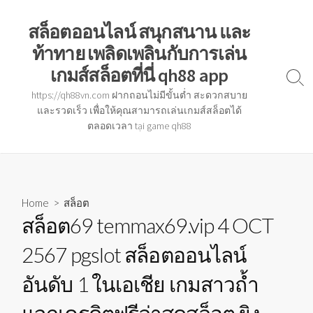
Skip
to
สล็อตออนไลน์ สนุกสนาน และ
content
ท้าทาย เพลิดเพลินกับการเล่น
เกมส์สล็อตที่นี่ qh88 app
Sear
https://qh88vn.com ฝากถอนไม่มีขั้นต่ำ สะดวกสบาย
Togg
และรวดเร็ว เพื่อให้คุณสามารถเล่นเกมส์สล็อตได้
ตลอดเวลา tại game qh88
Home
>
สล็อต
สล็อต69 temmax69.vip 4 OCT
2567 pgslot สล็อตออนไลน์
อันดับ 1 ในเอเชีย เกมสาวถ้ำ