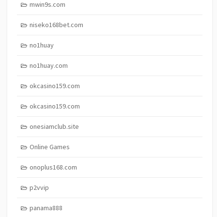
mwin9s.com
niseko168bet.com
no1huay
no1huay.com
okcasino159.com
okcasino159.com
onesiamclub.site
Online Games
onoplus168.com
p2vvip
panama888