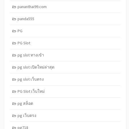
pananthai99.com
panda555
PG
PG Slot
pg slot ทางเข้า
pg slot เปิดใหม่ล่าสุด
pg slot เว็บตรง
PG Slot เว็บใหม่
pg สล็อต
pg เว็บตรง
pg718