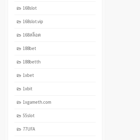
168slot
168slot.vip
168สล็อต
188bet
188betth
1xbet
1xbit
1xgameth.com
55slot
77UFA