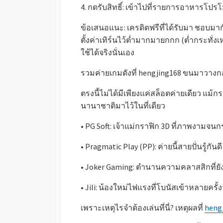
4. กดรับสิทธิ์: เข้าไปที่รายการอาหารโปรโ
ข้อเสนอแนะ: เครดิตฟรีที่ได้รับมา ชอบมากั
ตั้งค่าเทิร์นไว้ต่ำมากมายกกก (ต่ำกระทั
ใช้ได้จริงนั่นเอง
รวมค่ายเกมดังที่ hengjing168 ขนมาวางก
ตรงนี้ไม่ได้มีเพียงแค่สล็อตค่ายเดียว แม้
นานาชาติมาไว้ในที่เดียว
• PG Soft: เจ้าแม่กราฟิก 3D ที่ภาพงามจนก
• Pragmatic Play (PP): ค่ายนี้สายปั่นรู้กัน
• Joker Gaming: ตำนานความคลาสสิกที่
• Jili: น้องใหม่ไฟแรงที่โบนัสเข้าหลายครั้
เพราะเหตุไรจำต้องเล่นที่นี่? เหตุผลที่
heng