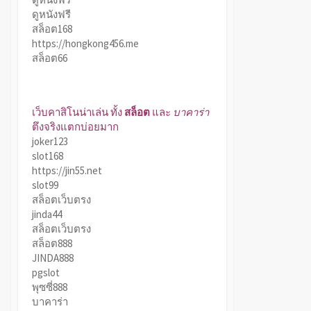
ดูหนังฟรี
สล็อต168
https://hongkong456.me
สล็อต66
เว็บคาสิโนน่าเล่น ทั้ง
สล็อต
และ
บาคาร่า
ตึงจริงแตกบ่อยมาก
joker123
slot168
https://jin55.net
slot99
สล็อตเว็บตรง
jinda44
สล็อตเว็บตรง
สล็อต888
JINDA888
pgslot
พุซซี่888
บาคาร่า