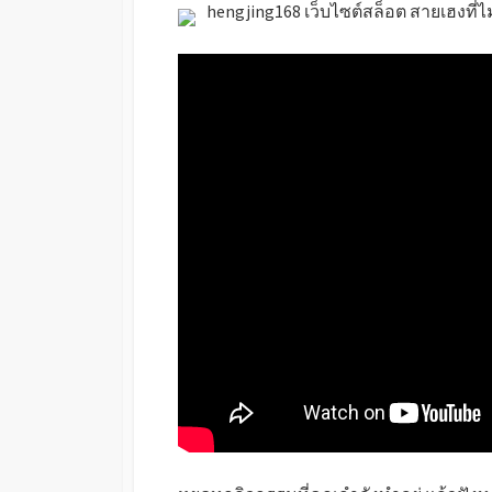
hengjing168 เว็บไซต์สล็อต สายเฮงที่ไม่ไ