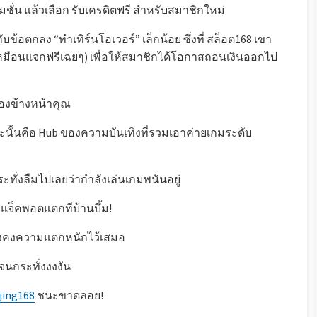
มชั่น แล้วเลือก รับเครดิตฟรี สำหรับสมาชิกใหม่
บข้อตกลง “ทำเทิร์นโอเวอร์” เล็กน้อย ซึ่งที่ สล็อต168 เขา
่งเหมือนแจกฟรีเฉยๆ) เพื่อให้สมาชิกได้โอกาสถอนเงินออกไป
องข้างหน้าคุณ
กระนั้นคือ Hub ของความบันเทิงที่รวมเอาค่ายเกมระดับ
ระทั่งลืมไปเลยว่ากำลังเล่นเกมพนันอยู่
ดี แจ็คพอตแตกทีบ้านบึ้ม!
ยังคงความแตกหนักไว้เสมอ
งจนกระทั่งงงงัน
jing168
ชนะขาดลอย!