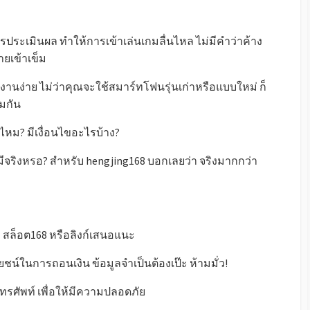
การประเมินผล ทำให้การเข้าเล่นเกมลื่นไหล ไม่มีคำว่าค้าง
ายเข้าเข็ม
งานง่าย ไม่ว่าคุณจะใช้สมาร์ทโฟนรุ่นเก่าหรือแบบใหม่ ก็
มกัน
งไหม? มีเงื่อนไขอะไรบ้าง?
ีจริงหรอ? สำหรับ hengjing168 บอกเลยว่า จริงมากกว่า
ก สล็อต168 หรือลิงก์เสนอแนะ
ชน์ในการถอนเงิน ข้อมูลจำเป็นต้องเป๊ะ ห้ามมั่ว!
โทรศัพท์ เพื่อให้มีความปลอดภัย