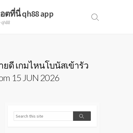
ที่นี่ qh88 app
Search
 qh88
Toggle
่ายดี เกมไหนโบนัสเข้ารัว
.com 15 JUN 2026
Search
Search