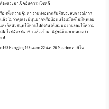
ป็นต้องแวะมาเช็คอินความโชคดี
พร้อมทั้งความคุ้มค่า รวมทั้งอยากสัมผัสประสบการณ์การ
แล้ว ไม่ว่าคุณจะมีทุนมากหรือน้อย หรือแม้แต่ไม่มีทุนเลย
ตและก็สนับสนุนให้ท่านไปถึงฝันได้เสมอ อย่าปล่อยให้ความ
ิดใจสมัครสมาชิก แล้วเข้ามาพิสูจน์ด้วยตาตนเองว่า
ียว!
็อต168 Hengjing168c.com 22 พ.ค. 26 Maurine คาสิโน