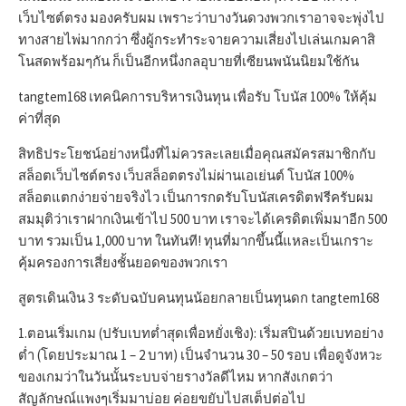
เว็บไซต์ตรง มองครับผม เพราะว่าบางวันดวงพวกเราอาจจะพุ่งไป
ทางสายไพ่มากกว่า ซึ่งผู้กระทำระจายความเสี่ยงไปเล่นเกมคาสิ
โนสดพร้อมๆกัน ก็เป็นอีกหนึ่งกลอุบายที่เซียนพนันนิยมใช้กัน
tangtem168 เทคนิคการบริหารเงินทุน เพื่อรับ โบนัส 100% ให้คุ้ม
ค่าที่สุด
สิทธิประโยชน์อย่างหนึ่งที่ไม่ควรละเลยเมื่อคุณสมัครสมาชิกกับ
สล็อตเว็บไซต์ตรง เว็บสล็อตตรงไม่ผ่านเอเย่นต์ โบนัส 100%
สล็อตแตกง่ายจ่ายจริงไว เป็นการกดรับโบนัสเครดิตฟรีครับผม
สมมุติว่าเราฝากเงินเข้าไป 500 บาท เราจะได้เครดิตเพิ่มมาอีก 500
บาท รวมเป็น 1,000 บาท ในทันที! ทุนที่มากขึ้นนี้แหละเป็นเกราะ
คุ้มครองการเสี่ยงชั้นยอดของพวกเรา
สูตรเดินเงิน 3 ระดับฉบับคนทุนน้อยกลายเป็นทุนดก tangtem168
1.ตอนเริ่มเกม (ปรับเบทต่ำสุดเพื่อหยั่งเชิง): เริ่มสปินด้วยเบทอย่าง
ต่ำ (โดยประมาณ 1 – 2 บาท) เป็นจำนวน 30 – 50 รอบ เพื่อดูจังหวะ
ของเกมว่าในวันนั้นระบบจ่ายรางวัลดีไหม หากสังเกตว่า
สัญลักษณ์แพงๆเริ่มมาบ่อย ค่อยขยับไปสเต็ปต่อไป