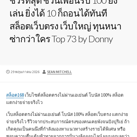
ชัวร์ที่สุด ชวนเพื่อนรับ 100 ยิ่ง
เล่น ยิ่งได้ 10 ก็ถอนได้ทันที
สล็อตเว็บตรง เว็บใหญ่ ทุนหนา
ซ่ากว่าใคร Top 73 by Donny
PUBLISHED
AUTHOR
29 พฤษภาคม 2026
SEAN MITCHELL
DATE
สล็อต168
เว็บไซต์สล็อตตรงไม่ผ่านเอเย่นต์ โบนัส 100% สล็อต
แตกง่ายจ่ายจริงไว
เว็บสล็อตตรงไม่ผ่านเอเย่นต์ โบนัส 100% สล็อตเว็บตรง แตกง่าย
จ่ายจริงไว รีวิวจากประสบการณ์ตรงของคนเคยพังจนปังปุริเย่ ถ้า
เกิดคุณเป็นคนนึงที่กำลังมองหาแนวทางสร้างรายได้พิเศษ หรือ
ชอบความตื่นเต้นท้าทายจากการปั่นวงล้อออนไลน์ ผมบอกเลยว่า