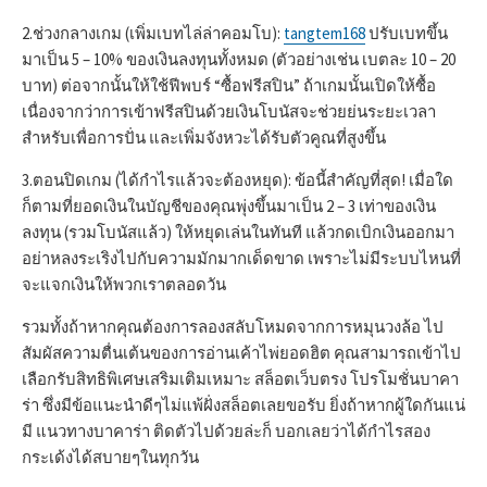
2.ช่วงกลางเกม (เพิ่มเบทไล่ล่าคอมโบ):
tangtem168
ปรับเบทขึ้น
มาเป็น 5 – 10% ของเงินลงทุนทั้งหมด (ตัวอย่างเช่น เบตละ 10 – 20
บาท) ต่อจากนั้นให้ใช้ฟีพบร์ “ซื้อฟรีสปิน” ถ้าเกมนั้นเปิดให้ซื้อ
เนื่องจากว่าการเข้าฟรีสปินด้วยเงินโบนัสจะช่วยย่นระยะเวลา
สำหรับเพื่อการปั่น และเพิ่มจังหวะได้รับตัวคูณที่สูงขึ้น
3.ตอนปิดเกม (ได้กำไรแล้วจะต้องหยุด): ข้อนี้สำคัญที่สุด! เมื่อใด
ก็ตามที่ยอดเงินในบัญชีของคุณพุ่งขึ้นมาเป็น 2 – 3 เท่าของเงิน
ลงทุน (รวมโบนัสแล้ว) ให้หยุดเล่นในทันที แล้วกดเบิกเงินออกมา
อย่าหลงระเริงไปกับความมักมากเด็ดขาด เพราะไม่มีระบบไหนที่
จะแจกเงินให้พวกเราตลอดวัน
รวมทั้งถ้าหากคุณต้องการลองสลับโหมดจากการหมุนวงล้อ ไป
สัมผัสความตื่นเต้นของการอ่านเค้าไพ่ยอดฮิต คุณสามารถเข้าไป
เลือกรับสิทธิพิเศษเสริมเติมเหมาะ สล็อตเว็บตรง โปรโมชั่นบาคา
ร่า ซึ่งมีข้อแนะนำดีๆไม่แพ้ฝั่งสล็อตเลยขอรับ ยิ่งถ้าหากผู้ใดกันแน่
มี แนวทางบาคาร่า ติดตัวไปด้วยล่ะก็ บอกเลยว่าได้กำไรสอง
กระเด้งได้สบายๆในทุกวัน