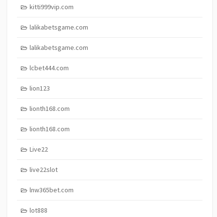
kitti999vip.com
lalikabetsgame.com
lalikabetsgame.com
lcbet444.com
lion123
lionth168.com
lionth168.com
Live22
live22slot
lnw365bet.com
lot888