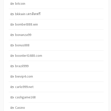
bitcoin
bkkwin เครดิตฟรี
bombet888.win
bonanza99
bonus888
boonlert1688.com
brazil999
bwvip4.com
carlo999.net
cashgame168
Casino