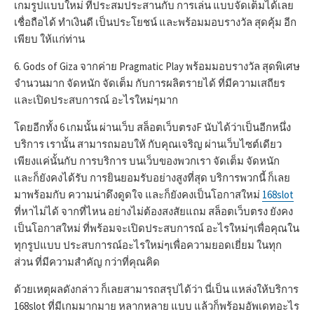
เกมรูปแบบใหม่ ที่ประสมประสานกับ การเล่น แบบจัดเต็มได้เลย
เชื่อถือได้ ทำเงินดี เป็นประโยชน์ และพร้อมมอบรางวัล สุดคุ้ม อีก
เพียบ ให้แก่ท่าน
6. Gods of Giza จากค่าย Pragmatic Play พร้อมมอบรางวัล สุดพิเศษ
จำนวนมาก จัดหนัก จัดเต็ม กับการผลิตรายได้ ที่มีความเสถียร
และเปิดประสบการณ์ อะไรใหม่ๆมาก
โดยอีกทั้ง 6 เกมนั้น ผ่านเว็บ สล็อตเว็บตรงF นับได้ว่าเป็นอีกหนึ่ง
บริการ เรานั้น สามารถมอบให้ กับคุณเจริญ ผ่านเว็บไซต์เดียว
เพียงแค่นั้นกับ การบริการ บนเว็บของพวกเรา จัดเต็ม จัดหนัก
และก็ยังคงได้รับ การยินยอมรับอย่างสูงที่สุด บริการพวกนี้ ก็เลย
มาพร้อมกับ ความน่าดึงดูดใจ และก็ยังคงเป็นโอกาสใหม่
168slot
ที่หาไม่ได้ จากที่ไหน อย่างไม่ต้องสงสัยแถม สล็อตเว็บตรง ยังคง
เป็นโอกาสใหม่ ที่พร้อมจะเปิดประสบการณ์ อะไรใหม่ๆเพื่อคุณใน
ทุกรูปแบบ ประสบการณ์อะไรใหม่ๆเพื่อความยอดเยี่ยม ในทุก
ส่วน ที่มีความสำคัญ กว่าที่คุณคิด
ด้วยเหตุผลดังกล่าว ก็เลยสามารถสรุปได้ว่า นี่เป็น แหล่งให้บริการ
168slot ที่มีเกมมากมาย หลากหลาย แบบ แล้วก็พร้อมอัพเดทอะไร