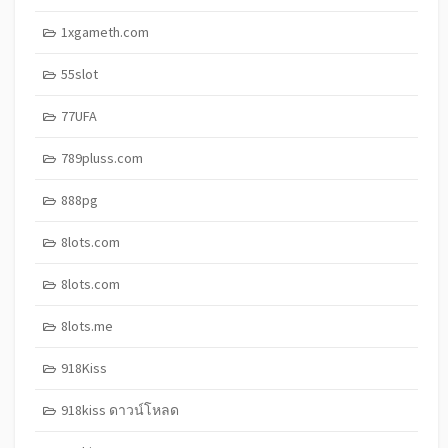
1xgameth.com
55slot
77UFA
789pluss.com
888pg
8lots.com
8lots.com
8lots.me
918Kiss
918kiss ดาวน์โหลด