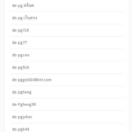
pg สล็อต
pg เว็บตรง
pg718
pg77
pgceo
pgfish
pggold168bet.com
pgheng
Pgheng99
pgjoker
pgk44