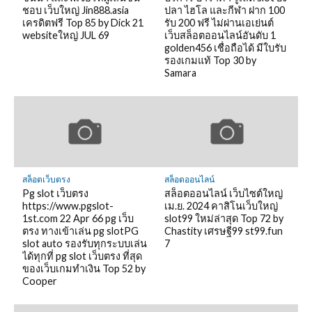
ชอบ เว็บใหญ่ Jin888.asia
ปลา ไฮโล และกีฬา ฝาก 100
เครดิตฟรี Top 85 by Dick 21
รับ 200 ฟรี ไม่ผ่านเอเย่นต์
websiteใหญ่ JUL 69
เว็บสล็อตออนไลน์อันดับ 1
golden456 เชื่อถือได้ มีใบรับ
รองเกมแท้ Top 30 by
Samara
สล็อตเว็บตรง
สล็อตออนไลน์
Pg slot เว็บตรง
สล็อตออนไลน์ เว็บไซต์ใหญ่
https://www.pgslot-
เม.ย. 2024 คาสิโนเว็บใหญ่
1st.com 22 Apr 66 pg เว็บ
slot99 ใหม่ล่าสุด Top 72 by
ตรง ทางเข้าเล่น pg slotPG
Chastity เศรษฐี99 st99.fun
slot auto รองรับทุกระบบเล่น
7
ได้ทุกที่ pg slot เว็บตรง ที่สุด
ของเว็บเกมทำเงิน Top 52 by
Cooper