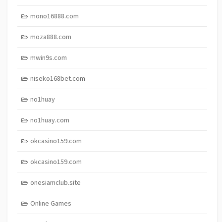
mono16888.com
moza888.com
mwin9s.com
niseko168bet.com
no1huay
no1huay.com
okcasino159.com
okcasino159.com
onesiamclub.site
Online Games