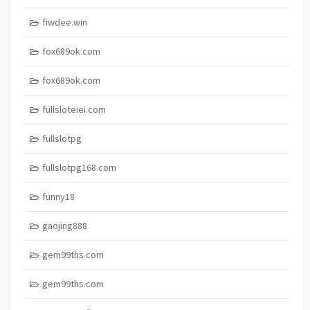
fiwdee.win
fox689ok.com
fox689ok.com
fullsloteiei.com
fullslotpg
fullslotpg168.com
funny18
gaojing888
gem99ths.com
gem99ths.com