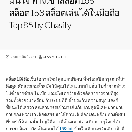
มั่นใจ ทางเข้าสล็อต168
สล็อต168 สล็อตเล่นได้ในมือถือ
Top 85 by Chasity
PUBLISHED
AUTHOR
6 กุมภาพันธ์ 2024
SEAN MITCHELL
DATE
สล็อต168 คือเว็บโอกาสใหม่ สุดแสนพิเศษ ที่พร้อมเปิดกรุ เกมที่น่า
ดึงดูด คัดสรรเกมล้ำสมัย ให้คุณได้เล่น แบบไม่อั้น ไม่ซ้ำจากจำเจ
ไม่ซ้ำจากจำเจ ไม่เบื่อ แถมยังแตกง่าย ด้วยอัตราการจ่ายที่สูง
รวมทั้งยังคงมาพร้อม กับระบบที่ดี ค้ำประกัน ความสนุก และก็
ชี้แนะได้เลยว่า คุณสามารถเข้ามา เล่นกับ เกมสุดพิเศษ มากมาย
ก่ายกอง พวกเราได้คัดสรร มาให้ท่านได้เลือกเล่น พร้อมทางพิเศษ
ที่จะทำให้ท่านนั้น ไปสู่วิถีทาง ที่เป็นแสงสว่าง ที่ปลายอุโมงค์ กับ
การล่าเงินรางวัล เป็นแสนได้
168slot
ข้างในเพียงแค่วันเดียว สิ่งที่