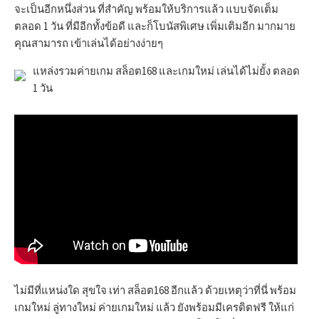
จะเป็นอีกหนึ่งส่วน ที่สำคัญ พร้อมให้บริการแล้ว แบบจัดเต็ม
ตลอด 1 วัน ที่มีอีกทั้งข้อดี และก็โบนัสพิเศษ เพิ่มเติมอีก มากมาย
คุณสามารถ เข้าเล่นได้อย่างง่ายๆ
แหล่งรวมค่ายเกม สล็อต168 และเกมใหม่ เล่นได้ไม่ยั้ง ตลอด
1 วัน
ไม่มีที่แหน่งใด สุขใจ เท่า สล็อต168 อีกแล้ว ด้วยเหตุว่าที่นี่ พร้อม
เกมใหม่ ลู่ทางใหม่ ค่ายเกมใหม่ แล้ว ยังพร้อมมีเครดิตฟรี ให้แก่