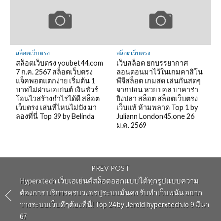
สล็อตเว็บตรง
สล็อตเว็บตรง
สล็อตเว็บตรง youbet44.com
เว็บสล็อต ยกบรรยากาศ
7 ก.ค. 2567 สล็อตเว็บตรง
ลอนดอนมาไว้ในเกมคาสิโน
แจ็คพอตแตกง่าย เริ่มต้น 1
พีจีสล็อต เกมสด เล่นกันสดๆ
บาทไม่ผ่านเอเย่นต์ เงินชัวร์
จากบ่อน หวย บอล บาคาร่า
โอนไวสร้างกำไรได้ดี สล็อต
ยิงปลา สล็อต สล็อตเว็บตรง
เว็บตรง เล่นที่ไหนไม่ปัง มา
เว็บแท้ ห้ามพลาด Top 1 by
ลองที่นี่ Top 39 by Belinda
Juliann London45.one 26
ม.ค. 2569
PREV POST
Hyperxtech เว็บเอเย่นต์สล็อตออกแบบได้ทุกรูปแบบความ
ต้องการ บริการครบวงจรปูระบบมั่นคง รับทำเว็บพนัน อยาก
วางระบบเว็บดีๆต้องที่นี่! Top 24 by Jerold hyperxtech.io 9 มีนา
67