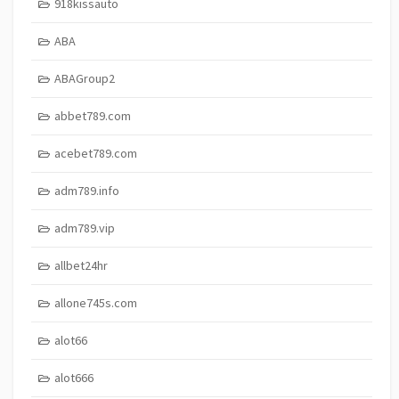
918kissauto
ABA
ABAGroup2
abbet789.com
acebet789.com
adm789.info
adm789.vip
allbet24hr
allone745s.com
alot66
alot666