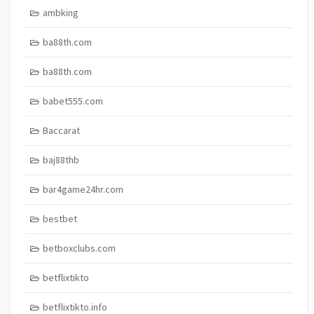
ambking
ba88th.com
ba88th.com
babet555.com
Baccarat
baj88thb
bar4game24hr.com
bestbet
betboxclubs.com
betflixtikto
betflixtikto.info