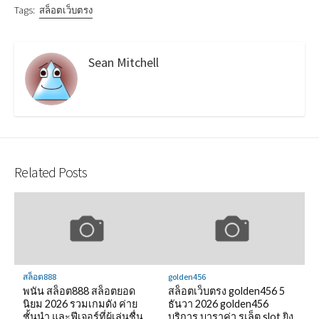
Tags:
สล็อตเว็บตรง
Sean Mitchell
Related Posts
สล็อต888
golden456
พนัน สล็อต888 สล็อตยอด
สล็อตเว็บตรง golden456 5
นิยม 2026 รวมเกมดัง ค่าย
ธันวา 2026 golden456
ชั้นนำ และฟีเจอร์ที่ผู้เล่นชื่น
บริการ บาราค่า รูเล็ต slot ยิง