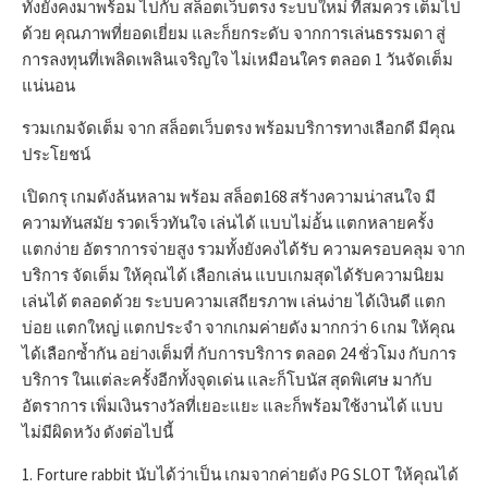
ทั้งยังคงมาพร้อม ไปกับ สล็อตเว็บตรง ระบบใหม่ ที่สมควร เต็มไป
ด้วย คุณภาพที่ยอดเยี่ยม และก็ยกระดับ จากการเล่นธรรมดา สู่
การลงทุนที่เพลิดเพลินเจริญใจ ไม่เหมือนใคร ตลอด 1 วันจัดเต็ม
แน่นอน
รวมเกมจัดเต็ม จาก สล็อตเว็บตรง พร้อมบริการทางเลือกดี มีคุณ
ประโยชน์
เปิดกรุ เกมดังล้นหลาม พร้อม สล็อต168 สร้างความน่าสนใจ มี
ความทันสมัย รวดเร็วทันใจ เล่นได้ แบบไม่อั้น แตกหลายครั้ง
แตกง่าย อัตราการจ่ายสูง รวมทั้งยังคงได้รับ ความครอบคลุม จาก
บริการ จัดเต็ม ให้คุณได้ เลือกเล่น แบบเกมสุดได้รับความนิยม
เล่นได้ ตลอดด้วย ระบบความเสถียรภาพ เล่นง่าย ได้เงินดี แตก
บ่อย แตกใหญ่ แตกประจำ จากเกมค่ายดัง มากกว่า 6 เกม ให้คุณ
ได้เลือกซ้ำกัน อย่างเต็มที่ กับการบริการ ตลอด 24 ชั่วโมง กับการ
บริการ ในแต่ละครั้งอีกทั้งจุดเด่น และก็โบนัส สุดพิเศษ มากับ
อัตราการ เพิ่มเงินรางวัลที่เยอะแยะ และก็พร้อมใช้งานได้ แบบ
ไม่มีผิดหวัง ดังต่อไปนี้
1. Forture rabbit นับได้ว่าเป็น เกมจากค่ายดัง PG SLOT ให้คุณได้