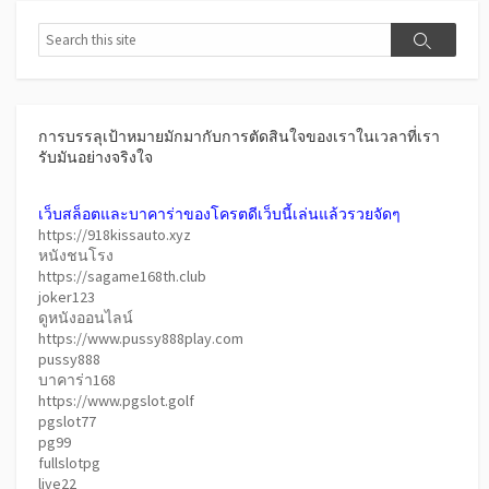
Search
Search
การบรรลุเป้าหมายมักมากับการตัดสินใจของเราในเวลาที่เรา
รับมันอย่างจริงใจ
เว็บสล็อตและบาคาร่าของโครตดีเว็บนี้เล่นแล้วรวยจัดๆ
https://918kissauto.xyz
หนังชนโรง
https://sagame168th.club
joker123
ดูหนังออนไลน์
https://www.pussy888play.com
pussy888
บาคาร่า168
https://www.pgslot.golf
pgslot77
pg99
fullslotpg
live22