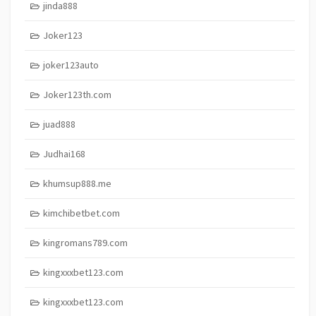
jinda888
Joker123
joker123auto
Joker123th.com
juad888
Judhai168
khumsup888.me
kimchibetbet.com
kingromans789.com
kingxxxbet123.com
kingxxxbet123.com