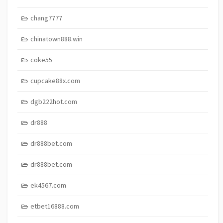
chang7777
chinatown888.win
coke55
cupcake88x.com
dgb222hot.com
dr888
dr888bet.com
dr888bet.com
ek4567.com
etbet16888.com