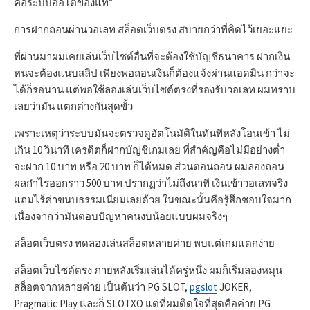
คือระบบออโต้ของแท้”
การฝากถอนผ่านวอเลท สล็อตเว็บตรง สบายกว่าที่คิดไว้เยอะแยะ
ที่ผ่านมาผมเคยเล่นเว็บไซต์อื่นที่จะต้องใช้บัญชีธนาคาร ฝากเงิน
หนจะต้องแนบสลิป เพียงพอถอนเงินก็ต้องแจ้งผ่านแอดมิน กว่าจะ
ได้ก็รอนาน แต่พอใช้ลองเล่นเว็บไซต์ตรงที่รองรับวอเลท ผมทราบ
เลยว่ามัน แตกต่างกันสุดขั้ว
เพราะเหตุว่าระบบมันจะตรวจดูอัตโนมัติในทันทีหลังโอนเข้า ไม่
เกิน 10 วินาที เครดิตก็ฝากบัญชีเกมเลย ที่สำคัญคือไม่มีอย่างต่ำ
จะฝาก 10 บาท หรือ 20 บาท ก็ได้หมด ส่วนตอนถอน ผมลองถอน
ผลกำไรออกราว 500 บาท ปรากฏว่าไม่ถึงนาที เงินเข้าวอเลทจริง
แถมไร้ค่าขนบธรรมเนียมเลยด้วย ในขณะนั้นคือรู้สึกชอบใจมาก
เนื่องจากว่ามันตอบปัญหาคนงบน้อยแบบผมจริงๆ
สล็อตเว็บตรง ทดลองเล่นสล็อตหลายค่าย พบแต่เกมแตกง่าย
สล็อตเว็บไซต์ตรง ภายหลังเริ่มเล่นได้ครู่หนึ่ง ผมก็เริ่มลองหมุน
สล็อตจากหลายค่าย เป็นต้นว่า PG SLOT,
pgslot
JOKER,
Pragmatic Play และก็ SLOTXO แต่ที่ผมติดใจที่สุดคือค่าย PG