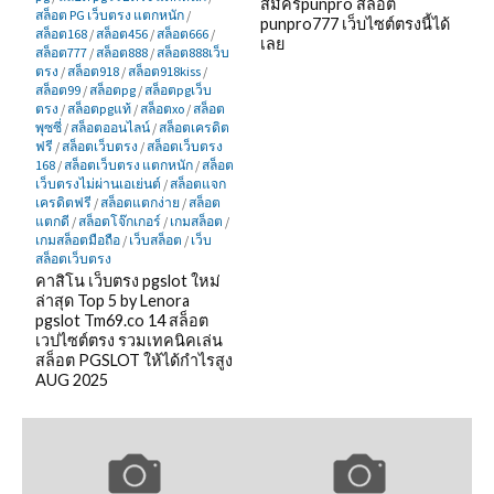
สมัครpunpro สล็อต
สล็อต PG เว็บตรง แตกหนัก
/
punpro777 เว็บไซต์ตรงนี้ได้
สล็อต168
/
สล็อต456
/
สล็อต666
/
เลย
สล็อต777
/
สล็อต888
/
สล็อต888เว็บ
ตรง
/
สล็อต918
/
สล็อต918kiss
/
สล็อต99
/
สล็อตpg
/
สล็อตpgเว็บ
ตรง
/
สล็อตpgแท้
/
สล็อตxo
/
สล็อต
พุซซี่
/
สล็อตออนไลน์
/
สล็อตเครดิต
ฟรี
/
สล็อตเว็บตรง
/
สล็อตเว็บตรง
168
/
สล็อตเว็บตรง แตกหนัก
/
สล็อต
เว็บตรงไม่ผ่านเอเย่นต์
/
สล็อตแจก
เครดิตฟรี
/
สล็อตแตกง่าย
/
สล็อต
แตกดี
/
สล็อตโจ๊กเกอร์
/
เกมสล็อต
/
เกมสล็อตมือถือ
/
เว็บสล็อต
/
เว็บ
สล็อตเว็บตรง
คาสิโน เว็บตรง pgslot ใหม่
ล่าสุด Top 5 by Lenora
pgslot Tm69.co 14 สล็อต
เวปไซต์ตรง รวมเทคนิคเล่น
สล็อต PGSLOT ให้ได้กำไรสูง
AUG 2025