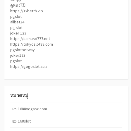
ดูหนังโป๊
https://1xbetth.vip
pgslot
allbet24
pg slot
joker 123
https://samurai777.net
https://tokyoslot88.com
pgslotbetway
joker123
pgslot
https://gogoslot.asia
หมวดหมู่
1688vegasx.com
168slot