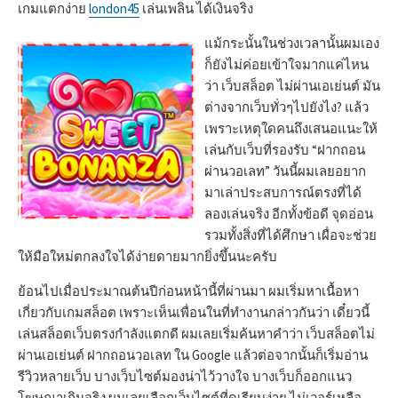
เกมแตกง่าย
london45
เล่นเพลิน ได้เงินจริง
แม้กระนั้นในช่วงเวลานั้นผมเอง
ก็ยังไม่ค่อยเข้าใจมากแค่ไหน
ว่า เว็บสล็อต ไม่ผ่านเอเย่นต์ มัน
ต่างจากเว็บทั่วๆไปยังไง? แล้ว
เพราะเหตุใดคนถึงเสนอแนะให้
เล่นกับเว็บที่รองรับ “ฝากถอน
ผ่านวอเลท” วันนี้ผมเลยอยาก
มาเล่าประสบการณ์ตรงที่ได้
ลองเล่นจริง อีกทั้งข้อดี จุดอ่อน
รวมทั้งสิ่งที่ได้ศึกษา เผื่อจะช่วย
ให้มือใหม่ตกลงใจได้ง่ายดายมากยิ่งขึ้นนะครับ
ย้อนไปเมื่อประมาณต้นปีก่อนหน้านี้ที่ผ่านมา ผมเริ่มหาเนื้อหา
เกี่ยวกับเกมสล็อต เพราะเห็นเพื่อนในที่ทำงานกล่าวกันว่า เดี๋ยวนี้
เล่นสล็อตเว็บตรงกำลังแตกดี ผมเลยเริ่มค้นหาคำว่า เว็บสล็อตไม่
ผ่านเอเย่นต์ ฝากถอนวอเลท ใน Google แล้วต่อจากนั้นก็เริ่มอ่าน
รีวิวหลายเว็บ บางเว็บไซต์มองน่าไว้วางใจ บางเว็บก็ออกแนว
โฆษณาเกินจริง ผมเลยเลือกเว็บไซต์ที่ดูเรียบง่าย ไม่เวอร์เหลือ