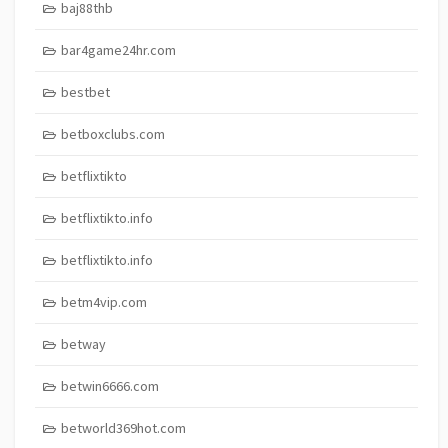
baj88thb
bar4game24hr.com
bestbet
betboxclubs.com
betflixtikto
betflixtikto.info
betflixtikto.info
betm4vip.com
betway
betwin6666.com
betworld369hot.com