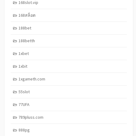
168slot.vip
168สล็อต
188bet
188betth
1xbet
1xbit
1xgameth.com
55slot
77UFA
789pluss.com
888pg