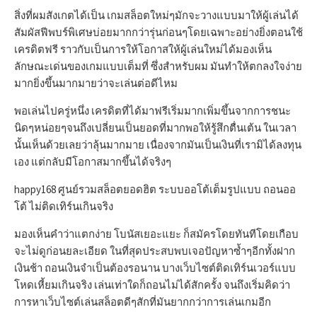
สิ่งที่ผมสังเกตได้เป็น เกมสล็อตใหม่ๆมักจะวางแบบมาให้ผู้เล่นได้
สัมผัสฟีพบร์พิเศษบ่อยมากกว่ารุ่นก่อนๆโดยเฉพาะอย่างยิ่งตอนใช้
เครดิตฟรี ราวกับเป็นการให้โอกาสให้ผู้เล่นใหม่ได้มองเห็น
ลักษณะเด่นของเกมแบบเต็มที่ ซึ่งสำหรับผม มันทำให้ตกลงใจง่าย
มากยิ่งขึ้นมากมายว่าจะเล่นต่อดีไหม
พอเล่นไปครู่หนึ่ง เครดิตที่ได้มาฟรีเริ่มมากเพิ่มขึ้นจากการชนะ
นิดๆหน่อยๆจนถึงเปลี่ยนเป็นยอดที่มากพอให้รู้สึกตื่นเต้น ในเวลา
นั้นเห็นด้วยเลยว่าลุ้นมากมาย เนื่องจากมันเป็นเงินที่เรามิได้ลงทุน
เอง แต่กลับมีโอกาสมากขึ้นได้จริงๆ
happy168 ศูนย์รวมสล็อตยอดฮิต ระบบออโต้เต็มรูปแบบ ถอนออ
โต้ ไม่ติดเทิร์นเกินจริง
มองเห็นคำว่าแตกง่าย โบนัสเยอะแยะ ก็สมัครโดยทันทีโดยเกือบ
จะไม่ดูก่อนยละเอียด ในที่สุดประสบพบเจอปัญหาซ้ำๆอีกทั้งฝาก
เงินช้า ถอนเงินจำเป็นต้องรอนาน บางเว็บไซต์ติดเทิร์นเวอร์แบบ
โหดเหี้ยมเกินจริง เล่นเท่าใดก็ถอนไม่ได้สักครั้ง จนถึงเริ่มคิดว่า
การหาเว็บไซต์เล่นสล็อตดีๆสักที่มันยากกว่าการเล่นเกมอีก