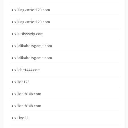
kingxxxbet123.com
kingxxxbet123.com
kitti999vip.com
lalikabetsgame.com
lalikabetsgame.com
lcbet444.com
lion123
lionth168.com
lionth168.com
Live22