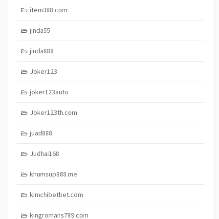
item388.com
jinda55
jinda888
Joker123
joker123auto
Joker123th.com
juad888
Judhai168
khumsup888.me
kimchibetbet.com
kingromans789.com