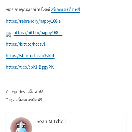
ขอขอบคุณมากเว็ปไซต์
สล็อตเครดิตฟรี
https://rebrand.ly/happy168-ai
https://bitt.to/happy168-ai
https://bitt.to/hccav1
https://shorturl.asia/3vkbt
https://t.co/cbKHBggyPK
Categories:
สล็อต168
Tags:
สล็อตเครดิตฟรี
Sean Mitchell