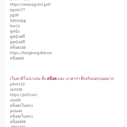
https://www.pgslot.golf
pgslot77
pg99
fullslotpg
live22
ดูหนัง
ดูหนังฟรี
ดูหนังฟรี
สล็อต168
https://hongkong456.me
สล็อต66
เว็บคาสิโนน่าเล่น ทั้ง
สล็อต
และ
บาคาร่า
ตึงจริงแตกบ่อยมาก
joker123
slot168
https://jin55.net
slot99
สล็อตเว็บตรง
jinda44
สล็อตเว็บตรง
สล็อต888
JINDA888