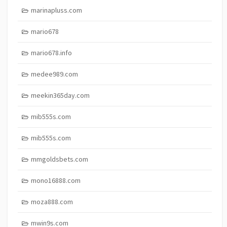
marinapluss.com
mario678
mario678.info
medee989.com
meekin365day.com
mib555s.com
mib555s.com
mmgoldsbets.com
mono16888.com
moza888.com
mwin9s.com