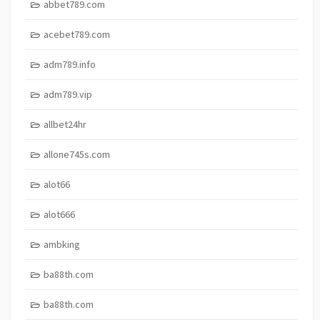
abbet789.com
acebet789.com
adm789.info
adm789.vip
allbet24hr
allone745s.com
alot66
alot666
ambking
ba88th.com
ba88th.com