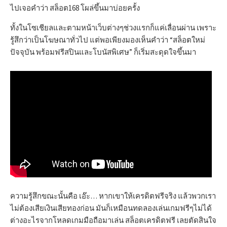
ไปเจอคำว่า สล็อต168 โผล่ขึ้นมาบ่อยครั้ง
ทั้งในโซเชียลและตามหน้าเว็บต่างๆช่วงแรกก็แค่เลื่อนผ่าน เพราะ
รู้สึกว่าเป็นโฆษณาทั่วไป แต่พอเพียงมองเห็นคำว่า “สล็อตใหม่
ปัจจุบัน พร้อมฟรีสปินและโบนัสพิเศษ” ก็เริ่มสะดุดใจขึ้นมา
ความรู้สึกขณะนั้นคือ เอ๊ะ… หากเขาให้เครดิตฟรีจริง แล้วพวกเรา
ไม่ต้องเสียเงินเสียทองก่อน มันก็เหมือนทดลองเล่นเกมฟรีๆไม่ได้
ต่างอะไรจากโหลดเกมมือถือมาเล่น สล็อตเครดิตฟรี เลยตัดสินใจ