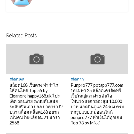
Related Posts
สล็อต168
สล็อต777
สล็อต168 เว็บตรง ทำกำไร
Punpro777 potapp777.com
ให้คนไทย Top 55 by
16 เมษา 25 สล็อตเครดิตฟรี
Eleanore happy168.uk โปร
เว็บใหญ่แตกง่าย ลุ้นไอ
เด็ด ถอนง่าย ระบบทันสมัย
โฟน16 แจกกล่องสุ่ม 10,000
ระดับหัวแถว บอล บาคาร่า ยิง
บาท แอดมินดูแล 24 ช.ม.ครบ
ปลา สล็อต สล็อต168 อยาก
ทุกรูปแบบเกมออนไลน์
เห็นคนไทยเลิกจน 21 มกรา
punpro777 ทำเงินได้ทุกเกม
2568
Top 78 by Mikki