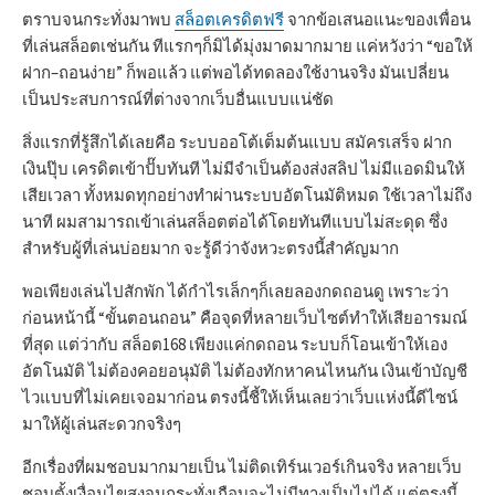
ตราบจนกระทั่งมาพบ
สล็อตเครดิตฟรี
จากข้อเสนอแนะของเพื่อน
ที่เล่นสล็อตเช่นกัน ทีแรกๆก็มิได้มุ่งมาดมากมาย แค่หวังว่า “ขอให้
ฝาก–ถอนง่าย” ก็พอแล้ว แต่พอได้ทดลองใช้งานจริง มันเปลี่ยน
เป็นประสบการณ์ที่ต่างจากเว็บอื่นแบบแน่ชัด
สิ่งแรกที่รู้สึกได้เลยคือ ระบบออโต้เต็มต้นแบบ สมัครเสร็จ ฝาก
เงินปุ๊บ เครดิตเข้าปั๊บทันที ไม่มีจำเป็นต้องส่งสลิป ไม่มีแอดมินให้
เสียเวลา ทั้งหมดทุกอย่างทำผ่านระบบอัตโนมัติหมด ใช้เวลาไม่ถึง
นาที ผมสามารถเข้าเล่นสล็อตต่อได้โดยทันทีแบบไม่สะดุด ซึ่ง
สำหรับผู้ที่เล่นบ่อยมาก จะรู้ดีว่าจังหวะตรงนี้สำคัญมาก
พอเพียงเล่นไปสักพัก ได้กำไรเล็กๆก็เลยลองกดถอนดู เพราะว่า
ก่อนหน้านี้ “ขั้นตอนถอน” คือจุดที่หลายเว็บไซต์ทำให้เสียอารมณ์
ที่สุด แต่ว่ากับ สล็อต168 เพียงแค่กดถอน ระบบก็โอนเข้าให้เอง
อัตโนมัติ ไม่ต้องคอยอนุมัติ ไม่ต้องทักหาคนไหนกัน เงินเข้าบัญชี
ไวแบบที่ไม่เคยเจอมาก่อน ตรงนี้ชี้ให้เห็นเลยว่าเว็บแห่งนี้ดีไซน์
มาให้ผู้เล่นสะดวกจริงๆ
อีกเรื่องที่ผมชอบมากมายเป็น ไม่ติดเทิร์นเวอร์เกินจริง หลายเว็บ
ชอบตั้งเงื่อนไขสูงจนกระทั่งเกือบจะไม่มีทางเป็นไปได้ แต่ตรงนี้