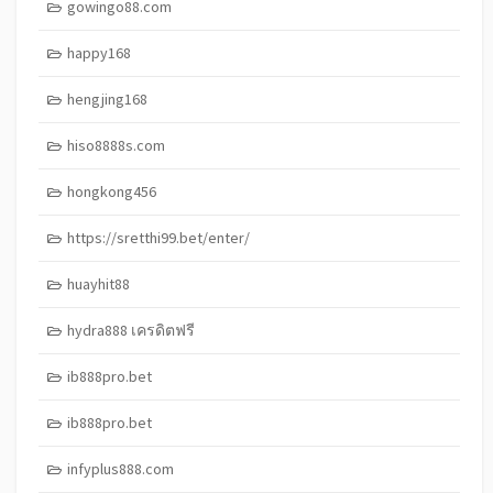
gowingo88.com
happy168
hengjing168
hiso8888s.com
hongkong456
https://sretthi99.bet/enter/
huayhit88
hydra888 เครดิตฟรี
ib888pro.bet
ib888pro.bet
infyplus888.com