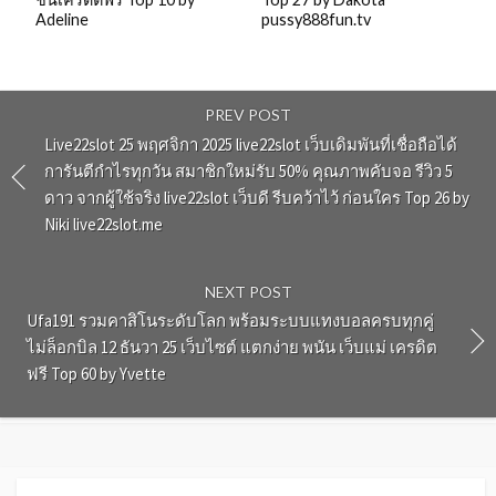
Adeline
pussy888fun.tv
PREV POST
Live22slot 25 พฤศจิกา 2025 live22slot เว็บเดิมพันที่เชื่อถือได้
การันตีกำไรทุกวัน สมาชิกใหม่รับ 50% คุณภาพคับจอ รีวิว 5
ดาว จากผู้ใช้จริง live22slot เว็บดี รีบคว้าไว้ ก่อนใคร Top 26 by
Niki live22slot.me
NEXT POST
Ufa191 รวมคาสิโนระดับโลก พร้อมระบบแทงบอลครบทุกคู่
ไม่ล็อกบิล 12 ธันวา 25 เว็บไซต์ แตกง่าย พนัน เว็บแม่ เครดิต
ฟรี Top 60 by Yvette