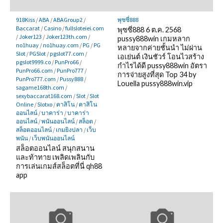
918Kiss
/
ABA
/
ABAGroup2
/
พุซซี่888
Baccarat
/
Casino
/
fullsloteiei.com
พุซซี่888 6 ต.ค. 2568
/
Joker123
/
Joker123th.com
/
pussy888win เกมหลาก
no1huay
/
no1huay.com
/
PG
/
PG
หลายจากค่ายชั้นนำ ไม่ผ่าน
Slot
/
PGSlot
/
pgslot77.com
/
เอเย่นต์ เงินชัวร์ โอนไวสร้าง
pgslot9999.co
/
PunPro66
/
กำไรได้ดี pussy888win อัตรา
PunPro66.com
/
PunPro777
/
การจ่ายสูงที่สุด Top 34 by
PunPro777.com
/
Pussy888
/
Louella pussy888win.vip
sagame168th.com
/
sexybaccarat168.com
/
Slot
/
Slot
Online
/
Slotxo
/
คาสิโน
/
คาสิโน
ออนไลน์
/
บาคาร่า
/
บาคาร่า
ออนไลน์
/
พนันออนไลน์
/
สล็อต
/
สล็อตออนไลน์
/
เกมยิงปลา
/
เว็บ
พนัน
/
เว็บพนันออนไลน์
สล็อตออนไลน์ สนุกสนาน
และท้าทาย เพลิดเพลินกับ
การเล่นเกมส์สล็อตที่นี่ qh88
app