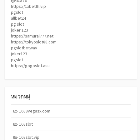
ดูหนังโป๊
https://1xbetth.vip
pgslot
allbet24
pg slot
joker 123
https://samurai777.net
https://tokyoslot88.com
pgslotbetway
joker123
pgslot
https://gogoslot.asia
หมวดหมู่
1688vegasx.com
168slot
168slot.vip