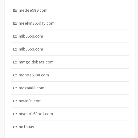
medee989.com
meekin365day.com
mib555s.com
mib555s.com
mmgoldsbets.com
mono16888.com
moza888.com
mwin9s.com
niseko168bet.com
no1huay