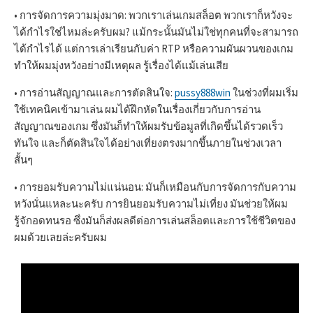
• การจัดการความมุ่งมาด: พวกเราเล่นเกมสล็อต พวกเราก็หวังจะ
ได้กำไรใช่ไหมล่ะครับผม? แม้กระนั้นมันไม่ใช่ทุกคนที่จะสามารถ
ได้กำไรได้ แต่การเล่าเรียนกับค่า RTP หรือความผันผวนของเกม
ทำให้ผมมุ่งหวังอย่างมีเหตุผล รู้เรื่องได้แม้เล่นเสีย
• การอ่านสัญญาณและการตัดสินใจ:
pussy888win
ในช่วงที่ผมเริ่ม
ใช้เทคนิคเข้ามาเล่น ผมได้ฝึกหัดในเรื่องเกี่ยวกับการอ่าน
สัญญาณของเกม ซึ่งมันก็ทำให้ผมรับข้อมูลที่เกิดขึ้นได้รวดเร็ว
ทันใจ และก็ตัดสินใจได้อย่างเที่ยงตรงมากขึ้นภายในช่วงเวลา
สั้นๆ
• การยอมรับความไม่แน่นอน: มันก็เหมือนกับการจัดการกับความ
หวังนั่นแหละนะครับ การยินยอมรับความไม่เที่ยง มันช่วยให้ผม
รู้จักอดทนรอ ซึ่งมันก็ส่งผลดีต่อการเล่นสล็อตและการใช้ชีวิตของ
ผมด้วยเลยล่ะครับผม