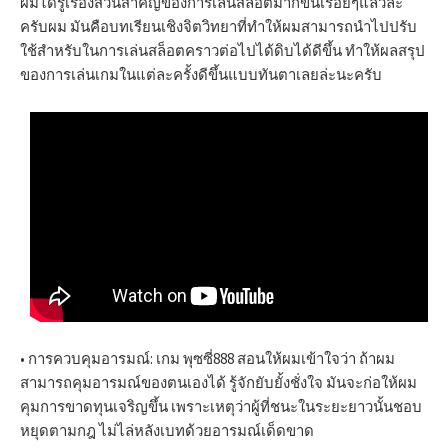
ผมได้รู้เรื่องส่วนสำคัญของการเล่นสล็อตมากขึ้นเรื่อยๆแล้วล่ะ
ครับผม มันคือบทเรียนเชิงจิตวิทยาที่ทำให้ผมสามารถนำไปปรับ
ใช้สำหรับในการเล่นสล็อตคราวต่อไปได้ดิบได้ดีขึ้น ทำให้ผลสรุป
ของการเล่นเกมในแต่ละครั้งดีขึ้นแบบทันตาเลยล่ะนะครับ
• การควบคุมอารมณ์: เกม พุซซี่888 สอนให้ผมเข้าใจว่า ถ้าผม
สามารถคุมอารมณ์ของตนเองได้ รู้จักยับยั้งชั่งใจ มันจะก่อให้ผม
คุมการขาดทุนเจริญขึ้น เพราะเหตุว่าผู้ที่ชนะในระยะยาวนั้นชอบ
หยุดตามกฎ ไม่ไล่หลังเบทด้วยอารมณ์เด็ดขาด