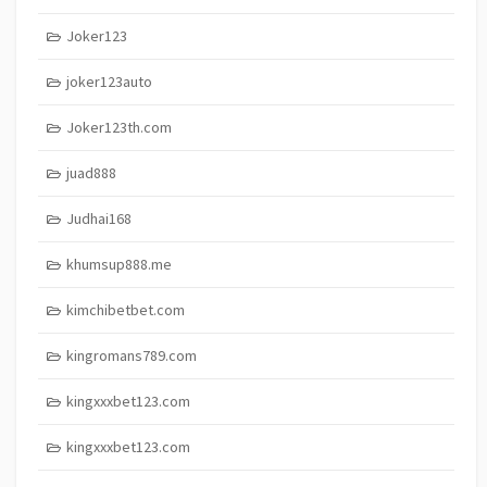
Joker123
joker123auto
Joker123th.com
juad888
Judhai168
khumsup888.me
kimchibetbet.com
kingromans789.com
kingxxxbet123.com
kingxxxbet123.com