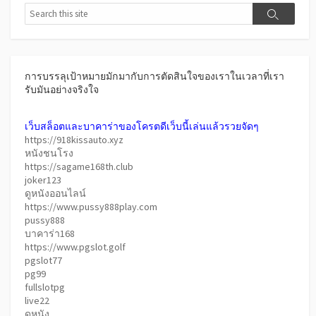
Search
Search
การบรรลุเป้าหมายมักมากับการตัดสินใจของเราในเวลาที่เรา
รับมันอย่างจริงใจ
เว็บสล็อตและบาคาร่าของโครตดีเว็บนี้เล่นแล้วรวยจัดๆ
https://918kissauto.xyz
หนังชนโรง
https://sagame168th.club
joker123
ดูหนังออนไลน์
https://www.pussy888play.com
pussy888
บาคาร่า168
https://www.pgslot.golf
pgslot77
pg99
fullslotpg
live22
ดูหนัง