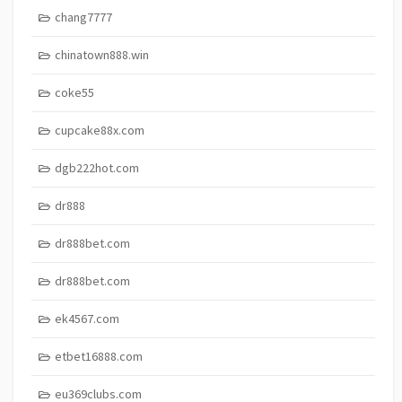
chang7777
chinatown888.win
coke55
cupcake88x.com
dgb222hot.com
dr888
dr888bet.com
dr888bet.com
ek4567.com
etbet16888.com
eu369clubs.com