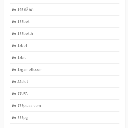
168สล็อต
188bet
188betth
1xbet
1xbit
1xgameth.com
55slot
77UFA
789pluss.com
888pg