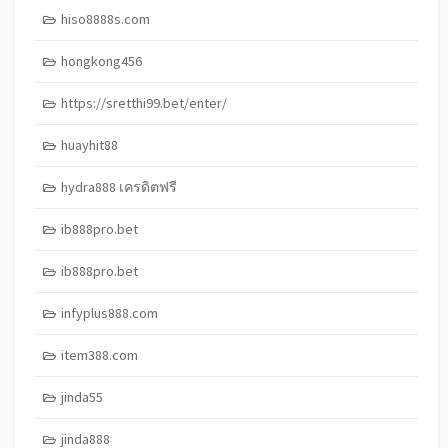
hiso8888s.com
hongkong456
https://sretthi99.bet/enter/
huayhit88
hydra888 เครดิตฟรี
ib888pro.bet
ib888pro.bet
infyplus888.com
item388.com
jinda55
jinda888