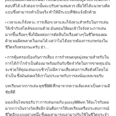
ตอบที่ได้ แล้วต่อจากนั้นจะปรับตามสมควร เพื่อให้ได้แนวทางคิด
แบบซึ่งสามารถทำเป็นจริง ทำให้มีระบบที่ชัดแจ้งอีกด้วย
• เวลาและก็จังหวะ: การเลือกเวลาและก็จังหวะสำหรับในการเล่น
ให้เข้ากับสไตล์ของเกมด้วย มันสอนให้ผมเข้าใจจังหวะการเล่น
มากขึ้นเรื่อยๆ ซึ่งก็มีผลต่อการตัดสินใจเรื่องต่างๆในชีวิตของผม
ด้วย ผมผิดพลาดในเกมได้ แต่ว่าไม่ได้อยากต้องการบกพร่องใน
ชีวิตจริงหรอกนะครับ ฮ่า…
• การคุ้มครองป้องกันการเสี่ยง: การกำหนดจุดมุ่งหมายสำหรับใน
การได้กำไรจำเป็นต้องมาพร้อมกันกับขีดจำกัดในการขาดทุน มัน
จะช่วยให้คุณเล่นแบบชิวๆไม่มีความเสี่ยงต่อการเสียตังค์โดยไม่
จำเป็น ซึ่งมันส่งผลให้เราไม่ประมาทกับการลงนั่นแหละขอรับ
บทเรียนจากการเล่น พุซซี่888 ศึกษาจากความล้มเหลวเป็นความมี
ชัยที่ดี
มองเห็นไหมขอรับว่า การเล่นเกมกับ pussy888win ให้อะไรกับผม
มากกว่าเงินรางวัลเสียอีก มันคือการให้บทเรียนหรือประสบการณ์
ชีวิตอีกแบบอย่างหนึ่ง ซึ่งผมสามารถเอามาปรับใช้ในชีวิตประจำ