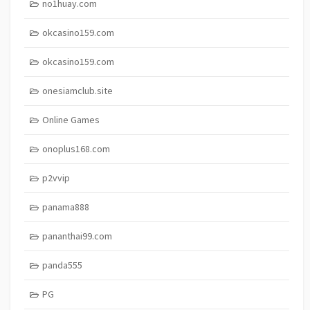
no1huay.com
okcasino159.com
okcasino159.com
onesiamclub.site
Online Games
onoplus168.com
p2vvip
panama888
pananthai99.com
panda555
PG