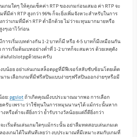
้นเล่นเกมใดๆ ให้คุณเช็คค่า RTP ของเกมก่อนเสมอ ค่า RTP จะ
มที่มีค่า RTP สูงกว่า 96% ก็จะยิ่งเพิ่มจังหวะสำหรับในการ
่งกว่าเกมที่มีค่า RTP ต่ำอีกด้วย ไม่ว่าจะทุนมากมายหรือ
สูงๆเอาไว้ก่อน
ีการเริ่มเบทต่างกัน 1-2 บาทก็มี หรือ 4-5 บาทก็มีเหมือนกัน
รเริ่มต้นเบทอย่างต่ำที่ 1-2 บาทก็จะสมควร ด้วยเหตุดัง
เล่นfullslotpgด้วยนะครับ
ณมีงบน้อย อย่าเล่นเกมสล็อตpgที่มีฟีเจอร์สลับซับซ้อนโดยเด็ด
าน เลือกเกมที่มีฟรีสปินแบบง่ายๆฟรีสปินออกง่ายๆหรือมี
น้อย:
pgslot
ถ้าเกิดคุณมีงบประมาณมากพอ การเลือก
ยครับ เพราะว่าใช้ทุนในการหมุนนานๆได้ แม้กระนั้นหาก
ือต่ำจะดียิ่งกว่า ย้ำรับรางวัลน้อยแต่ถี่ดียิ่งกว่า
อนจะเริ่มต้นเล่นเกมใดๆแม้กระนั้น อย่าลืมทดสอบเล่นเกมเด
องเกมได้ในทันทีเลยว่า งบประมาณที่มีเหมาะสมกับเกมที่