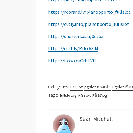
https://rebrand.ly/planobporto_fullslot
https://cutly.info/planobporto_fullslot
https://shorturl.asia/0etb5
https://cutt.ly/RrRx6XjM
https://t.co/xcuGrhEViT
Categories:
PGSlot
pgslot ทางเข้า
Pgslot เว็บ
Tags:
fullslotpg
PGSlot
สล็อตpg
Sean Mitchell