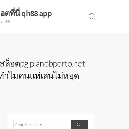
ที่นี่ qh88 app
Search
 qh88
Toggle
 สล็อตpg planobporto.net
น ทำไมคนแห่เล่นไม่หยุด
Search
Search