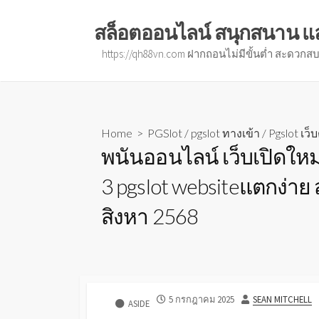
Skip
to
สล็อตออนไลน์ สนุกสนาน และ
content
https://qh88vn.com ฝากถอนไม่มีขั้นต่ำ สะดวกส
Home
>
PGSlot
/
pgslot ทางเข้า
/
Pgslot เว็
พนันออนไลน์ เว็บเปิดใหม่
3 pgslot websiteแตกง่าย 
สิงหา 2568
PUBLISHED
AUTHOR
5 กรกฎาคม 2025
SEAN MITCHELL
ASIDE
DATE