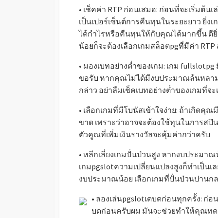
• เช็คค่า RTP ก่อนเสมอ: ก่อนที่จะเริ่มต
เป็นเปอร์เซ็นต์การคืนทุนในระยะยาว ยิ่งเก
ได้กำไรหรือคืนทุนให้กับคุณได้มากขึ้น ดียิ
น้อยก็จะต้องเลือกเกมสล็อตpgที่มีค่า RTP 
• มองเบทอย่างต่ำของเกม: เกม fullslotpg ม
ขอรับ หากคุณไม่ได้มีงบประมาณล้นหลาม กา
กล่าว อย่าลืมเช็คเบทอย่างต่ำของเกมที่จะ
• เลือกเกมที่มีโบนัสเข้าใจง่าย: ถ้าเกิดคุ
ขาด เพราะว่าอาจจะต้องใช้ทุนในการสปินน
ตัวคูณที่เพิ่มเงินรางวัลจะคุ้มค่ากว่าครับ
• หลีกเลี่ยงเกมปั่นป่วนสูง หากงบประมาณ
เกมpgslotความเปลี่ยนแปลงสูงก็ทำเป็นเล
งบประมาณน้อย เลือกเกมที่ปั่นป่วนปานกลางหร
• ลองเล่นpgslotเดบดก่อนทุกครั้ง: ก่
บดก่อนครับผม มันจะช่วยทำให้คุณทดล