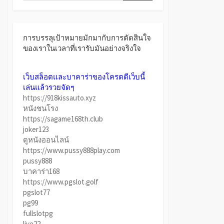
การบรรลุเป้าหมายมักมากับการตัดสินใจ
ของเราในเวลาที่เรารับมันอย่างจริงใจ
เว็บสล็อตและบาคาร่าของโครตดีเว็บนี้
เล่นแล้วรวยจัดๆ
https://918kissauto.xyz
หนังชนโรง
https://sagame168th.club
joker123
ดูหนังออนไลน์
https://www.pussy888play.com
pussy888
บาคาร่า168
https://www.pgslot.golf
pgslot77
pg99
fullslotpg
live22