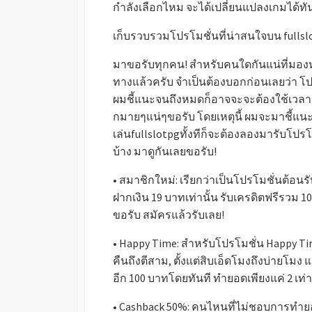
กำลังเลือกไหม จะได้เปลี่ยนแปลงเกมได้ทั
เก็บรวบรวมโปรโมชั่นที่น่าสนใจบน fullslot
มาขอรับทุกคน! สำหรับคนใดกันแน่ที่มองหา
ทางแล้วครับ จำเป็นต้องบอกก่อนเลยว่า โปร
ผมชี้แนะจนถึงหมดก็อาจจะจะต้องใช้เวลา
กมายๆแน่ๆขอรับ โดยเหตุนี้ ผมจะมาชี้แนะโ
เล่นfullslotpgทั้งทีก็จะต้องลองมารับโปรโม
บ้าง มาดูกันเลยขอรับ!
• สมาชิกใหม่: เรียกว่าเป็นโปรโมชั่นต้อน
ฝากเงิน 19 บาทเท่านั้น รับเครดิตฟรีรวม 
ขอรับ สมัครแล้วรับเลย!
• Happy Time: สำหรับโปรโมชั่น Happy Time
คืนถึงตีสาม, ตั้งแต่สิบเอ็ดโมงถึงบ่ายโมง แ
อีก 100 บาทโดยทันที ทำยอดเพียงแค่ 2 เท่
• Cashback 50%: คนไหนที่ไม่ชอบการทำยอด