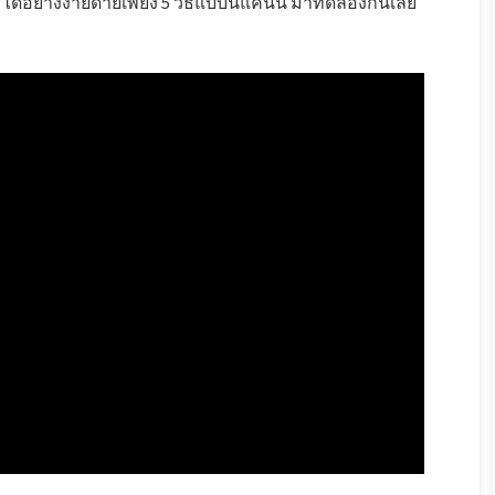
ด้อย่างง่ายดายเพียง 5 วิธีแบบนี้แค่นั้น มาทดลองกันเลย