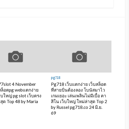
pg718
77slot 4 November
Pg718 เว็บแตกง่าย เว็บสล็อต
สล็อตpg webแตกง่าย
ที่สายปั่นต้องลอง โบนัสมาไว
็บใหญ่ pg slot เว็บตรง
เกมเยอะ เล่นเพลินไม่มีเบื่อ คา
าสุด Top 48 by Maria
สิโน เว็บใหญ่ ใหม่ล่าสุด Top 2
by Russel pg718.co 24 มิ.ย.
69