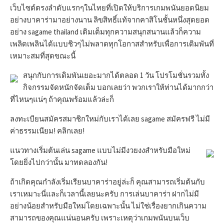
เว็บไซต์ตรงลำดับแรกๆในไทยที่เปิดให้บริการเกมพนันยอดนิยม
อย่างบาคาร่ามาอย่างนาน ลิขสิทธิ์แท้จากคาสิโนชั้นหนึ่งสุดยอด
อย่าง sagame thailand เติมเต็มทุกความสนุกสนานแล้วก็ความ
เพลิดเพลินได้แบบชิวๆไม่พลาดทุกโอกาสสำหรับเพื่อการเดิมพันที่
เหมาะสมที่สุดขณะนี้
สนุกกับการเดิมพันเยอะมากได้ตลอด 1 วัน โปรโมชั่นรวมทั้ง
กิจกรรมจัดหนักจัดเต็ม บอกเลยว่า พวกเราให้ท่านได้มากกว่า
ที่ไหนๆแน่ๆ ถ้าคุณพร้อมแล้วล่ะก็
ลงทะเบียนสมัครสมาชิกใหม่กับเราได้เลย sagame สมัครฟรี ไม่มี
ค่าธรรมเนียม! คลิกเลย!
แนวทางเริ่มต้นเล่น sagame แบบไม่มีงวยงงสำหรับมือใหม่
โดยยิ่งไปกว่านั้น มาทดลองกัน!
ถ้าเกิดคุณกำลังเริ่มเรียนบาคาร่าอยู่ล่ะก็ คุณสามารถเริ่มต้นกับ
เราเหมาะนี่และก็เวลานี้เลยนะครับ การเล่นบาคาร่า ฝากไม่มี
อย่างน้อยสำหรับมือใหม่โดยเฉพาะนั้น ไม่ใช่เรื่องยากเกินความ
สามารถของคุณแน่นอนครับ เพราะเหตุว่าเกมพนันบนเว็บ