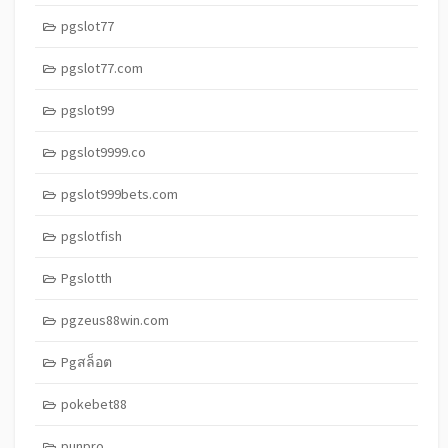
pgslot77
pgslot77.com
pgslot99
pgslot9999.co
pgslot999bets.com
pgslotfish
Pgslotth
pgzeus88win.com
Pgสล็อต
pokebet88
punpro