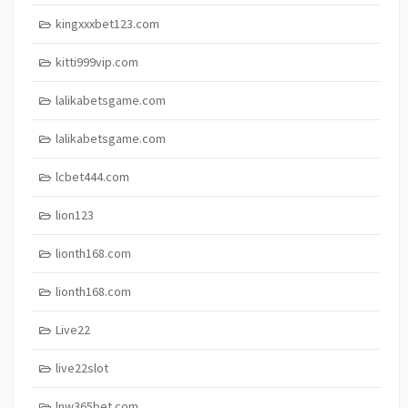
kingxxxbet123.com
kitti999vip.com
lalikabetsgame.com
lalikabetsgame.com
lcbet444.com
lion123
lionth168.com
lionth168.com
Live22
live22slot
lnw365bet.com