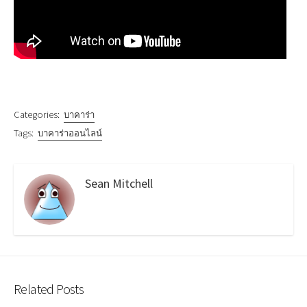
Categories:
บาคาร่า
Tags:
บาคาร่าออนไลน์
Sean Mitchell
Related Posts