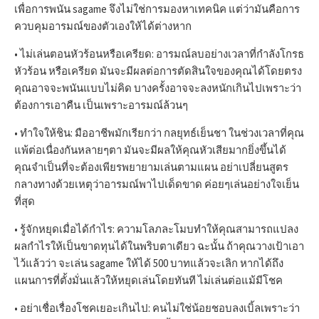
เพื่อการพนัน sagame จึงไม่ใช่การมองหาเทคนิค แต่ว่ามันคือการ
ควบคุมอารมณ์ของตัวเองให้ได้ต่างหาก
• ไม่เล่นตอนหัวร้อนหรือเครียด: อารมณ์ลบอย่างเวลาที่กำลังโกรธ
หัวร้อน หรือเครียด มันจะมีผลต่อการตัดสินใจของคุณได้โดยตรง
คุณอาจจะพนันแบบไม่คิด บางครั้งอาจจะลงหนักเกินไปเพราะว่า
ต้องการเอาคืน เป็นเพราะอารมณ์ล้วนๆ
• ทำใจให้ชิน: มืออาชีพมักเรียกว่า กลยุทธ์เย็นชา ในช่วงเวลาที่คุณ
แพ้ต่อเนื่องกันหลายๆตา มันจะมีผลให้คุณหัวเสียมากยิ่งขึ้นได้
คุณจำเป็นที่จะต้องเพียรพยายามเล่นตามแผน อย่าเปลี่ยนสูตร
กลางทางด้วยเหตุว่าอารมณ์พาไปเด็ดขาด ค่อยๆเล่นอย่างใจเย็น
ที่สุด
• รู้จักหยุดเมื่อได้กำไร: ความโลภละโมบทำให้คุณสามารถแปลง
ผลกำไรให้เป็นขาดทุนได้ในพริบตาเดียว ฉะนั้น ถ้าคุณวางเป้าเอา
ไว้แล้วว่า จะเล่น sagame ให้ได้ 500 บาทแล้วจะเลิก หากได้ถึง
แผนการที่ตั้งมั่นแล้วให้หยุดเล่นโดยทันที ไม่เล่นต่อแม้มีโชค
• อย่าเชื่อเรื่องโชคเยอะเกินไป: คนไม่ใช่น้อยชอบลงเบิ้ลเพราะว่า