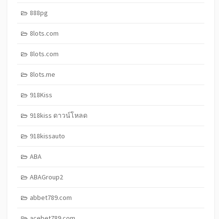
888pg
8lots.com
8lots.com
8lots.me
918Kiss
918kiss ดาวน์โหลด
918kissauto
ABA
ABAGroup2
abbet789.com
acebet789.com