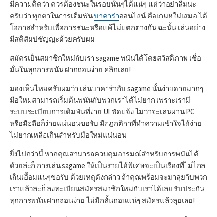
มีความคิดว่า ควรต้องชนะในรอบนั้นๆได้แน่ๆ แต่ว่าอย่าลืมนะ
ครับว่า ทุกตาในการเดิมพัน
บาคาร่า
ออนไลน์ คือเกมหใม่เสมอ ได้
โอกาสสำหรับเพื่อการชนะหรือแพ้ไม่แตกต่างกัน ฉะนั้น เล่นอย่าง
มีสติสัมปชัญญะด้วยครับผม
สมัครเป็นสมาชิกใหม่กับเรา sagame พนันได้โดยสวัสดิภาพ เชื่อ
มั่นในทุกการพนัน ฝากถอนง่าย คลิกเลย!
มองเห็นไหมครับผมว่า เล่นบาคาร่ากับ sagame นั้นง่ายดายมากๆ
มือใหม่สามารถเริ่มต้นพนันกับพวกเราได้ไม่ยาก เพราะเรามี
ระบบระเบียบการเดิมพันที่ง่าย UI ชัดแจ้ง ไม่ว่าจะเล่นผ่าน PC
หรือมือถือก็ง่ายแน่นอนขอรับ มีกฎกติกาที่ทำความเข้าใจได้ง่าย
ไม่ยากเหลือเกินสำหรับมือใหม่แน่นอน
ยิ่งไปกว่านี้ หากคุณสามารถควบคุมอารมณ์สำหรับการพนันได้
ด้วยล่ะก็ การเล่น sagame ให้เป็นรายได้พิเศษจะเป็นเรื่องที่ไม่ไกล
เกินเอื้อมแน่ๆขอรับ ด้วยเหตุดังกล่าว ถ้าคุณพร้อมจะมาลุยกับพวก
เราแล้วล่ะก็ ลงทะเบียนสมัครสมาชิกใหม่กับเราได้เลย รับประกัน
ทุกการพนัน ฝากถอนง่าย ไม่มีกลั้นถอนแน่ๆ สมัครแล้วลุยเลย!