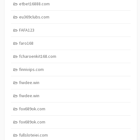
etbet16888.com
eu369clubs.com
FAFA123
faro168
fcharoenkit168.com
finnivips.com
fiwdee.win
fiwdee.win
fox689ok.com
fox689ok.com
fullsloteiei.com