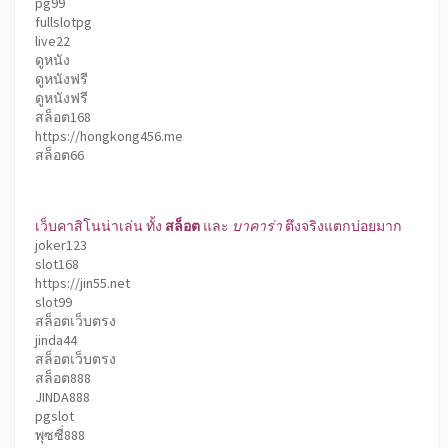
pg99
fullslotpg
live22
ดูหนัง
ดูหนังฟรี
ดูหนังฟรี
สล็อต168
https://hongkong456.me
สล็อต66
เว็บคาสิโนน่าเล่น ทั้ง
สล็อต
และ
บาคาร่า
ตึงจริงแตกบ่อยมาก
joker123
slot168
https://jin55.net
slot99
สล็อตเว็บตรง
jinda44
สล็อตเว็บตรง
สล็อต888
JINDA888
pgslot
พุซซี่888