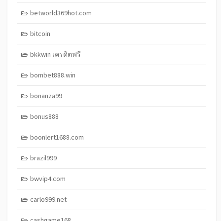
betworld369hot.com
bitcoin
bkkwin เครดิตฟรี
bombet888.win
bonanza99
bonus888
boonlert1688.com
brazil999
bwvip4.com
carlo999.net
cashgame168