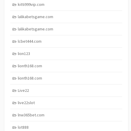
kitti999vip.com
lalikabetsgame.com
lalikabetsgame.com
lcbet444.com
lion123
lionth168.com
lionth168.com
Live22
live22slot
lnw365bet.com
lot888