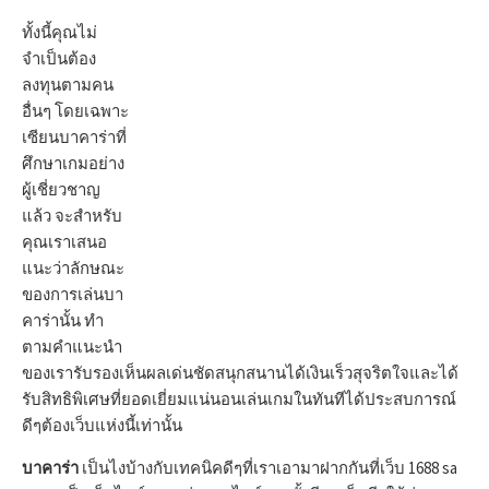
ทั้งนี้คุณไม่
จำเป็นต้อง
ลงทุนตามคน
อื่นๆ โดยเฉพาะ
เซียนบาคาร่าที่
ศึกษาเกมอย่าง
ผู้เชี่ยวชาญ
แล้ว จะสำหรับ
คุณเราเสนอ
แนะว่าลักษณะ
ของการเล่นบา
คาร่านั้น ทำ
ตามคำแนะนำ
ของเรารับรองเห็นผลเด่นชัดสนุกสนานได้เงินเร็วสุจริตใจและได้
รับสิทธิพิเศษที่ยอดเยี่ยมแน่นอนเล่นเกมในทันทีได้ประสบการณ์
ดีๆต้องเว็บแห่งนี้เท่านั้น
บาคาร่า
เป็นไงบ้างกับเทคนิคดีๆที่เราเอามาฝากกันที่เว็บ 1688 sa