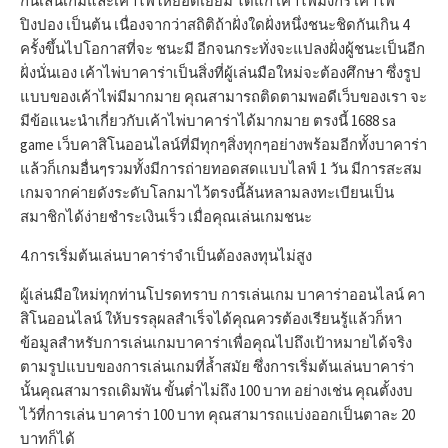
กันเล่นเกมและเค้าไพ่ให้ยอดเยี่ยม ได้แก่ เค้าไพ่มังกร เค้าไพ่
ปิงปอง เป็นต้น เนื่องจากว่าสถิติถ้าฝั่งใดฝั่งหนึ่งชนะชิดกันเกิน 4
ครั้งขึ้นไปโอกาสที่จะ ชนะมี อีกจนกระทั่งจะแปลงฝั่งผู้ชนะเป็นอีก
ฝั่งนั่นเอง เค้าไพ่บาคาร่าเป็นสิ่งที่ผู้เล่นมือใหม่จะต้องศึกษา ซึ่งรูป
แบบของเค้าไพ่มีมากมาย คุณสามารถติดตามพอดีเว็บของเรา จะ
มีข้อแนะนำเกี่ยวกับเค้าไพ่บาคาร่าได้มากมาย ตรงนี้ 1688 sa
game เว็บคาสิโนออนไลน์ที่มีทุกๆสิ่งทุกๆอย่างพร้อมอีกทั้งบาคาร่า
แล้วก็เกมอื่นๆรวมทั้งมีการถ่ายทอดสดแบบไลฟ์ 1 วัน มีการสะสม
เกมจากค่ายดังระดับโลกมาไว้ตรงนี้ล้นหลามลงทะเบียนเป็น
สมาชิกได้ง่ายชำระเงินเร็ว เมื่อคุณเล่นเกมชนะ
4.การเริ่มต้นเล่นบาคาร่าจำเป็นต้องลงทุนไม่สูง
ผู้เล่นมือใหม่ทุกท่านโปรดทราบ การเล่นเกม บาคาร่าออนไลน์ คา
สิโนออนไลน์ ให้บรรลุผลสำเร็จได้คุณควรต้องเรียนรู้แล้วก็หา
ข้อมูลสำหรับการเล่นเกมบาคาร่าเพื่อคุณไปถึงเป้าหมายได้จริง
ตามรูปแบบของการเล่นเกมที่ล้ำสมัย ซึ่งการเริ่มต้นเล่นบาคาร่า
นั้นคุณสามารถเดิมพัน ขั้นต่ำไม่ถึง 100 บาท อย่างเช่น คุณตั้งงบ
ไว้ที่การเล่น บาคาร่า 100 บาท คุณสามารถแบ่งออกเป็นตาละ 20
บาทก็ได้