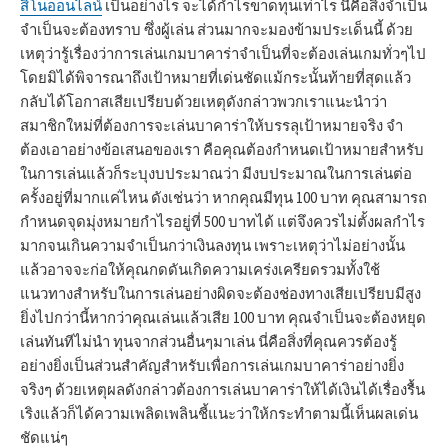
สิโนออนไลน์
เป็นอย่างไร จะได้กำไรขาดทุนเท่าไร นี่คือสิ่งจำเป็น
จำเป็นจะต้องทราบ ซึ่งผู้เล่น ส่วนมากจะมองข้ามประเด็นนี้ ด้วย
เหตุว่ารู้เรื่องว่าการเล่นเกมบาคาร่าจำเป็นที่จะต้องเล่นเกมทั่วๆไป
โดยมิได้พิจารณาถึงเป้าหมายที่เด่นชัดแม้กระนั้นท้ายที่สุดแล้ว
กลับได้โอกาสเสียเปรียบด้วยเหตุดังกล่าวพวกเราแนะนำว่า
สมาชิกใหม่ที่ต้องการจะเล่นบาคาร่าให้บรรลุเป้าหมายจริง จำ
ต้องเอาอย่างข้อเสนอของเรา คือคุณต้องกำหนดเป้าหมายสำหรับ
ในการเล่นแล้วก็ระบุงบประมาณว่า มีงบประมาณในการเล่นต่อ
ครั้งอยู่ที่มากแค่ไหน ดังเช่นว่า หากคุณมีทุน 100 บาท คุณสามารถ
กำหนดจุดมุ่งหมายกำไรอยู่ที่ 500 บาทได้ แต่จึงควรไม่ตั้งผลกำไร
มากจนเกินความจำเป็นกว่าเงินลงทุน เพราะเหตุว่าไม่อย่างนั้น
แล้วอาจจะก่อให้คุณกดดันเกิดความเคร่งเครียดรวมทั้งใช้
แนวทางสำหรับในการเล่นอย่างผิดจะต้องช่องทางเสียเปรียบมีสูง
ยิ่งไปกว่านี้หากว่าคุณเล่นแล้วเสีย 100 บาท คุณจำเป็นจะต้องหยุด
เล่นทันทีไม่นำ ทุนจากส่วนอื่นๆมาเล่น นี่คือสิ่งที่คุณควรต้องรู้
อย่างยิ่งเป็นส่วนสำคัญสำหรับเพื่อการเล่นเกมบาคาร่าอย่างยิ่ง
จริงๆ ด้วยเหตุผลดังกล่าวต้องการเล่นบาคาร่าให้ได้เงินได้เรื่องรื้น
เริงแล้วก็ได้ความเพลิดเพลินชี้แนะว่าให้กระทำตามนี้เห็นผลเด่น
ชัดแน่ๆ