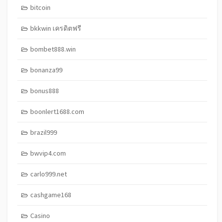
bitcoin
bkkwin เครดิตฟรี
bombet888.win
bonanza99
bonus888
boonlert1688.com
brazil999
bwvip4.com
carlo999.net
cashgame168
Casino