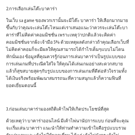
2.การเลือกเล่นโต๊ะบาคาร่า
ในเว็บ sa game ของพวกเรานั้นจะมีโต๊ะ บาคาร่า ให้เลือกมากมาย
ขึ้นกับว่าคุณจะเล่นโต๊ะไหนแต่เราเสนอแนะว่าควรจะเล่นโต๊ะบา
คาร่าที่ไม่คิดค่าคอมมิชชั่น เพราะเหตุว่าปกติแล้วจะคิดค่า
คอมมิชชั่นจากฝั่ง เจ้ามือ 5% ด้วยเหตุผลดังกล่าวถ้าคุณเลือกเว็บที่
ไม่คิดค่าคอมก็จะมีผลให้คุณสามารถได้กำไรเต็มๆแบบไม่โดน
หักนั่นเอง ข้อมูลที่คุณควรรู้ก่อนการเล่นบาคาร่าเป็นรูปแบบของ
การเล่นเกมที่ประณีตใส่ใจ ให้คุณได้เล่นเกมอย่างสะดวกสบาย
แล้วก็สุขสบายสุดๆกับรูปแบบของการเล่นเกมที่ดีต่อหัวใจรวมทั้ง
ได้เงินจริงพร้อมพัฒนาสมรรถนะที่ความสนุกแล้วก็ความฟินที่
ยอดเยี่ยมตอนนี้
3.ก่อนเล่นบาคาร่ามองสถิติเค้าไพ่ให้เกิดประโยชน์ที่สุด
ด้วยเหตุว่า บาคาร่าออนไลน์ มีเค้าไพ่นานัปการแบบ ก่อนที่จะคุณ
จะเริ่มเล่น บาคาร่า แนะนำให้ท่านทำความเข้าใจคือรูปแบบรวม