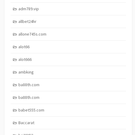
adm789.vip
allbet24hr
allone745s.com
alot66
alot666
ambking
ba88th.com
ba88th.com
babet555.com
Baccarat