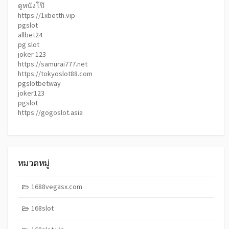
ดูหนังโป๊
https://1xbetth.vip
pgslot
allbet24
pg slot
joker 123
https://samurai777.net
https://tokyoslot88.com
pgslotbetway
joker123
pgslot
https://gogoslot.asia
หมวดหมู่
1688vegasx.com
168slot