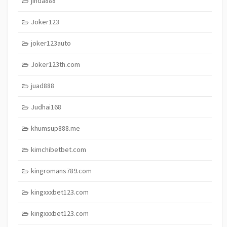
jinda888
Joker123
joker123auto
Joker123th.com
juad888
Judhai168
khumsup888.me
kimchibetbet.com
kingromans789.com
kingxxxbet123.com
kingxxxbet123.com