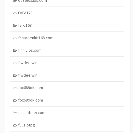
eu369clubs.com
FAFA123
faro168
fcharoenkit168.com
finnivips.com
fiwdee.win
fiwdee.win
fox689ok.com
fox689ok.com
fullsloteiei.com
fullslotpg