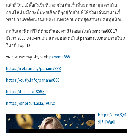
แล้วก็ใช่…มีทั้งยังเว็บที่แจกจริง กับเว็บที่หลอกเอายูส คาสิโน
ออนไลน์ แม้กระนั้นพอเลือกดีๆอยู่กับเว็บที่ให้จริง เล่นมานานก็
ทราบว่าเครดิตฟรีนี่แหละเป็นตัวช่วยที่ดีที่สุดสำหรับคนทุนน้อย
กดรับเครดิตฟรีได้ด้วยตัวเอง คาสิโนออนไลน์ panama888 17
ธันวา 2025 Delbert เกมแทงบอลสุดมันส์ panama888ถอนภายใน 3
วินาที Top 40
ขอขอบพระคุณby web
panama888
https://rebrand.ly/panama888
https://cutly.info/panama888
https://bitt.to/n806gt
https://shorturl.asia/IV6Kc
https://t.co/Q4
9I7HWa0I