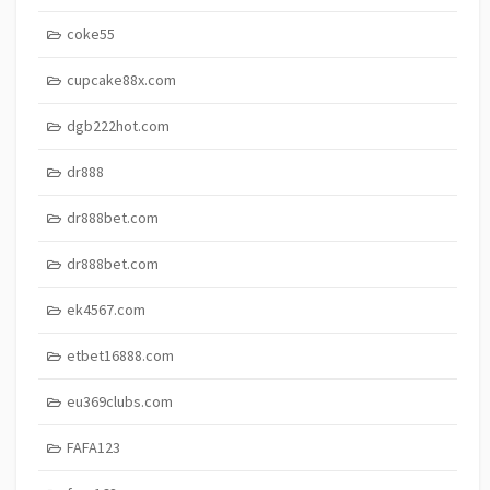
coke55
cupcake88x.com
dgb222hot.com
dr888
dr888bet.com
dr888bet.com
ek4567.com
etbet16888.com
eu369clubs.com
FAFA123