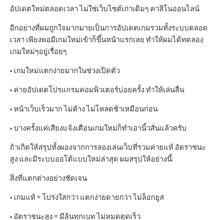
อัปเดตใหม่ตลอดเวลา ไม่ใช่เว็บไซต์เก่าเดิมๆ คาสิโนออนไลน์
อีกอย่างที่ผมถูกใจมากมายเป็นการอัปเดตเกมรวมทั้งระบบตลอด
เวลา เพียงพอมีเกมใหม่เข้าก็ขึ้นหน้าแรกเลย ทำให้ผมได้ทดลอง
เกมใหม่ๆอยู่เรื่อยๆ
• เกมใหม่แตกง่ายมากในช่วงเปิดตัว
• ค่ายอัปเดตโปรแกรมคอมพิวเตอร์บ่อยครั้ง ทำให้เล่นลื่น
• หน้าเว็บเร็วมาก ไม่ค้าง ไม่โหลดช้าเหมือนก่อน
• บางครั้งแค่เสียงแจ้งเตือนเกมใหม่ก็ทำเอานิ้วสั่นแล้วครับ
ถ้าเกิดให้สรุปทั้งผองจากการลองเล่นเว็บที่รวมค่ายแท้ อัตราชนะ
สูง และมีระบบออโต้แบบใหม่ล่าสุด ผมสรุปให้อย่างนี้:
สิ่งที่แตกต่างอย่างชัดเจน
• เกมแท้ = โปร่งใสกว่า แตกง่ายดายกว่า ไม่ล็อกยูส
• อัตราชนะสูง = มีลุ้นทุกเบท ไม่หมดตูดเร็ว