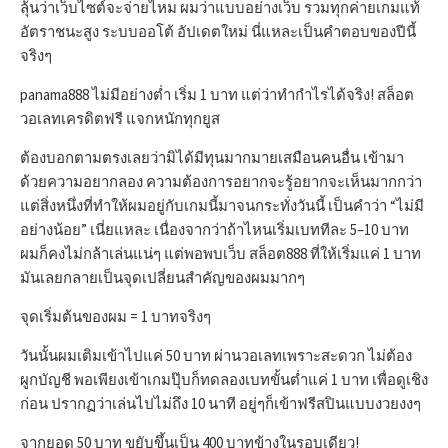
ลุ้นว่าเว็บไซต์จะจ่ายไหม ผมว่าแบบอย่างเว็บ รวมทุกค่ายเกมแท้
อัตราชนะสูง ระบบออโต้ อัปเดตใหม่ นี่แหละเป็นคำตอบของปีนี้
จริงๆ
panama888 ไม่มีอย่างต่ำ เริ่ม 1 บาท แต่ว่าทำกำไรได้จริง! สล็อต
วอเลทเครดิตฟรี แจกหนักทุกยูส
ต้องบอกตามตรงเลยว่ามิได้มีทุนมากมายเสมือนคนอื่น เข้ามา
ด้วยความอยากลอง ความต้องการอยากจะรู้อยากจะเห็นมากกว่า
แต่สิ่งหนึ่งที่ทำให้ผมอยู่กับเกมนี้มาจนกระทั่งวันนี้ เป็นคำว่า “ไม่มี
อย่างน้อย” เนี่ยแหละ เนื่องจากว่าถ้าไหนเริ่มเบททีละ 5–10 บาท
ผมก็คงไม่กล้าเล่นแน่ๆ แต่พอพบเว็บ สล็อต888 ที่ให้เริ่มแค่ 1 บาท
มันเลยกลายเป็นจุดเปลี่ยนสำคัญของผมมากๆ
จุดเริ่มต้นของผม = 1 บาทจริงๆ
วันนั้นผมเติมเข้าไปแค่ 50 บาท ผ่านวอเลทเพราะสะดวก ไม่ต้อง
ผูกบัญชี พอเพียงเข้าเกมปุ๊บก็ทดลองเบทขั้นต่ำแค่ 1 บาท เพื่อดูเชิง
ก่อน ปรากฏว่าเล่นไปไม่ถึง 10 นาที อยู่ๆก็เข้าฟรีสปินแบบงวยงงๆ
จากยอด 50 บาท ขยับขึ้นเป็น 400 บาทข้างในรอบเดียว!