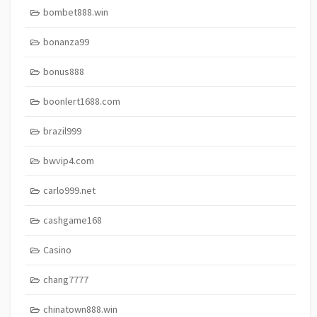
bombet888.win
bonanza99
bonus888
boonlert1688.com
brazil999
bwvip4.com
carlo999.net
cashgame168
Casino
chang7777
chinatown888.win