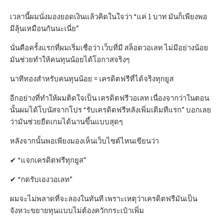
เวลานี้ผมนั่งมองยอดเงินแล้วคิดในใจว่า “แค่ 1 บาท มันก็เพียงพอ
มีลุ้นเหมือนกันนะเนี่ย”
นั่นคือครั้งแรกที่ผมเริ่มเชื่อว่า เว็บที่มี สล็อตวอเลท ไม่มีอย่างน้อย
มันช่วยทำให้คนทุนน้อยได้โอกาสจริงๆ
นาทีทองสำหรับคนทุนน้อย = เครดิตฟรีที่ได้จริงทุกยูส
อีกอย่างที่ทำให้ผมติดใจเป็น เครดิตฟรีวอเลท เนื่องจากว่าในตอน
นั้นผมได้โบนัสจากโปร “รับเครดิตฟรีหลังเพิ่มเติมทีแรก” บอกเลย
ว่ามันช่วยยืดเกมได้นานขึ้นแบบสุดๆ
หลังจากนั้นพอเพียงมองเห็นเว็บไซต์ไหนเขียนว่า
✔ “แจกเครดิตฟรีทุกยูส”
✔ “กดรับเองวอเลท”
ผมจะไม่พลาดที่จะลองในทันที เพราะเหตุว่าเครดิตฟรีมันเป็น
จังหวะขยายทุนแบบไม่ต้องควักกระเป๋าเพิ่ม