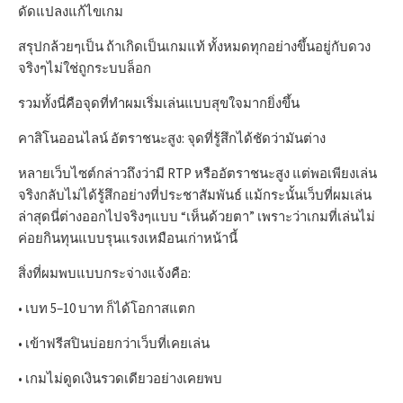
ดัดแปลงแก้ไขเกม
สรุปกล้วยๆเป็น ถ้าเกิดเป็นเกมแท้ ทั้งหมดทุกอย่างขึ้นอยู่กับดวง
จริงๆไม่ใช่ถูกระบบล็อก
รวมทั้งนี่คือจุดที่ทำผมเริ่มเล่นแบบสุขใจมากยิ่งขึ้น
คาสิโนออนไลน์ อัตราชนะสูง: จุดที่รู้สึกได้ชัดว่ามันต่าง
หลายเว็บไซต์กล่าวถึงว่ามี RTP หรืออัตราชนะสูง แต่พอเพียงเล่น
จริงกลับไม่ได้รู้สึกอย่างที่ประชาสัมพันธ์ แม้กระนั้นเว็บที่ผมเล่น
ล่าสุดนี่ต่างออกไปจริงๆแบบ “เห็นด้วยตา” เพราะว่าเกมที่เล่นไม่
ค่อยกินทุนแบบรุนแรงเหมือนเก่าหน้านี้
สิ่งที่ผมพบแบบกระจ่างแจ้งคือ:
• เบท 5–10 บาท ก็ได้โอกาสแตก
• เข้าฟรีสปินบ่อยกว่าเว็บที่เคยเล่น
• เกมไม่ดูดเงินรวดเดียวอย่างเคยพบ