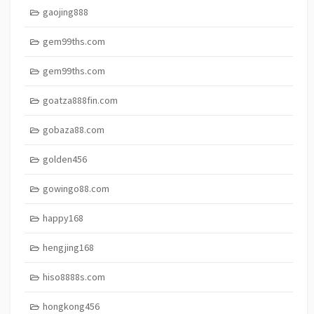
gaojing888
gem99ths.com
gem99ths.com
goatza888fin.com
gobaza88.com
golden456
gowingo88.com
happy168
hengjing168
hiso8888s.com
hongkong456