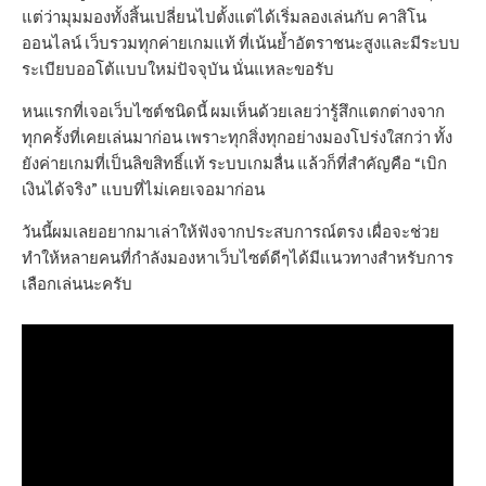
แต่ว่ามุมมองทั้งสิ้นเปลี่ยนไปตั้งแต่ได้เริ่มลองเล่นกับ คาสิโน
ออนไลน์ เว็บรวมทุกค่ายเกมแท้ ที่เน้นย้ำอัตราชนะสูงและมีระบบ
ระเบียบออโต้แบบใหม่ปัจจุบัน นั่นแหละขอรับ
หนแรกที่เจอเว็บไซต์ชนิดนี้ ผมเห็นด้วยเลยว่ารู้สึกแตกต่างจาก
ทุกครั้งที่เคยเล่นมาก่อน เพราะทุกสิ่งทุกอย่างมองโปร่งใสกว่า ทั้ง
ยังค่ายเกมที่เป็นลิขสิทธิ์แท้ ระบบเกมลื่น แล้วก็ที่สำคัญคือ “เบิก
เงินได้จริง” แบบที่ไม่เคยเจอมาก่อน
วันนี้ผมเลยอยากมาเล่าให้ฟังจากประสบการณ์ตรง เผื่อจะช่วย
ทำให้หลายคนที่กำลังมองหาเว็บไซต์ดีๆได้มีแนวทางสำหรับการ
เลือกเล่นนะครับ