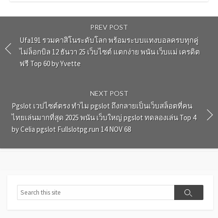
PREV POST
Ufa191 รวมคาสิโนระดับโลก พร้อมระบบแทงบอลครบทุกคู่
ไม่ล็อกบิล 12 ธันวา 25 เว็บไซต์ แตกง่าย พนัน เว็บแม่ เครดิต
ฟรี Top 60 by Yvette
NEXT POST
Pgslot เวปไซต์ตรง ทำไม pgslot ถึงกลายเป็นเว็บสล็อตที่คน
ไทยเล่นมากที่สุด 2025 พนัน เว็บใหญ่ pgslot ทดลองเล่น Top 4
by Celia pgslot Fullslotpg.run 14 NOV 68
Search
Search