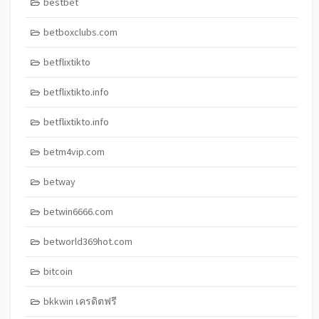
bestbet
betboxclubs.com
betflixtikto
betflixtikto.info
betflixtikto.info
betm4vip.com
betway
betwin6666.com
betworld369hot.com
bitcoin
bkkwin เครดิตฟรี