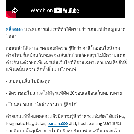
สล็อต888
ประสบการณ์แรกที่ทำให้ทราบว่า “เกมแท้สำคัญขนาด
ไหน”
ก่อนหน้านี้ที่ผ่านมาผมเคยมีความรู้สึกว่า คาสิโนออนไลน์ เกม
ค่ายไหนก็เหมือนกันหมด จะเล่นเว็บไหนก็ผลสรุปไม่มีความแตก
ต่างกัน แต่ว่าพอเพียงมาเล่นเว็บไซต์ที่รวมเฉพาะค่ายเกม ลิขสิทธิ์
แท้ แค่นั้น ความคิดทั้งสิ้นแปรไปทันที
• เกมหมุนลื่น ไม่มีสะดุด
• อัตราชนะไม่แกว่ง ไม่มีจู่ๆแพ้ติด 20 รอบเสมือนเว็บหยาบคาย
• โบนัสมาแบบ “ใจดี” กว่าแบบรู้สึกได้
ค่ายเกมแท้ที่ผมทดลองแล้วมีความรู้สึกว่าต่างแจ่มชัด ได้แก่ PG,
Pragmatic Play, Joker,
panama888
JILI, Push Gaming หลายเกม
จ่ายดีแบบมึนๆเนื่องจากไม่มีปรับลดอัตราชนะเสมือนพวกเว็บ