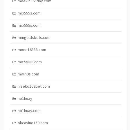
meekin365day.com
mib555s.com
mib555s.com
mmgoldsbets.com
mono16888.com
moza888.com
mwin9s.com
niseko168bet.com
no1huay
no1huay.com
okcasino159.com