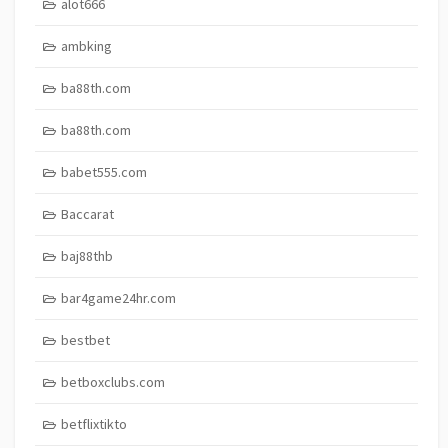
alot666
ambking
ba88th.com
ba88th.com
babet555.com
Baccarat
baj88thb
bar4game24hr.com
bestbet
betboxclubs.com
betflixtikto