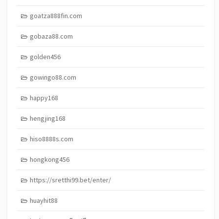
goatza888fin.com
gobaza88.com
golden456
gowingo88.com
happy168
hengjing168
hiso8888s.com
hongkong456
https://sretthi99.bet/enter/
huayhit88