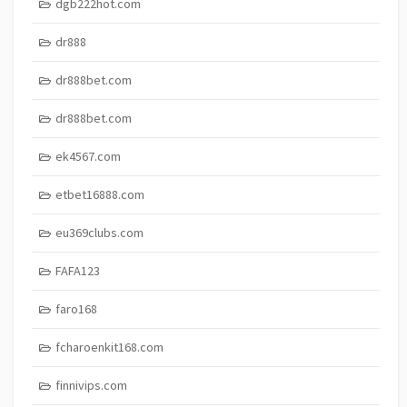
dgb222hot.com
dr888
dr888bet.com
dr888bet.com
ek4567.com
etbet16888.com
eu369clubs.com
FAFA123
faro168
fcharoenkit168.com
finnivips.com