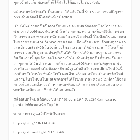
คุณเข้าถึงแจ็กพอตแล้วก็ได้กำไรได้อย่างไม่ต้องสงสัย
สมัครสมาชิกใหม่กับ ปั่นแตก66 ได้แล้ววันนี้ รับประสบการณ์ดีๆจาก
การเล่นสล็อตได้โดยทันที สมัครเลย!
เป็นยังไงบ้างขอรับกับคุณลักษณะของเกมสล็อตออนไลน์ต่างๆของ
พวกเรา slot66 ชอบกันไหม? ถ้าเกิดคุณมองหาเกมสล็อต66ที่มาพร้อม
กับความแตกง่าย แตกหนัก และก็แตกจริงอย่างงี้ ก็ไม่มีอะไรเหมาะสม
ไปกว่าการเล่นเกมกับพวกเรา สล็อต66 อีกแล้วล่ะครับ ด้วยเหตุว่าพวก
เราเป็นpuntaek66เว็บไซต์ตรงไม่ผ่านเอเย่นต์ที่มีความน่าไว้ใจแล้วก็
ความปลอดภัยสูง เกมต่างๆที่เปิดให้บริการได้รับมาตรฐานและการ
ยืนยันแบบนี้ คุณก็จะอุ่นใจเวลาเข้าไปเล่นแน่ๆขอรับ ค้ำประกันเลย
ว่า คุณจะได้รับประสบการณ์การเล่นslot66ที่เหมาะสมที่สุดจากพวก
เราปั่นแตก66อย่างไม่ต้องสงสัย แม้คุณตัดสินใจลงทะเบียนใหม่วันนี้
เราก็มากับโปรโมชั่นดีๆให้กับคุณด้วยครับผม สมัครเป็นสมาชิกใหม่
แล้วรับโปรโมชั่นโบนัสเครดิตฟรีได้โดยทันที สมัครฟรี ไม่มีค่าใช้จ่าย
อะไรก็แล้วแต่ทั้งปวง ถ้าหากคุณพร้อมแล้วล่ะก็ อย่าลังเลแล้วมาลง
ทะเบียนสมัครสมาชิกกันได้เลยคะครับ
สล็อตเปิดใหม่ สล็อต66 ปั่นแตก66.com 19 ก.ค. 2024 Karri casino
puntaek66แตกหนัก Top 10
ขอขอบพระคุณเว็ปไซต์
ปั่นแตก
https://bit.ly/PUNTAEK-66
https://rebrand.ly/PUNTAEK-66