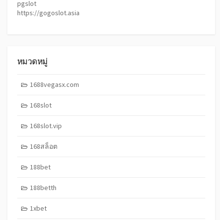
pgslot
https://gogoslot.asia
หมวดหมู่
1688vegasx.com
168slot
168slot.vip
168สล็อต
188bet
188betth
1xbet