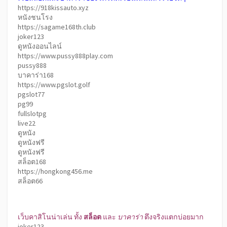
https://918kissauto.xyz
หนังชนโรง
https://sagame168th.club
joker123
ดูหนังออนไลน์
https://www.pussy888play.com
pussy888
บาคาร่า168
https://www.pgslot.golf
pgslot77
pg99
fullslotpg
live22
ดูหนัง
ดูหนังฟรี
ดูหนังฟรี
สล็อต168
https://hongkong456.me
สล็อต66
เว็บคาสิโนน่าเล่น ทั้ง
สล็อต
และ
บาคาร่า
ตึงจริงแตกบ่อยมาก
joker123