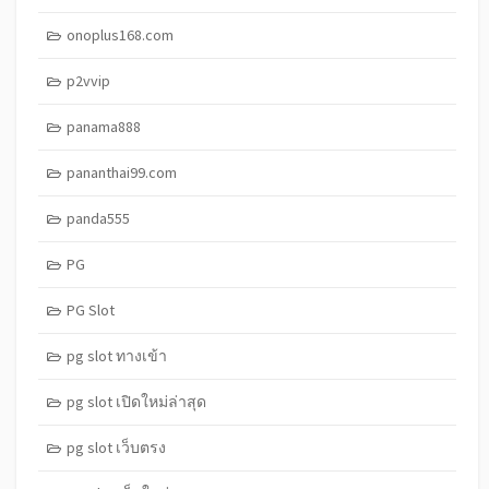
onoplus168.com
p2vvip
panama888
pananthai99.com
panda555
PG
PG Slot
pg slot ทางเข้า
pg slot เปิดใหม่ล่าสุด
pg slot เว็บตรง