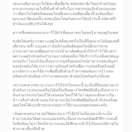
เล่นเกมที่ถูกอกถูกใจได้ทุกเมื่อเชื่อวัน สมัครสมาชิกใหม่กล้วยๆไม่ยุ่ง
ยาก ฝากถอนง่าย ไม่มีขั้นต่ำสำหรับในการฝากถอนอีกด้วย บอกเลย
ว่า เลือกเว็บไซต์สล็อตออนไลน์ที่เหมาะสมที่สุดเดี๋ยวนี้ จะต้องเลือก
faro slot เพียงแค่นั้น ลงทะเบียนใหม่กับพวกเรได้แล้ววันนี้ สมัครฟรี!
ทำเงินแบบฟินๆกันได้เลย!
ความชื่นชอบของเกม มาริโอ้678 ที่คุณอาจจะไม่เคยรู้ มาลองดูกันเลย!
สงสัยไหมครับว่าเพราะเหตุใด สล็อต168 ถึงเป็นที่นิยมมากไม่น้อยเลยที
เดียวขนาดนี้? แน่นอนว่า มันมีเกมเดิมพันออนไลน์อีกมากมาย
มากมายก่ายกองที่คุณสามารถเข้ามาเดิมพันแล้วก็ทำกำไรได้ แต่ว่า
เพราะเหตุไรนักพนันจำนวนมากยังคงเลือกใช้บริการกับ สล็อต168 pg
ล่ะขอรับ? โน่นก็เป็นเนื่องจาก เกมสล็อตออนไลน์สามารถตอบปัญหา
ของนักพนันได้มากกว่า ความนิยมสำหรับเพื่อการเล่นสล็อตก็เลยมี
มากยิ่งกว่า และก็มีมากเพิ่มขึ้นอีกด้วย ถ้าหากคุณต้องการรู้ว่าเล่น
สล็อตแล้วมันดีอย่างไร? มาทดลองหาคำตอบไปพร้อมกันได้เลย!
• ความสะดวกสบาย: เกม มาริโอ้ 678 ในขณะนี้ จะเป็นที่นิยมอย่างมาก
สำหรับการเล่นบนเครื่องไม้เครื่องมืออย่างโทรศัพท์มือถือ เนื่องจากว่า
มันสามารถเล่นไหนก็ได้ เล่นตอนไหนก็ได้ ไม่ว่าคุณจะเดินทาง กิน
ข้าว หรือกำลังเข้านอน ก็สามารถเปิดโทรศัพท์มือถือแล้วก็เล่นสล็อต
ออนไลน์ได้แบบชิวๆสะดวกต่อการใช้งานแบบสุดๆเลยล่ะครับ
• ข้อตกลงเล่นง่าย: ต่อให้คุณเล่น มาริโอ้678 ไม่เป็นเลย แม้กระนั้น
สามารถเล่นได้อย่างแน่นอนขอรับ เนื่องจากเกมสล็อตมีวิธีการเล่นที่
ไม่ซับซ้อน ไม่ว่าใครก็สามารถเล่นได้ ศึกษาแล้วก็รู้เรื่องเกมได้ภายใน
ช่วงเวลาสั้นๆอีกด้วย