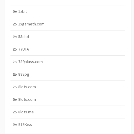
1xbit
1xgameth.com
55slot
77UFA
789pluss.com
888pg
8lots.com
8lots.com
8lots.me
918Kiss