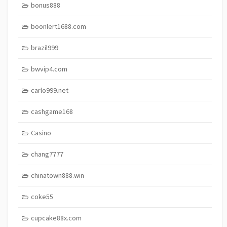
bonus888
boonlert1688.com
brazil999
bwvip4.com
carlo999.net
cashgame168
Casino
chang7777
chinatown888.win
coke55
cupcake88x.com