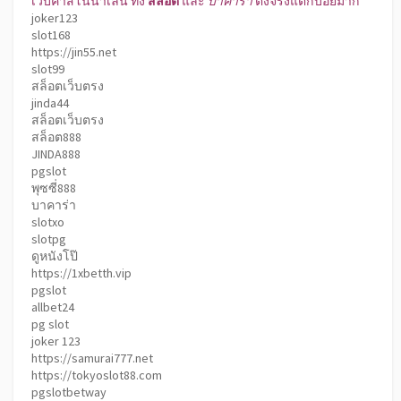
เว็บคาสิโนน่าเล่น ทั้ง
สล็อต
และ
บาคาร่า
ตึงจริงแตกบ่อยมาก
joker123
slot168
https://jin55.net
slot99
สล็อตเว็บตรง
jinda44
สล็อตเว็บตรง
สล็อต888
JINDA888
pgslot
พุซซี่888
บาคาร่า
slotxo
slotpg
ดูหนังโป๊
https://1xbetth.vip
pgslot
allbet24
pg slot
joker 123
https://samurai777.net
https://tokyoslot88.com
pgslotbetway