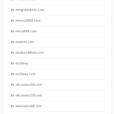
mmgoldsbets.com
mono16888.com
moza888.com
mwin9s.com
niseko168bet.com
no1huay
no1huay.com
okcasino159.com
okcasino159.com
onesiamclub.site