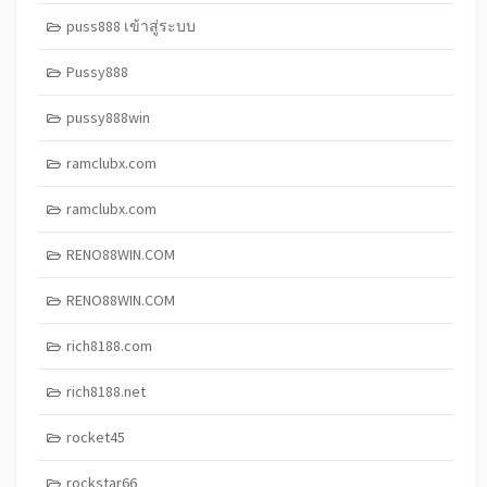
puss888 เข้าสู่ระบบ
Pussy888
pussy888win
ramclubx.com
ramclubx.com
RENO88WIN.COM
RENO88WIN.COM
rich8188.com
rich8188.net
rocket45
rockstar66