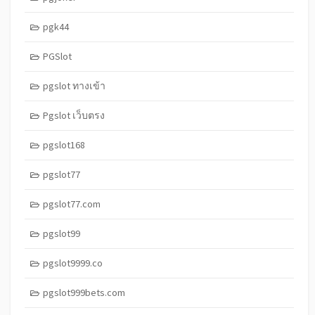
pgk44
PGSlot
pgslot ทางเข้า
Pgslot เว็บตรง
pgslot168
pgslot77
pgslot77.com
pgslot99
pgslot9999.co
pgslot999bets.com