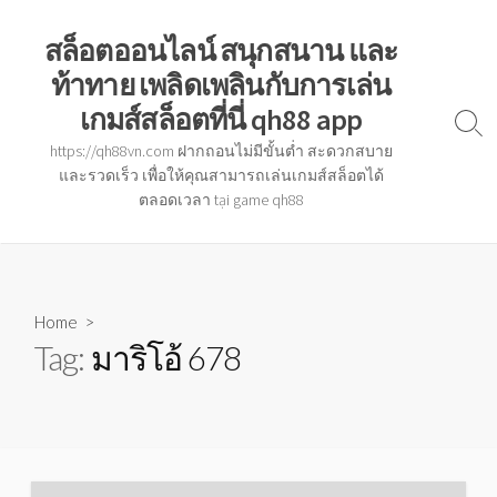
Skip
to
สล็อตออนไลน์ สนุกสนาน และ
content
ท้าทาย เพลิดเพลินกับการเล่น
เกมส์สล็อตที่นี่ qh88 app
Sear
https://qh88vn.com ฝากถอนไม่มีขั้นต่ำ สะดวกสบาย
Togg
และรวดเร็ว เพื่อให้คุณสามารถเล่นเกมส์สล็อตได้
ตลอดเวลา tại game qh88
Home
>
Tag:
มาริโอ้ 678