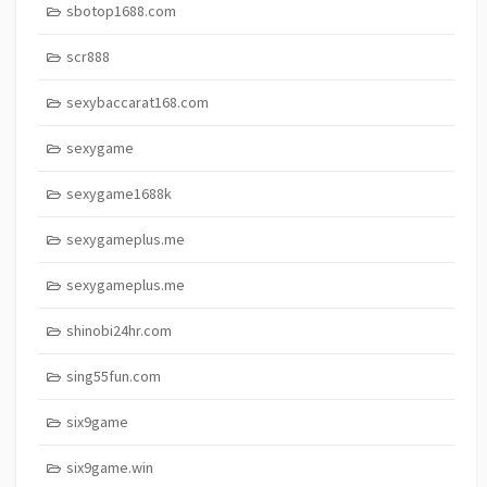
sbotop1688.com
scr888
sexybaccarat168.com
sexygame
sexygame1688k
sexygameplus.me
sexygameplus.me
shinobi24hr.com
sing55fun.com
six9game
six9game.win