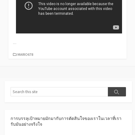
…
CATEGORIES
MARIO678
Search
Search
การบรรลุเป้าหมายมักมากับการตัดสินใจของเราในเวลาที่เรา
รับมันอย่างจริงใจ