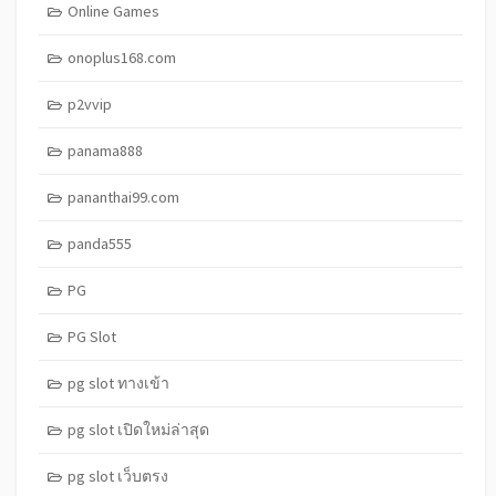
Online Games
onoplus168.com
p2vvip
panama888
pananthai99.com
panda555
PG
PG Slot
pg slot ทางเข้า
pg slot เปิดใหม่ล่าสุด
pg slot เว็บตรง