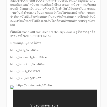
ลองมาใช้บริการกัน รับประกันทุกความประทับใจแน่ๆ สนุกสนานกับ
เกมสล็อตออนไลน์มาก เกมสล็อตดีๆอีกเยอะนอกเหนือจากเกมที่เสนอ
แนะอีกด้วยนะครับ เล่นเกมที่ประทับใจ ทำเงินได้วันแล้ววันเล่าตลอด
1 วัน บันเทิงใจกับเกมล้นหลามและรับโปรโมชั่นแบบจัดเต็ม บอกเลย
ว่า ดีกว่านี้ไม่มีแล้วครับ สมัครเป็นสมาชิกใหม่กับพวกเราได้แล้ววันนี้
ลงทะเบียนใหม่ฟรี ไม่ต้องจ่ายเงินใดๆก็ตามทั้งหมดทั้งปวงแน่ๆ สมัคร
เลย!
เว็บพนัน mario678 Faro168.co 17 February 25 Nadia ดูรีวิวจากลูกค้า
จริง มาริโอ้678True wallet Top 56
ขอขอบคุณby
มาริโอ้678
https://bit.ly/faro168-co
https://rebrand.ly/faro168-co
https://wow.in.th/faro168-co
https://cutt.ly/Ee12ZZC8
https://t.co/eNrQ4EdsCZ
https://shorturl.asia/hXmNn