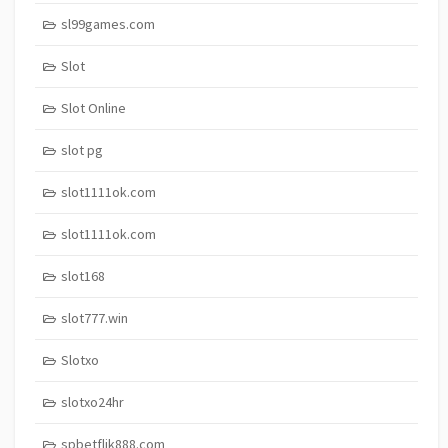
sl99games.com
Slot
Slot Online
slot pg
slot1111ok.com
slot1111ok.com
slot168
slot777.win
Slotxo
slotxo24hr
spbetflik888.com