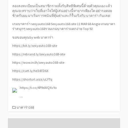
ลองลงทะเบียนเป็นสมาชิกรวมทั้งรับสิทธิพิเศษนี้ด้วยตัวคุณเอง แล้ว
คุณจะทราบว่าเว็บที่เอาใจใส่ผู้เล่นอย่างนี้หายากเพียงใด อย่ารอคอย
ช้าครับผม มาเริ่มการพนันที่คุ้มค่าและก็รื้นเริงกับ บาคาร่า กันเลย!
เกมบาคาร่า sexyauto168 Sexyauto168.site 11 MAR 68 Angie เกมบาคา
ร่าสนุกๆ sexyauto168รวมเกมบาคาร่าแตกง่าย Top 92
ขอขอบคุณby web
บาคาร่า
https://bit.ly/sexyauto168-site
https://rebrand.ly/sexyauto168-site
https://wow.in.th/sexyauto168-site
https://cutt.ly/he34FD6X
https://shorturl.asia/uLYTq
https://t.co/4P9sWQXvYo
…
CATEGORIES
บาคาร่า168