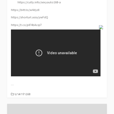
https://cutly.info/sexyauto168-a
https://bitt.to/w4dydl
https://shorturl.asia/ywFdQ
https://t.co/plF4bAcqi7
…
CATEGORIES
บาคาร่า168