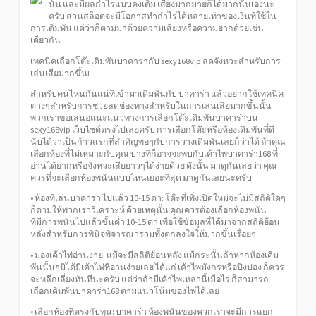
นั้น และมีผลกำไรแบบคงเดิม เสี่ยงมากมายก็ได้มากนั่นเองนะ
ครับ ส่วนสล็อตจะมีโอกาสทำกำไรได้หลายเท่าของเงินที่ใช้ใน
การเดิมพัน แต่ว่าก็ตามมาด้วยความเสี่ยงหรือความยากด้วยเช่น
เดียวกัน
เทคนิคเลือกโต๊ะเดิมพันบาคาร่ากับ sexy168vip ลดจังหวะสำหรับการ
เล่นเสียมากขึ้น!
สำหรับคนไหนกันแน่ที่เข้ามาเดิมพันกับ บาคาร่า แล้วอยากใช้เทคนิค
ต่างๆสำหรับการช่วยลดช่องทางสำหรับในการเล่นเสียมากขึ้นนั้น
พวกเราขอเสนอแนะแนวทางการเลือกโต๊ะเดิมพันบาคาร่าบน
sexy168vip เว็บไซต์ตรงไปเลยครับ การเลือกโต๊ะหรือห้องเดิมพันที่ดี
นับได้ว่าเป็นก้าวแรกที่สำคัญพอๆกับการวางเดิมพันเลยก็ว่าได้ ถ้าคุณ
เลือกห้องที่ไม่เหมาะกับคุณ บางทีก็อาจจะพบกับเค้าไพ่บาคาร่า168 ที่
อ่านได้ยากหรือจังหวะเสียยาวๆได้ง่ายด้วย ดังนั้น มาดูกันเลยว่า คุณ
ควรที่จะเลือกห้องพนันแบบไหนเยอะที่สุด มาดูกันเลยนะครับ
• ห้องที่เล่นบาคาร่า ไปแล้ว 10-15 ตา: โต๊ะที่เพิ่งเปิดใหม่จะไม่มีสถิติใดๆ
ก็ตามให้พวกเราวิเคราะห์ ด้วยเหตุนั้น คุณควรต้องเลือกห้องพนัน
ที่มีการพนันไปแล้วขั้นต่ำ 10-15 ตา เพื่อใช้ข้อมูลที่ได้มาจากสถิติย้อน
หลังสำหรับการพินิจพิจารณารวมทั้งตกลงใจให้มากขึ้นเรื่อยๆ
• มองเค้าไพ่อ่านง่าย: แม้จะมีสถิติย้อนหลัง แม้กระนั้นถ้าหากห้องเดิม
พันนั้นๆมิได้มีเค้าไพ่ที่อ่านง่ายเลย ได้แก่ เค้าไพ่มังกรหรือปิงปอง ก็ควร
จะหลีกเลี่ยงทันทีนะครับ แต่ว่าถ้ามีเค้าไพ่เหล่านี้เมื่อไร ก็สามารถ
เลือกเดิมพันบาคาร่า168 ตามแนวโน้มของไพ่ได้เลย
• เลือกห้องที่ตรงกับทุน:
บาคาร่า
ห้องพนันของพวกเราจะมีการแยก