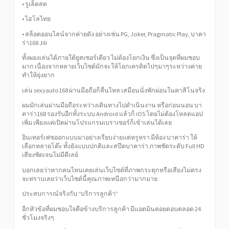
• รูเล็ตสด
• ไฮโลไทย
• สล็อตออนไลน์จากค่ายดัง อย่างเช่น PG, Joker, Pragmatic Play,
บาคา
ร่า168
Jili
ทั้งผองเล่นได้ภายใต้ยูสเซอร์เดียว ไม่ต้องโยกเงิน ซึ่งเป็นจุดที่ผมชอบ
มาก เนื่องจากหลายเว็บไซต์มักจะให้โยกเครดิตไปๆมาๆระหว่างค่าย
ทำให้ยุ่งยาก
เล่น sexyauto168 ผ่านมือถือก็ลื่นไหล เสมือนนั่งพักผ่อนในคาสิโนจริง
ผมมักเล่นผ่านมือถือระหว่างเดินทางไปดำเนินงาน หรือก่อนนอน บา
คาร่า168 รองรับอีกทั้งระบบ Android แล้วก็ iOS โดยไม่ต้องโหลดแอป
เพิ่ม เพียงแค่เปิดผ่านโปรแกรมเบราเซอร์ก็เข้าเล่นได้เลย
อินเทอร์เฟซออกแบบมาอย่างเรียบง่ายแต่หรูหรา มีห้อง บาคาร่า ให้
เลือกหลายโต๊ะ ทั้งยังแบบปกติและสปีดบาคาร่า ภาพชัดระดับ Full HD
เสียงชัดเจนไม่มีดีเลย์
บอกเลยว่าหากคนไหนเคยเล่นเว็บไซต์ที่ภาพกระตุกหรือเสียงไม่ตรง
จะทราบเลยว่าเว็บไซต์นี้คุณภาพเหนือกว่ามากมาย
ประสบการณ์จริงกับ “บริการลูกค้า”
อีกหัวข้อที่ผมชอบใจคือข้างบริการลูกค้า มีแอดมินคอยตอบตลอด 24
ชั่วโมงจริงๆ