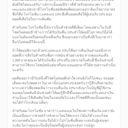
ตังค์ใช่ไหมนะครับ? แม้กระนั้นผมมีข่าวดีสำหรับทุกคน เพราะว่าที่
sexyauto168 เขามีโปรโมชั่นสุดพิเศษที่ผมบอกเลยว่าต้องใจมากมายๆ
ซึ่งก็คือ โปรโมชั่น Cashback 10% ซึ่งคืนยอดเสียให้ผู้เล่นถึง 10% ของ
ยอดที่เสียไปในการเดิมพัน
สำหรับผม โปรโมชั่นนี้นับว่าเป็นตัวช่วยที่ดีเยี่ยม โดยเฉพาะในวันที่
โชคไม่ค่อยเข้าข้าง การได้รับเงินคืน 10% ทำให้ผมมีโอกาสแก้มือได้
แบบไม่ต้องเครียดจนถึงเหลือเกิน ซึ่งบอกเลยว่าเป็นสิ่งที่เว็บบาคาร่า
อื่นๆไม่ค่อยมีให้แบบนี้
ถ้าให้ผมอธิบายกล้วยๆCashback 10% ก็คือการคืนเงินส่วนหนึ่งจาก
ยอดที่เราเสียไปสำหรับเพื่อการพนัน ตัวอย่างเช่น หากคุณเล่นเสีย
1,000 บาท คุณจะได้รับเงินคืน 10% หรือ 100 บาทในทันที ซึ่งเงินส่วนนี้
สามารถใช้ประโยชน์พนันต่อ หรือจะถอนออกมาก็ได้ตามความจำเป็น
นะครับ
ผมคิดออกว่ามีวันหนึ่งที่โชคไม่ค่อยดีเท่าใด เล่นยังไงก็ไม่ชนะ จนยอด
เสียสะสมไปพอควร ในเวลานั้นบอกตรงๆเลยครับว่ารู้สึกเสียดายเงิน
มาก แต่ว่าเพียงพอเห็นว่าระบบคืนเงิน 10% กลับมาในบัญชีผู้ใช้งาน
ของผมโดยทันที มันช่วยทำให้ผมรู้สึกดีขึ้นเยอะเลยนะครับ ผมเอาเงิน
ส่วนนั้นมาใช้เดิมพันใหม่ในรอบถัดไป และก็โชคดีที่รอบนั้นผมชนะ
จนได้กำไรกลับมาเต็มๆ
สำหรับผม โปรโมชั่น บาคาร่า Cashback ไม่ใช่แค่การคืนเงิน แต่ว่ายัง
เป็นเสมือนการช่วยสร้างจังหวะใหม่ให้พวกเราได้แก้ตัว และก็ลด
ความกดดันในการเล่น ถือได้ว่าโปรโมชั่นที่เหมาะสมกับผู้เล่นทุก
ระดับ ไม่ว่าคุณจะเป็นมือใหม่หรือผู้เล่นประสบการณ์สูง