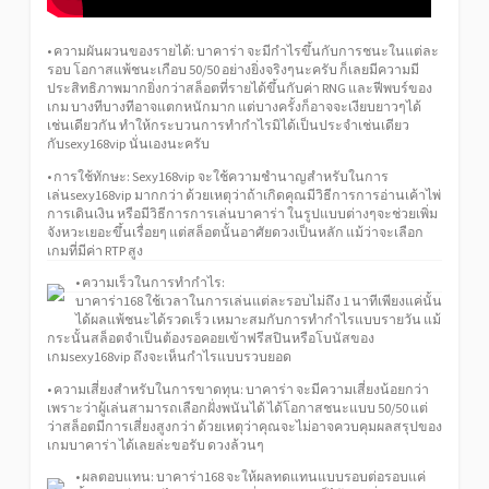
• ความผันผวนของรายได้: บาคาร่า จะมีกำไรขึ้นกับการชนะในแต่ละ
รอบ โอกาสแพ้ชนะเกือบ 50/50 อย่างยิ่งจริงๆนะครับ ก็เลยมีความมี
ประสิทธิภาพมากยิ่งกว่าสล็อตที่รายได้ขึ้นกับค่า RNG และฟีพบร์ของ
เกม บางทีบางทีอาจแตกหนักมาก แต่บางครั้งก็อาจจะเงียบยาวๆได้
เช่นเดียวกัน ทำให้กระบวนการทำกำไรมิได้เป็นประจำเช่นเดียว
กับsexy168vip นั่นเองนะครับ
• การใช้ทักษะ: Sexy168vip จะใช้ความชำนาญสำหรับในการ
เล่นsexy168vip มากกว่า ด้วยเหตุว่าถ้าเกิดคุณมีวิธีการการอ่านเค้าไพ่
การเดินเงิน หรือมีวิธีการการเล่นบาคาร่า ในรูปแบบต่างๆจะช่วยเพิ่ม
จังหวะเยอะขึ้นเรื่อยๆ แต่สล็อตนั้นอาศัยดวงเป็นหลัก แม้ว่าจะเลือก
เกมที่มีค่า RTP สูง
• ความเร็วในการทำกำไร:
บาคาร่า168
ใช้เวลาในการเล่นแต่ละรอบไม่ถึง 1 นาทีเพียงแค่นั้น
ได้ผลแพ้ชนะได้รวดเร็ว เหมาะสมกับการทำกำไรแบบรายวัน แม้
กระนั้นสล็อตจำเป็นต้องรอคอยเข้าฟรีสปินหรือโบนัสของ
เกมsexy168vip ถึงจะเห็นกำไรแบบรวบยอด
• ความเสี่ยงสำหรับในการขาดทุน: บาคาร่า จะมีความเสี่ยงน้อยกว่า
เพราะว่าผู้เล่นสามารถเลือกฝั่งพนันได้ ได้โอกาสชนะแบบ 50/50 แต่
ว่าสล็อตมีการเสี่ยงสูงกว่า ด้วยเหตุว่าคุณจะไม่อาจควบคุมผลสรุปของ
เกมบาคาร่า ได้เลยล่ะขอรับ ดวงล้วนๆ
• ผลตอบแทน: บาคาร่า168 จะให้ผลทดแทนแบบรอบต่อรอบแค่