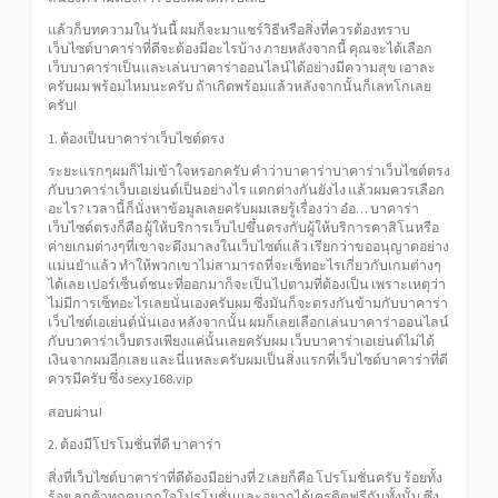
แล้วก็บทความในวันนี้ ผมก็จะมาแชร์วิธีหรือสิ่งที่ควรต้องทราบ
เว็บไซต์บาคาร่าที่ดีจะต้องมีอะไรบ้าง ภายหลังจากนี้ คุณจะได้เลือก
เว็บบาคาร่าเป็นและเล่นบาคาร่าออนไลน์ได้อย่างมีความสุข เอาละ
ครับผม พร้อมไหมนะครับ ถ้าเกิดพร้อมแล้วหลังจากนั้นก็เลทโกเลย
ครับ!
1. ต้องเป็นบาคาร่าเว็บไซต์ตรง
ระยะแรกๆผมก็ไม่เข้าใจหรอกครับ คำว่าบาคาร่าบาคาร่าเว็บไซต์ตรง
กับบาคาร่าเว็บเอเย่นต์เป็นอย่างไร แตกต่างกันยังไง แล้วผมควรเลือก
อะไร? เวลานี้ก็นั่งหาข้อมูลเลยครับผมเลยรู้เรื่องว่า อ๋อ… บาคาร่า
เว็บไซต์ตรงก็คือ ผู้ให้บริการเว็บไปขึ้นตรงกับผู้ให้บริการคาสิโนหรือ
ค่ายเกมต่างๆที่เขาจะดึงมาลงในเว็บไซต์แล้ว เรียกว่าขออนุญาตอย่าง
แม่นยำแล้ว ทำให้พวกเขาไม่สามารถที่จะเซ็ทอะไรเกี่ยวกับเกมต่างๆ
ได้เลย เปอร์เซ็นต์ชนะที่ออกมาก็จะเป็นไปตามที่ต้องเป็น เพราะเหตุว่า
ไม่มีการเซ็ทอะไรเลยนั่นเองครับผม ซึ่งมันก็จะตรงกันข้ามกับบาคาร่า
เว็บไซต์เอเย่นต์นั่นเอง หลังจากนั้น ผมก็เลยเลือกเล่นบาคาร่าออนไลน์
กับบาคาร่าเว็บตรงเพียงแค่นั้นเลยครับผม เว็บบาคาร่าเอเย่นต์ไม่ได้
เงินจากผมอีกเลย และนี่แหละครับผมเป็นสิ่งแรกที่เว็บไซต์บาคาร่าที่ดี
ควรมีครับ ซึ่ง sexy168.vip
สอบผ่าน!
2. ต้องมีโปรโมชั่นที่ดี บาคาร่า
สิ่งที่เว็บไซต์บาคาร่าที่ดีต้องมีอย่างที่ 2 เลยก็คือ โปรโมชั่นครับ ร้อยทั้ง
ร้อย ลูกค้าทุกคนถูกใจโปรโมชั่นและอยากได้เครดิตฟรีกันทั้งนั้น ซึ่ง