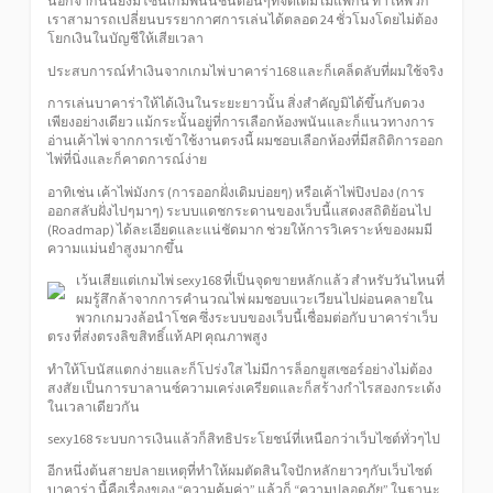
นอกจากนั้นยังมีโซนเกมพนันชนิดอื่นๆที่จัดเต็มไม่แพ้กัน ทำให้พวก
เราสามารถเปลี่ยนบรรยากาศการเล่นได้ตลอด 24 ชั่วโมงโดยไม่ต้อง
โยกเงินในบัญชีให้เสียเวลา
ประสบการณ์ทำเงินจากเกมไพ่ บาคาร่า168 และก็เคล็ดลับที่ผมใช้จริง
การเล่นบาคาร่าให้ได้เงินในระยะยาวนั้น สิ่งสำคัญมิได้ขึ้นกับดวง
เพียงอย่างเดียว แม้กระนั้นอยู่ที่การเลือกห้องพนันและก็แนวทางการ
อ่านเค้าไพ่ จากการเข้าใช้งานตรงนี้ ผมชอบเลือกห้องที่มีสถิติการออก
ไพ่ที่นิ่งและก็คาดการณ์ง่าย
อาทิเช่น เค้าไพ่มังกร (การออกฝั่งเดิมบ่อยๆ) หรือเค้าไพ่ปิงปอง (การ
ออกสลับฝั่งไปๆมาๆ) ระบบแดชกระดานของเว็บนี้แสดงสถิติย้อนไป
(Roadmap) ได้ละเอียดและแน่ชัดมาก ช่วยให้การวิเคราะห์ของผมมี
ความแม่นยำสูงมากขึ้น
เว้นเสียแต่เกมไพ่ sexy168 ที่เป็นจุดขายหลักแล้ว สำหรับวันไหนที่
ผมรู้สึกล้าจากการคำนวณไพ่ ผมชอบแวะเวียนไปผ่อนคลายใน
พวกเกมวงล้อนำโชค ซึ่งระบบของเว็บนี้เชื่อมต่อกับ บาคาร่าเว็บ
ตรง ที่ส่งตรงลิขสิทธิ์แท้ API คุณภาพสูง
ทำให้โบนัสแตกง่ายและก็โปร่งใส ไม่มีการล็อกยูสเซอร์อย่างไม่ต้อง
สงสัย เป็นการบาลานซ์ความเคร่งเครียดและก็สร้างกำไรสองกระเด้ง
ในเวลาเดียวกัน
sexy168 ระบบการเงินแล้วก็สิทธิประโยชน์ที่เหนือกว่าเว็บไซต์ทั่วๆไป
อีกหนึ่งต้นสายปลายเหตุที่ทำให้ผมตัดสินใจปักหลักยาวๆกับเว็บไซต์
บาคาร่า นี้คือเรื่องของ “ความคุ้มค่า” แล้วก็ “ความปลอดภัย” ในฐานะ