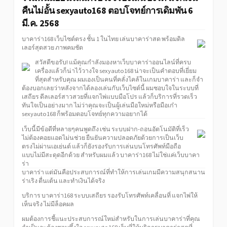
คืนไม่อั้น sexyauto168 ตอบโจทย์การเดิมพัน 6
มี.ค. 2568
บาคาร่า168 เว็บไซต์ตรง ชั้น 1 ในไทย เล่นบาคาร่าสด พร้อมดิล
เลอร์สุดสวย ภาพคมชัด
สวัสดีขอรับ! แม้คุณกำลังมองหาเว็บบาคาร่าออนไลน์ที่ครบ
เครื่องแล้วก็น่าไว้วางใจ sexyauto168 น่าจะเป็นคำตอบที่เยี่ยม
ที่สุดสำหรับคุณ ผมเองเป็นคนที่คลั่งไคล้ในเกมบาคาร่า และก็จำ
ต้องบอกเลยว่าหลังจากได้ลองเล่นกับเว็บไซต์นี้ ผมชอบใจในระบบที่
เสถียร ดีลเลอร์สาวสวยที่แจกไพ่แบบมือโปร แล้วก็บริการที่รวดเร็ว
ทันใจเป็นอย่างมาก ไม่ว่าคุณจะเป็นผู้เล่นมือใหม่หรือมือเก๋า
sexyauto168 ก็พร้อมตอบโจทย์ทุกความอยากได้
เว็บนี้มีข้อดีที่หลายๆคนพูดถึง เช่น ระบบฝาก-ถอนอัตโนมัติที่เร็ว
ไม่ต้องคอยแอดไม่นช่วย ยืนยันความปลอดภัยด้วยการเป็นเว็บ
ตรงไม่ผ่านเอเย่นต์ แล้วก็ยังรองรับการเล่นบนโทรศัพท์มือถือ
แบบไม่มีสะดุดอีกด้วย สำหรับผมแล้ว บาคาร่า168 ไม่ใช่แค่เว็บบาคา
ร่า
บาคาร่า
แต่มันคือประสบการณ์ที่ทำให้การเล่นเกมมีความสนุกสนาน
ร่าเริง ตื่นเต้น และทำเงินได้จริง
บริการ
บาคาร่า168
ระบบเสถียร รองรับโทรศัพท์เคลื่อนที่ แจกไพ่ให้
เห็นจริง ไม่มีล็อคผล
ผมต้องการชี้แนะประสบการณ์ใหม่สำหรับในการเล่นบาคาร่าที่คุณ