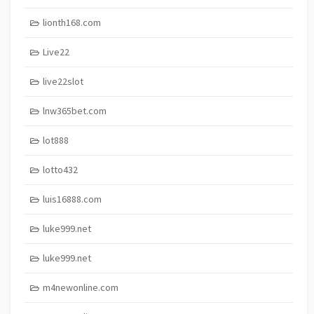
lionth168.com
Live22
live22slot
lnw365bet.com
lot888
lotto432
luis16888.com
luke999.net
luke999.net
m4newonline.com