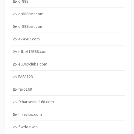
dr888
dr888bet.com
dr888bet.com
ek4567.com
etbet16888.com
eu369clubs.com
FAFA123
faro168
fcharoenkit168.com
finnivips.com
fiwdee.win