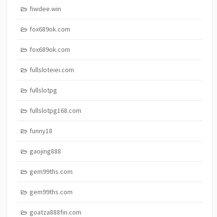
fiwdee.win
fox689ok.com
fox689ok.com
fullsloteiei.com
fullslotpg
fullslotpg168.com
funny18
gaojing888
gem99ths.com
gem99ths.com
goatza888fin.com