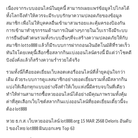
เนื่องจากระบบออนไลน์ในยุคนี้ สามารถเผยแพร่ข้อมูลไปไกลได้
ทั้งโลกจึงทำให้ควรจะมีระบบรักษาความปลอดภัยของข้อมูล
สมาชิก เพื่อไม่ให้บุคคลอื่นเข้ามาสวมรอยและคุ้มครองป้องกัน
การเข้ามาทำธุรกรรมด้านการเงินต่างๆภายในเว็บเราจึงมีระบบ
การยืนยันตัวตนรวมทั้งระบบอื่นๆที่จะสร้างความปลอดภัยให้กับ
สมาชิก lotto888 แล้วก็มีระบบการฝากถอนเงินอัตโนมัติที่รวดเร็ว
ทันใจโดยเหตุนี้เลือกซื้อสลากกินแบ่งออนไลน์ตรงนี้ มีแต่ว่าโชคดี
ปังมั่งคั่งแล้วก็สร้างความร่ำรวยได้จริง
รวมทั้งนี่ก็คือยอดเยี่ยมเว็บลอตเตอรี่ออนไลน์ที่ล้ำยุคอุ่นใจกว่า
เดิม ด้วยระบบการดูแลสมาชิกอย่างยอดเยี่ยมรวมทั้งมีสลากกิน
แบ่งให้เลือกทุกแบบอย่างจึงทำให้เว็บแห่งนี้มีครบจบในที่เดียว
ทำให้ท่านสามารถซื้อหวยออนไลน์ได้อย่างมีคุณภาพรวมทั้งคุ้ม
ค่าที่สุดเลือกเว็บไซต์สลากกินแบ่งออนไลน์ที่ยอดเยี่ยมเดี๋ยวนี้จะ
ต้อง lot888
หวย ธ.ก.ส. เว็บหวยออนไลน์ lot888.org 15 MAR 2568 Deloris อันดับ
1 ของไทย lot888 ฝันบอกเลข Top 63