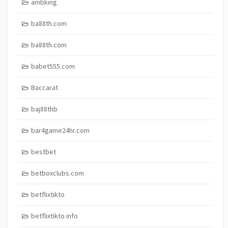
ambking
ba88th.com
ba88th.com
babet555.com
Baccarat
baj88thb
bar4game24hr.com
bestbet
betboxclubs.com
betflixtikto
betflixtikto.info