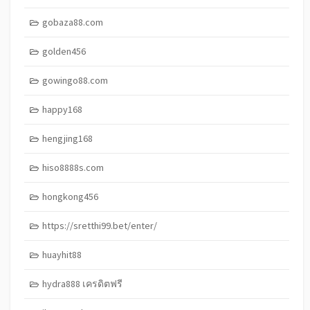
gobaza88.com
golden456
gowingo88.com
happy168
hengjing168
hiso8888s.com
hongkong456
https://sretthi99.bet/enter/
huayhit88
hydra888 เครดิตฟรี