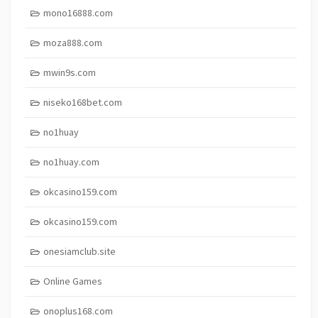
mono16888.com
moza888.com
mwin9s.com
niseko168bet.com
no1huay
no1huay.com
okcasino159.com
okcasino159.com
onesiamclub.site
Online Games
onoplus168.com