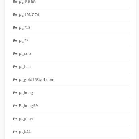
pg สล็อต
pg เว็บตรง
pg718
pg77
pgceo
pgfish
pggold168bet.com
pgheng
Pgheng99
pgjoker
pgk44