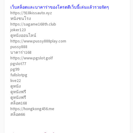
เว็บสล็อตและบาคาร่าของโครตดีเว็บนี้เล่นแล้วรวยจัดๆ
https://918kissauto.xyz
หนังชนโรง
https://sagame168th.club
joker123
ดูหนังออนไลน์
https://www.pussy888play.com
pussy888
บาคาร่า168
https://www.pgslot.golf
pgslot77
pg99
fullslotpg
live22
ดูหนัง
ดูหนังฟรี
ดูหนังฟรี
สล็อต168
https://hongkong456.me
สล็อต66