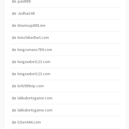
juad888
Judhai168
khumsup888.me
kimchibetbet.com
kingromans789.com
kingxxxbet123.com
kingxxxbet123.com
kitti999vip.com
lalikabetsgame.com
lalikabetsgame.com
lcbet444.com