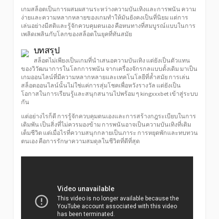
เกมสล็อตเป็นการผสมผสานระหว่างความบันเทิงและการพนัน ความ
ง่ายและความหลากหลายของเกมทำให้มันยังคงเป็นที่นิยม แต่การ
เล่นอย่างมีสติและรู้จักควบคุมตนเอง คือหนทางที่สมบูรณ์แบบในการ
เพลิดเพลินกับโลกของสล็อตในยุคที่ทันสมัย
บทสรุป
สล็อตไม่เพียงเป็นเกมที่นำเสนอความบันเทิง แต่ยังเป็นตัวแทน
ของวิวัฒนาการในโลกการพนัน จากเครื่องจักรกลแบบดั้งเดิม มาเป็น
เกมออนไลน์ที่มีความหลากหลายและเทคโนโลยีที่ล้ำสมัย การเล่น
สล็อตออนไลน์นั้นไม่ใช่แค่การสุ่มโชคเพื่อหวังรางวัล แต่ยังเป็น
โอกาสในการเรียนรู้และสนุกสนานไปพร้อม ๆ
kingxxxbet เข้าสู่ระบบ
กัน
แต่อย่างไรก็ดี การรู้จักควบคุมตนเองและการสร้างกฎระเบียบในการ
เดิมพัน เป็นสิ่งที่ไม่ควรมองข้าม การพนันอาจเป็นความบันเทิงที่เติม
เต็มชีวิต แต่เมื่อไรที่ความสนุกกลายเป็นภาระ การหยุดพักและทบทวน
ตนเอง คือการรักษาความสมดุลในชีวิตที่ดีที่สุด