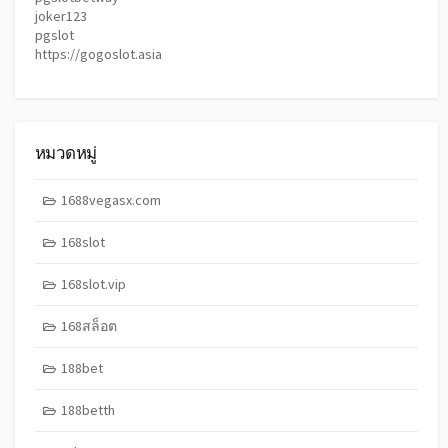
joker123
pgslot
https://gogoslot.asia
หมวดหมู่
1688vegasx.com
168slot
168slot.vip
168สล็อต
188bet
188betth