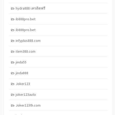
hydra888 เครดิตฟรี
ib888pro.bet
ib888pro.bet
infyplus888.com
item388.com
jinda55
jinda888
Joker123
joker123auto
Joker123th.com