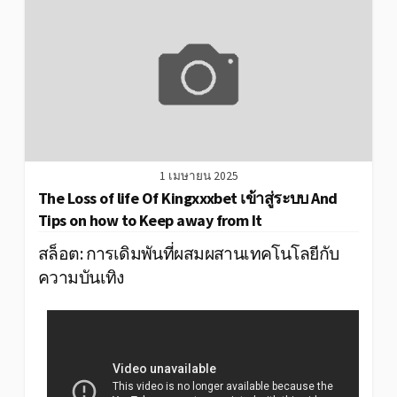
1 เมษายน 2025
The Loss of life Of Kingxxxbet เข้าสู่ระบบ And
Tips on how to Keep away from It
สล็อต: การเดิมพันที่ผสมผสานเทคโนโลยีกับ
ความบันเทิง