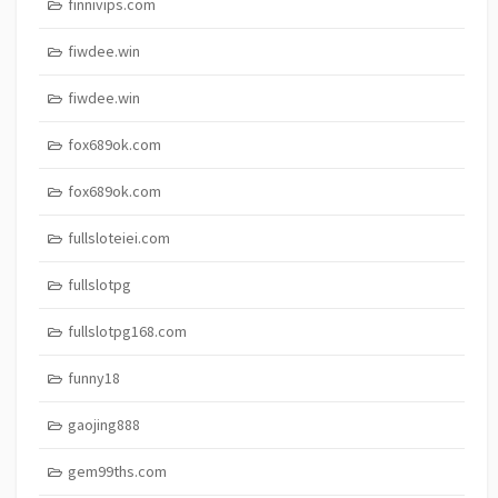
finnivips.com
fiwdee.win
fiwdee.win
fox689ok.com
fox689ok.com
fullsloteiei.com
fullslotpg
fullslotpg168.com
funny18
gaojing888
gem99ths.com