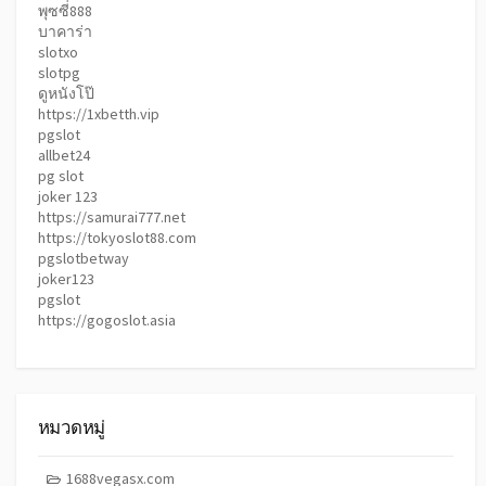
พุซซี่888
บาคาร่า
slotxo
slotpg
ดูหนังโป๊
https://1xbetth.vip
pgslot
allbet24
pg slot
joker 123
https://samurai777.net
https://tokyoslot88.com
pgslotbetway
joker123
pgslot
https://gogoslot.asia
หมวดหมู่
1688vegasx.com