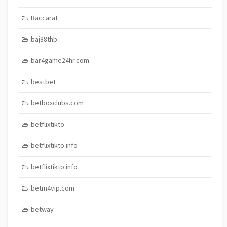
Baccarat
baj88thb
bar4game24hr.com
bestbet
betboxclubs.com
betflixtikto
betflixtikto.info
betflixtikto.info
betm4vip.com
betway