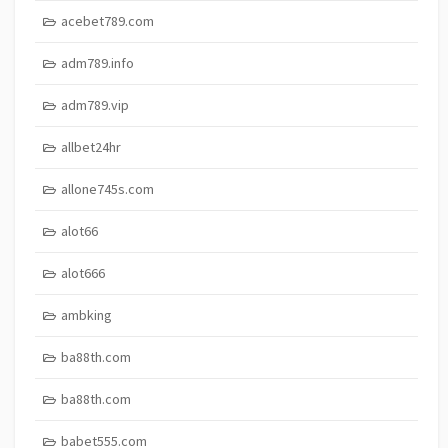
acebet789.com
adm789.info
adm789.vip
allbet24hr
allone745s.com
alot66
alot666
ambking
ba88th.com
ba88th.com
babet555.com