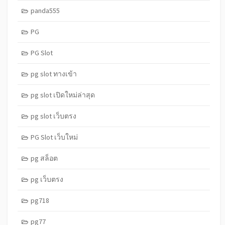
panda555
PG
PG Slot
pg slot ทางเข้า
pg slot เปิดใหม่ล่าสุด
pg slot เว็บตรง
PG Slot เว็บใหม่
pg สล็อต
pg เว็บตรง
pg718
pg77