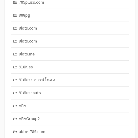
789pluss.com
888pg
8lots.com
8lots.com
8lots.me
918Kiss
918kiss ดาวน์โหลด
918kissauto
ABA
ABAGroup2
abbet789.com