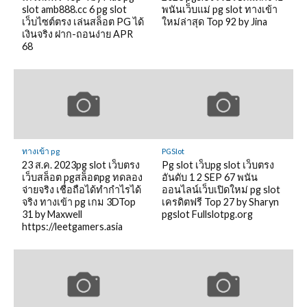
slot amb888.cc 6 pg slot
พนันเว็บแม่ pg slot ทางเข้า
เว็บไซต์ตรง เล่นสล็อต PG ได้
ใหม่ล่าสุด Top 92 by Jina
เงินจริง ฝาก-ถอนง่าย APR
68
ทางเข้า pg
PGSlot
23 ส.ค. 2023pg slot เว็บตรง
Pg slot เว็บpg slot เว็บตรง
เว็บสล็อต pgสล็อตpg ทดลอง
อันดับ 1 2 SEP 67 พนัน
จ่ายจริง เชื่อถือได้ทำกำไรได้
ออนไลน์เว็บเปิดใหม่ pg slot
จริง ทางเข้า pg เกม 3DTop
เครดิตฟรี Top 27 by Sharyn
31 by Maxwell
pgslot Fullslotpg.org
https://leetgamers.asia