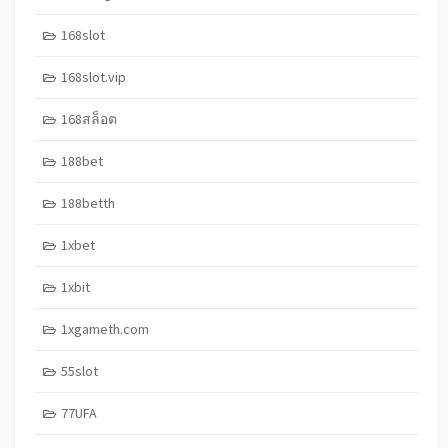
168slot
168slot.vip
168สล็อต
188bet
188betth
1xbet
1xbit
1xgameth.com
55slot
77UFA