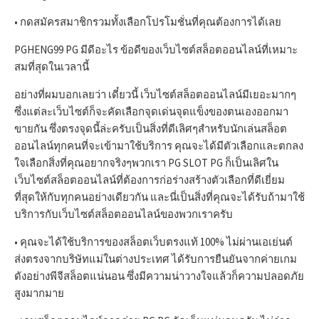
• กดสมัครสมาชิกรวมทั้งเลือกโปรโมชั่นที่คุณต้องการได้เลย
PGHENG99 PG มีดีอะไร ข้อดีของเว็บไซต์สล็อตออนไลน์ที่เหมาะ
สมที่สุดในเวลานี้
อย่างที่ผมบอกเลยว่า เดี๋ยวนี้ เว็บไซต์สล็อตออนไลน์มีเยอะมากๆ
ซึ่งแต่ละเว็บไซต์ก็จะคัดเลือกจุดเด่นจุดแข็งของตนเองออกมา
ขายกัน ซึ่งตรงจุดนี้ล่ะครับเป็นสิ่งที่ดีเลิศๆสำหรับนักเล่นสล็อต
ออนไลน์ทุกคนที่จะเข้ามาใช้บริการ คุณจะได้มีตัวเลือกและตกลง
ใจเลือกสิ่งที่คุณอยากจริงๆพวกเรา PG SLOT PG ก็เป็นเลิศใน
เว็บไซต์สล็อตออนไลน์ที่ต้องการก่อร่างสร้างตัวเลือกที่ดีเยี่ยม
ที่สุดให้กับทุกคนอย่างเดียวกัน และนี่เป็นสิ่งที่คุณจะได้รับถ้ามาใช้
บริการกับเว็บไซต์สล็อตออนไลน์ของพวกเราครับ
• คุณจะได้ใช้บริการของสล็อตเว็บตรงแท้ 100% ไม่ผ่านเอเย่นต์
ส่งตรงจากบริษัทแม่ในต่างประเทศ ได้รับการยืนยันจากค่ายเกม
ดังอย่างพีจีสล็อตแน่นอน ซึ่งมีความน่าวางใจแล้วก็ความปลอดภัย
สูงมากมาย