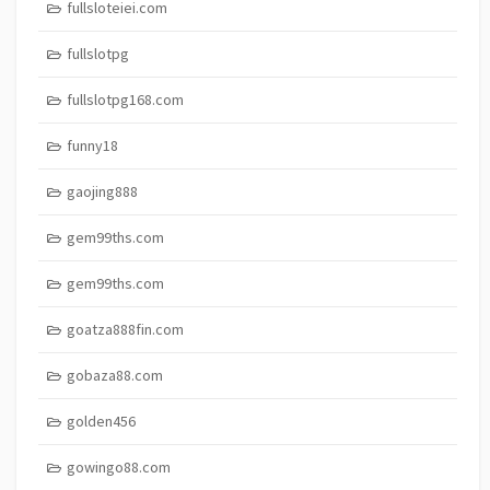
fullsloteiei.com
fullslotpg
fullslotpg168.com
funny18
gaojing888
gem99ths.com
gem99ths.com
goatza888fin.com
gobaza88.com
golden456
gowingo88.com