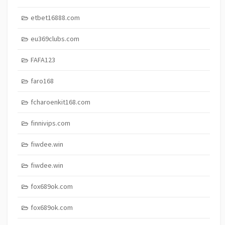
etbet16888.com
eu369clubs.com
FAFA123
faro168
fcharoenkit168.com
finnivips.com
fiwdee.win
fiwdee.win
fox689ok.com
fox689ok.com