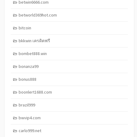
betwin6666.com
betworld369hot.com
bitcoin
bkkwin เครดิตฟรี
bombet888.win
bonanza99
bonus888
boonlert1688.com
brazil999
bwvip4.com
carlo999.net