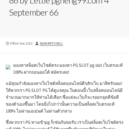
86 by Lettie pgheng99.com 4
September 66
PUBLISHED
AUTHOR
9 สิงหาคม 2023
SEAN MITCHELL
DATE
มองหาสล็อตเว็บไซต์ตรง มองหา PG SLOT pg slot เว็บตรงแท้
100% ฝากถอนออโต้ สมัครเลย!
แม้คุณกำลังมองหาเว็บไซต์สล็อตออนไลน์ดีๆสักเว็บ มาสิครับผม!
ให้พวกเรา PG SLOT PG ได้ดูแลคุณ ในตอนนี้ เว็บสล็อตออนไลน์มี
จำนวนมากมากให้ท่านได้เลือก ซึ่งแต่ละเว็บก็จะรอยกจุดดีข้อดี
ของตัวเองขึ้นมา โดยยิ่งไปกว่านั้นความเป็นสล็อตเว็บตรงแท้
100% ไม่ผ่านเอเย่นต์ ไม่ผ่านตัวกลาง
ซึ่งพวกเรา PG ทางเข้าpg ก็เช่นกันขอรับ เราเป็นสล็อตเว็บไซต์ตรง