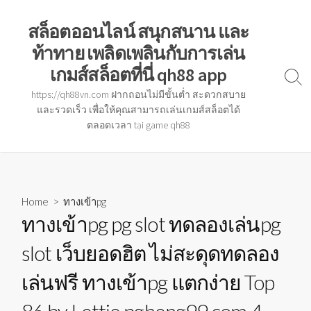
Skip
to
สล็อตออนไลน์ สนุกสนาน และ
content
ท้าทาย เพลิดเพลินกับการเล่น
เกมส์สล็อตที่นี่ qh88 app
Sear
https://qh88vn.com ฝากถอนไม่มีขั้นต่ำ สะดวกสบาย
Togg
และรวดเร็ว เพื่อให้คุณสามารถเล่นเกมส์สล็อตได้
ตลอดเวลา tại game qh88
Home
>
ทางเข้าpg
ทางเข้าpg pg slot ทดลองเล่นpg
slot เว็บยอดฮิต ไม่สะดุดทดลอง
เล่นฟรี ทางเข้าpg แตกง่าย Top