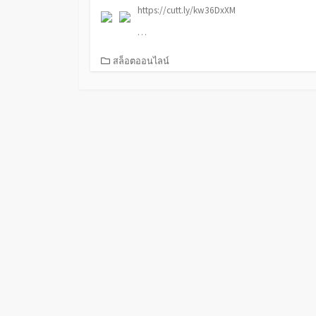
https://cutt.ly/kw36DxXM
…
CATEGORIES
สล็อตออนไลน์