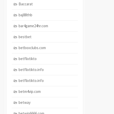
Baccarat
baj88thb
bar4game24hr.com
bestbet
betboxclubs.com
betflixtikto
betflixtikto.info
betflixtikto.info
betm4vip.com
betway
betwin6666.com