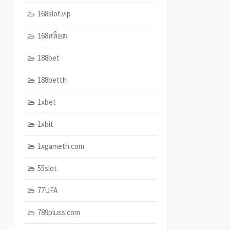
168slot.vip
168สล็อต
188bet
188betth
1xbet
1xbit
1xgameth.com
55slot
77UFA
789pluss.com