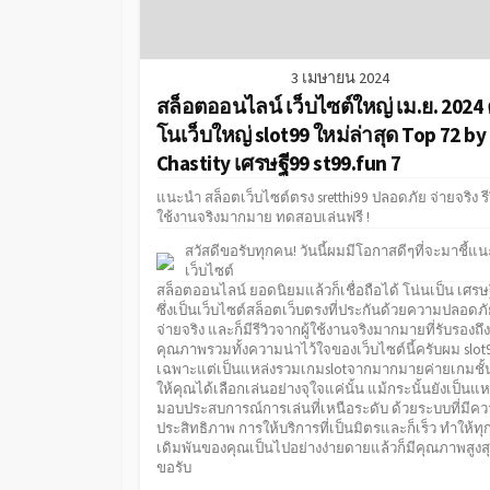
3 เมษายน 2024
สล็อตออนไลน์ เว็บไซต์ใหญ่ เม.ย. 2024 
โนเว็บใหญ่ slot99 ใหม่ล่าสุด Top 72 by
Chastity เศรษฐี99 st99.fun 7
แนะนำ สล็อตเว็บไซต์ตรง sretthi99 ปลอดภัย จ่ายจริง รีวิ
ใช้งานจริงมากมาย ทดสอบเล่นฟรี !
สวัสดีขอรับทุกคน! วันนี้ผมมีโอกาสดีๆที่จะมาชี้แน
เว็บไซต์
สล็อตออนไลน์
ยอดนิยมแล้วก็เชื่อถือได้ โน่นเป็น เศรษ
ซึ่งเป็นเว็บไซต์สล็อตเว็บตรงที่ประกันด้วยความปลอดภ
จ่ายจริง และก็มีรีวิวจากผู้ใช้งานจริงมากมายที่รับรองถึง
คุณภาพรวมทั้งความน่าไว้ใจของเว็บไซต์นี้ครับผม slot9
เฉพาะแต่เป็นแหล่งรวมเกมslotจากมากมายค่ายเกมชั้น
ให้คุณได้เลือกเล่นอย่างจุใจแค่นั้น แม้กระนั้นยังเป็นแหล
มอบประสบการณ์การเล่นที่เหนือระดับ ด้วยระบบที่มีคว
ประสิทธิภาพ การให้บริการที่เป็นมิตรและก็เร็ว ทำให้ท
เดิมพันของคุณเป็นไปอย่างง่ายดายแล้วก็มีคุณภาพสูงส
ขอรับ