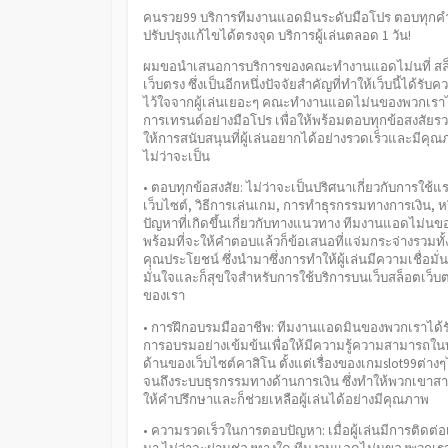
คนรวย99 บริการทีมงานแอดมินระดับมือโปร ตอบทุก
ปรับปรุงแก้ไขได้ตรงจุด บริการผู้เล่นตลอด 1 วัน!
ผมขอนำเสนอการบริการของคณะทำงานแอดไม่นที่ สล
เว็บตรง ซึ่งเป็นอีกหนึ่งปัจจัยสำคัญที่ทำให้เว็บนี้ได้รับค
ไว้ใจจากผู้เล่นเยอะๆ คณะทำงานแอดไม่นของพวกเราไ
การเทรนด์อย่างมือโปร เพื่อให้พร้อมตอบทุกข้อสงสัยรว
ให้การสนับสนุนที่ผู้เล่นอยากได้อย่างรวดเร็วและมีคุ
ไม่ว่าจะเป็น
• ตอบทุกข้อสงสัย: ไม่ว่าจะเป็นปริศนาเกี่ยวกับการใช้แ
เว็บไซต์, วิธีการเล่นเกม, การทำธุรกรรมทางการเงิน, ห
ปัญหาที่เกิดขึ้นเกี่ยวกับทางแนวทาง ทีมงานแอดไม่นข
พร้อมที่จะให้คำตอบแล้วก็ข้อเสนอที่แจ่มกระจ่างรวมทั้
คุณประโยชน์ ซึ่งนำมาซึ่งการทำให้ผู้เล่นมีความเชื่อมั
มั่นใจและก็สุขใจสำหรับการใช้บริการบนเว็บสล็อตเว็บ
ของเรา
• การฝึกอบรมมืออาชีพ: ทีมงานแอดมินของพวกเราได้ร
การอบรมอย่างเข้มข้นเพื่อให้มีความรู้ความสามารถใน
ด้านของเว็บไซต์คาสิโน ตั้งแต่เรื่องของเกมslot99ต่าง
จนถึงระบบธุรกรรมทางด้านการเงิน ซึ่งทำให้พวกเขาส
ให้คำปรึกษาและก็ช่วยเหลือผู้เล่นได้อย่างมีคุณภาพ
• ความรวดเร็วในการตอบปัญหา: เมื่อผู้เล่นมีการติดต่อ