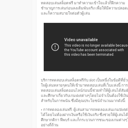
ทดสอบเล่นสล็อตฟรี มาทำความเข้าใจแล้วก็ฝึกความ
ชำนาญการเล่นก่อนลงเดิมพันจริง เพื่อให้มีความปลอด
และก็ความสบายใจต่อตัวผู้เล่น
บริการทดสอบเล่นสล็อตฟรีกับ slot เป็นหนึ่งในข้อดีที่ยั่
ใจผู้เล่นหลายๆคนให้เข้ามาทดสอบเล่นที่เว็บแห่งนี้ การ
ทดสอบเล่นสล็อตออนไลน์ก่อนนี้ช่วยทำให้ผู้เล่นได้สัมผ
และศึกษาเกี่ยวกับเกมslotต่างๆโดยไม่จำเป็นต้องใช้เงิน
สำหรับในการพนัน ซึ่งมีคุณประโยชน์จำนวนมากดังนี้:
• การทดลองเล่นฟรี: ผู้เล่นสามารถทดลองเล่นเกมSlotต
ได้โดยไม่ต้องฝากเงินหรือใช้เงินจริง ซึ่งช่วยให้ผู้เล่นได้
ศึกษากติกา ฟีพบร์ และก็กระบวนการชนะของเกมต่างๆ
อย่างถี่ถ้วน