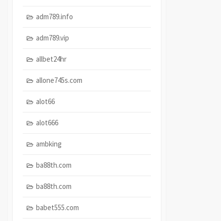
adm789.info
adm789.vip
allbet24hr
allone745s.com
alot66
alot666
ambking
ba88th.com
ba88th.com
babet555.com