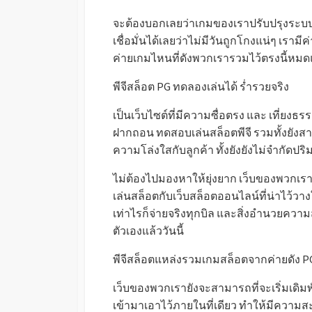
จะต้องบอกเลยว่าเกมของเราปรับปรุงระบบอ
เชื่อมั่นได้เลยว่าไม่มีวันถูกโกงแน่ๆ เรามี
ค่ายเกมไหนที่ดังพวกเรารวมไว้ตรงนี้หมดแล
พีจีสล็อต PG ทดลองเล่นได้ ร่ำรวยจริง
เป็นเว็บไซต์ที่มีความซื่อตรง และ เที่ยงธรร
ฝากถอน ทดสอบเล่นสล็อตพีจี รวมทั้งยังสา
ความโล่งใสกับลูกค้า ทั้งยังยังไม่จำกั
ไม่ต้องไปมองหาให้ยุ่งยาก เว็บของพวกเราพ
เล่นสล็อตกับเว็บสล็อตออนไลน์ที่น่าไว้วาง
เท่าไรก็จ่ายจริงทุกบิล และสิ่งอำนวยความ
ตัวเองแล้ววันนี้
พีจีสล็อตแหล่งรวมเกมสล็อตจากค่ายดัง P
เว็บของพวกเรายังจะสามารถที่จะเริ่มเด
เข้ามาเอาไว้ภายในที่เดียว ทำให้มีควา