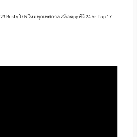
2023 Rusty โปรใหม่ทุกเทศกาล สล็อตpgพีจี 24 hr. Top 17