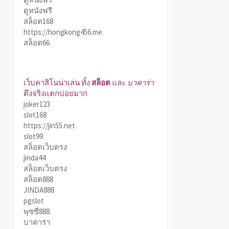
ดูหนังฟรี
สล็อต168
https://hongkong456.me
สล็อต66
เว็บคาสิโนน่าเล่น ทั้ง
สล็อต
และ
บาคาร่า
ตึงจริงแตกบ่อยมาก
joker123
slot168
https://jin55.net
slot99
สล็อตเว็บตรง
jinda44
สล็อตเว็บตรง
สล็อต888
JINDA888
pgslot
พุซซี่888
บาคาร่า