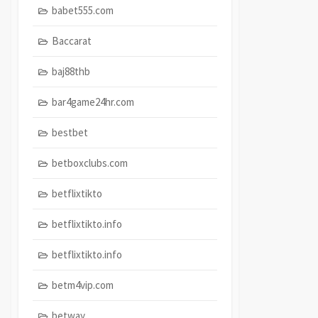
babet555.com
Baccarat
baj88thb
bar4game24hr.com
bestbet
betboxclubs.com
betflixtikto
betflixtikto.info
betflixtikto.info
betm4vip.com
betway