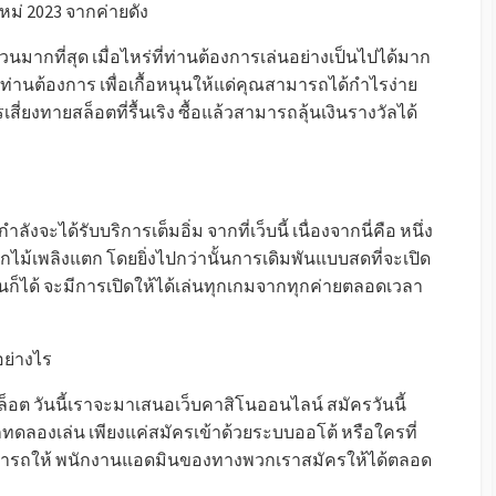
ม่ 2023 จากค่ายดัง
นวนมากที่สุด เมื่อไหร่ที่ท่านต้องการเล่นอย่างเป็นไปได้มาก
ที่ท่านต้องการ เพื่อเกื้อหนุนให้แด่คุณสามารถได้กำไรง่าย
เสี่ยงทายสล็อตที่รื้นเริง ซื้อแล้วสามารถลุ้นเงินรางวัลได้
งจะได้รับบริการเต็มอิ่ม จากที่เว็บนี้ เนื่องจากนี่คือ หนึ่ง
นดอกไม้เพลิงแตก โดยยิ่งไปกว่านั้นการเดิมพันแบบสดที่จะเปิด
ก็ได้ จะมีการเปิดให้ได้เล่นทุกเกมจากทุกค่ายตลอดเวลา
อย่างไร
ล็อต วันนี้เราจะมาเสนอเว็บคาสิโนออนไลน์ สมัครวันนี้
ากทดลองเล่น เพียงแค่สมัครเข้าด้วยระบบออโต้ หรือใครที่
ามารถให้ พนักงานแอดมินของทางพวกเราสมัครให้ได้ตลอด