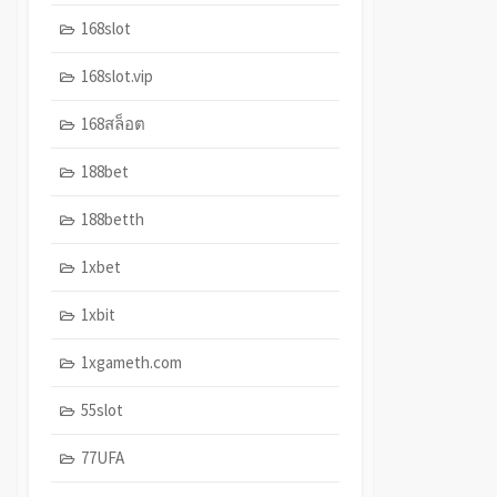
168slot
168slot.vip
168สล็อต
188bet
188betth
1xbet
1xbit
1xgameth.com
55slot
77UFA