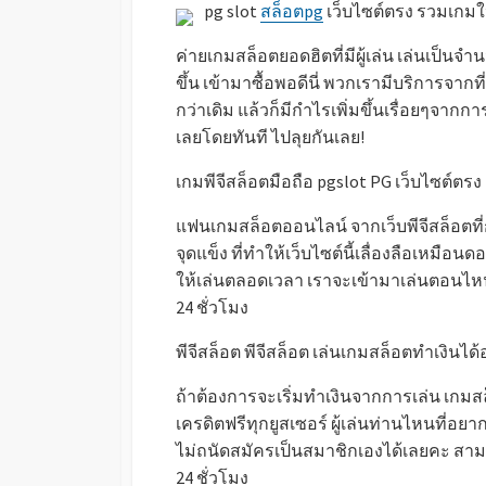
pg slot
สล็อตpg
เว็บไซต์ตรง รวมเกมให
ค่ายเกมสล็อตยอดฮิตที่มีผู้เล่น เล่นเป็นจำ
ขึ้น เข้ามาซื้อพอดีนี่ พวกเรามีบริการจาก
กว่าเดิม แล้วก็มีกำไรเพิ่มขึ้นเรื่อยๆจากการ
เลยโดยทันที ไปลุยกันเลย!
เกมพีจีสล็อตมือถือ pgslot PG เว็บไซต์ตรง
แฟนเกมสล็อตออนไลน์ จากเว็บพีจีสล็อตที่กำลั
จุดแข็ง ที่ทำให้เว็บไซต์นี้เลื่องลือเหมือ
ให้เล่นตลอดเวลา เราจะเข้ามาเล่นตอนไหน
24 ชั่วโมง
พีจีสล็อต พีจีสล็อต เล่นเกมสล็อตทำเงินได้
ถ้าต้องการจะเริ่มทำเงินจากการเล่น เกมส
เครดิตฟรีทุกยูสเซอร์ ผู้เล่นท่านไหนที่อย
ไม่ถนัดสมัครเป็นสมาชิกเองได้เลยคะ ส
24 ชั่วโมง