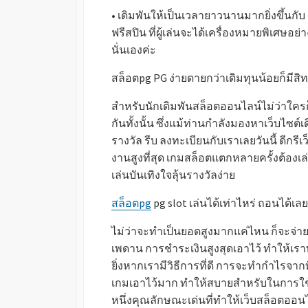
• เดิมพันให้เป็นเวลายาวนานมากยิ่งขึ้นกับ
ฟรีสปิน ที่ผู้เล่นจะได้เครื่องหมายพิเศษอย
นั่นเองค่ะ
สล็อตpg PG ง่ายดายกว่าเดิมทุนน้อยก็มีสิท
สำหรับนักเดิมพันสล็อตออนไลน์ไม่ว่าใคร
กันทั้งนั้น ซึ่งแม้ท่านกำลังมองหาเว็บไซต์
รางวัล รีบ ลงทะเบียนกับเราเลยวันนี้ ดีกรีเ
งานสูงที่สุด เกมสล็อตแตกหลายครั้งต้องเ
เล่นบันเทิงใจลุ้นรางวัลง่าย
สล็อตpg
pg slot เล่นได้เท่าไหร่ ถอนได้เลย
ไม่ว่าจะทำเป็นยอดสูงมากแค่ไหน ก็จะจ่าย
เพดาน การชำระเงินสูงสุดเอาไว้ ทำให้เราท
ยิ่งหากเรามีวิธีการที่ดี การจะทำกำไรจากที
เกมเอาไว้มาก ทำให้สบายสำหรับในการใช้งา
หนึ่งคุณลักษณะเด่นที่ทำให้เว็บสล็อตออนไล