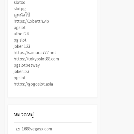
slotxo
slotpg
ดูหนังโป๊
https://1xbetth.vip
pgslot
allbet24
pg slot
joker 123
https://samurai777.net
https://tokyoslot88.com
pgslotbetway
joker123
pgslot
https://gogoslot.asia
หมวดหมู่
1688vegasx.com