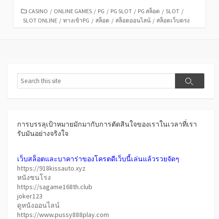
CATEGORIES
CASINO
/
ONLINE GAMES
/
PG
/
PG SLOT
/
PG สล็อต
/
SLOT
/
SLOT ONLINE
/
ทางเข้าPG
/
สล็อต
/
สล็อตออนไลน์
/
สล็อตเว็บตรง
Search
Search
การบรรลุเป้าหมายมักมากับการตัดสินใจของเราในเวลาที่เรา
รับมันอย่างจริงใจ
เว็บสล็อตและบาคาร่าของโครตดีเว็บนี้เล่นแล้วรวยจัดๆ
https://918kissauto.xyz
หนังชนโรง
https://sagame168th.club
joker123
ดูหนังออนไลน์
https://www.pussy888play.com