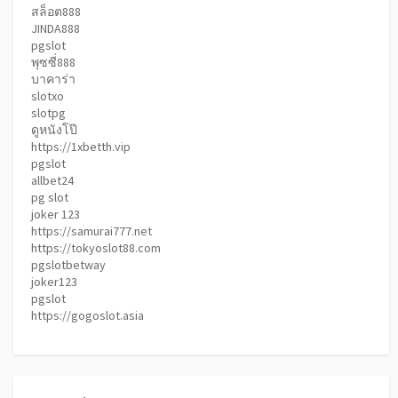
สล็อต888
JINDA888
pgslot
พุซซี่888
บาคาร่า
slotxo
slotpg
ดูหนังโป๊
https://1xbetth.vip
pgslot
allbet24
pg slot
joker 123
https://samurai777.net
https://tokyoslot88.com
pgslotbetway
joker123
pgslot
https://gogoslot.asia