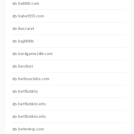
ba88th.com
babet555.com
Baccarat
baj88thb
bar4game24hr.com
bestbet
betboxclubs.com
betflixtikto
betflixtikto.info
betflixtikto.info
betm4vip.com