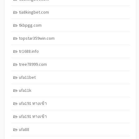
tia8kingbet.com
tkbpgg.com
topstar359win.com
tr1688.info
tree78999.com
ufa11bet
ufa11k
ufa191 ทางเข้า
ufa191 ทางเข้า
ufa88