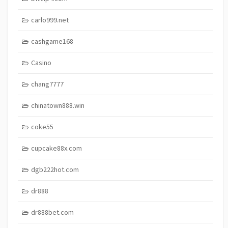
carlo999.net
cashgame168
Casino
chang7777
chinatown888.win
coke55
cupcake88x.com
dgb222hot.com
dr888
dr888bet.com