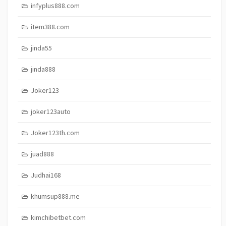
infyplus888.com
item388.com
jinda55
jinda888
Joker123
joker123auto
Joker123th.com
juad888
Judhai168
khumsup888.me
kimchibetbet.com