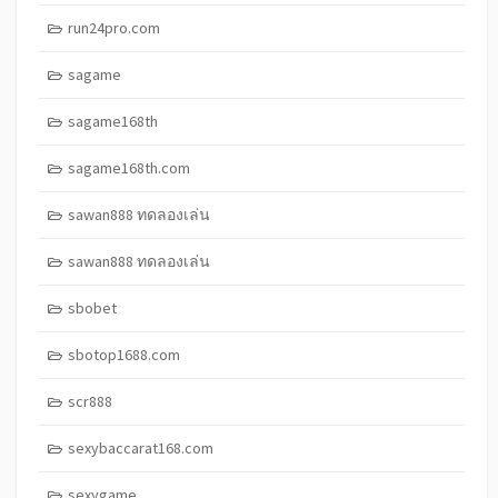
run24pro.com
sagame
sagame168th
sagame168th.com
sawan888 ทดลองเล่น
sawan888 ทดลองเล่น
sbobet
sbotop1688.com
scr888
sexybaccarat168.com
sexygame