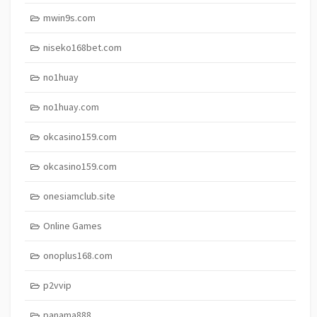
mwin9s.com
niseko168bet.com
no1huay
no1huay.com
okcasino159.com
okcasino159.com
onesiamclub.site
Online Games
onoplus168.com
p2vvip
panama888