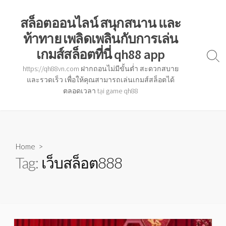
Skip
to
สล็อตออนไลน์ สนุกสนาน และ
content
ท้าทาย เพลิดเพลินกับการเล่น
เกมส์สล็อตที่นี่ qh88 app
Sear
https://qh88vn.com ฝากถอนไม่มีขั้นต่ำ สะดวกสบาย
Togg
และรวดเร็ว เพื่อให้คุณสามารถเล่นเกมส์สล็อตได้
ตลอดเวลา tại game qh88
Home
>
Tag:
เว็บสล็อต888