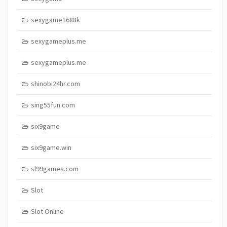
sexygame1688k
sexygameplus.me
sexygameplus.me
shinobi24hr.com
sing55fun.com
six9game
six9game.win
sl99games.com
Slot
Slot Online