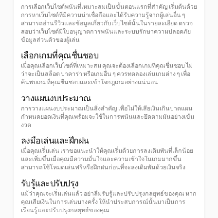
การเลือกเว็บไซต์พนันที่เหมาะสมเป็นขั้นตอนแรกที่สำคัญ เริ่มต้นด้วย
การหาเว็บไซต์ที่มีความน่าเชื่อถือและได้รับความรู้จากผู้เล่นอื่น ๆ
สามารถอ่านรีวิวและข้อมูลเกี่ยวกับเว็บไซต์นั้นในรายละเอียด ตรวจ
สอบว่าเว็บไซต์มีใบอนุญาตการพนันและระบบรักษาความปลอดภัย
ข้อมูลส่วนตัวของผู้เล่น
เลือกเกมที่คุณชื่นชอบ
เมื่อคุณเลือกเว็บไซต์ที่เหมาะสม คุณจะต้องเลือกเกมที่คุณชื่นชอบ ไม่
ว่าจะเป็นสล็อต บาคาร่า หรือเกมอื่น ๆ ควรทดลองเล่นเกมต่าง ๆ เพื่อ
ค้นพบเกมที่คุณชื่นชอบและเข้าใจกฎเกมอย่างแน่นอน
วางแผนงบประมาณ
การวางแผนงบประมาณเป็นสิ่งสำคัญ เพื่อไม่ให้เสียเงินเกินบาดแผน
กำหนดยอดเงินที่คุณพร้อมจะใช้ในการพนันและยึดตามมันอย่างเข้ม
งวด
ลงมือเล่นและฝึกฝน
เมื่อคุณเริ่มเล่น เราขอแนะนำให้คุณเริ่มด้วยการลงเดิมพันที่เล็กน้อย
และเพิ่มขึ้นเมื่อคุณมีความมั่นใจและความเข้าใจในเกมมากขึ้น
สามารถใช้โหมดเล่นฟรีหรือฝึกฝนก่อนที่จะลงเดิมพันด้วยเงินจริง
รับรู้และปรับปรุง
แม้ว่าคุณจะเริ่มเล่นแล้ว อย่าลืมรับรู้และปรับปรุงกลยุทธ์ของคุณ หาก
คุณเสียเงินในการเล่นบางครั้ง ให้นำประสบการณ์นั้นมาเป็นการ
เรียนรู้และปรับปรุงกลยุทธ์ของคุณ