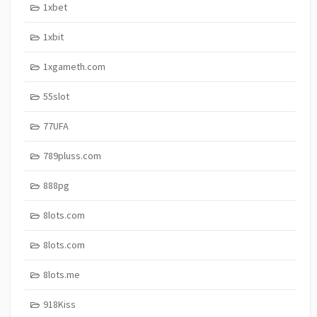
1xbet
1xbit
1xgameth.com
55slot
77UFA
789pluss.com
888pg
8lots.com
8lots.com
8lots.me
918Kiss