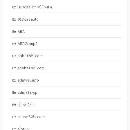
918kiss ดาวน์โหลด
918kissauto
ABA
ABAGroup2
abbet789.com
acebet789.com
adm789.info
adm789.vip
allbet24hr
allone745s.com
alot66