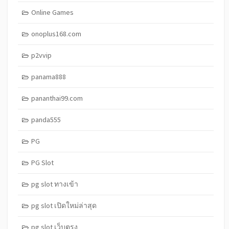
Online Games
onoplus168.com
p2vvip
panama888
pananthai99.com
panda555
PG
PG Slot
pg slot ทางเข้า
pg slot เปิดใหม่ล่าสุด
pg slot เว็บตรง