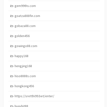
gem99ths.com
goatza888fin.com
gobaza88.com
golden456
gowingo88.com
happy168
hengjing168
hiso8888s.com
hongkong456
https://sretthi99.bet/enter/
huayhit88