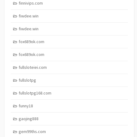
finnivips.com
fiwdee.win
fiwdee.win
fox689ok.com
fox689ok.com
fullsloteiei.com
fullslotpg
fullslotpg168.com
funny18
gaojing888
gem99ths.com