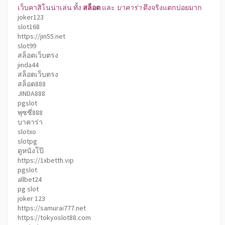
เว็บคาสิโนน่าเล่น ทั้ง
สล็อต
และ
บาคาร่า
ตึงจริงแตกบ่อยมาก
joker123
slot168
https://jin55.net
slot99
สล็อตเว็บตรง
jinda44
สล็อตเว็บตรง
สล็อต888
JINDA888
pgslot
พุซซี่888
บาคาร่า
slotxo
slotpg
ดูหนังโป๊
https://1xbetth.vip
pgslot
allbet24
pg slot
joker 123
https://samurai777.net
https://tokyoslot88.com