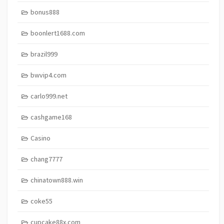
bonus888
boonlert1688.com
brazil999
bwvip4.com
carlo999.net
cashgame168
Casino
chang7777
chinatown888.win
coke55
cupcake88x.com