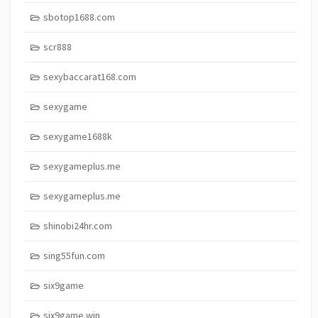
sbotop1688.com
scr888
sexybaccarat168.com
sexygame
sexygame1688k
sexygameplus.me
sexygameplus.me
shinobi24hr.com
sing55fun.com
six9game
six9game.win