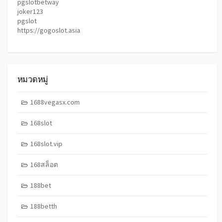
pgslotbetway
joker123
pgslot
https://gogoslot.asia
หมวดหมู่
1688vegasx.com
168slot
168slot.vip
168สล็อต
188bet
188betth