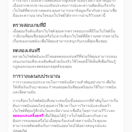
การอ่านรีวิวและความคิดเห็นจากผู้เล่นท่านอื่นๆ มีความสำคัญมาก
เนื่องจากพวกเขาจะแบ่งปันประสบการณ์และความคิดเห็นเกี่ยวกับ
เว็บไซต์ที่พวกเขาเคยเล่น คุณสามารถหาข้อมูลเกี่ยวกับความน่าเชื่อ
ถือและความน่าสนใจของเว็บไซต์ได้จากการอ่านรีวิวเหล่านี้
ตรวจสอบเกมที่มี
เมื่อคุณเริ่มต้นเลือกเว็บไซต์ คุณควรตรวจสอบเกมที่มีในเว็บไซต์นั้น
ว่ามีเกมที่คุณชื่นชอบหรือไม่ ควรเลือกเว็บไซต์ที่มีความหลากหลายใน
เรื่องของเกมพนัน เพื่อให้คุณสามารถสนุกกับเกมที่คุณชื่นชอบ
ทดลองเล่นฟรี
หลายเว็บไซต์พนันจะมีโหมดทดลองเล่นฟรีที่ช่วยให้คุณสามารถลอง
เล่นเกมก่อนที่จะลงเดิมพันด้วยเงินจริง ใช้โหมดนี้ให้เต็มที่เพื่อเรียนรู้
กฎของเกมและทดสอบกลยุทธ์ของคุณ
การวางแผนงบประมาณ
การวางแผนงบประมาณในการพนันมีความสำคัญอย่างมาก เพื่อไม่
ให้เสียเงินเกินบาดแผน กำหนดยอดเงินที่คุณพร้อมจะใช้ในการพนัน
และยึดตามมัน
การเลือกเว็บไซต์พนันที่เหมาะสมเป็นขั้นตอนแรกที่สำคัญในการเริ่ม
ต้นการพนันออนไลน์ คุณควรใช้เวลาในการวิจารณ์และค้นคว้า
เว็บไซต์ที่คุณรู้สึกมั่นใจและมีความน่าเชื่อถือ โดยการอ่านรีวิว และ
ทดลองเล่นสล็อตฟรี
เพื่อให้คุณได้รู้ว่าเว็บไซต์นั้นตรงกับความ
ต้องการของคุณหรือไม่ เมื่อคุณเริ่มเล่นด้วยความมั่นใจ คุณจะ
สามารถเพลิดเพลินกับการพนันออนไลน์ได้อย่างสมบูรณ์และ
ปลอดภัย!