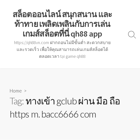
Skip
to
สล็อตออนไลน์ สนุกสนาน และ
content
ท้าทาย เพลิดเพลินกับการเล่น
เกมส์สล็อตที่นี่ qh88 app
Sear
https://qh88vn.com ฝากถอนไม่มีขั้นต่ำ สะดวกสบาย
Togg
และรวดเร็ว เพื่อให้คุณสามารถเล่นเกมส์สล็อตได้
ตลอดเวลา tại game qh88
Home
>
Tag:
ทางเข้า gclub ผ่าน มือ ถือ
https m. bacc6666 com