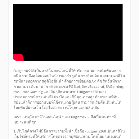
Fullgame268 เป็นคาสิโนออนไลน์ ที่ให้บริการเกมการเดิมพันหลาย
ชนิด รวมถึงสล็อตออนไลน์ บาคาร่า รูเล็ต กางล็คแจ็ค และเกมคาสิโน
สดที่ถ่ายทอดจากสตูดิโอชั้นนำ ด้วยการเชื่อมต่อ API ลิขสิทธิ์แท้จาก
ค่ายเกมระดับนานาชาติ อย่างเช่น PG Slot, SexyBaccarat, SAGaming,
EvolutionGaming และอื่นๆอีกมากมาย Fullgame268 มอบ
ประสบการณ์การเล่นที่โปร่งใสและก็มีคุณภาพสูง ด้วยระบบที่ทัน
สมัยแล้วก็การออกแบบที่ใช้งานง่าย ผู้เล่นสามารถเริ่มต้นเดิมพันได้
โดยทันทีผ่านเว็บ โดยไม่ต้องดาวน์โหลดแอปพลิเคชัน.
เพราะเหตุใด คาสิโนออนไลน์ ของ Fullgame268 จึงเป็นหนทางที่
เหมาะสมที่สุด
1. เว็บไซต์ตรง ไม่มีอันตรายรวมทั้งน่าเชื่อถือ Fullgame268 เป็นคาสิโน
เว็บไซต์ตรงที่ให้บริการโดยตรงจากผู้พัฒนาเกม โดยไม่ผ่านเอเย่นต์