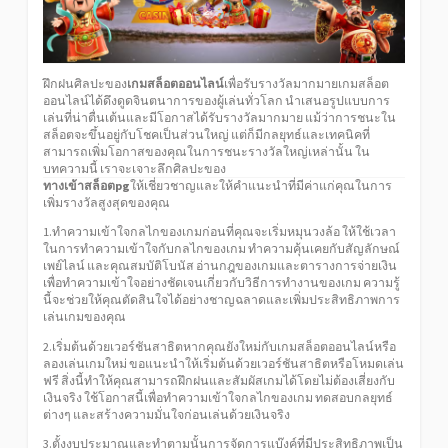
ฝึกฝนศิลปะของ
เกมสล็อตออนไลน์
เพื่อรับรางวัลมากมายเกมสล็อต
ออนไลน์ได้ดึงดูดจินตนาการของผู้เล่นทั่วโลก นำเสนอรูปแบบการ
เล่นที่น่าตื่นเต้นและมีโอกาสได้รับรางวัลมากมาย แม้ว่าการชนะใน
สล็อตจะขึ้นอยู่กับโชคเป็นส่วนใหญ่ แต่ก็มีกลยุทธ์และเทคนิคที่
สามารถเพิ่มโอกาสของคุณในการชนะรางวัลใหญ่เหล่านั้น ใน
บทความนี้ เราจะเจาะลึกศิลปะของ
ทางเข้าสล็อตpg
ให้เชี่ยวชาญและให้คำแนะนำที่มีค่าแก่คุณในการ
เพิ่มรางวัลสูงสุดของคุณ
1.ทำความเข้าใจกลไกของเกมก่อนที่คุณจะเริ่มหมุนวงล้อ ให้ใช้เวลา
ในการทำความเข้าใจกับกลไกของเกม ทำความคุ้นเคยกับสัญลักษณ์
เพย์ไลน์ และคุณสมบัติโบนัส อ่านกฎของเกมและตารางการจ่ายเงิน
เพื่อทำความเข้าใจอย่างชัดเจนเกี่ยวกับวิธีการทำงานของเกม ความรู้
นี้จะช่วยให้คุณตัดสินใจได้อย่างชาญฉลาดและเพิ่มประสิทธิภาพการ
เล่นเกมของคุณ
2.เริ่มต้นด้วยเวอร์ชันสาธิตหากคุณยังใหม่กับเกมสล็อตออนไลน์หรือ
ลองเล่นเกมใหม่ ขอแนะนำให้เริ่มต้นด้วยเวอร์ชันสาธิตหรือโหมดเล่น
ฟรี สิ่งนี้ทำให้คุณสามารถฝึกฝนและสัมผัสเกมได้โดยไม่ต้องเสี่ยงกับ
เงินจริง ใช้โอกาสนี้เพื่อทำความเข้าใจกลไกของเกม ทดสอบกลยุทธ์
ต่างๆ และสร้างความมั่นใจก่อนเล่นด้วยเงินจริง
3.ตั้งงบประมาณและทำตามนั้นการจัดการแบ๊งค์ที่มีประสิทธิภาพเป็น