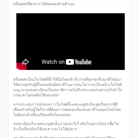
สล็อต89
ที่พวกเราได้ทดลองด้วยตัวเอง
สล็อต89 เป็นเว็บไซต์ที่ย้ำให้มือใหม่เข้าถึงง่ายที่สุด ทุกสิ่งถูกดีไซน์มา
ให้ตรงจุดกับผู้ที่ไม่เคยสัมผัสคาสิโนมาก่อน ไม่ว่าจะเป็นหน้าเว็บไซต์
เมนู ระบบลงทะเบียนเป็นสมาชิก รวมไปถึงประเภทเกมต่างๆก็เข้าใจ
ง่ายและไม่กดดันให้เล่นหนัก
จากประสบการณ์ของเรา เว็บไซต์นี้
redkong89
เป็นจุดเริ่มแรกที่ดี
เยี่ยมสำหรับผู้ใดก็ช่างที่ต้องการทดลองเริ่มเล่นคาสิโนออนไลน์โดย
ไม่ต้องกลัวเสียเปรียบหรือโดนหลอก
ลงทะเบียนกับ redkong89 นั้นง่ายและก็เร็วทันใจอย่างไม่น่าเชื่อ ไม่
จำเป็นที่จะต้องใช้เอกสารอะไรให้ยุ่งยาก
คุณลักษณะเด่นสำคัญอย่างแรกของ redkong89 เป็นกรรมวิธีลง