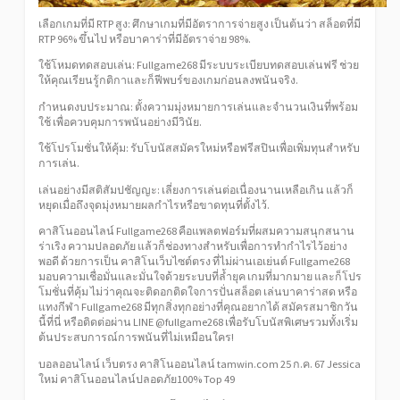
เลือกเกมที่มี RTP สูง: ศึกษาเกมที่มีอัตราการจ่ายสูง เป็นต้นว่า สล็อตที่มี
RTP 96% ขึ้นไป หรือบาคาร่าที่มีอัตราจ่าย 98%.
ใช้โหมดทดสอบเล่น: Fullgame268 มีระบบระเบียบทดสอบเล่นฟรี ช่วย
ให้คุณเรียนรู้กติกาและก็ฟีพบร์ของเกมก่อนลงพนันจริง.
กำหนดงบประมาณ: ตั้งความมุ่งหมายการเล่นและจำนวนเงินที่พร้อม
ใช้ เพื่อควบคุมการพนันอย่างมีวินัย.
ใช้โปรโมชั่นให้คุ้ม: รับโบนัสสมัครใหม่หรือฟรีสปินเพื่อเพิ่มทุนสำหรับ
การเล่น.
เล่นอย่างมีสติสัมปชัญญะ: เลี่ยงการเล่นต่อเนื่องนานเหลือเกิน แล้วก็
หยุดเมื่อถึงจุดมุ่งหมายผลกำไรหรือขาดทุนที่ตั้งไว้.
คาสิโนออนไลน์
Fullgame268 คือแพลตฟอร์มที่ผสมความสนุกสนาน
ร่าเริง ความปลอดภัย แล้วก็ช่องทางสำหรับเพื่อการทำกำไรไว้อย่าง
พอดี ด้วยการเป็น คาสิโนเว็บไซต์ตรง ที่ไม่ผ่านเอเย่นต์ Fullgame268
มอบความเชื่อมั่นและมั่นใจด้วยระบบที่ล้ำยุค เกมที่มากมาย และก็โปร
โมชั่นที่คุ้ม ไม่ว่าคุณจะติดอกติดใจการปั่นสล็อต เล่นบาคาร่าสด หรือ
แทงกีฬา Fullgame268 มีทุกสิ่งทุกอย่างที่คุณอยากได้ สมัครสมาชิกวัน
นี้ที่นี่ หรือติดต่อผ่าน LINE @fullgame268 เพื่อรับโบนัสพิเศษรวมทั้งเริ่ม
ต้นประสบการณ์การพนันที่ไม่เหมือนใคร!
บอลออนไลน์ เว็บตรง คาสิโนออนไลน์ tamwin.com 25 ก.ค. 67 Jessica
ใหม่ คาสิโนออนไลน์ปลอดภัย100% Top 49