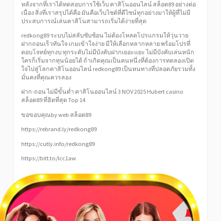
หลังจากที่เราได้ทดสอบการใช้เว็บ คาสิโนออนไลน์ สล็อต89 อย่างต่อ
เนื่อง สิ่งที่เราสรุปได้คือ มันคือเว็บไซต์ที่ดีไซน์ทุกอย่างมาให้ผู้ที่ไม่มี
ประสบการณ์เล่นคาสิโนสามารถเริ่มได้ง่ายที่สุด
redkong89 ระบบไม่สลับซับซ้อน ไม่ต้องโหลดโปรแกรมให้วุ่นวาย
ฝากถอนเร็วทันใจ เกมเข้าใจง่าย มีให้เลือกหลากหลาย พร้อมโปรที่
ตอบโจทย์ทุกงบ ทุกระดับไม่มีบังคับฝากเยอะแยะ ไม่มีบังคับเล่นหนัก
ใครก็เริ่มจากทุนน้อยได้ ถ้าเกิดคุณเป็นคนหนึ่งที่ต้องการทดลองเปิด
ใจไปสู่โลกคาสิโนออนไลน์ redkong89 เป็นหนทางที่ปลอดภัยรวมทั้ง
มั่นคงที่คุณควรลอง
ฝาก-ถอน ไม่มีขั้นต่ำ คาสิโนออนไลน์ 3 NOV 2025 Hubert casino
สล็อต89 ที่ฮิตที่สุด Top 14
ขอขอบคุณby web
สล็อต89
https://rebrand.ly/redkong89
https://cutly.info/redkong89
https://bitt.to/lcc1aw