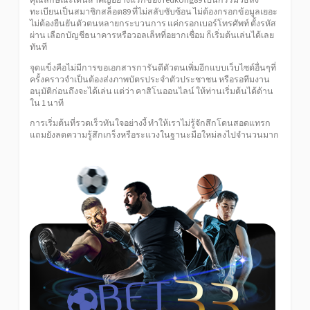
ทะเบียนเป็นสมาชิกสล็อต89 ที่ไม่สลับซับซ้อน ไม่ต้องกรอกข้อมูลเยอะ
ไม่ต้องยืนยันตัวตนหลายกระบวนการ แค่กรอกเบอร์โทรศัพท์ ตั้งรหัส
ผ่าน เลือกบัญชีธนาคารหรือวอลเล็ทที่อยากเชื่อม ก็เริ่มต้นเล่นได้เลย
ทันที
จุดแข็งคือไม่มีการขอเอกสารการันตีตัวตนเพิ่มอีกแบบเว็บไซต์อื่นๆที่
ครั้งคราวจำเป็นต้องส่งภาพบัตรประจำตัวประชาชน หรือรอทีมงาน
อนุมัติก่อนถึงจะได้เล่น แต่ว่า คาสิโนออนไลน์ ให้ท่านเริ่มต้นได้ด้าน
ใน 1 นาที
การเริ่มต้นที่รวดเร็วทันใจอย่างงี้ ทำให้เราไม่รู้จักสึกโดนสอดแทรก
แถมยังลดความรู้สึกเกร็งหรือระแวงในฐานะมือใหม่ลงไปจำนวนมาก