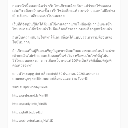
ก่อนหน้านี้ผมเคยคิดว่า “เว็บไหนก็เช่นเดียวกัน” แต่ว่าพอใช้ทดลอง
เล่นกับ สล็อตเว็บตรง ชั้น 1 เว็บไซต์สล็อตแท้ 100% รับวอเลท ไม่มีอย่าง
ต่ำ แล้ว ความคิดผมแปรไปหมดเลย
เว็บที่ดีจังๆมันรู้สึกได้ตั้งแต่ใช้งานคราวแรก ไม่ต้องลุ้นว่าเงินจะเข้า
ไหม จะถอนได้หรือเปล่า ไม่ต้องวิตกกังวลว่าเกมจะล็อกยูสหรือเปล่า
มันเป็นความสบายใจที่ทำให้เล่นสล็อตได้แบบบรรเทารวมทั้งบันเทิง
ใจขึ้นมากๆ
ถ้าเกิดคุณเป็นผู้ที่เคยเผชิญปัญหาเหมือนกับผม xin88 เคยโดนโกง ฝาก
เข้าแต่เงินไม่เข้า ถอนแล้วคอยเป็นชั่วโมง หรือพบเว็บไซต์ที่ดูไม่น่า
ไว้ใจ ผมบอกเลยว่า การเลือกเว็บตรงแท้ 100% เป็นสิ่งที่ดีเยี่ยมที่สุดที่
คุณควรจะทำ
ดาวน์โหลดpg slot สล็อต xin88 30 ธันวาคม 2026 Lashunda
เกมpgสนุกๆ xin88รวมเกมสล็อตpgแตกง่าย Top 43
ขอขอบคุณมากby
xin88
https://rebrand.ly/xin88
https://cutly.info/xin88
https://bitt.to/pe42qh
https://shorturl.asia/NWlJD