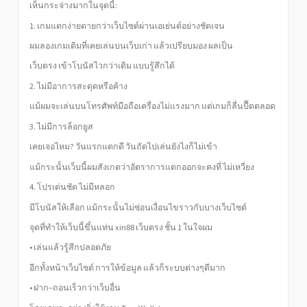
เห็นกระจ่างมากในจุดนี้:
1. เกมแตกง่ายดายกว่าเว็บไซต์ผ่านเอเย่นต์อย่างชัดเจน
ผมลองเกมเดิมที่เคยเล่นบนเว็บเก่า แล้วเปรียบมอง ผลเป็น
เว็บตรง เข้าโบนัสไวกว่าเดิม แบบรู้สึกได้
2. ไม่มีอาการสะดุดหรือค้าง
แม้ผมจะเล่นบนโทรศัพท์มือถือเครื่องไม่แรงมาก แต่เกมก็ลื่นปื๊ดตลอด
3. ไม่มีการล็อกยูส
เคยเจอไหม? วันแรกแตกดี วันถัดไปเล่นยังไงก็ไม่เข้า
แม้กระนั้นเว็บนี้ผมสังเกตว่าอัตราการแตกออกจะคงที่ ไม่เหวี่ยง
4. โปรเด่นชัด ไม่มีหลอก
มีโบนัสให้เลือก แม้กระนั้นไม่ซ่อนเงื่อนไขราวกับบางเว็บไซต์
จุดที่ทำให้เว็บนี้ขึ้นแท่น xin88 เว็บตรง ชั้น 1 ในใจผม
• เล่นแล้วรู้สึกปลอดภัย
อีกทั้งหน้าเว็บไซต์ การให้ข้อมูล แล้วก็ระบบต่างๆดีมาก
• ฝาก–ถอนเร็วกว่าเว็บอื่น