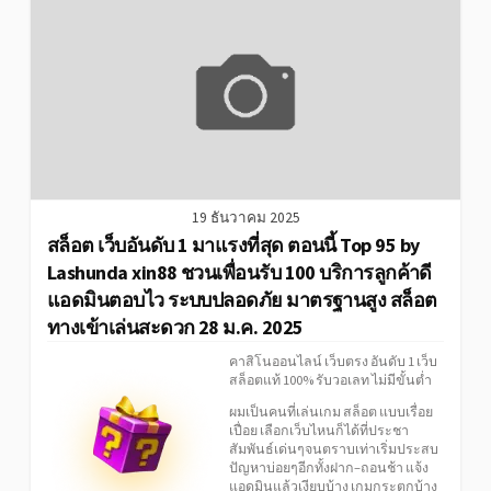
19 ธันวาคม 2025
สล็อต เว็บอันดับ 1 มาแรงที่สุด ตอนนี้ Top 95 by
Lashunda xin88 ชวนเพื่อนรับ 100 บริการลูกค้าดี
แอดมินตอบไว ระบบปลอดภัย มาตรฐานสูง สล็อต
ทางเข้าเล่นสะดวก 28 ม.ค. 2025
คาสิโนออนไลน์ เว็บตรง อันดับ 1 เว็บ
สล็อตแท้ 100% รับวอเลท ไม่มีขั้นต่ำ
ผมเป็นคนที่เล่นเกม สล็อต แบบเรื่อย
เปื่อย เลือกเว็บไหนก็ได้ที่ประชา
สัมพันธ์เด่นๆจนตราบเท่าเริ่มประสบ
ปัญหาบ่อยๆอีกทั้งฝาก–ถอนช้า แจ้ง
แอดมินแล้วเงียบบ้าง เกมกระตุกบ้าง