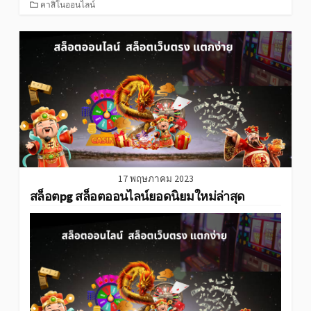
CATEGORIES
คาสิโนออนไลน์
17 พฤษภาคม 2023
สล็อตpg สล็อตออนไลน์ยอดนิยมใหม่ล่าสุด