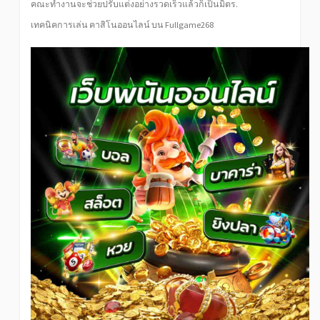
คณะทำงานจะช่วยปรับแต่งอย่างรวดเร็วแล้วก็เป็นมิตร.
เทคนิคการเล่น คาสิโนออนไลน์ บน Fullgame268