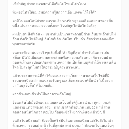
• ที่สำคัญ ฝากถอนวอเลทได้จริง ไม่ใช่แค่โปรโมท
ทั้งผองนี้ทำให้ผมเริ่มมีความรู้สึกว่า “เอ้อ…คงจะไว้ใจได้”
คาสิโนออนไลน์ฝากถอนรวดเร็ว รองรับทรูวอลเล็ตและธนาคารชั้น
หนึ่ง เล่นง่าย สะดวก รวมทั้งตอบโจทย์ทุกไลฟ์สไตล์จริงๆ
ผมเป็นคนนึงที่เล่น xin88 มานับเป็นเวลาหลายปี ผ่านเว็บมาแล้วนับไม่
ถ้วน ทั้งเว็บไซต์ใหญ่ เว็บไซต์เล็ก เว็บใหม่ เว็บเก่า เรียกว่าทดลองเกือบ
ทุกแพลตฟอร์ม
จนกระทั่งมาพบว่าจริงๆแล้วสิ่งที่ “สำคัญที่สุด” สำหรับในการเล่น
สล็อต มิได้มีเพียงแค่เกมแตกง่ายหรือค่ายเกมดัง แต่ว่าคือ ระบบฝาก
ถอนที่เร็วและปลอดภัย เพราะเหตุว่ามันเป็นต้นเหตุที่ทำให้การเล่นลื่น
ไหล ไม่สะดุด ไม่ทำให้อารมณ์บูดระหว่างเล่น
แล้วประสบการณ์ที่ทำให้ผมแปลงจากเว็บเก่าๆมาเล่นเว็บไซต์ที่มี
ระบบระเบียบ ฝากถอนรองรับทรูวอลเล็ตและแบงค์ชั้นนำ ก็เนื่องจาก
ว่า “เหตุเจ็บจี๊ด” ที่ไม่เคยลืม…
ฝากช้า–ถอนช้า ทำให้พลาดรางวัลใหญ่
ย้อนกลับไปเมื่อปีก่อน ผมเคยเล่นเว็บหนึ่งที่ผู้แนะนำมา พูดว่าเกมดี
แตกง่าย แต่ว่าพอเล่นจริง… ฝากเข้าสักทีรอนานแทบ 20 นาที ส่วน
ตอนถอนนี่หนักกว่า คอยไปเกือบจะชั่วโมงกว่าเงินจะเข้าบัญชี
จนถึงวันหนึ่ง ผมกำลังจะซื้อฟรีสปินในเกมยอดนิยม แต่เงินยังไม่เข้า
ด้วยเหตุว่าระบบฝากช้า ในที่สุดพลาดช่วงเกมกำลังแจกไปแบบเจ็บๆ