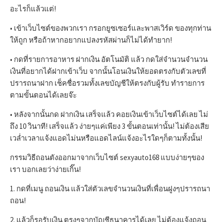
อะไรก็แล้วแต่!
• เข้าเว็บไซต์ของพวกเรา กรอกยูซเซอร์และพาสเวิร์ด ของทุกท่าน
ให้ถูก หรือถ้าหากอยากแปลงรหัสผ่านก็ไม่ได้ทำยาก!
• กดที่รายการอาหาร ฝากเงิน อัตโนมัติ แล้ว กดใส่จำนวนจำนวน
เงินที่อยากได้ฝากเข้าเว็บ จากนั้นโอนเงินให้ยอดตรงกับตัวเลขที่
ปรารถนาฝาก เช็คชื่อรวมทั้งเลขบัญชีให้ตรงกับผู้รับ ทำรายการ
ตามขั้นตอนได้เลยจ๊ะ
• หลังจากนั้นกด ฝากเงิน เสร็จแล้ว คอยเงินเข้าเว็บไซต์ได้เลย ไม่
ถึง 10 วินาที! เสร็จแล้ว ง่ายๆแค่เพียง 3 ขั้นตอนเท่านั้น! ไม่ต้องเสีย
เวล่ำเวลาแจ้งแอดไม่นหรือแอดไลน์แจ้งอะไรใดๆก็ตามทั้งนั้น!
กรรมวิธีถอนตังออกมาจากเว็บไซต์ sexyauto168 แบบง่ายๆของ
เรา บอกเลยว่าง่ายเกิ๊น!
1. กดที่เมนู ถอนเงิน แล้วใส่ตัวเลขจำนวนเงินที่เพื่อนฝูงๆปรารถนา
ถอน!
2. แล้วก็รอรับเงิน ตรงๆจากบัญชีธนาคารได้เลย ไม่ต้องแจ้งถอน