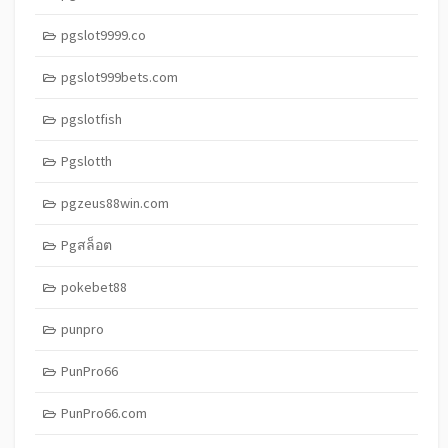
pgslot9999.co
pgslot999bets.com
pgslotfish
Pgslotth
pgzeus88win.com
Pgสล็อต
pokebet88
punpro
PunPro66
PunPro66.com