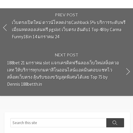
PREV POST
เว็บตรงเปิดใหม่ ดาวน์โหลดง่ายCashback 5% บริการระดับพรี
เมี่ยมทดลองเล่นฟรี pgslot เว็บตรง อันดับ1 Top 48 by Carma
Funny18.in 14 มกราคม 24
NEXT POST
188bet 21 มกราคม slot แจกเครดิตฟรีฉลองเว็บใหม่สล็อตวอ
เลท ให้บริการทุกเกมคาสิโนออนไลน์แอดมินตอบแชทไว
สล็อตเว็บตรง ลุ้นรับของขวัญสุดพิเศษได้เลย Top 75 by
Dennis 188betth.in
Search
Search