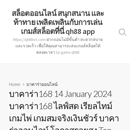
Skip
to
สล็อตออนไลน์ สนุกสนาน และ
content
ท้าทาย เพลิดเพลินกับการเล่น
เกมส์สล็อตที่นี่ qh88 app
Sear
https://qh88vn.com ฝากถอนไม่มีขั้นต่ำ สะดวกสบาย
Togg
และรวดเร็ว เพื่อให้คุณสามารถเล่นเกมส์สล็อตได้
ตลอดเวลา tại game qh88
Home
>
บาคาร่าออนไลน์
บาคาร่า168 14 January 2024
บาคาร่า168 ไลฟ์สด เรียลไทม์
เกมไพ่ เกมสมจริงเงินชัวร์ บาคา