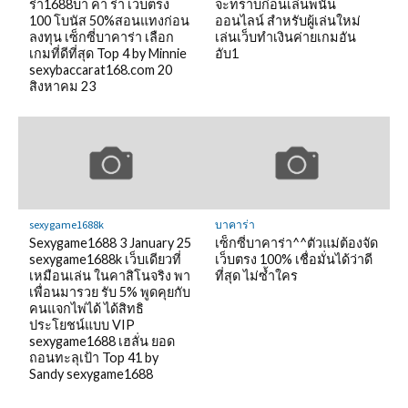
ร่า1688บา คา ร่า เว็บตรง
จะทราบก่อนเล่นพนัน
100 โบนัส 50%สอนแทงก่อน
ออนไลน์ สำหรับผู้เล่นใหม่
ลงทุน เซ็กซี่บาคาร่า เลือก
เล่นเว็บทำเงินค่ายเกมอัน
เกมที่ดีที่สุด Top 4 by Minnie
อับ1
sexybaccarat168.com 20
สิงหาคม 23
sexygame1688k
บาคาร่า
Sexygame1688 3 January 25
เซ็กซี่บาคาร่า^^ตัวแม่ต้องจัด
sexygame1688k เว็บเดียวที่
เว็บตรง 100% เชื่อมั่นได้ว่าดี
เหมือนเล่น ในคาสิโนจริง พา
ที่สุด ไม่ซ้ำใคร
เพื่อนมารวย รับ 5% พูดคุยกับ
คนแจกไพ่ได้ ได้สิทธิ
ประโยชน์แบบ VIP
sexygame1688 เฮลั่น ยอด
ถอนทะลุเป้า Top 41 by
Sandy sexygame1688