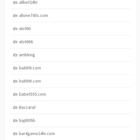
allbet24hr
allone745s.com
alot66
alot666
ambking
ba88th.com
ba88th.com
babet555.com
Baccarat
baj88thb
bar4game24hr.com