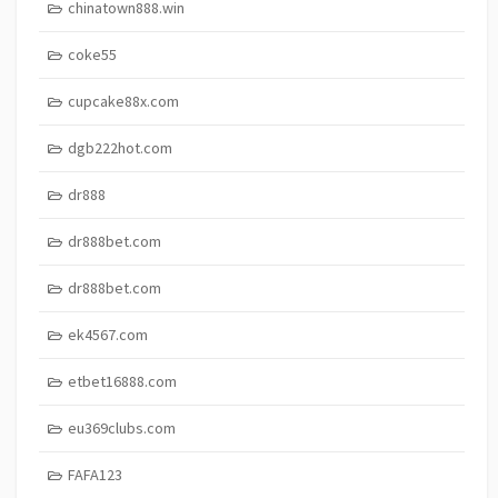
chinatown888.win
coke55
cupcake88x.com
dgb222hot.com
dr888
dr888bet.com
dr888bet.com
ek4567.com
etbet16888.com
eu369clubs.com
FAFA123