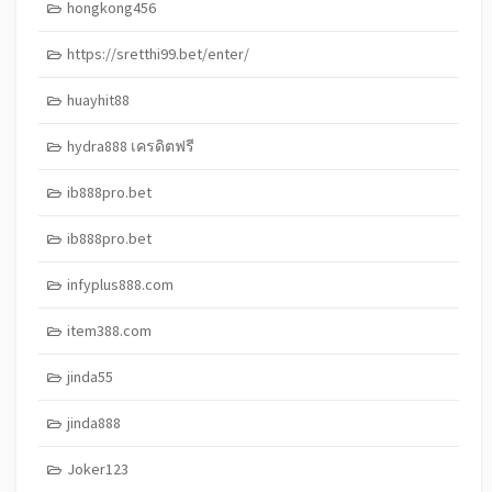
hongkong456
https://sretthi99.bet/enter/
huayhit88
hydra888 เครดิตฟรี
ib888pro.bet
ib888pro.bet
infyplus888.com
item388.com
jinda55
jinda888
Joker123