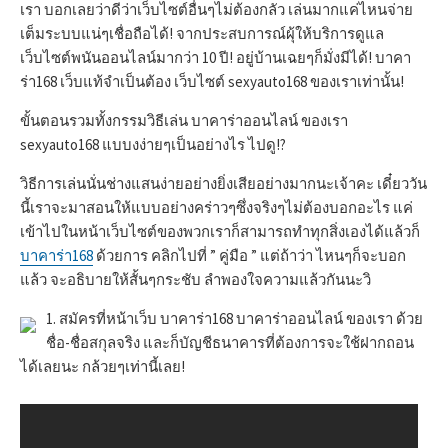
เรา บอกเลยว่าดีว่าเว็บไซต์อื่นๆไม่ต้องกลัว เล่นมากแค่ไหนจ่าย
เต็มระบบแน่ๆเชื่อถือได้! จากประสบการณ์ผุ้ให้บริการดูแล
เว็บไซต์พนันออนไลน์มากว่า 10 ปี! อยู่บ้านเฉยๆก็มั่งมีได้! บาคา
ร่า168 เว็บแท้จำเป็นต้อง เว็บไซต์ sexyauto168 ของเราเท่านั้น!
ขั้นตอนรวมทั้งกรรมวิธีเล่น บาคาร่าออนไลน์ ของเรา
sexyauto168 แบบงง่ายๆเป็นอย่างไร ไปดู!?
วิธีการเล่นนั่นช่างแสนง่ายอย่างยิ่งเสียอย่างมากนะเจ้าคะ เดี๋ยววัน
นี้เราจะมาสอนให้แบบอย่างคร่าวๆซึ่งจริงๆไม่ต้องบอกอะไร แค่
เข้าไปในหน้าเว็บไซต์ของพวกเราก็สามารถทำทุกสิ่งเองได้แล้วก็
บาคาร่า168
ด้วยการ คลิกไปที่ ” คู่มือ ” แต่ถ้าว่า ไหนๆก็จะบอก
แล้ว จะอธิบายให้สั้นๆกระชับ ลำพองใจความแล้วกันนะวิ
1. สมัครที่หน้าเว็บ บาคาร่า168 บาคาร่าออนไลน์ ของเรา ด้วย
ชื่อ-ชื่อสกุลจริง และก็บัญชีธนาคารที่ต้องการจะใช้ฝากถอน
ได้เลยนะ กล้วยๆเท่านี้เลย!