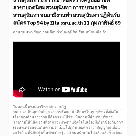
สาขายอดนิยมสวนสุนันทา การอบรมอาชีพ
สวนสุนันทา จบมามีงานทำ สวนสุนันทา ปฏิทินรับ
สมัคร Top 94 by Zita ssru.ac.th 11 กุมภาพันธ์ 69
สวนสุนันทา สัญญาณเตือนว่าน้องๆนิสิตเรียนหนักเหลือเกิน
ในตอนนี้ทางมหาวิทยาลัยราชภัฏ
ssru
มองเห็นจุดสำคัญของการพัฒนานักศึกษาในทุกๆด้าน ทั้งยังใน
เรื่องของด้านร่างกาย มีกิจกรรมให้ร่วม มีสถานที่สำหรับบริหาร
ร่างกายให้นิสิต รวมทั้งสภาวะทางด้านจิตใจในเรื่องที่เกี่ยวข้องกับการ
เรียนที่เครียดจนเกินความจำเป็น ไปดูกันเลยดีกว่าว่าสัญญาณเตือน
อะไรบ้างที่นิสิตจำเป็นที่จะต้องรู้ว่า เรียนหนักเกินไปแล้วแล้วก็จะต้อง