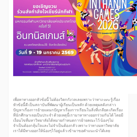
เพื่อหาทางออกหัวข้อนี้ ไม่ต้องวิตกกังวลเลยเพราะว่าทาง ssru รู้เรื่อง
หัวข้อนี้ดี เป็นสถาบันที่พัฒนาผู้เรียนเป็นหลัก ด้วยเหตุผลดังกล่าว
ปัญหาเรื่องการย้ายแผนกปัญหาเรื่องการเรียนในสิ่งที่เกลียด เกิดเรื่อง
ที่นักศึกษาเจอเป็นประจำ ด้วยเหตุนี้เรามาหาทางออกร่วมกันได้ โดยมี
เงื่อนไขที่มหาวิทยาลัยได้หมายกำหนดการย้ายคณะไว้ น้องๆไม่
จำเป็นต้องกลุ้มใจและไม่จำเป็นต้องกลัว เพราะว่าทางมหาวิทยาลัย
เราได้มีทางออกให้น้องๆไว้อยู่แล้ว เข้ามาขอคำแนะนำได้เลย