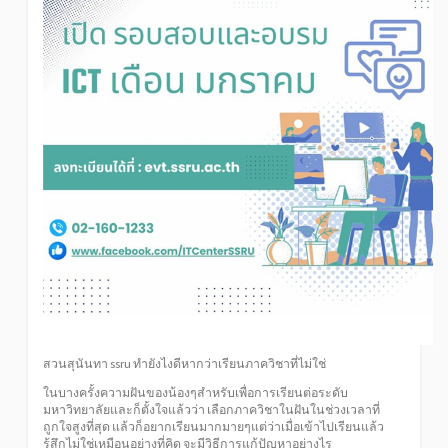
สวนสุนันทา
ssru ทำยังไงดีหากว่าเรียนภาควิชาที่ไม่ใช่
ในบางครั้งความฝันของน้องๆสำหรับเพื่อการเรียนต่อระดับ
มหาวิทยาลัยและก็ตั้งใจแล้วว่า เลือกภาควิชาในฝันในช่วงเวลาที่
ถูกใจสูงที่สุด แล้วก็อยากเรียนมากมายๆแต่ว่าเมื่อเข้าไปเรียนแล้ว
รู้สึกไม่ใช่เหมือนอย่างที่คิด จะมีวิธีการแก้ปัญหาอย่างไร