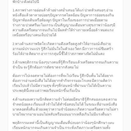
พักบ้าง ดังต่อไปนี้
1.สภาพร่างกายอ่อนล้าล้าอย่างสม่ำเสมอ ได้แก่ ปวดหัวเสมอๆ อ่าน
หนังสือแล้วตาลายบ่อยๆปัญหากรดไหลย้อน ปัญหาการย่อยของกิน
ปัญหาท้องเดินหรือท้องผูก ปัญหาในเรื่องของการปวดเมื่อยตาม
ร่างกาย ปวดศรีษะไมเกรน เป็นสัญญาณเตือนทางสุขภาพว่าน้องๆมี
ความตึงเครียดมากจนเกินไป มีผลทำให้ร่างกายเหนื่อยล้า หมดแรง
เหนื่อยหรือบางคนเจ็บป่วยได้
2.ทางด้านสภาพจิตใจ เกิดความตึงเครียดสูงทำให้อารมณ์เสียง่าย
อารมณ์ปรวนแปร รู้สึกไม่มั่นใจในตัวเอง วิตก มีภาวการณ์ซึมเศร้า
ร้องไห้ง่าย คิดมาก อาการกลุ่มนี้ชี้ได้ว่าสภาพทางจิตไม่มั่นคง
3.ด้านพฤติกรรม น้องๆบางคนที่รู้สึกเรียนแล้วเครียดมากจนเกินความ
จำเป็น จะรู้สึกต้องการตัดขาดจากสังคม ไม่
ต้องการไปเจอสหาย ไม่ต้องการที่จะไปเรียน รู้สึกบีบคั้น ไม่ได้อยาก
ต้องการอ่านหนังสือ ไม่ได้อยากทำกิจกรรมอะไรเลย มีความคิดว่า
เรียนไปแล้วไม่มีความสุข ทั้งๆที่ก่อนหน้าที่ผ่านมาไม่ได้เป็นความ
ประพฤตินี้เลย แต่ว่าพอเรียนหนักขึ้นเริ่มเป็น
4.ด้านสมองความนึกคิดความจำ ไม่ค่อยมีสมาธิรู้สึกสมองเบลอ ความ
จำลดน้อยลง เรียนแล้วจำไม่ได้ทำข้อสอบไม่ได้ ในขณะที่อ่านหนังสือ
มาตลอดทั้งคืน ด้วยเหตุว่าความจำน้อยลง เกิดความเครียดความไม่สา
บายใจมากมาย นอนไม่หลับหรือนอนมากเหลือเกินไม่มีแรงตื่นมา
พฤติกรรมเหล่านี้เป็นสัญญาณเตือนที่บ่งบอกว่าน้องๆนักศึกษา ssru
เรียนหนักมากจนเกินความจำเป็น กระทั่งเกิดภาวะเครียดรวมทั้ง