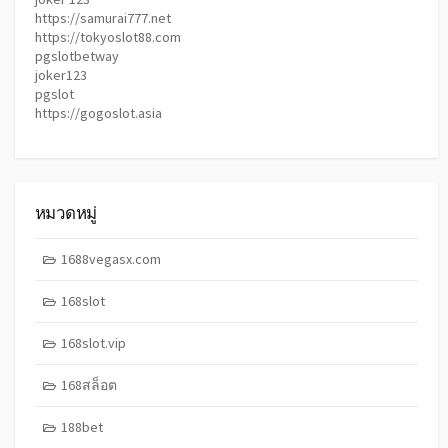
https://samurai777.net
https://tokyoslot88.com
pgslotbetway
joker123
pgslot
https://gogoslot.asia
หมวดหมู่
1688vegasx.com
168slot
168slot.vip
168สล็อต
188bet