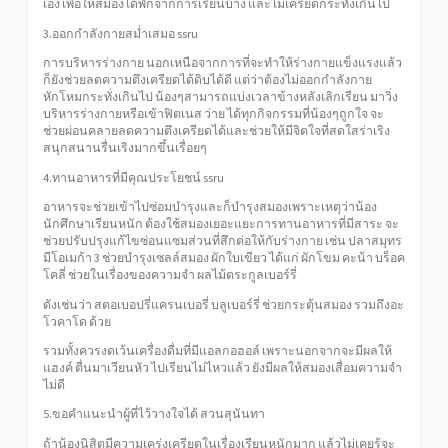
เอง เพื่อให้สมองได้พักจากการเรียนบ้าง และไม่เครียดกระทั่งเกินไป
3.ออกกำลังกายสม่ำเสมอ ssru
การบริหารร่างกาย นอกเหนือจากการที่จะทำให้ร่างกายแข็งแรงแล้ว
ก็ยังช่วยลดความตึงเครียดได้ดิบได้ดี แต่ว่าต้องไม่ออกกำลังกาย
หักโหมกระทั่งเกินไป น้องๆสามารถแบ่งเวลาข้างหลังเลิกเรียน มาวิ่ง
บริหารร่างกายหรือเข้าฟิตเนส ว่าย ได้ทุกกิจกรรมที่น้องๆถูกใจ จะ
ช่วยผ่อนคลายลดความตึงเครียดได้และช่วยให้มีจิตใจที่สดใสร่าเริง
สนุกสนานรื่นเริงมากขึ้นเรื่อยๆ
4.ทานอาหารที่มีคุณประโยชน์ ssru
อาหารจะช่วยเข้าไปซ่อมบำรุงและก็บำรุงสมองเพราะเหตุว่าน้อง
นักศึกษาเรียนหนัก ต้องใช้สมองเยอะแยะการทานอาหารที่มีสาระ จะ
ช่วยปรับปรุงแก้ไขซ่อนแซมส่วนที่สึกต่อให้กับร่างกาย เช่น ปลาสมุทร
มีโอเมก้า 3 ช่วยบำรุงเซลล์สมอง ผักใบเขียว ได้แก่ ผักโขม คะน้า บร็อค
โคลี่ ช่วยในเรื่องของความจำ ผลไม้ตระกูลเบอร์รี่
ดังเช่นว่า สตอเบอปรี่แครนเบอรี่ บลูเบอร์รี่ ช่วยกระตุ้นสมอง รวมถึงอะ
โวคาโด ด้วย
รวมทั้งควรงดเว้นเครื่องดื่มที่มีแอลกอฮอล์ เพราะนอกจากจะมีผลให้
แฮงค์ ตื่นมาเวียนหัว ไปเรียนไม่ไหวแล้ว ยังมีผลให้สมองเสื่อมความจำ
ไม่ดี
5.ขอคำแนะนำผู้ที่ไว้วางใจได้ สวนสุนันทา
ถ้าน้องนิสิตมีความเคร่งเครียดในเรื่องเรียนหนักมาก แล้วไม่เคยรู้จะ