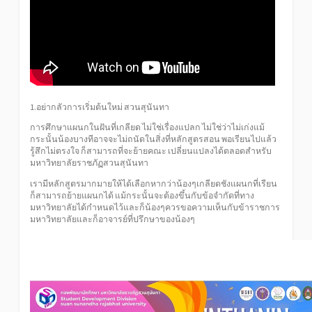
1.อย่ากลัวการเริ่มต้นใหม่ สวนสุนันทา
การศึกษาแผนกในฝันที่เกลียด ไม่ใช่เรื่องแปลก ไม่ใช่ว่าไม่เก่งแม้
กระนั้นน้องบางทีอาจจะไม่ถนัดในสิ่งที่หลักสูตรสอน พอเรียนไปแล้ว
รู้สึกไม่ตรงใจ ก็สามารถที่จะย้ายคณะ เปลี่ยนแปลงได้ตลอดสำหรับ
มหาวิทยาลัยราชภัฏสวนสุนันทา
เรามีหลักสูตรมากมายให้ได้เลือกหากว่าน้องๆเกลียดชังแผนกที่เรียน
ก็สามารถย้ายแผนกได้ แม้กระนั้นจะต้องขึ้นกับข้อจำกัดที่ทาง
มหาวิทยาลัยได้กำหนดไว้และก็น้องๆควรขอความเห็นกับข้าราชการ
มหาวิทยาลัยและก็อาจารย์ที่ปรึกษาของน้องๆ