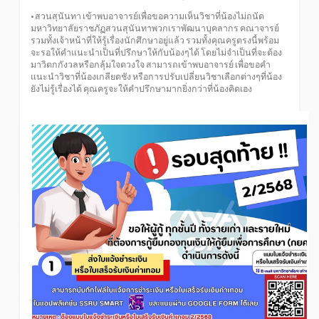
•
สวนสุนันทา
เข้าพบอาจารย์เพื่อขอความเห็นวิชาที่น้องไม่ถนัด
มหาวิทยาลัยราชภัฏ
สวนสุนันทา
พวกเราพัฒนาบุคลากร คณาจารย์
รวมทั้งเจ้าหน้าที่ให้รู้เรื่องนักศึกษาอยู่แล้ว รวมทั้งคุณครูตรงนี้พร้อม
จะรอให้คำแนะนำเป็นที่ปรึกษาให้กับน้องๆได้ โดยไม่จำเป็นที่จะต้อง
มาวิตกกังวลหรือกลุ้มใจดวงใจ สามารถเข้าพบอาจารย์ เพื่อขอคำ
แนะนำวิชาที่น้องเกลียดชัง หรือการปรับเปลี่ยนวิชาเลือกต่างๆที่น้อง
ยังไม่รู้เรื่องได้ คุณครูจะให้คำปรึกษามากยิ่งกว่าที่น้องคิดเอง